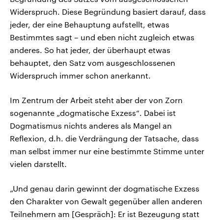
Widerspruch. Diese Begründung basiert darauf, dass
jeder, der eine Behauptung aufstellt, etwas
Bestimmtes sagt – und eben nicht zugleich etwas
anderes. So hat jeder, der überhaupt etwas
behauptet, den Satz vom ausgeschlossenen
Widerspruch immer schon anerkannt.
Im Zentrum der Arbeit steht aber der von Zorn
sogenannte „dogmatische Exzess“. Dabei ist
Dogmatismus nichts anderes als Mangel an
Reflexion, d.h. die Verdrängung der Tatsache, dass
man selbst immer nur eine bestimmte Stimme unter
vielen darstellt.
„Und genau darin gewinnt der dogmatische Exzess
den Charakter von Gewalt gegenüber allen anderen
Teilnehmern am [Gespräch]: Er ist Bezeugung statt