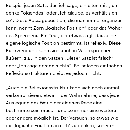
Beispiel jeden Satz, den ich sage, einleiten mit „Ich
denke Folgendes“ oder „Ich glaube, es verhält sich
so“. Diese Aussageposition, die man immer ergänzen
kann, nennt Zorn „logische Position“ oder das Woher
des Sprechens. Ein Text, der etwas sagt, das seine
eigene logische Position bestimmt, ist reflexiv. Diese
Rückwendung kann sich auch in Widersprüchen
äußern, z.B. in den Sätzen „Dieser Satz ist falsch“
oder „Ich sage gerade nichts“. Bei solchen einfachen
Reflexionsstrukturen bleibt es jedoch nicht.
„Auch die Reflexionsstruktur kann sich noch einmal
verkomplizieren, etwa in der Wahrnahme, dass jede
Auslegung des Worin der eigenen Rede eine
bestimmte sein muss – und so immer eine weitere
oder andere möglich ist. Der Versuch, so etwas wie
die ‚logische Position an sich‘ zu denken, scheitert