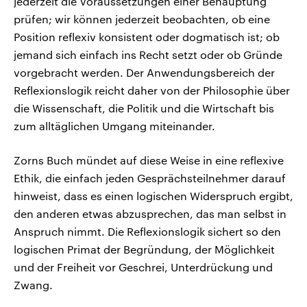
jederzeit die Voraussetzungen einer Behauptung
prüfen; wir können jederzeit beobachten, ob eine
Position reflexiv konsistent oder dogmatisch ist; ob
jemand sich einfach ins Recht setzt oder ob Gründe
vorgebracht werden. Der Anwendungsbereich der
Reflexionslogik reicht daher von der Philosophie über
die Wissenschaft, die Politik und die Wirtschaft bis
zum alltäglichen Umgang miteinander.
Zorns Buch mündet auf diese Weise in eine reflexive
Ethik, die einfach jeden Gesprächsteilnehmer darauf
hinweist, dass es einen logischen Widerspruch ergibt,
den anderen etwas abzusprechen, das man selbst in
Anspruch nimmt. Die Reflexionslogik sichert so den
logischen Primat der Begründung, der Möglichkeit
und der Freiheit vor Geschrei, Unterdrückung und
Zwang.