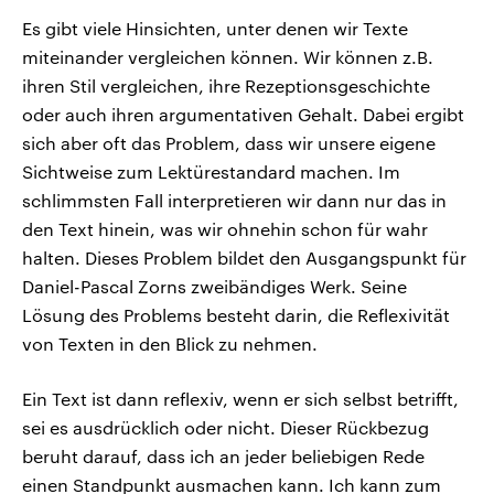
Es gibt viele Hinsichten, unter denen wir Texte
miteinander vergleichen können. Wir können z.B.
ihren Stil vergleichen, ihre Rezeptionsgeschichte
oder auch ihren argumentativen Gehalt. Dabei ergibt
sich aber oft das Problem, dass wir unsere eigene
Sichtweise zum Lektürestandard machen. Im
schlimmsten Fall interpretieren wir dann nur das in
den Text hinein, was wir ohnehin schon für wahr
halten. Dieses Problem bildet den Ausgangspunkt für
Daniel-Pascal Zorns zweibändiges Werk. Seine
Lösung des Problems besteht darin, die Reflexivität
von Texten in den Blick zu nehmen.
Ein Text ist dann reflexiv, wenn er sich selbst betrifft,
sei es ausdrücklich oder nicht. Dieser Rückbezug
beruht darauf, dass ich an jeder beliebigen Rede
einen Standpunkt ausmachen kann. Ich kann zum