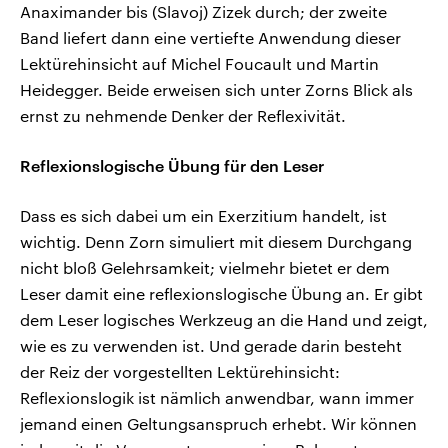
Anaximander bis (Slavoj) Zizek durch; der zweite
Band liefert dann eine vertiefte Anwendung dieser
Lektürehinsicht auf Michel Foucault und Martin
Heidegger. Beide erweisen sich unter Zorns Blick als
ernst zu nehmende Denker der Reflexivität.
Reflexionslogische Übung für den Leser
Dass es sich dabei um ein Exerzitium handelt, ist
wichtig. Denn Zorn simuliert mit diesem Durchgang
nicht bloß Gelehrsamkeit; vielmehr bietet er dem
Leser damit eine reflexionslogische Übung an. Er gibt
dem Leser logisches Werkzeug an die Hand und zeigt,
wie es zu verwenden ist. Und gerade darin besteht
der Reiz der vorgestellten Lektürehinsicht:
Reflexionslogik ist nämlich anwendbar, wann immer
jemand einen Geltungsanspruch erhebt. Wir können