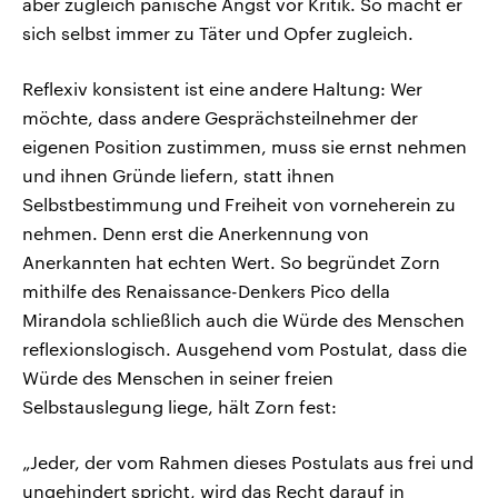
aber zugleich panische Angst vor Kritik. So macht er
sich selbst immer zu Täter und Opfer zugleich.
Reflexiv konsistent ist eine andere Haltung: Wer
möchte, dass andere Gesprächsteilnehmer der
eigenen Position zustimmen, muss sie ernst nehmen
und ihnen Gründe liefern, statt ihnen
Selbstbestimmung und Freiheit von vorneherein zu
nehmen. Denn erst die Anerkennung von
Anerkannten hat echten Wert. So begründet Zorn
mithilfe des Renaissance-Denkers Pico della
Mirandola schließlich auch die Würde des Menschen
reflexionslogisch. Ausgehend vom Postulat, dass die
Würde des Menschen in seiner freien
Selbstauslegung liege, hält Zorn fest:
„Jeder, der vom Rahmen dieses Postulats aus frei und
ungehindert spricht, wird das Recht darauf in