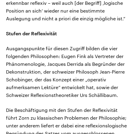
erkennbar reflexiv – weil auch [der Begriff] ‚logische
Position an sich‘ wieder nur eine bestimmte
Auslegung und nicht a priori die einzig mögliche ist.“
Stufen der Reflexivität
Ausgangspunkte für diesen Zugriff bilden die vier
folgenden Philosophen: Eugen Fink als Vertreter der
Phänomenologie, Jacques Derrida als Begründer der
Dekonstruktion, der schweizer Philosoph Jean-Pierre
Schobinger, der das Konzept einer „operativ
aufmerksamen Lektüre“ entwickelt hat, sowie der
Schweizer Reflexionstheoretiker Urs Schällibaum.
Die Beschäftigung mit den Stufen der Reflexivität
führt Zorn zu klassischen Problemen der Philosophie;
unter anderem liefert er dabei eine reflexionslogische
Begründung des Satzes vom ausgeschlossenen