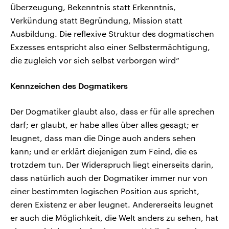
Überzeugung, Bekenntnis statt Erkenntnis,
Verkündung statt Begründung, Mission statt
Ausbildung. Die reflexive Struktur des dogmatischen
Exzesses entspricht also einer Selbstermächtigung,
die zugleich vor sich selbst verborgen wird“
Kennzeichen des Dogmatikers
Der Dogmatiker glaubt also, dass er für alle sprechen
darf; er glaubt, er habe alles über alles gesagt; er
leugnet, dass man die Dinge auch anders sehen
kann; und er erklärt diejenigen zum Feind, die es
trotzdem tun. Der Widerspruch liegt einerseits darin,
dass natürlich auch der Dogmatiker immer nur von
einer bestimmten logischen Position aus spricht,
deren Existenz er aber leugnet. Andererseits leugnet
er auch die Möglichkeit, die Welt anders zu sehen, hat