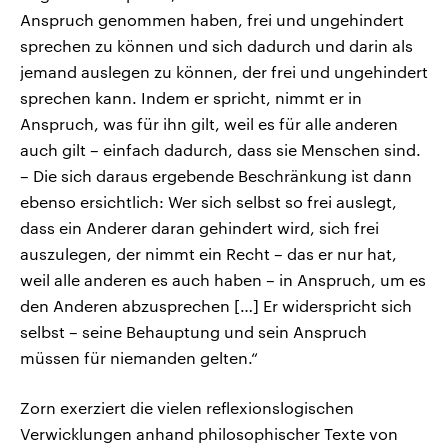
Anspruch genommen haben, frei und ungehindert
sprechen zu können und sich dadurch und darin als
jemand auslegen zu können, der frei und ungehindert
sprechen kann. Indem er spricht, nimmt er in
Anspruch, was für ihn gilt, weil es für alle anderen
auch gilt – einfach dadurch, dass sie Menschen sind.
– Die sich daraus ergebende Beschränkung ist dann
ebenso ersichtlich: Wer sich selbst so frei auslegt,
dass ein Anderer daran gehindert wird, sich frei
auszulegen, der nimmt ein Recht – das er nur hat,
weil alle anderen es auch haben – in Anspruch, um es
den Anderen abzusprechen […] Er widerspricht sich
selbst – seine Behauptung und sein Anspruch
müssen für niemanden gelten.“
Zorn exerziert die vielen reflexionslogischen
Verwicklungen anhand philosophischer Texte von