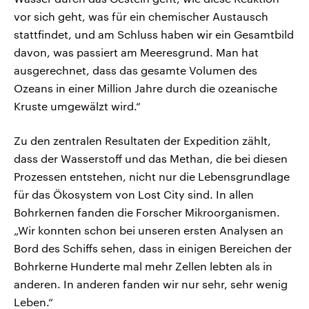
vor sich geht, was für ein chemischer Austausch
stattfindet, und am Schluss haben wir ein Gesamtbild
davon, was passiert am Meeresgrund. Man hat
ausgerechnet, dass das gesamte Volumen des
Ozeans in einer Million Jahre durch die ozeanische
Kruste umgewälzt wird.“
Zu den zentralen Resultaten der Expedition zählt,
dass der Wasserstoff und das Methan, die bei diesen
Prozessen entstehen, nicht nur die Lebensgrundlage
für das Ökosystem von Lost City sind. In allen
Bohrkernen fanden die Forscher Mikroorganismen.
„Wir konnten schon bei unseren ersten Analysen an
Bord des Schiffs sehen, dass in einigen Bereichen der
Bohrkerne Hunderte mal mehr Zellen lebten als in
anderen. In anderen fanden wir nur sehr, sehr wenig
Leben.“