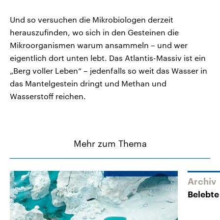
Und so versuchen die Mikrobiologen derzeit
herauszufinden, wo sich in den Gesteinen die
Mikroorganismen warum ansammeln – und wer
eigentlich dort unten lebt. Das Atlantis-Massiv ist ein
„Berg voller Leben“ – jedenfalls so weit das Wasser in
das Mantelgestein dringt und Methan und
Wasserstoff reichen.
Mehr zum Thema
Archiv
Belebte