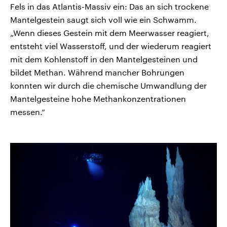
Fels in das Atlantis-Massiv ein: Das an sich trockene
Mantelgestein saugt sich voll wie ein Schwamm.
„Wenn dieses Gestein mit dem Meerwasser reagiert,
entsteht viel Wasserstoff, und der wiederum reagiert
mit dem Kohlenstoff in den Mantelgesteinen und
bildet Methan. Während mancher Bohrungen
konnten wir durch die chemische Umwandlung der
Mantelgesteine hohe Methankonzentrationen
messen.“