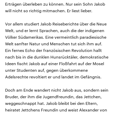
Erträgen überleben zu können. Nur sein Sohn Jakob
will nicht so richtig mitmachen. Er liest lieber.
Vor allem studiert Jakob Reiseberichte über die Neue
Welt, und er lernt Sprachen, auch die der indigenen
Völker Südamerikas. Eine vermeintlich paradiesische
Welt sanfter Natur und Menschen tut sich ihm auf.
Ein fernes Echo der französischen Revolution hallt
nach bis in die dunklen Hunsrücktäler, demokratische
Ideen fischt Jakob auf einer Floßfahrt auf der Mosel
unter Studenten auf, gegen überkommene
Adelsrechte revoltiert er und landet im Gefängnis.
Doch am Ende wandert nicht Jakob aus, sondern sein
Bruder, der ihm die Jugendfreundin, das Jettchen,
weggeschnappt hat. Jakob bleibt bei den Eltern,
heiratet Jettchens Freundin und weist Alexander von