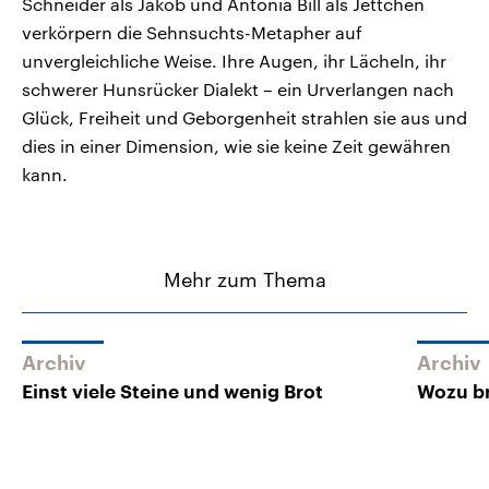
Schneider als Jakob und Antonia Bill als Jettchen
verkörpern die Sehnsuchts-Metapher auf
unvergleichliche Weise. Ihre Augen, ihr Lächeln, ihr
schwerer Hunsrücker Dialekt – ein Urverlangen nach
Glück, Freiheit und Geborgenheit strahlen sie aus und
dies in einer Dimension, wie sie keine Zeit gewähren
kann.
Mehr zum Thema
Archiv
Archiv
Einst viele Steine und wenig Brot
Wozu br