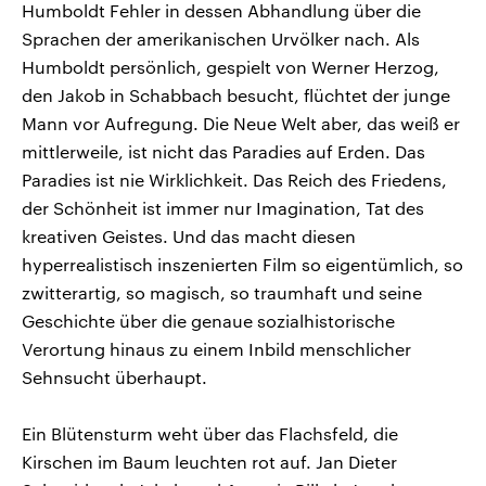
Humboldt Fehler in dessen Abhandlung über die
Sprachen der amerikanischen Urvölker nach. Als
Humboldt persönlich, gespielt von Werner Herzog,
den Jakob in Schabbach besucht, flüchtet der junge
Mann vor Aufregung. Die Neue Welt aber, das weiß er
mittlerweile, ist nicht das Paradies auf Erden. Das
Paradies ist nie Wirklichkeit. Das Reich des Friedens,
der Schönheit ist immer nur Imagination, Tat des
kreativen Geistes. Und das macht diesen
hyperrealistisch inszenierten Film so eigentümlich, so
zwitterartig, so magisch, so traumhaft und seine
Geschichte über die genaue sozialhistorische
Verortung hinaus zu einem Inbild menschlicher
Sehnsucht überhaupt.
Ein Blütensturm weht über das Flachsfeld, die
Kirschen im Baum leuchten rot auf. Jan Dieter