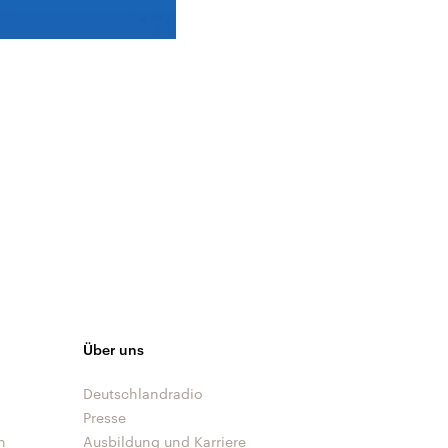
Über uns
Deutschlandradio
Presse
n
Ausbildung und Karriere