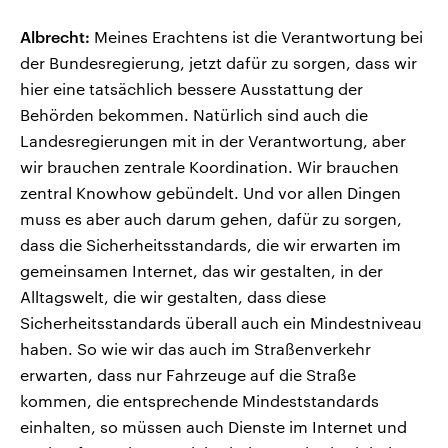
Albrecht:
Meines Erachtens ist die Verantwortung bei
der Bundesregierung, jetzt dafür zu sorgen, dass wir
hier eine tatsächlich bessere Ausstattung der
Behörden bekommen. Natürlich sind auch die
Landesregierungen mit in der Verantwortung, aber
wir brauchen zentrale Koordination. Wir brauchen
zentral Knowhow gebündelt. Und vor allen Dingen
muss es aber auch darum gehen, dafür zu sorgen,
dass die Sicherheitsstandards, die wir erwarten im
gemeinsamen Internet, das wir gestalten, in der
Alltagswelt, die wir gestalten, dass diese
Sicherheitsstandards überall auch ein Mindestniveau
haben. So wie wir das auch im Straßenverkehr
erwarten, dass nur Fahrzeuge auf die Straße
kommen, die entsprechende Mindeststandards
einhalten, so müssen auch Dienste im Internet und