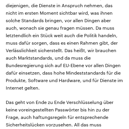
diejenigen, die Dienste in Anspruch nehmen, das
nicht im ersten Moment sichtbar wird, was ihnen
solche Standards bringen, vor allen Dingen aber
auch, wonach sie genau fragen müssen. Da muss
letztendlich ein Stück weit auch die Politik handeln,
muss dafür sorgen, dass es einen Rahmen gibt, der
Verlässlichkeit sicherstellt. Das heißt, wir brauchen
auch Marktstandards, und da muss die
Bundesregierung sich auf EU-Ebene vor allen Dingen
dafür einsetzen, dass hohe Mindeststandards für die
Produkte, Software und Hardware, und für Dienste im
Internet gelten.
Das geht von Ende zu Ende Verschlüsselung über
keine voreingestellten Passwörter bis hin zu der
Frage, auch haftungsregeln für entsprechende
Sicherheitslücken vorzusehen. All das muss