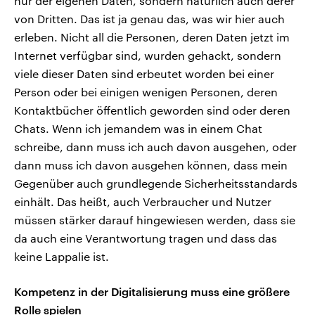
nur der eigenen Daten, sondern natürlich auch derer
von Dritten. Das ist ja genau das, was wir hier auch
erleben. Nicht all die Personen, deren Daten jetzt im
Internet verfügbar sind, wurden gehackt, sondern
viele dieser Daten sind erbeutet worden bei einer
Person oder bei einigen wenigen Personen, deren
Kontaktbücher öffentlich geworden sind oder deren
Chats. Wenn ich jemandem was in einem Chat
schreibe, dann muss ich auch davon ausgehen, oder
dann muss ich davon ausgehen können, dass mein
Gegenüber auch grundlegende Sicherheitsstandards
einhält. Das heißt, auch Verbraucher und Nutzer
müssen stärker darauf hingewiesen werden, dass sie
da auch eine Verantwortung tragen und dass das
keine Lappalie ist.
Kompetenz in der Digitalisierung muss eine größere
Rolle spielen