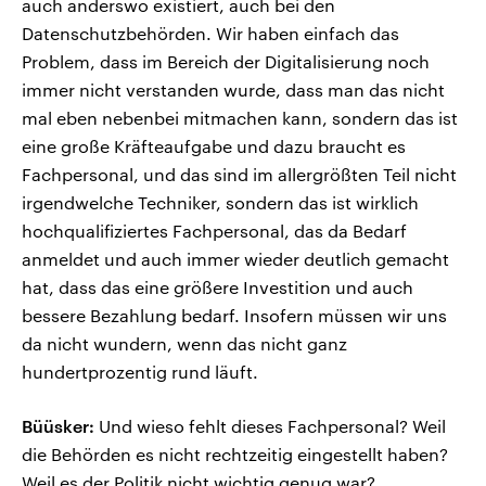
auch anderswo existiert, auch bei den
Datenschutzbehörden. Wir haben einfach das
Problem, dass im Bereich der Digitalisierung noch
immer nicht verstanden wurde, dass man das nicht
mal eben nebenbei mitmachen kann, sondern das ist
eine große Kräfteaufgabe und dazu braucht es
Fachpersonal, und das sind im allergrößten Teil nicht
irgendwelche Techniker, sondern das ist wirklich
hochqualifiziertes Fachpersonal, das da Bedarf
anmeldet und auch immer wieder deutlich gemacht
hat, dass das eine größere Investition und auch
bessere Bezahlung bedarf. Insofern müssen wir uns
da nicht wundern, wenn das nicht ganz
hundertprozentig rund läuft.
Büüsker:
Und wieso fehlt dieses Fachpersonal? Weil
die Behörden es nicht rechtzeitig eingestellt haben?
Weil es der Politik nicht wichtig genug war?