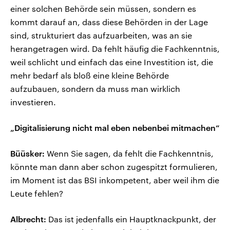
einer solchen Behörde sein müssen, sondern es
kommt darauf an, dass diese Behörden in der Lage
sind, strukturiert das aufzuarbeiten, was an sie
herangetragen wird. Da fehlt häufig die Fachkenntnis,
weil schlicht und einfach das eine Investition ist, die
mehr bedarf als bloß eine kleine Behörde
aufzubauen, sondern da muss man wirklich
investieren.
„Digitalisierung nicht mal eben nebenbei mitmachen“
Büüsker:
Wenn Sie sagen, da fehlt die Fachkenntnis,
könnte man dann aber schon zugespitzt formulieren,
im Moment ist das BSI inkompetent, aber weil ihm die
Leute fehlen?
Albrecht:
Das ist jedenfalls ein Hauptknackpunkt, der