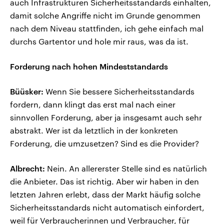
auch Infrastrukturen Sicherheitsstandards einhalten,
damit solche Angriffe nicht im Grunde genommen
nach dem Niveau stattfinden, ich gehe einfach mal
durchs Gartentor und hole mir raus, was da ist.
Forderung nach hohen Mindeststandards
Büüsker:
Wenn Sie bessere Sicherheitsstandards
fordern, dann klingt das erst mal nach einer
sinnvollen Forderung, aber ja insgesamt auch sehr
abstrakt. Wer ist da letztlich in der konkreten
Forderung, die umzusetzen? Sind es die Provider?
Albrecht:
Nein. An allererster Stelle sind es natürlich
die Anbieter. Das ist richtig. Aber wir haben in den
letzten Jahren erlebt, dass der Markt häufig solche
Sicherheitsstandards nicht automatisch einfordert,
weil für Verbraucherinnen und Verbraucher, für