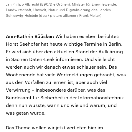
Jan Philipp Albrecht (B90/Die Grünen), Minister für Energiewende,
Landwirtschaft, Umwelt, Natur und Digitalisierung des Landes
Schleswig-Holstein (dpa / picture alliance / Frank Molter)
Ann-Kathrin Büüsker:
Wir haben es eben berichtet:
Horst Seehofer hat heute wichtige Termine in Berlin.
Er wird sich über den aktuellen Stand der Aufklärung
in Sachen Daten-Leak informieren. Und vielleicht
werden auch wir danach etwas schlauer sein. Das
Wochenende hat viele Wortmeldungen gebracht, was
aus den Vorfällen zu lernen ist, aber auch viel
Verwirrung – insbesondere darüber, was das
Bundesamt für Sicherheit in der Informationstechnik
denn nun wusste, wann und wie und warum, und
was getan wurde.
Das Thema wollen wir jetzt vertiefen hier im