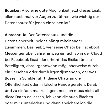
Büüsker:
Also eine gute Möglichkeit jetzt dieses Leak,
allen noch mal vor Augen zu führen, wie wichtig der
Datenschutz für jeden einzelnen ist?
Albrecht:
Ja. Der Datenschutz und die
Datensicherheit, beides hängt miteinander
zusammen. Das heißt, wer seine Chats bei Facebook
Messenger über Jahre hinweg einfach so in der Cloud
bei Facebook lässt, der erhöht das Risiko für alle
Beteiligten, dass irgendwann möglicherweise durch
ein Versehen oder durch irgendjemanden, der was
Böses im Schilde führt, diese Chats an die
Öffentlichkeit oder in falsche Hände geraten. Da ab
und zu einfach mal zu sagen, nee, ich muss nicht all
diese Daten da lassen, ich kann die auch löschen
oder mir runterladen und dann speichere ich die