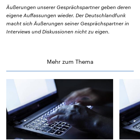
Äußerungen unserer Gesprächspartner geben deren
eigene Auffassungen wieder. Der Deutschlandfunk
macht sich Äußerungen seiner Gesprächspartner in
Interviews und Diskussionen nicht zu eigen.
Mehr zum Thema