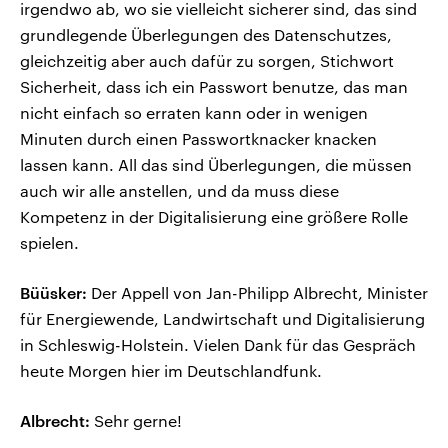
irgendwo ab, wo sie vielleicht sicherer sind, das sind
grundlegende Überlegungen des Datenschutzes,
gleichzeitig aber auch dafür zu sorgen, Stichwort
Sicherheit, dass ich ein Passwort benutze, das man
nicht einfach so erraten kann oder in wenigen
Minuten durch einen Passwortknacker knacken
lassen kann. All das sind Überlegungen, die müssen
auch wir alle anstellen, und da muss diese
Kompetenz in der Digitalisierung eine größere Rolle
spielen.
Büüsker:
Der Appell von Jan-Philipp Albrecht, Minister
für Energiewende, Landwirtschaft und Digitalisierung
in Schleswig-Holstein. Vielen Dank für das Gespräch
heute Morgen hier im Deutschlandfunk.
Albrecht:
Sehr gerne!