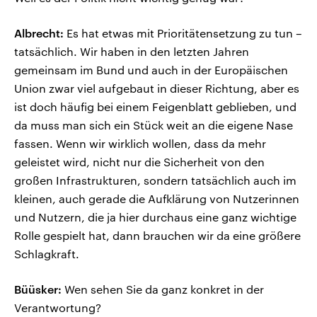
Albrecht:
Es hat etwas mit Prioritätensetzung zu tun –
tatsächlich. Wir haben in den letzten Jahren
gemeinsam im Bund und auch in der Europäischen
Union zwar viel aufgebaut in dieser Richtung, aber es
ist doch häufig bei einem Feigenblatt geblieben, und
da muss man sich ein Stück weit an die eigene Nase
fassen. Wenn wir wirklich wollen, dass da mehr
geleistet wird, nicht nur die Sicherheit von den
großen Infrastrukturen, sondern tatsächlich auch im
kleinen, auch gerade die Aufklärung von Nutzerinnen
und Nutzern, die ja hier durchaus eine ganz wichtige
Rolle gespielt hat, dann brauchen wir da eine größere
Schlagkraft.
Büüsker:
Wen sehen Sie da ganz konkret in der
Verantwortung?