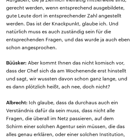
gerecht werden, wenn entsprechend ausgebildete,
gute Leute dort in entsprechender Zahl angestellt
werden. Das ist der Knackpunkt, glaube ich. Und
natürlich muss es auch zuständig sein für die
entsprechenden Fragen, und das wurde ja auch eben
schon angesprochen.
Büüsker:
Aber kommt Ihnen das nicht komisch vor,
dass der Chef sich da am Wochenende erst hinstellt
und sagt, wir wussten davon schon ganz lange, und
es dann plötzlich heißt, ach nee, doch nicht?
Albrecht:
Ich glaube, dass da durchaus auch ein
Verständnis dafür da sein muss, dass nicht alle
Fragen, die überall im Netz passieren, auf dem
Schirm einer solchen Agentur sein müssen, die das
alles genau erklären, oder einer solchen Institution,