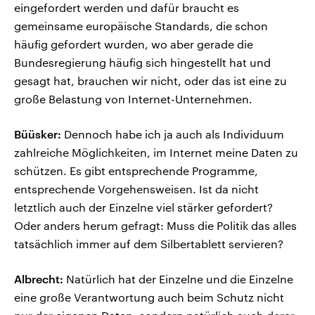
eingefordert werden und dafür braucht es
gemeinsame europäische Standards, die schon
häufig gefordert wurden, wo aber gerade die
Bundesregierung häufig sich hingestellt hat und
gesagt hat, brauchen wir nicht, oder das ist eine zu
große Belastung von Internet-Unternehmen.
Büüsker:
Dennoch habe ich ja auch als Individuum
zahlreiche Möglichkeiten, im Internet meine Daten zu
schützen. Es gibt entsprechende Programme,
entsprechende Vorgehensweisen. Ist da nicht
letztlich auch der Einzelne viel stärker gefordert?
Oder anders herum gefragt: Muss die Politik das alles
tatsächlich immer auf dem Silbertablett servieren?
Albrecht:
Natürlich hat der Einzelne und die Einzelne
eine große Verantwortung auch beim Schutz nicht