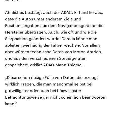
Ähnliches bestätigt auch der ADAC. Er fand heraus,
dass die Autos unter anderem Ziele und
Positionsangaben aus dem Navigationsgerät an die
Hersteller übertragen. Auch, wie oft und wie die
Sitzposition geändert wurde. Daraus könne man
ableiten, wie häufig der Fahrer wechsle. Vor allem
aber würden technische Daten von Motor, Antrieb,
und aus den verschiedenen Steuergeräten
gespeichert, erklärt ADAC-Mann Thiemel.
„Diese schon riesige Fülle von Daten, die erzeugt
wirklich Fragen, die man manchmal selbst bei
gutwilligster oder auch bei böswilligster
Betrachtungsweise gar nicht so einfach beantworten
kann.“