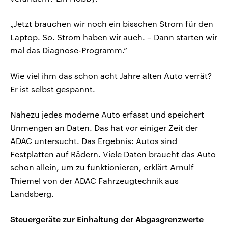
„Jetzt brauchen wir noch ein bisschen Strom für den
Laptop. So. Strom haben wir auch. – Dann starten wir
mal das Diagnose-Programm.“
Wie viel ihm das schon acht Jahre alten Auto verrät?
Er ist selbst gespannt.
Nahezu jedes moderne Auto erfasst und speichert
Unmengen an Daten. Das hat vor einiger Zeit der
ADAC untersucht. Das Ergebnis: Autos sind
Festplatten auf Rädern. Viele Daten braucht das Auto
schon allein, um zu funktionieren, erklärt Arnulf
Thiemel von der ADAC Fahrzeugtechnik aus
Landsberg.
Steuergeräte zur Einhaltung der Abgasgrenzwerte