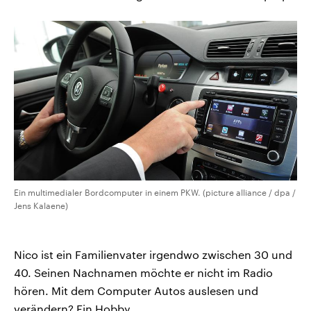
Ein multimedialer Bordcomputer in einem PKW. (picture alliance / dpa /
Jens Kalaene)
Nico ist ein Familienvater irgendwo zwischen 30 und
40. Seinen Nachnamen möchte er nicht im Radio
hören. Mit dem Computer Autos auslesen und
verändern? Ein Hobby.