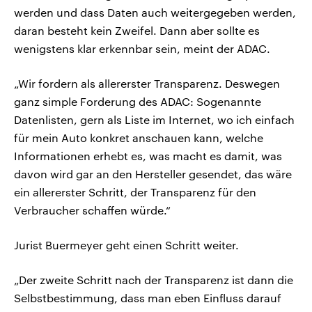
werden und dass Daten auch weitergegeben werden,
daran besteht kein Zweifel. Dann aber sollte es
wenigstens klar erkennbar sein, meint der ADAC.
„Wir fordern als allererster Transparenz. Deswegen
ganz simple Forderung des ADAC: Sogenannte
Datenlisten, gern als Liste im Internet, wo ich einfach
für mein Auto konkret anschauen kann, welche
Informationen erhebt es, was macht es damit, was
davon wird gar an den Hersteller gesendet, das wäre
ein allererster Schritt, der Transparenz für den
Verbraucher schaffen würde.“
Jurist Buermeyer geht einen Schritt weiter.
„Der zweite Schritt nach der Transparenz ist dann die
Selbstbestimmung, dass man eben Einfluss darauf