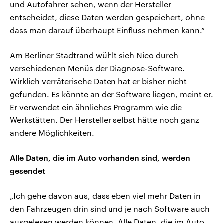
und Autofahrer sehen, wenn der Hersteller
entscheidet, diese Daten werden gespeichert, ohne
dass man darauf überhaupt Einfluss nehmen kann.“
Am Berliner Stadtrand wühlt sich Nico durch
verschiedenen Menüs der Diagnose-Software.
Wirklich verräterische Daten hat er bisher nicht
gefunden. Es könnte an der Software liegen, meint er.
Er verwendet ein ähnliches Programm wie die
Werkstätten. Der Hersteller selbst hätte noch ganz
andere Möglichkeiten.
Alle Daten, die im Auto vorhanden sind, werden
gesendet
„Ich gehe davon aus, dass eben viel mehr Daten in
den Fahrzeugen drin sind und je nach Software auch
ausgelesen werden können. Alle Daten, die im Auto