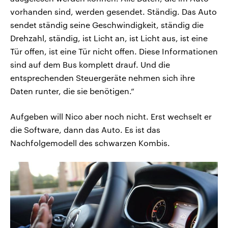
vorhanden sind, werden gesendet. Ständig. Das Auto
sendet ständig seine Geschwindigkeit, ständig die
Drehzahl, ständig, ist Licht an, ist Licht aus, ist eine
Tür offen, ist eine Tür nicht offen. Diese Informationen
sind auf dem Bus komplett drauf. Und die
entsprechenden Steuergeräte nehmen sich ihre
Daten runter, die sie benötigen.“
Aufgeben will Nico aber noch nicht. Erst wechselt er
die Software, dann das Auto. Es ist das
Nachfolgemodell des schwarzen Kombis.