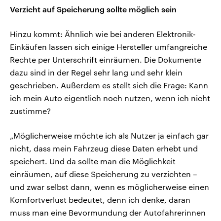
Verzicht auf Speicherung sollte möglich sein
Hinzu kommt: Ähnlich wie bei anderen Elektronik-
Einkäufen lassen sich einige Hersteller umfangreiche
Rechte per Unterschrift einräumen. Die Dokumente
dazu sind in der Regel sehr lang und sehr klein
geschrieben. Außerdem es stellt sich die Frage: Kann
ich mein Auto eigentlich noch nutzen, wenn ich nicht
zustimme?
„Möglicherweise möchte ich als Nutzer ja einfach gar
nicht, dass mein Fahrzeug diese Daten erhebt und
speichert. Und da sollte man die Möglichkeit
einräumen, auf diese Speicherung zu verzichten –
und zwar selbst dann, wenn es möglicherweise einen
Komfortverlust bedeutet, denn ich denke, daran
muss man eine Bevormundung der Autofahrerinnen