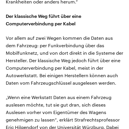
Krankheiten oder anders herum.“
Der klassische Weg führt über eine
Computerverbindung per Kabel
Vor allem auf zwei Wegen kommen die Daten aus
dem Fahrzeug: per Funkverbindung über das
Mobilfunknetz, und von dort direkt in die Systeme der
Hersteller. Der klassische Weg jedoch führt über eine
Computerverbindung per Kabel, meist in der
Autowerkstatt. Bei einigen Herstellern können auch
Daten vom Fahrzeugschlüssel ausgelesen werden.
„Wenn eine Werkstatt Daten aus einem Fahrzeug
auslesen möchte, tut sie gut dran, sich dieses
Auslesen vorher vom Eigentümer des Wagens
genehmigen zu lassen“, erklärt Strafrechtsprofessor
Eric Hilgendorf von der Universität Würzburg. Dabei