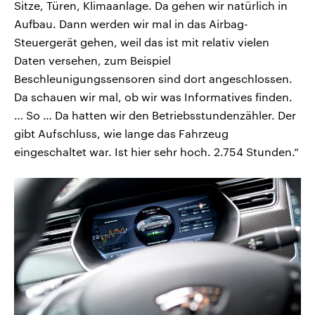
Sitze, Türen, Klimaanlage. Da gehen wir natürlich in
Aufbau. Dann werden wir mal in das Airbag-
Steuergerät gehen, weil das ist mit relativ vielen
Daten versehen, zum Beispiel
Beschleunigungssensoren sind dort angeschlossen.
Da schauen wir mal, ob wir was Informatives finden.
… So … Da hatten wir den Betriebsstundenzähler. Der
gibt Aufschluss, wie lange das Fahrzeug
eingeschaltet war. Ist hier sehr hoch. 2.754 Stunden.“