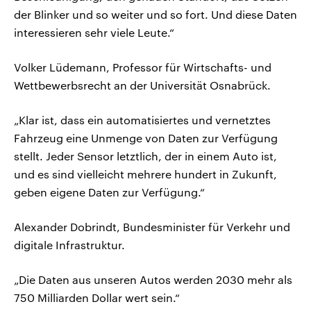
der Blinker und so weiter und so fort. Und diese Daten
interessieren sehr viele Leute.“
Volker Lüdemann, Professor für Wirtschafts- und
Wettbewerbsrecht an der Universität Osnabrück.
„Klar ist, dass ein automatisiertes und vernetztes
Fahrzeug eine Unmenge von Daten zur Verfügung
stellt. Jeder Sensor letztlich, der in einem Auto ist,
und es sind vielleicht mehrere hundert in Zukunft,
geben eigene Daten zur Verfügung.“
Alexander Dobrindt, Bundesminister für Verkehr und
digitale Infrastruktur.
„Die Daten aus unseren Autos werden 2030 mehr als
750 Milliarden Dollar wert sein.“