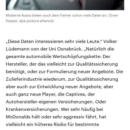
Moderne Autos bieten auch dem Fahrer schon viele Daten an. (Sven
Hoppe, dpa picture-alliance)
„Diese Daten interessieren sehr viele Leute.“ Volker
Lüdemann von der Uni Osnabrück. „Natürlich die
gesamte automobile Wertschöpfungskette: Der
Hersteller, der das vielleicht zur Qualitätssicherung
benötigt, oder zur Formulierung neuer Angebote. Die
Zulieferindustrie wiederum, zur Qualitätssicherung
aber auch zur Entwicklung neuer Angebote, aber
auch ganz neue Player, die Captives, der
Autohersteller-eigenen Versicherungen. Oder
Krankenversicherungen. Wer sehr häufig bei
McDonalds hält oder sehr aggressiv fährt, hat
vielleicht ein höheres Risiko für bestimmte