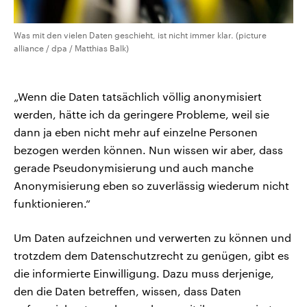
Was mit den vielen Daten geschieht, ist nicht immer klar. (picture
alliance / dpa / Matthias Balk)
„Wenn die Daten tatsächlich völlig anonymisiert
werden, hätte ich da geringere Probleme, weil sie
dann ja eben nicht mehr auf einzelne Personen
bezogen werden können. Nun wissen wir aber, dass
gerade Pseudonymisierung und auch manche
Anonymisierung eben so zuverlässig wiederum nicht
funktionieren.“
Um Daten aufzeichnen und verwerten zu können und
trotzdem dem Datenschutzrecht zu genügen, gibt es
die informierte Einwilligung. Dazu muss derjenige,
den die Daten betreffen, wissen, dass Daten