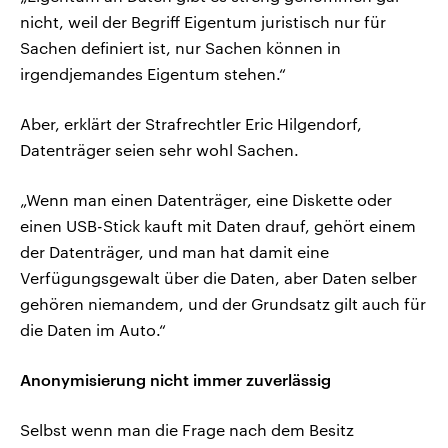
nicht, weil der Begriff Eigentum juristisch nur für
Sachen definiert ist, nur Sachen können in
irgendjemandes Eigentum stehen.“
Aber, erklärt der Strafrechtler Eric Hilgendorf,
Datenträger seien sehr wohl Sachen.
„Wenn man einen Datenträger, eine Diskette oder
einen USB-Stick kauft mit Daten drauf, gehört einem
der Datenträger, und man hat damit eine
Verfügungsgewalt über die Daten, aber Daten selber
gehören niemandem, und der Grundsatz gilt auch für
die Daten im Auto.“
Anonymisierung nicht immer zuverlässig
Selbst wenn man die Frage nach dem Besitz