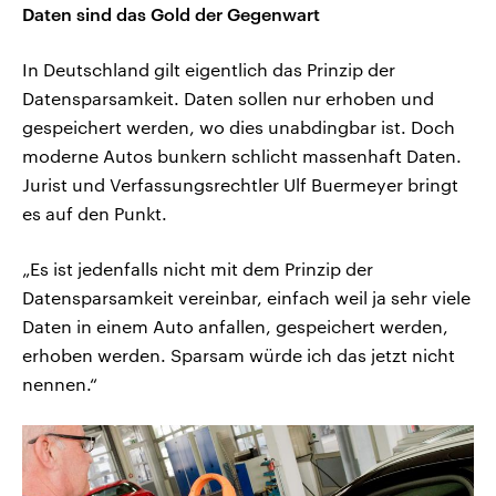
Daten sind das Gold der Gegenwart
In Deutschland gilt eigentlich das Prinzip der
Datensparsamkeit. Daten sollen nur erhoben und
gespeichert werden, wo dies unabdingbar ist. Doch
moderne Autos bunkern schlicht massenhaft Daten.
Jurist und Verfassungsrechtler Ulf Buermeyer bringt
es auf den Punkt.
„Es ist jedenfalls nicht mit dem Prinzip der
Datensparsamkeit vereinbar, einfach weil ja sehr viele
Daten in einem Auto anfallen, gespeichert werden,
erhoben werden. Sparsam würde ich das jetzt nicht
nennen.“