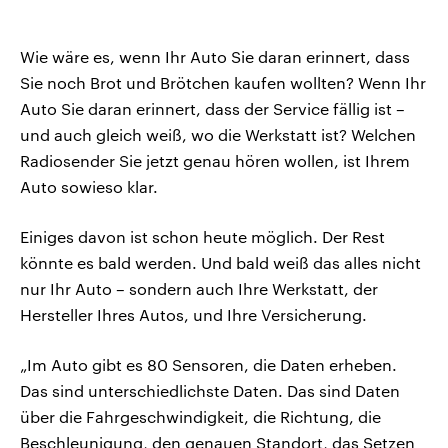
Wie wäre es, wenn Ihr Auto Sie daran erinnert, dass
Sie noch Brot und Brötchen kaufen wollten? Wenn Ihr
Auto Sie daran erinnert, dass der Service fällig ist –
und auch gleich weiß, wo die Werkstatt ist? Welchen
Radiosender Sie jetzt genau hören wollen, ist Ihrem
Auto sowieso klar.
Einiges davon ist schon heute möglich. Der Rest
könnte es bald werden. Und bald weiß das alles nicht
nur Ihr Auto – sondern auch Ihre Werkstatt, der
Hersteller Ihres Autos, und Ihre Versicherung.
„Im Auto gibt es 80 Sensoren, die Daten erheben.
Das sind unterschiedlichste Daten. Das sind Daten
über die Fahrgeschwindigkeit, die Richtung, die
Beschleunigung, den genauen Standort, das Setzen