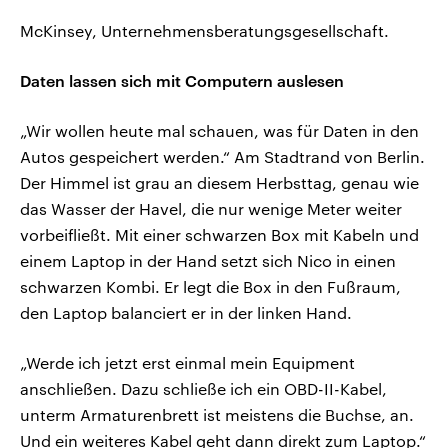
McKinsey, Unternehmensberatungsgesellschaft.
Daten lassen sich mit Computern auslesen
„Wir wollen heute mal schauen, was für Daten in den
Autos gespeichert werden.“ Am Stadtrand von Berlin.
Der Himmel ist grau an diesem Herbsttag, genau wie
das Wasser der Havel, die nur wenige Meter weiter
vorbeifließt. Mit einer schwarzen Box mit Kabeln und
einem Laptop in der Hand setzt sich Nico in einen
schwarzen Kombi. Er legt die Box in den Fußraum,
den Laptop balanciert er in der linken Hand.
„Werde ich jetzt erst einmal mein Equipment
anschließen. Dazu schließe ich ein OBD-II-Kabel,
unterm Armaturenbrett ist meistens die Buchse, an.
Und ein weiteres Kabel geht dann direkt zum Laptop.“