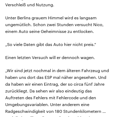
Verschleiß und Nutzung.
Unter Berlins grauem Himmel wird es langsam
ungemütlich. Schon zwei Stunden versucht Nico,
einem Auto seine Geheimnisse zu entlocken.
„So viele Daten gibt das Auto hier nicht preis.“
Einen letzten Versuch will er dennoch wagen.
„Wir sind jetzt nochmal in dem älteren Fahrzeug und
haben uns dort das ESP mal näher angesehen. Und
da haben wir einen Eintrag, der so circa fünf Jahre
zurückliegt. Da sehen wir also eindeutig das
Auftreten des Fehlers mit Fehlercode und den
Umgebungsvariablen. Unter anderem eine
Radgeschwindigkeit von 180 Stundenkilometern …