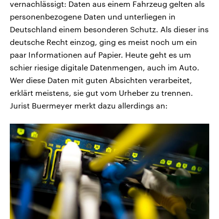
vernachlässigt: Daten aus einem Fahrzeug gelten als
personenbezogene Daten und unterliegen in
Deutschland einem besonderen Schutz. Als dieser ins
deutsche Recht einzog, ging es meist noch um ein
paar Informationen auf Papier. Heute geht es um
schier riesige digitale Datenmengen, auch im Auto.
Wer diese Daten mit guten Absichten verarbeitet,
erklärt meistens, sie gut vom Urheber zu trennen.
Jurist Buermeyer merkt dazu allerdings an: