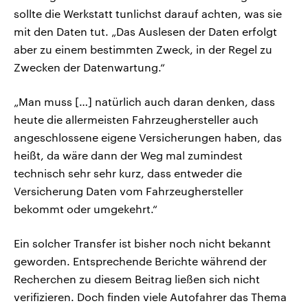
sollte die Werkstatt tunlichst darauf achten, was sie
mit den Daten tut. „Das Auslesen der Daten erfolgt
aber zu einem bestimmten Zweck, in der Regel zu
Zwecken der Datenwartung.“
„Man muss […] natürlich auch daran denken, dass
heute die allermeisten Fahrzeughersteller auch
angeschlossene eigene Versicherungen haben, das
heißt, da wäre dann der Weg mal zumindest
technisch sehr sehr kurz, dass entweder die
Versicherung Daten vom Fahrzeughersteller
bekommt oder umgekehrt.“
Ein solcher Transfer ist bisher noch nicht bekannt
geworden. Entsprechende Berichte während der
Recherchen zu diesem Beitrag ließen sich nicht
verifizieren. Doch finden viele Autofahrer das Thema