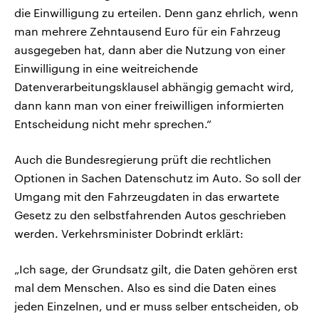
die Einwilligung zu erteilen. Denn ganz ehrlich, wenn
man mehrere Zehntausend Euro für ein Fahrzeug
ausgegeben hat, dann aber die Nutzung von einer
Einwilligung in eine weitreichende
Datenverarbeitungsklausel abhängig gemacht wird,
dann kann man von einer freiwilligen informierten
Entscheidung nicht mehr sprechen.“
Auch die Bundesregierung prüft die rechtlichen
Optionen in Sachen Datenschutz im Auto. So soll der
Umgang mit den Fahrzeugdaten in das erwartete
Gesetz zu den selbstfahrenden Autos geschrieben
werden. Verkehrsminister Dobrindt erklärt:
„Ich sage, der Grundsatz gilt, die Daten gehören erst
mal dem Menschen. Also es sind die Daten eines
jeden Einzelnen, und er muss selber entscheiden, ob