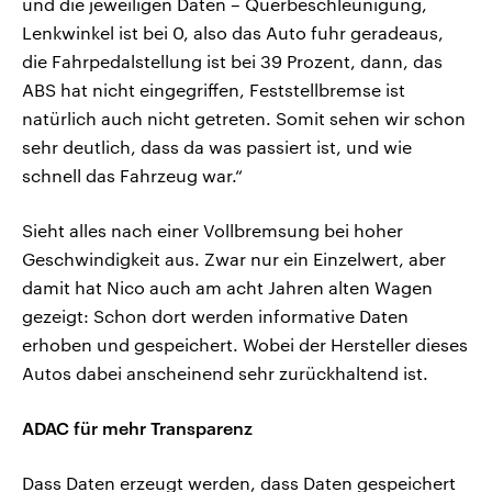
und die jeweiligen Daten – Querbeschleunigung,
Lenkwinkel ist bei 0, also das Auto fuhr geradeaus,
die Fahrpedalstellung ist bei 39 Prozent, dann, das
ABS hat nicht eingegriffen, Feststellbremse ist
natürlich auch nicht getreten. Somit sehen wir schon
sehr deutlich, dass da was passiert ist, und wie
schnell das Fahrzeug war.“
Sieht alles nach einer Vollbremsung bei hoher
Geschwindigkeit aus. Zwar nur ein Einzelwert, aber
damit hat Nico auch am acht Jahren alten Wagen
gezeigt: Schon dort werden informative Daten
erhoben und gespeichert. Wobei der Hersteller dieses
Autos dabei anscheinend sehr zurückhaltend ist.
ADAC für mehr Transparenz
Dass Daten erzeugt werden, dass Daten gespeichert