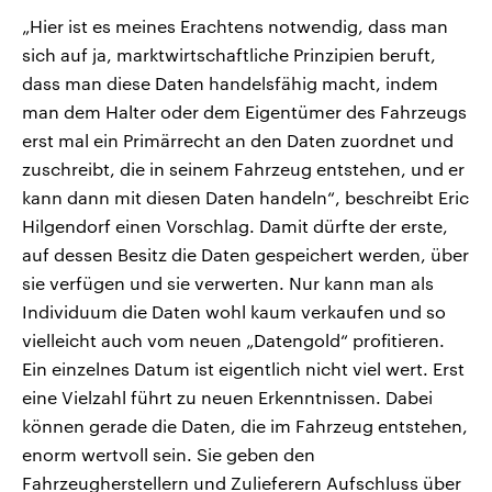
„Hier ist es meines Erachtens notwendig, dass man
sich auf ja, marktwirtschaftliche Prinzipien beruft,
dass man diese Daten handelsfähig macht, indem
man dem Halter oder dem Eigentümer des Fahrzeugs
erst mal ein Primärrecht an den Daten zuordnet und
zuschreibt, die in seinem Fahrzeug entstehen, und er
kann dann mit diesen Daten handeln“, beschreibt Eric
Hilgendorf einen Vorschlag. Damit dürfte der erste,
auf dessen Besitz die Daten gespeichert werden, über
sie verfügen und sie verwerten. Nur kann man als
Individuum die Daten wohl kaum verkaufen und so
vielleicht auch vom neuen „Datengold“ profitieren.
Ein einzelnes Datum ist eigentlich nicht viel wert. Erst
eine Vielzahl führt zu neuen Erkenntnissen. Dabei
können gerade die Daten, die im Fahrzeug entstehen,
enorm wertvoll sein. Sie geben den
Fahrzeugherstellern und Zulieferern Aufschluss über