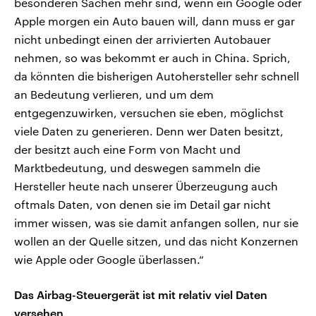
besonderen Sachen mehr sind, wenn ein Google oder
Apple morgen ein Auto bauen will, dann muss er gar
nicht unbedingt einen der arrivierten Autobauer
nehmen, so was bekommt er auch in China. Sprich,
da könnten die bisherigen Autohersteller sehr schnell
an Bedeutung verlieren, und um dem
entgegenzuwirken, versuchen sie eben, möglichst
viele Daten zu generieren. Denn wer Daten besitzt,
der besitzt auch eine Form von Macht und
Marktbedeutung, und deswegen sammeln die
Hersteller heute nach unserer Überzeugung auch
oftmals Daten, von denen sie im Detail gar nicht
immer wissen, was sie damit anfangen sollen, nur sie
wollen an der Quelle sitzen, und das nicht Konzernen
wie Apple oder Google überlassen.“
Das Airbag-Steuergerät ist mit relativ viel Daten
versehen