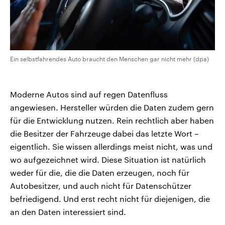
Ein selbstfahrendes Auto braucht den Menschen gar nicht mehr (dpa)
Moderne Autos sind auf regen Datenfluss
angewiesen. Hersteller würden die Daten zudem gern
für die Entwicklung nutzen. Rein rechtlich aber haben
die Besitzer der Fahrzeuge dabei das letzte Wort –
eigentlich. Sie wissen allerdings meist nicht, was und
wo aufgezeichnet wird. Diese Situation ist natürlich
weder für die, die die Daten erzeugen, noch für
Autobesitzer, und auch nicht für Datenschützer
befriedigend. Und erst recht nicht für diejenigen, die
an den Daten interessiert sind.