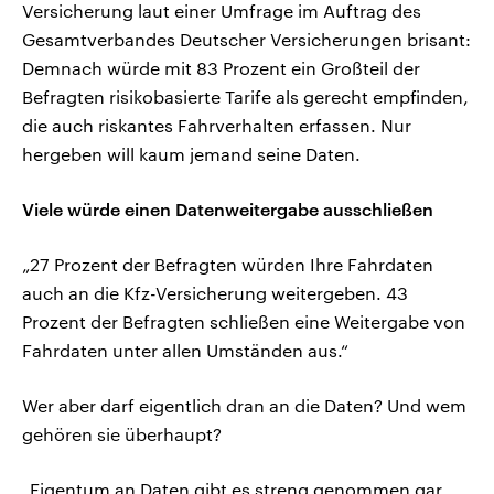
Versicherung laut einer Umfrage im Auftrag des
Gesamtverbandes Deutscher Versicherungen brisant:
Demnach würde mit 83 Prozent ein Großteil der
Befragten risikobasierte Tarife als gerecht empfinden,
die auch riskantes Fahrverhalten erfassen. Nur
hergeben will kaum jemand seine Daten.
Viele würde einen Datenweitergabe ausschließen
„27 Prozent der Befragten würden Ihre Fahrdaten
auch an die Kfz-Versicherung weitergeben. 43
Prozent der Befragten schließen eine Weitergabe von
Fahrdaten unter allen Umständen aus.“
Wer aber darf eigentlich dran an die Daten? Und wem
gehören sie überhaupt?
„Eigentum an Daten gibt es streng genommen gar