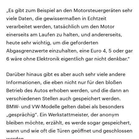
„Es gibt zum Beispiel an den Motorsteuergeräten sehr
viele Daten, die gewissermaßen in Echtzeit
verarbeitet werden, tatsächlich um den Motor
einerseits am Laufen zu halten, und andererseits,
heute sehr wichtig, um die geforderten
Abgasgrenzwerte einzuhalten, eine Euro 4, 5 oder gar
6 wäre ohne Elektronik eigentlich gar nicht denkbar.“
Darüber hinaus gibt es aber auch sehr viele andere
Informationen, die eben nicht nur für den bloßen
Betrieb des Autos erhoben werden, und die dann an
verschiedenen Stellen auch gespeichert werden.
BMW- und VW-Modelle gelten dabei als besonders
„gesprächig“. Ein Werkstattmeister, der anonym
bleiben möchte, erzählt, es werde sogar gespeichert,
wann und wie oft die Türen geöffnet und geschlossen
werden.