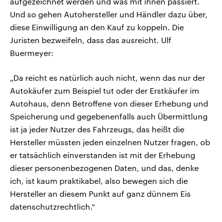
aufgezeichnet werden und was mit ihnen passiert.
Und so gehen Autohersteller und Händler dazu über,
diese Einwilligung an den Kauf zu koppeln. Die
Juristen bezweifeln, dass das ausreicht. Ulf
Buermeyer:
„Da reicht es natürlich auch nicht, wenn das nur der
Autokäufer zum Beispiel tut oder der Erstkäufer im
Autohaus, denn Betroffene von dieser Erhebung und
Speicherung und gegebenenfalls auch Übermittlung
ist ja jeder Nutzer des Fahrzeugs, das heißt die
Hersteller müssten jeden einzelnen Nutzer fragen, ob
er tatsächlich einverstanden ist mit der Erhebung
dieser personenbezogenen Daten, und das, denke
ich, ist kaum praktikabel, also bewegen sich die
Hersteller an diesem Punkt auf ganz dünnem Eis
datenschutzrechtlich.“