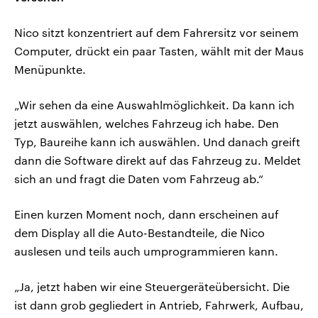
Nico sitzt konzentriert auf dem Fahrersitz vor seinem
Computer, drückt ein paar Tasten, wählt mit der Maus
Menüpunkte.
„Wir sehen da eine Auswahlmöglichkeit. Da kann ich
jetzt auswählen, welches Fahrzeug ich habe. Den
Typ, Baureihe kann ich auswählen. Und danach greift
dann die Software direkt auf das Fahrzeug zu. Meldet
sich an und fragt die Daten vom Fahrzeug ab.“
Einen kurzen Moment noch, dann erscheinen auf
dem Display all die Auto-Bestandteile, die Nico
auslesen und teils auch umprogrammieren kann.
„Ja, jetzt haben wir eine Steuergeräteübersicht. Die
ist dann grob gegliedert in Antrieb, Fahrwerk, Aufbau,