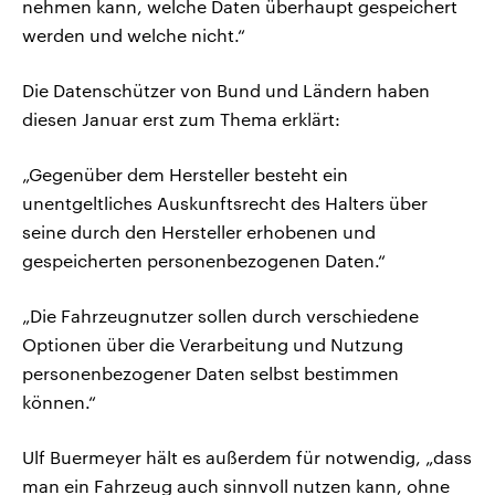
nehmen kann, welche Daten überhaupt gespeichert
werden und welche nicht.“
Die Datenschützer von Bund und Ländern haben
diesen Januar erst zum Thema erklärt:
„Gegenüber dem Hersteller besteht ein
unentgeltliches Auskunftsrecht des Halters über
seine durch den Hersteller erhobenen und
gespeicherten personenbezogenen Daten.“
„Die Fahrzeugnutzer sollen durch verschiedene
Optionen über die Verarbeitung und Nutzung
personenbezogener Daten selbst bestimmen
können.“
Ulf Buermeyer hält es außerdem für notwendig, „dass
man ein Fahrzeug auch sinnvoll nutzen kann, ohne