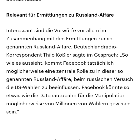
Relevant für Ermittlungen zu Russland-Affäre
Interessant sind die Vorwürfe vor allem im
Zusammenhang mit den Ermittlungen zur so
genannten Russland-Affäre. Deutschlandradio-
Korrespondent Thilo Kößler sagte im Gespräch: „So
wie es aussieht, kommt Facebook tatsächlich
möglicherweise eine zentrale Rolle zu in dieser so
genannten Russland-Affäre, beim russischen Versuch
die US-Wahlen zu beeinflussen. Facebook könnte so
etwas wie die Datenautobahn für die Manipulation
möglicherweise von Millionen von Wählern gewesen
sein.“