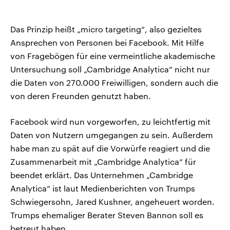
Das Prinzip heißt „micro targeting“, also gezieltes
Ansprechen von Personen bei Facebook. Mit Hilfe
von Fragebögen für eine vermeintliche akademische
Untersuchung soll „Cambridge Analytica“ nicht nur
die Daten von 270.000 Freiwilligen, sondern auch die
von deren Freunden genutzt haben.
Facebook wird nun vorgeworfen, zu leichtfertig mit
Daten von Nutzern umgegangen zu sein. Außerdem
habe man zu spät auf die Vorwürfe reagiert und die
Zusammenarbeit mit „Cambridge Analytica“ für
beendet erklärt. Das Unternehmen „Cambridge
Analytica“ ist laut Medienberichten von Trumps
Schwiegersohn, Jared Kushner, angeheuert worden.
Trumps ehemaliger Berater Steven Bannon soll es
betreut haben.