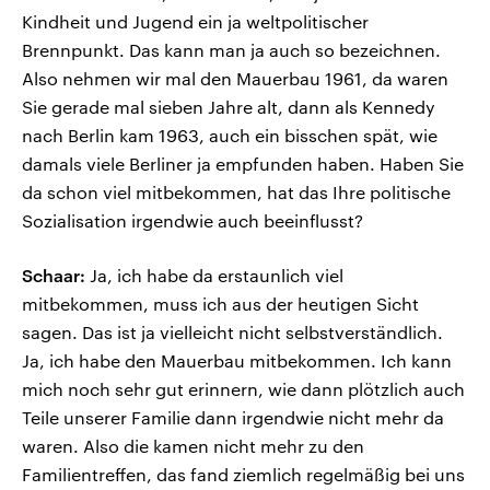
Kindheit und Jugend ein ja weltpolitischer
Brennpunkt. Das kann man ja auch so bezeichnen.
Also nehmen wir mal den Mauerbau 1961, da waren
Sie gerade mal sieben Jahre alt, dann als Kennedy
nach Berlin kam 1963, auch ein bisschen spät, wie
damals viele Berliner ja empfunden haben. Haben Sie
da schon viel mitbekommen, hat das Ihre politische
Sozialisation irgendwie auch beeinflusst?
Schaar:
Ja, ich habe da erstaunlich viel
mitbekommen, muss ich aus der heutigen Sicht
sagen. Das ist ja vielleicht nicht selbstverständlich.
Ja, ich habe den Mauerbau mitbekommen. Ich kann
mich noch sehr gut erinnern, wie dann plötzlich auch
Teile unserer Familie dann irgendwie nicht mehr da
waren. Also die kamen nicht mehr zu den
Familientreffen, das fand ziemlich regelmäßig bei uns