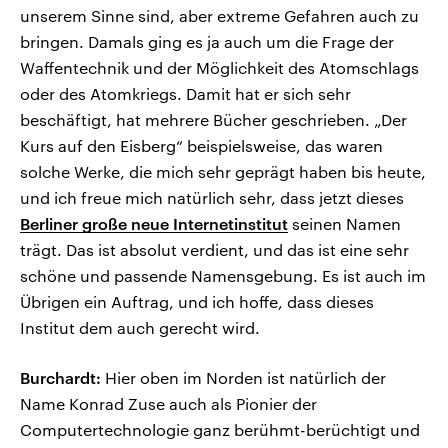
unserem Sinne sind, aber extreme Gefahren auch zu
bringen. Damals ging es ja auch um die Frage der
Waffentechnik und der Möglichkeit des Atomschlags
oder des Atomkriegs. Damit hat er sich sehr
beschäftigt, hat mehrere Bücher geschrieben. „Der
Kurs auf den Eisberg“ beispielsweise, das waren
solche Werke, die mich sehr geprägt haben bis heute,
und ich freue mich natürlich sehr, dass jetzt dieses
Berliner große neue Internetinstitut
seinen Namen
trägt. Das ist absolut verdient, und das ist eine sehr
schöne und passende Namensgebung. Es ist auch im
Übrigen ein Auftrag, und ich hoffe, dass dieses
Institut dem auch gerecht wird.
Burchardt:
Hier oben im Norden ist natürlich der
Name Konrad Zuse auch als Pionier der
Computertechnologie ganz berühmt-berüchtigt und