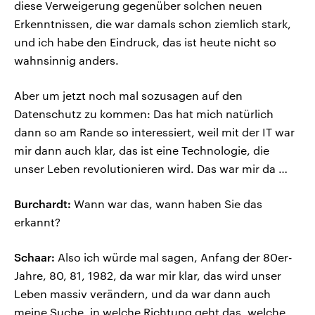
diese Verweigerung gegenüber solchen neuen
Erkenntnissen, die war damals schon ziemlich stark,
und ich habe den Eindruck, das ist heute nicht so
wahnsinnig anders.
Aber um jetzt noch mal sozusagen auf den
Datenschutz zu kommen: Das hat mich natürlich
dann so am Rande so interessiert, weil mit der IT war
mir dann auch klar, das ist eine Technologie, die
unser Leben revolutionieren wird. Das war mir da …
Burchardt:
Wann war das, wann haben Sie das
erkannt?
Schaar:
Also ich würde mal sagen, Anfang der 80er-
Jahre, 80, 81, 1982, da war mir klar, das wird unser
Leben massiv verändern, und da war dann auch
meine Suche, in welche Richtung geht das, welche