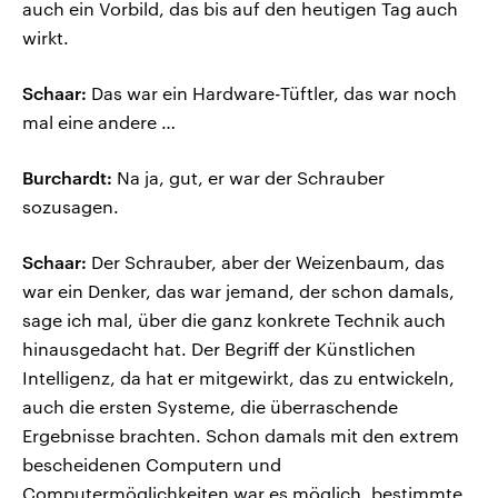
auch ein Vorbild, das bis auf den heutigen Tag auch
wirkt.
Schaar:
Das war ein Hardware-Tüftler, das war noch
mal eine andere …
Burchardt:
Na ja, gut, er war der Schrauber
sozusagen.
Schaar:
Der Schrauber, aber der Weizenbaum, das
war ein Denker, das war jemand, der schon damals,
sage ich mal, über die ganz konkrete Technik auch
hinausgedacht hat. Der Begriff der Künstlichen
Intelligenz, da hat er mitgewirkt, das zu entwickeln,
auch die ersten Systeme, die überraschende
Ergebnisse brachten. Schon damals mit den extrem
bescheidenen Computern und
Computermöglichkeiten war es möglich, bestimmte