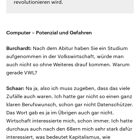
revolutionieren wird.
Computer – Potenzial und Gefahren
Burchardt:
Nach dem Abitur haben Sie ein Studium
aufgenommen in der Volkswirtschaft, würde man
auch nicht so ohne Weiteres drauf kommen. Warum
gerade VWL?
Schaar:
Na ja, also ich muss zugeben, dass das viele
Zufälle auch waren. Ich hatte gar nicht so einen ganz
klaren Berufswunsch, schon gar nicht Datenschützer.
Das Wort gab es ja im Übrigen auch gar nicht.
Wirtschaft interessierte mich, schon immer. Ich hatte
durchaus auch nach den 68ern mich sehr stark dafür
interessiert, was bedeutet Kapitalismus, wie