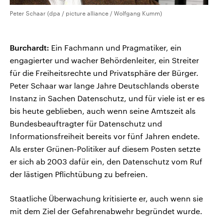
Peter Schaar (dpa / picture alliance / Wolfgang Kumm)
Burchardt:
Ein Fachmann und Pragmatiker, ein
engagierter und wacher Behördenleiter, ein Streiter
für die Freiheitsrechte und Privatsphäre der Bürger.
Peter Schaar war lange Jahre Deutschlands oberste
Instanz in Sachen Datenschutz, und für viele ist er es
bis heute geblieben, auch wenn seine Amtszeit als
Bundesbeauftragter für Datenschutz und
Informationsfreiheit bereits vor fünf Jahren endete.
Als erster Grünen-Politiker auf diesem Posten setzte
er sich ab 2003 dafür ein, den Datenschutz vom Ruf
der lästigen Pflichtübung zu befreien.
Staatliche Überwachung kritisierte er, auch wenn sie
mit dem Ziel der Gefahrenabwehr begründet wurde.