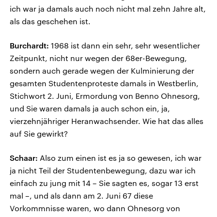
ich war ja damals auch noch nicht mal zehn Jahre alt,
als das geschehen ist.
Burchardt:
1968 ist dann ein sehr, sehr wesentlicher
Zeitpunkt, nicht nur wegen der 68er-Bewegung,
sondern auch gerade wegen der Kulminierung der
gesamten Studentenproteste damals in Westberlin,
Stichwort 2. Juni, Ermordung von Benno Ohnesorg,
und Sie waren damals ja auch schon ein, ja,
vierzehnjähriger Heranwachsender. Wie hat das alles
auf Sie gewirkt?
Schaar:
Also zum einen ist es ja so gewesen, ich war
ja nicht Teil der Studentenbewegung, dazu war ich
einfach zu jung mit 14 – Sie sagten es, sogar 13 erst
mal –, und als dann am 2. Juni 67 diese
Vorkommnisse waren, wo dann Ohnesorg von