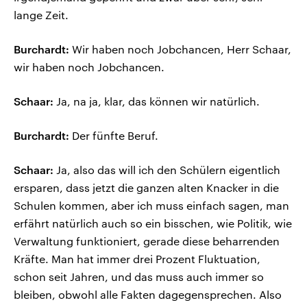
lange Zeit.
Burchardt:
Wir haben noch Jobchancen, Herr Schaar,
wir haben noch Jobchancen.
Schaar:
Ja, na ja, klar, das können wir natürlich.
Burchardt:
Der fünfte Beruf.
Schaar:
Ja, also das will ich den Schülern eigentlich
ersparen, dass jetzt die ganzen alten Knacker in die
Schulen kommen, aber ich muss einfach sagen, man
erfährt natürlich auch so ein bisschen, wie Politik, wie
Verwaltung funktioniert, gerade diese beharrenden
Kräfte. Man hat immer drei Prozent Fluktuation,
schon seit Jahren, und das muss auch immer so
bleiben, obwohl alle Fakten dagegensprechen. Also