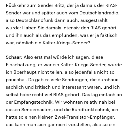
Rückkehr zum Sender Britz, der ja damals der RIAS-
Sender war und später auch vom Deutschlandradio,
also Deutschlandfunk dann auch, ausgestrahlt
wurde: Haben Sie damals intensiv den RIAS gehört
und ihn auch als das empfunden, was er ja faktisch
war, nämlich ein Kalter-Kriegs-Sender?
Schaar:
Also erst mal würde ich sagen, diese
Einschätzung, er war ein Kalter-Kriegs-Sender, würde
ich überhaupt nicht teilen, also jedenfalls nicht so
pauschal. Da gab es viele Sendungen, die durchaus
sachlich und kritisch und interessant waren, und ich
selbst habe recht viel RIAS gehört. Das lag einfach an
der Empfangstechnik. Wir wohnten relativ nah bei
diesen Sendemasten, und die Rundfunktechnik, ich
hatte so einen kleinen Zwei-Transistor-Empfänger,
das kann man sich gar nicht vorstellen, also so ein