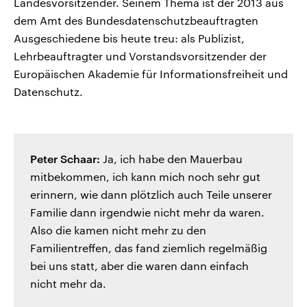
Landesvorsitzender. Seinem Thema ist der 2013 aus
dem Amt des Bundesdatenschutzbeauftragten
Ausgeschiedene bis heute treu: als Publizist,
Lehrbeauftragter und Vorstandsvorsitzender der
Europäischen Akademie für Informationsfreiheit und
Datenschutz.
Peter Schaar:
Ja, ich habe den Mauerbau
mitbekommen, ich kann mich noch sehr gut
erinnern, wie dann plötzlich auch Teile unserer
Familie dann irgendwie nicht mehr da waren.
Also die kamen nicht mehr zu den
Familientreffen, das fand ziemlich regelmäßig
bei uns statt, aber die waren dann einfach
nicht mehr da.