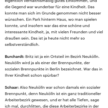
eigentlich verhältnismäßig gutes Einkommen, und
die Gegend war wunderbar für eine Kindheit. Das
konnte man sich im Grunde genommen nicht besser
wünschen. Ein Park hinterm Haus, wo man spielen
konnte, und insofern war das eine schöne und
interessante Kindheit, ja, mit vielen Freunden und viel
draußen sein. Das ist ja heute nicht mehr so
selbstverständlich.
Burchardt:
Britz ist ja ein Ortsteil im Bezirk Neukölln.
Neukölln wird ja als einer der Brennpunkte, der
sozialen Brennpunkte in Berlin bezeichnet. War das in
Ihrer Kindheit schon spürbar?
Schaar:
Also Neukölln war schon damals ein sozialer
Brennpunkt, denn Neukölln ist ein ganz traditioneller
Arbeiterbezirk gewesen, und er hat alle Tiefen, sage
ich mal, durchlitten, die diese Arbeiterbezirke in der