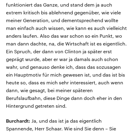
funktioniert das Ganze, und stand dem ja auch
extrem kritisch bis ablehnend gegenüber, wie viele
meiner Generation, und dementsprechend wollte
man einfach auch wissen, wie kann es auch vielleicht
anders laufen. Also das war schon so ein Punkt, wo
man dann dachte, na, die Wirtschaft ist es eigentlich.
Ein Spruch, der dann von Clinton ja später erst
geprägt wurde, aber er war ja damals auch schon
wahr, und genauso denke ich, dass das sozusagen
ein Hauptmotiv für mich gewesen ist, und das ist bis
heute so, dass es mich sehr interessiert, auch wenn
dann, wie gesagt, bei meiner späteren
Berufslaufbahn, diese Dinge dann doch eher in den
Hintergrund getreten sind.
Burchardt:
Ja, und das ist ja das eigentlich
Spannende, Herr Schaar. Wie sind Sie denn – Sie