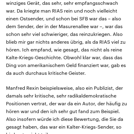
winziges Gerät, das sehr, sehr empfangsschwach
war. Da kriegte man RIAS rein und noch vielleicht
einen Ostsender, und schon bei SFB war das – also
dem Sender, der in der Masurenallee war –, war das
schon sehr viel schwieriger, das reinzukriegen. Also
blieb mir gar nichts anderes übrig, als da RIAS viel zu
hören. Ich empfand, wie gesagt, das nicht als reine
Kalte-Kriegs-Geschichte. Obwohl klar war, dass das
Ding von amerikanischem Geld finanziert war, gab es
da auch durchaus kritische Geister.
Manfred Rexin beispielsweise, also ein Publizist, der
damals sehr kritische, sehr radikaldemokratische
Positionen vertrat, der war da ein Autor, der häufig zu
hören war und den ich sehr gut fand zum Beispiel.
Also insofern würde ich diese Bewertung, die Sie da
gesagt haben, das war ein Kalter-Kriegs-Sender, so