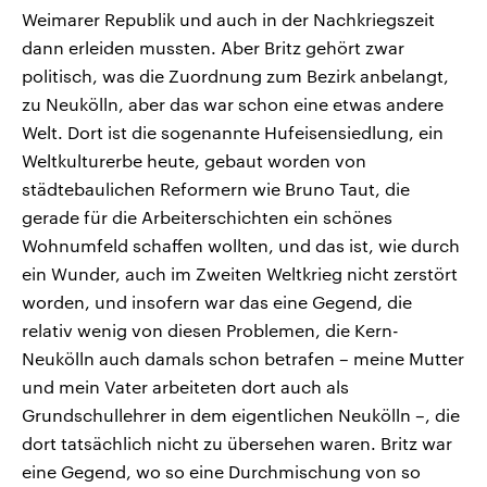
Weimarer Republik und auch in der Nachkriegszeit
dann erleiden mussten. Aber Britz gehört zwar
politisch, was die Zuordnung zum Bezirk anbelangt,
zu Neukölln, aber das war schon eine etwas andere
Welt. Dort ist die sogenannte Hufeisensiedlung, ein
Weltkulturerbe heute, gebaut worden von
städtebaulichen Reformern wie Bruno Taut, die
gerade für die Arbeiterschichten ein schönes
Wohnumfeld schaffen wollten, und das ist, wie durch
ein Wunder, auch im Zweiten Weltkrieg nicht zerstört
worden, und insofern war das eine Gegend, die
relativ wenig von diesen Problemen, die Kern-
Neukölln auch damals schon betrafen – meine Mutter
und mein Vater arbeiteten dort auch als
Grundschullehrer in dem eigentlichen Neukölln –, die
dort tatsächlich nicht zu übersehen waren. Britz war
eine Gegend, wo so eine Durchmischung von so