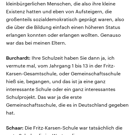
kleinbürgerlichen Menschen, die also ihre kleine
Existenz hatten und eben von Aufsteigern, die
großenteils sozialdemokratisch geprägt waren, also
die über die Bildung einfach einen höheren Status
erlangen konnten oder erlangen wollten. Genauso
war das bei meinen Eltern.
Burchardt:
Ihre Schulzeit haben Sie dann ja, ich
vermute mal, vom Jahrgang 1 bis 13 in der Fritz-
Karsen-Gesamtschule, oder Gemeinschaftsschule
hieß sie, begangen, und das ist ja eine ganz
interessante Schule oder ein ganz interessantes
Schulprojekt. Das war ja die erste
Gemeinschaftsschule, die es in Deutschland gegeben
hat.
Schaar:
Die Fritz-Karsen-Schule war tatsächlich die