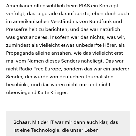
Amerikaner offensichtlich beim RIAS ein Konzept
verfolgt, das ja gerade darauf setzte, eben doch auch
im amerikanischen Verständnis von Rundfunk und
Pressefreiheit zu berichten, und das war natürlich
was ganz anderes. Insofern war das nichts, was wir,
zumindest als vielleicht etwas unbedarfte Hörer, als
Propaganda alleine ansahen, wie das vielleicht erst
mal vom Namen dieses Senders naheliegt. Das war
nicht Radio Free Europe, sondern das war ein anderer
Sender, der wurde von deutschen Journalisten
beschickt, und das waren nicht nur und nicht
überwiegend Kalte Krieger.
Schaar:
Mit der IT war mir dann auch klar, das
ist eine Technologie, die unser Leben