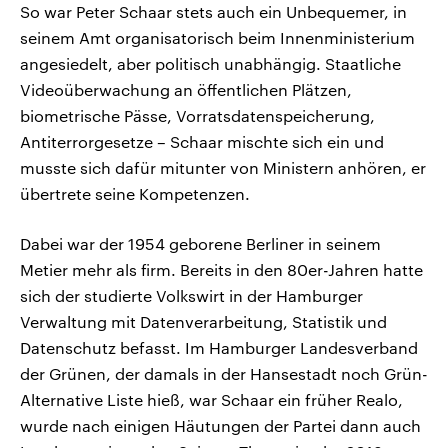
So war Peter Schaar stets auch ein Unbequemer, in
seinem Amt organisatorisch beim Innenministerium
angesiedelt, aber politisch unabhängig. Staatliche
Videoüberwachung an öffentlichen Plätzen,
biometrische Pässe, Vorratsdatenspeicherung,
Antiterrorgesetze – Schaar mischte sich ein und
musste sich dafür mitunter von Ministern anhören, er
übertrete seine Kompetenzen.
Dabei war der 1954 geborene Berliner in seinem
Metier mehr als firm. Bereits in den 80er-Jahren hatte
sich der studierte Volkswirt in der Hamburger
Verwaltung mit Datenverarbeitung, Statistik und
Datenschutz befasst. Im Hamburger Landesverband
der Grünen, der damals in der Hansestadt noch Grün-
Alternative Liste hieß, war Schaar ein früher Realo,
wurde nach einigen Häutungen der Partei dann auch