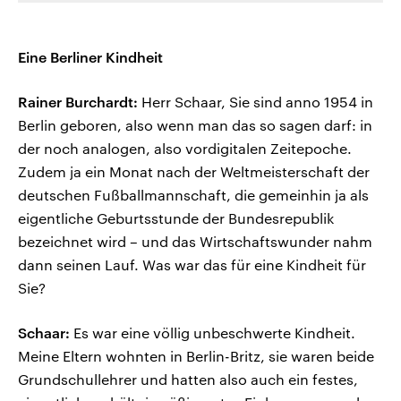
Eine Berliner Kindheit
Rainer Burchardt:
Herr Schaar, Sie sind anno 1954 in
Berlin geboren, also wenn man das so sagen darf: in
der noch analogen, also vordigitalen Zeitepoche.
Zudem ja ein Monat nach der Weltmeisterschaft der
deutschen Fußballmannschaft, die gemeinhin ja als
eigentliche Geburtsstunde der Bundesrepublik
bezeichnet wird – und das Wirtschaftswunder nahm
dann seinen Lauf. Was war das für eine Kindheit für
Sie?
Schaar:
Es war eine völlig unbeschwerte Kindheit.
Meine Eltern wohnten in Berlin-Britz, sie waren beide
Grundschullehrer und hatten also auch ein festes,