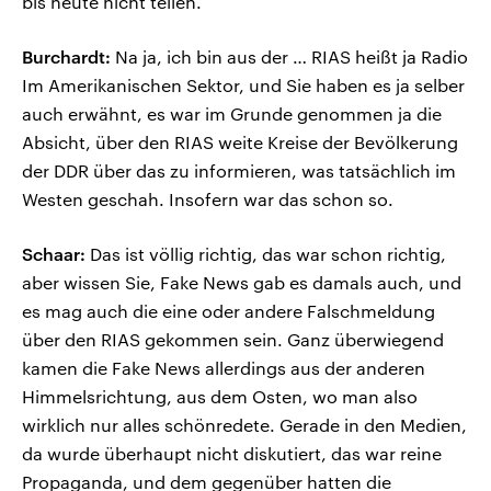
bis heute nicht teilen.
Burchardt:
Na ja, ich bin aus der … RIAS heißt ja Radio
Im Amerikanischen Sektor, und Sie haben es ja selber
auch erwähnt, es war im Grunde genommen ja die
Absicht, über den RIAS weite Kreise der Bevölkerung
der DDR über das zu informieren, was tatsächlich im
Westen geschah. Insofern war das schon so.
Schaar:
Das ist völlig richtig, das war schon richtig,
aber wissen Sie, Fake News gab es damals auch, und
es mag auch die eine oder andere Falschmeldung
über den RIAS gekommen sein. Ganz überwiegend
kamen die Fake News allerdings aus der anderen
Himmelsrichtung, aus dem Osten, wo man also
wirklich nur alles schönredete. Gerade in den Medien,
da wurde überhaupt nicht diskutiert, das war reine
Propaganda, und dem gegenüber hatten die