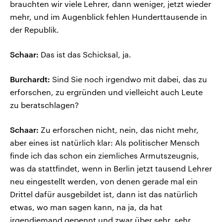
brauchten wir viele Lehrer, dann weniger, jetzt wieder
mehr, und im Augenblick fehlen Hunderttausende in
der Republik.
Schaar:
Das ist das Schicksal, ja.
Burchardt:
Sind Sie noch irgendwo mit dabei, das zu
erforschen, zu ergründen und vielleicht auch Leute
zu beratschlagen?
Schaar:
Zu erforschen nicht, nein, das nicht mehr,
aber eines ist natürlich klar: Als politischer Mensch
finde ich das schon ein ziemliches Armutszeugnis,
was da stattfindet, wenn in Berlin jetzt tausend Lehrer
neu eingestellt werden, von denen gerade mal ein
Drittel dafür ausgebildet ist, dann ist das natürlich
etwas, wo man sagen kann, na ja, da hat
irgendjemand gepennt und zwar über sehr, sehr