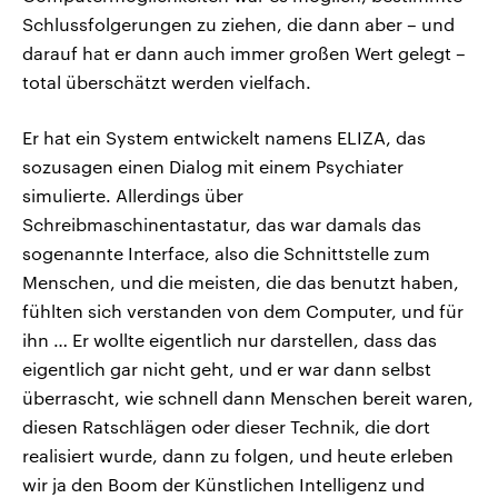
Schlussfolgerungen zu ziehen, die dann aber – und
darauf hat er dann auch immer großen Wert gelegt –
total überschätzt werden vielfach.
Er hat ein System entwickelt namens ELIZA, das
sozusagen einen Dialog mit einem Psychiater
simulierte. Allerdings über
Schreibmaschinentastatur, das war damals das
sogenannte Interface, also die Schnittstelle zum
Menschen, und die meisten, die das benutzt haben,
fühlten sich verstanden von dem Computer, und für
ihn … Er wollte eigentlich nur darstellen, dass das
eigentlich gar nicht geht, und er war dann selbst
überrascht, wie schnell dann Menschen bereit waren,
diesen Ratschlägen oder dieser Technik, die dort
realisiert wurde, dann zu folgen, und heute erleben
wir ja den Boom der Künstlichen Intelligenz und