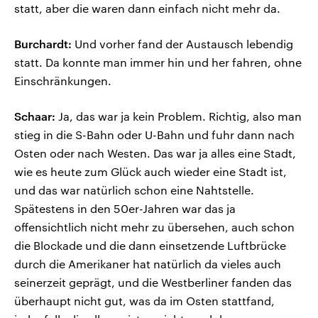
statt, aber die waren dann einfach nicht mehr da.
Burchardt:
Und vorher fand der Austausch lebendig
statt. Da konnte man immer hin und her fahren, ohne
Einschränkungen.
Schaar:
Ja, das war ja kein Problem. Richtig, also man
stieg in die S-Bahn oder U-Bahn und fuhr dann nach
Osten oder nach Westen. Das war ja alles eine Stadt,
wie es heute zum Glück auch wieder eine Stadt ist,
und das war natürlich schon eine Nahtstelle.
Spätestens in den 50er-Jahren war das ja
offensichtlich nicht mehr zu übersehen, auch schon
die Blockade und die dann einsetzende Luftbrücke
durch die Amerikaner hat natürlich da vieles auch
seinerzeit geprägt, und die Westberliner fanden das
überhaupt nicht gut, was da im Osten stattfand,