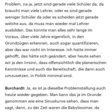
Problem, na ja, jetzt sind gerade viele Schüler da, da
braucht man viele Lehrer, oder es sind gerade
weniger Schüler da oder es scheiden jetzt gerade
welche aus, da muss man wieder mal Lehrer
ausbilden. Das konnte man alles sehr lange im
Voraus, über viele Jahre eigentlich, in den
Grundzügen erkennen, auch sogar quantifizieren,
aber das war nicht im Interesse. Ich hatte immer
gehofft, das hätte sich geändert, aber heute sehen
wir ja den Irrsinn, dass offensichtlich die planerischen
Kenntnisse und auch die Bereitschaft, die dann auch
umzusetzen, in Politik minimal sind.
Burchardt:
Ja, es ist ja dieselbe Problemstellung auch
heute wieder gegeben. Man kann das ja im Grunde
genommen wie eine Sinuskurve sehen, dass man
sagt, dann, zu der Zeit waren die Babyboomer, da