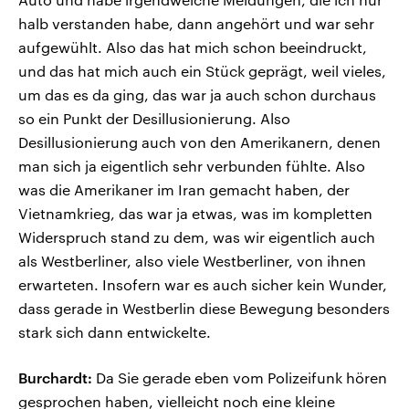
halb verstanden habe, dann angehört und war sehr
aufgewühlt. Also das hat mich schon beeindruckt,
und das hat mich auch ein Stück geprägt, weil vieles,
um das es da ging, das war ja auch schon durchaus
so ein Punkt der Desillusionierung. Also
Desillusionierung auch von den Amerikanern, denen
man sich ja eigentlich sehr verbunden fühlte. Also
was die Amerikaner im Iran gemacht haben, der
Vietnamkrieg, das war ja etwas, was im kompletten
Widerspruch stand zu dem, was wir eigentlich auch
als Westberliner, also viele Westberliner, von ihnen
erwarteten. Insofern war es auch sicher kein Wunder,
dass gerade in Westberlin diese Bewegung besonders
stark sich dann entwickelte.
Burchardt:
Da Sie gerade eben vom Polizeifunk hören
gesprochen haben, vielleicht noch eine kleine