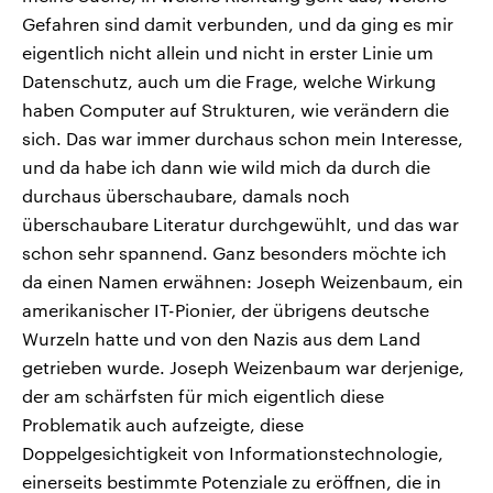
Gefahren sind damit verbunden, und da ging es mir
eigentlich nicht allein und nicht in erster Linie um
Datenschutz, auch um die Frage, welche Wirkung
haben Computer auf Strukturen, wie verändern die
sich. Das war immer durchaus schon mein Interesse,
und da habe ich dann wie wild mich da durch die
durchaus überschaubare, damals noch
überschaubare Literatur durchgewühlt, und das war
schon sehr spannend. Ganz besonders möchte ich
da einen Namen erwähnen: Joseph Weizenbaum, ein
amerikanischer IT-Pionier, der übrigens deutsche
Wurzeln hatte und von den Nazis aus dem Land
getrieben wurde. Joseph Weizenbaum war derjenige,
der am schärfsten für mich eigentlich diese
Problematik auch aufzeigte, diese
Doppelgesichtigkeit von Informationstechnologie,
einerseits bestimmte Potenziale zu eröffnen, die in