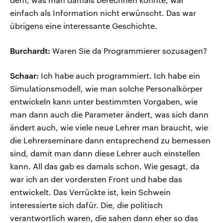
einfach als Information nicht erwünscht. Das war
übrigens eine interessante Geschichte.
Burchardt:
Waren Sie da Programmierer sozusagen?
Schaar:
Ich habe auch programmiert. Ich habe ein
Simulationsmodell, wie man solche Personalkörper
entwickeln kann unter bestimmten Vorgaben, wie
man dann auch die Parameter ändert, was sich dann
ändert auch, wie viele neue Lehrer man braucht, wie
die Lehrerseminare dann entsprechend zu bemessen
sind, damit man dann diese Lehrer auch einstellen
kann. All das gab es damals schon. Wie gesagt, da
war ich an der vordersten Front und habe das
entwickelt. Das Verrückte ist, kein Schwein
interessierte sich dafür. Die, die politisch
verantwortlich waren, die sahen dann eher so das