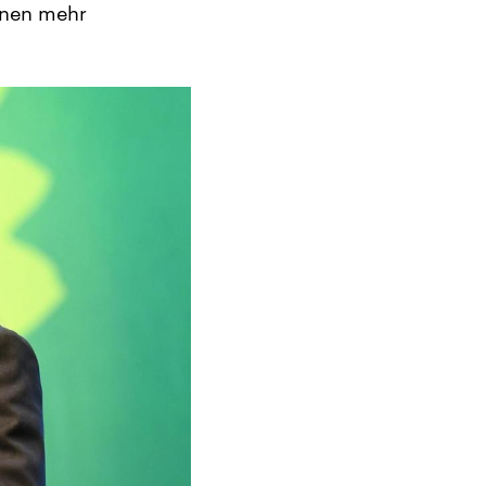
änen mehr