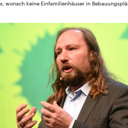
s, wonach keine Einfamilienhäuser in Bebauungspl