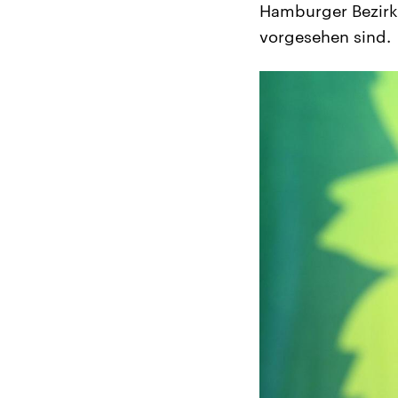
Hamburger Bezirk
vorgesehen sind.