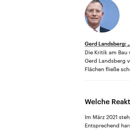
Gerd Landsberg: „
Die Kritik am Bau
Gerd Landsberg 
Flächen fließe sch
Welche Reakt
Im März 2021 ste
Entsprechend hars