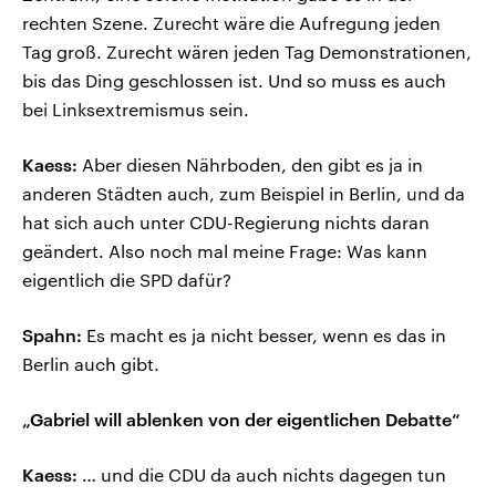
rechten Szene. Zurecht wäre die Aufregung jeden
Tag groß. Zurecht wären jeden Tag Demonstrationen,
bis das Ding geschlossen ist. Und so muss es auch
bei Linksextremismus sein.
Kaess:
Aber diesen Nährboden, den gibt es ja in
anderen Städten auch, zum Beispiel in Berlin, und da
hat sich auch unter CDU-Regierung nichts daran
geändert. Also noch mal meine Frage: Was kann
eigentlich die SPD dafür?
Spahn:
Es macht es ja nicht besser, wenn es das in
Berlin auch gibt.
„Gabriel will ablenken von der eigentlichen Debatte“
Kaess:
… und die CDU da auch nichts dagegen tun