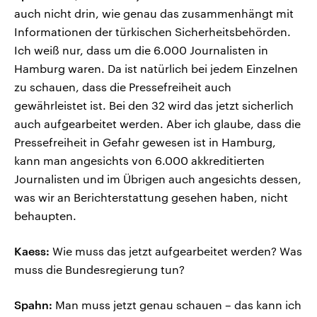
auch nicht drin, wie genau das zusammenhängt mit
Informationen der türkischen Sicherheitsbehörden.
Ich weiß nur, dass um die 6.000 Journalisten in
Hamburg waren. Da ist natürlich bei jedem Einzelnen
zu schauen, dass die Pressefreiheit auch
gewährleistet ist. Bei den 32 wird das jetzt sicherlich
auch aufgearbeitet werden. Aber ich glaube, dass die
Pressefreiheit in Gefahr gewesen ist in Hamburg,
kann man angesichts von 6.000 akkreditierten
Journalisten und im Übrigen auch angesichts dessen,
was wir an Berichterstattung gesehen haben, nicht
behaupten.
Kaess:
Wie muss das jetzt aufgearbeitet werden? Was
muss die Bundesregierung tun?
Spahn:
Man muss jetzt genau schauen – das kann ich