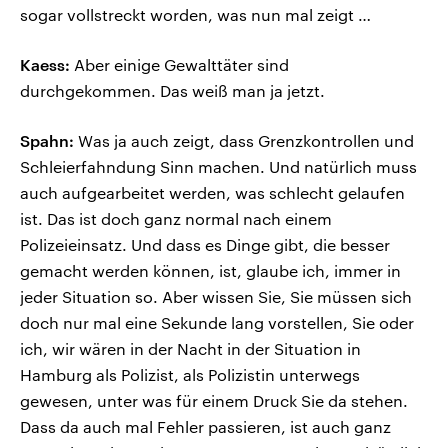
sogar vollstreckt worden, was nun mal zeigt …
Kaess:
Aber einige Gewalttäter sind
durchgekommen. Das weiß man ja jetzt.
Spahn:
Was ja auch zeigt, dass Grenzkontrollen und
Schleierfahndung Sinn machen. Und natürlich muss
auch aufgearbeitet werden, was schlecht gelaufen
ist. Das ist doch ganz normal nach einem
Polizeieinsatz. Und dass es Dinge gibt, die besser
gemacht werden können, ist, glaube ich, immer in
jeder Situation so. Aber wissen Sie, Sie müssen sich
doch nur mal eine Sekunde lang vorstellen, Sie oder
ich, wir wären in der Nacht in der Situation in
Hamburg als Polizist, als Polizistin unterwegs
gewesen, unter was für einem Druck Sie da stehen.
Dass da auch mal Fehler passieren, ist auch ganz