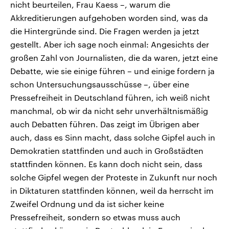
nicht beurteilen, Frau Kaess –, warum die
Akkreditierungen aufgehoben worden sind, was da
die Hintergründe sind. Die Fragen werden ja jetzt
gestellt. Aber ich sage noch einmal: Angesichts der
großen Zahl von Journalisten, die da waren, jetzt eine
Debatte, wie sie einige führen – und einige fordern ja
schon Untersuchungsausschüsse –, über eine
Pressefreiheit in Deutschland führen, ich weiß nicht
manchmal, ob wir da nicht sehr unverhältnismäßig
auch Debatten führen. Das zeigt im Übrigen aber
auch, dass es Sinn macht, dass solche Gipfel auch in
Demokratien stattfinden und auch in Großstädten
stattfinden können. Es kann doch nicht sein, dass
solche Gipfel wegen der Proteste in Zukunft nur noch
in Diktaturen stattfinden können, weil da herrscht im
Zweifel Ordnung und da ist sicher keine
Pressefreiheit, sondern so etwas muss auch