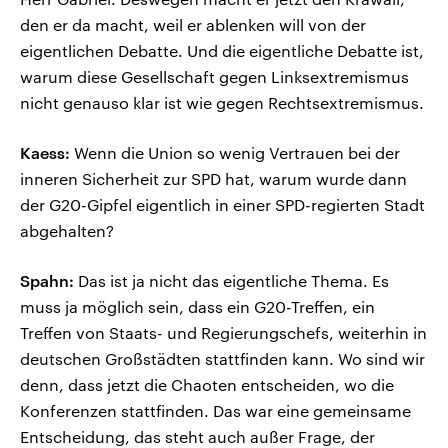
den er da macht, weil er ablenken will von der
eigentlichen Debatte. Und die eigentliche Debatte ist,
warum diese Gesellschaft gegen Linksextremismus
nicht genauso klar ist wie gegen Rechtsextremismus.
Kaess:
Wenn die Union so wenig Vertrauen bei der
inneren Sicherheit zur SPD hat, warum wurde dann
der G20-Gipfel eigentlich in einer SPD-regierten Stadt
abgehalten?
Spahn:
Das ist ja nicht das eigentliche Thema. Es
muss ja möglich sein, dass ein G20-Treffen, ein
Treffen von Staats- und Regierungschefs, weiterhin in
deutschen Großstädten stattfinden kann. Wo sind wir
denn, dass jetzt die Chaoten entscheiden, wo die
Konferenzen stattfinden. Das war eine gemeinsame
Entscheidung, das steht auch außer Frage, der