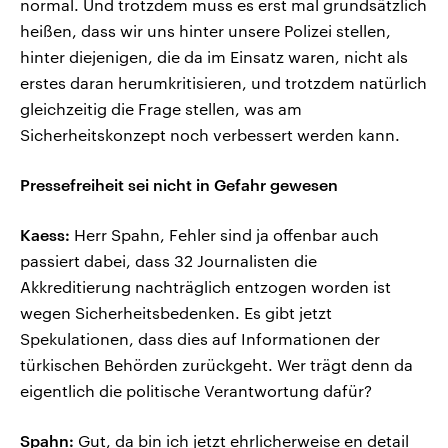
normal. Und trotzdem muss es erst mal grundsätzlich
heißen, dass wir uns hinter unsere Polizei stellen,
hinter diejenigen, die da im Einsatz waren, nicht als
erstes daran herumkritisieren, und trotzdem natürlich
gleichzeitig die Frage stellen, was am
Sicherheitskonzept noch verbessert werden kann.
Pressefreiheit sei nicht in Gefahr gewesen
Kaess:
Herr Spahn, Fehler sind ja offenbar auch
passiert dabei, dass 32 Journalisten die
Akkreditierung nachträglich entzogen worden ist
wegen Sicherheitsbedenken. Es gibt jetzt
Spekulationen, dass dies auf Informationen der
türkischen Behörden zurückgeht. Wer trägt denn da
eigentlich die politische Verantwortung dafür?
Spahn:
Gut, da bin ich jetzt ehrlicherweise en detail