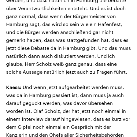
werden, und dass natürlich in Hamburg die Debatte
über Verantwortlichkeiten entsteht. Und es ist doch
ganz normal, dass wenn der Bürgermeister von
Hamburg sagt, das wird so sein wie ein Hafenfest,
und die Bürger werden anschließend gar nicht
gemerkt haben, dass was stattgefunden hat, dass es
jetzt diese Debatte da in Hamburg gibt. Und das muss
natürlich dann auch diskutiert werden. Und ich
glaube, Herr Scholz weiß ganz genau, dass eine
solche Aussage natürlich jetzt auch zu Fragen führt.
Kaess:
Und wenn jetzt aufgearbeitet werden muss,
was da in Hamburg passiert ist, dann muss ja auch
darauf geguckt werden, was davor übersehen
worden ist. Olaf Scholz, der hat jetzt noch einmal in
einem Interview darauf hingewiesen, dass es kurz vor
dem Gipfel noch einmal ein Gespräch mit der
Kanzlerin und den Chefs aller Sicherheitsbehörden