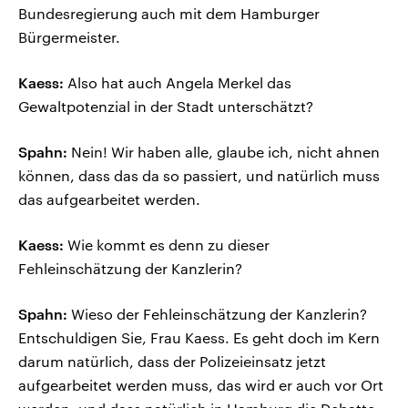
Bundesregierung auch mit dem Hamburger
Bürgermeister.
Kaess:
Also hat auch Angela Merkel das
Gewaltpotenzial in der Stadt unterschätzt?
Spahn:
Nein! Wir haben alle, glaube ich, nicht ahnen
können, dass das da so passiert, und natürlich muss
das aufgearbeitet werden.
Kaess:
Wie kommt es denn zu dieser
Fehleinschätzung der Kanzlerin?
Spahn:
Wieso der Fehleinschätzung der Kanzlerin?
Entschuldigen Sie, Frau Kaess. Es geht doch im Kern
darum natürlich, dass der Polizeieinsatz jetzt
aufgearbeitet werden muss, das wird er auch vor Ort