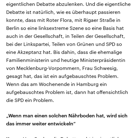
eigentlichen Debatte abzulenken. Und die eigentliche
Debatte ist natürlich, wie es überhaupt passieren
konnte, dass mit Roter Flora, mit Rigaer Straße in
Berlin so eine linksextreme Szene so eine Basis hat
auch in der Gesellschaft, in Teilen der Gesellschaft,
bei der Linkspartei, Teilen von Grünen und SPD so
eine Akzeptanz hat. Bis dahin, dass die ehemalige
Familienministerin und heutige Ministerpräsidentin
von Mecklenburg-Vorpommern, Frau Schwesig,
gesagt hat, das ist ein aufgebauschtes Problem.
Wenn das am Wochenende in Hamburg ein
aufgebauschtes Problem ist, dann hat offensichtlich
die SPD ein Problem.
„Wenn man einen solchen Nährboden hat, wird sich
das immer weiter entwickeln“