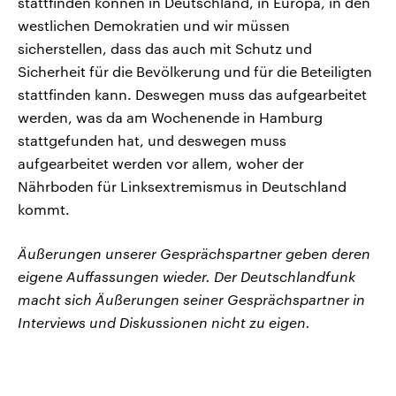
stattfinden können in Deutschland, in Europa, in den
westlichen Demokratien und wir müssen
sicherstellen, dass das auch mit Schutz und
Sicherheit für die Bevölkerung und für die Beteiligten
stattfinden kann. Deswegen muss das aufgearbeitet
werden, was da am Wochenende in Hamburg
stattgefunden hat, und deswegen muss
aufgearbeitet werden vor allem, woher der
Nährboden für Linksextremismus in Deutschland
kommt.
Äußerungen unserer Gesprächspartner geben deren
eigene Auffassungen wieder. Der Deutschlandfunk
macht sich Äußerungen seiner Gesprächspartner in
Interviews und Diskussionen nicht zu eigen.