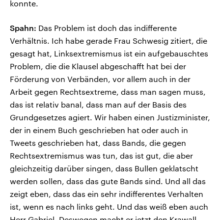
konnte.
Spahn:
Das Problem ist doch das indifferente
Verhältnis. Ich habe gerade Frau Schwesig zitiert, die
gesagt hat, Linksextremismus ist ein aufgebauschtes
Problem, die die Klausel abgeschafft hat bei der
Förderung von Verbänden, vor allem auch in der
Arbeit gegen Rechtsextreme, dass man sagen muss,
das ist relativ banal, dass man auf der Basis des
Grundgesetzes agiert. Wir haben einen Justizminister,
der in einem Buch geschrieben hat oder auch in
Tweets geschrieben hat, dass Bands, die gegen
Rechtsextremismus was tun, das ist gut, die aber
gleichzeitig darüber singen, dass Bullen geklatscht
werden sollen, dass das gute Bands sind. Und all das
zeigt eben, dass das ein sehr indifferentes Verhalten
ist, wenn es nach links geht. Und das weiß eben auch
Herr Gabriel. Deswegen macht er jetzt den Krawall,