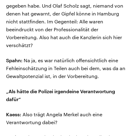
gegeben habe. Und Olaf Scholz sagt, niemand von
denen hat gewarnt, der Gipfel könne in Hamburg
nicht stattfinden. Im Gegenteil: Alle waren
beeindruckt von der Professionalität der
Vorbereitung. Also hat auch die Kanzlerin sich hier
verschätzt?
Spahn:
Na ja, es war natürlich offensichtlich eine
Fehleinschätzung in Teilen auch bei dem, was da an
Gewaltpotenzial ist, in der Vorbereitung.
„Als hätte die Polizei irgendeine Verantwortung
dafür“
Kaess:
Also trägt Angela Merkel auch eine
Verantwortung dabei?