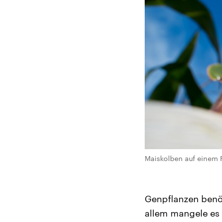
Maiskolben auf einem F
Genpflanzen benö
allem mangele es 