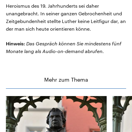
Heroismus des 19. Jahrhunderts sei daher
unangebracht. In seiner ganzen Gebrochenheit und
Zeitgebundenheit stellte Luther keine Leitfigur dar, an
der man sich heute orientieren könne.
Hinweis:
Das Gespräch können Sie mindestens fünf
Monate lang als Audio-on-demand abrufen.
Mehr zum Thema