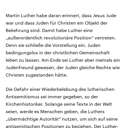
Martin Luther habe daran erinnert, dass Jesus Jude
war und dass Juden für Christen ein Objekt der
Bekehrung sind. Damit habe Luther eine
„außerordentlich revolutionäre Position“ vertreten.
Denn sie schließe die Vorstellung ein, Juden
bedingungslos in der christlichen Gemeinschaft
leben zu lassen. Am Ende sei Luther aber niemals ein
Judenfreund gewesen, der Juden gleiche Rechte wie
Christen zugestanden hätte.
Die Gefahr einer Wiederbelebung des lutherischen
Antisemitismus sei immer gegeben, so der
Kirchenhistoriker. Solange seine Texte in der Welt
seien, werde es Menschen geben, die Luthers
„übermächtige Autorität“ nutzen, um sich auf seine
antisemitischen Positionen zu beziehen. Der Luther-