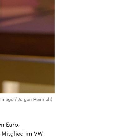
(imago / Jürgen Heinrich)
n Euro.
 Mitglied im VW-