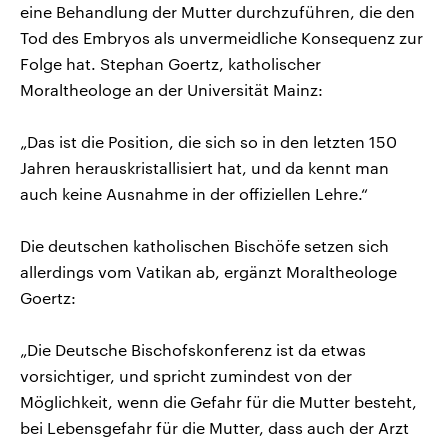
eine Behandlung der Mutter durchzuführen, die den
Tod des Embryos als unvermeidliche Konsequenz zur
Folge hat. Stephan Goertz, katholischer
Moraltheologe an der Universität Mainz:
„Das ist die Position, die sich so in den letzten 150
Jahren herauskristallisiert hat, und da kennt man
auch keine Ausnahme in der offiziellen Lehre.“
Die deutschen katholischen Bischöfe setzen sich
allerdings vom Vatikan ab, ergänzt Moraltheologe
Goertz:
„Die Deutsche Bischofskonferenz ist da etwas
vorsichtiger, und spricht zumindest von der
Möglichkeit, wenn die Gefahr für die Mutter besteht,
bei Lebensgefahr für die Mutter, dass auch der Arzt