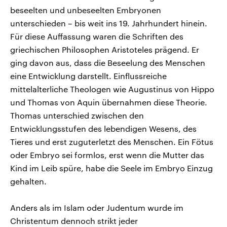
beseelten und unbeseelten Embryonen
unterschieden – bis weit ins 19. Jahrhundert hinein.
Für diese Auffassung waren die Schriften des
griechischen Philosophen Aristoteles prägend. Er
ging davon aus, dass die Beseelung des Menschen
eine Entwicklung darstellt. Einflussreiche
mittelalterliche Theologen wie Augustinus von Hippo
und Thomas von Aquin übernahmen diese Theorie.
Thomas unterschied zwischen den
Entwicklungsstufen des lebendigen Wesens, des
Tieres und erst zuguterletzt des Menschen. Ein Fötus
oder Embryo sei formlos, erst wenn die Mutter das
Kind im Leib spüre, habe die Seele im Embryo Einzug
gehalten.
Anders als im Islam oder Judentum wurde im
Christentum dennoch strikt jeder