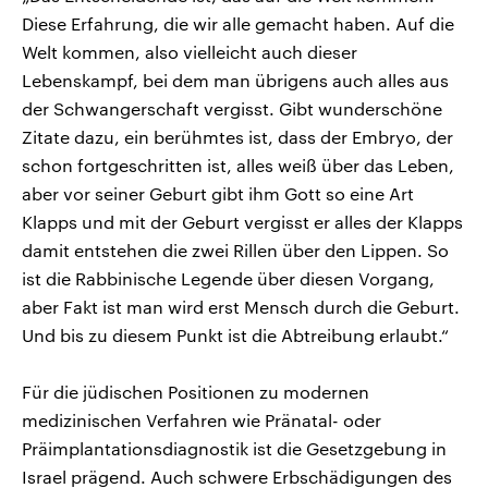
Diese Erfahrung, die wir alle gemacht haben. Auf die
Welt kommen, also vielleicht auch dieser
Lebenskampf, bei dem man übrigens auch alles aus
der Schwangerschaft vergisst. Gibt wunderschöne
Zitate dazu, ein berühmtes ist, dass der Embryo, der
schon fortgeschritten ist, alles weiß über das Leben,
aber vor seiner Geburt gibt ihm Gott so eine Art
Klapps und mit der Geburt vergisst er alles der Klapps
damit entstehen die zwei Rillen über den Lippen. So
ist die Rabbinische Legende über diesen Vorgang,
aber Fakt ist man wird erst Mensch durch die Geburt.
Und bis zu diesem Punkt ist die Abtreibung erlaubt.“
Für die jüdischen Positionen zu modernen
medizinischen Verfahren wie Pränatal- oder
Präimplantationsdiagnostik ist die Gesetzgebung in
Israel prägend. Auch schwere Erbschädigungen des