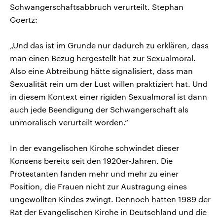
Schwangerschaftsabbruch verurteilt. Stephan
Goertz:
„Und das ist im Grunde nur dadurch zu erklären, dass
man einen Bezug hergestellt hat zur Sexualmoral.
Also eine Abtreibung hätte signalisiert, dass man
Sexualität rein um der Lust willen praktiziert hat. Und
in diesem Kontext einer rigiden Sexualmoral ist dann
auch jede Beendigung der Schwangerschaft als
unmoralisch verurteilt worden.“
In der evangelischen Kirche schwindet dieser
Konsens bereits seit den 1920er-Jahren. Die
Protestanten fanden mehr und mehr zu einer
Position, die Frauen nicht zur Austragung eines
ungewollten Kindes zwingt. Dennoch hatten 1989 der
Rat der Evangelischen Kirche in Deutschland und die