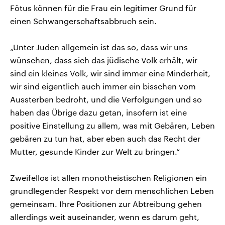
Fötus können für die Frau ein legitimer Grund für
einen Schwangerschaftsabbruch sein.
„Unter Juden allgemein ist das so, dass wir uns
wünschen, dass sich das jüdische Volk erhält, wir
sind ein kleines Volk, wir sind immer eine Minderheit,
wir sind eigentlich auch immer ein bisschen vom
Aussterben bedroht, und die Verfolgungen und so
haben das Übrige dazu getan, insofern ist eine
positive Einstellung zu allem, was mit Gebären, Leben
gebären zu tun hat, aber eben auch das Recht der
Mutter, gesunde Kinder zur Welt zu bringen.“
Zweifellos ist allen monotheistischen Religionen ein
grundlegender Respekt vor dem menschlichen Leben
gemeinsam. Ihre Positionen zur Abtreibung gehen
allerdings weit auseinander, wenn es darum geht,