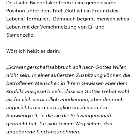
Deutsche Bischofskonferenz eine gemeinsame
Position unter dem Titel „Gott ist ein Freund des
Lebens“ formuliert. Demnach beginnt menschliches
Leben mit der Verschmelzung von Ei- und
Samenzelle.
Wörtlich heißt es darin:
„Schwangerschaftsabbruch soll nach Gottes Willen
nicht sein. In einer äußersten Zuspitzung können die
betroffenen Menschen in ihrem Gewissen aber dem
Konflikt ausgesetzt sein, dass sie Gottes Gebot wohl
als für sich verbindlich anerkennen, aber dennoch
angesichts der unerträglich erscheinenden
Schwierigkeit, in die sie die Schwangerschaft
gebracht hat, für sich keinen Weg sehen, das
ungeborene Kind anzunehmen.“