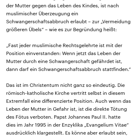
der Mutter gegen das Leben des Kindes, ist nach
muslimischer Überzeugung ein
Schwangerschaftsabbruch erlaubt – zur „Vermeidung
größeren Übels“ – wie es zur Begründung heißt:
„Fast jeder muslimische Rechtsgelehrte ist mit der
Position einverstanden: Wenn jetzt das Leben der
Mutter durch eine Schwangerschaft gefährdet ist,
dann darf ein Schwangerschaftsabbruch stattfinden.“
Das ist im Christentum nicht ganz so eindeutig. Die
römisch-katholische Kirche vertritt selbst in diesem
Extremfall eine differenzierte Position. Auch wenn das
Leben der Mutter in Gefahr ist, ist die direkte Tötung
des Fötus verboten. Papst Johannes Paul II. hatte
dies im Jahr 1995 in der Enzyklika „Evangelium Vitae“
ausdrücklich klargestellt. Es könne aber erlaubt sein,