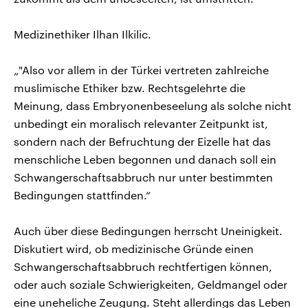
Medizinethiker Ilhan Ilkilic.
„"Also vor allem in der Türkei vertreten zahlreiche
muslimische Ethiker bzw. Rechtsgelehrte die
Meinung, dass Embryonenbeseelung als solche nicht
unbedingt ein moralisch relevanter Zeitpunkt ist,
sondern nach der Befruchtung der Eizelle hat das
menschliche Leben begonnen und danach soll ein
Schwangerschaftsabbruch nur unter bestimmten
Bedingungen stattfinden.“
Auch über diese Bedingungen herrscht Uneinigkeit.
Diskutiert wird, ob medizinische Gründe einen
Schwangerschaftsabbruch rechtfertigen können,
oder auch soziale Schwierigkeiten, Geldmangel oder
eine uneheliche Zeugung. Steht allerdings das Leben