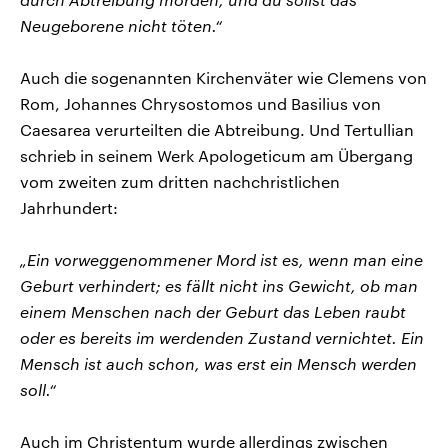
Neugeborene nicht töten.“
Auch die sogenannten Kirchenväter wie Clemens von
Rom, Johannes Chrysostomos und Basilius von
Caesarea verurteilten die Abtreibung. Und Tertullian
schrieb in seinem Werk Apologeticum am Übergang
vom zweiten zum dritten nachchristlichen
Jahrhundert:
„Ein vorweggenommener Mord ist es, wenn man eine
Geburt verhindert; es fällt nicht ins Gewicht, ob man
einem Menschen nach der Geburt das Leben raubt
oder es bereits im werdenden Zustand vernichtet. Ein
Mensch ist auch schon, was erst ein Mensch werden
soll.“
Auch im Christentum wurde allerdings zwischen