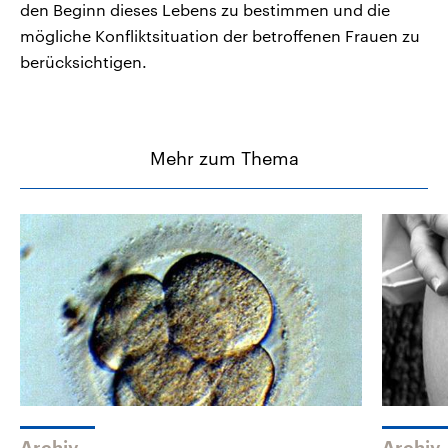
den Beginn dieses Lebens zu bestimmen und die
mögliche Konfliktsituation der betroffenen Frauen zu
berücksichtigen.
Mehr zum Thema
Archiv
Archiv