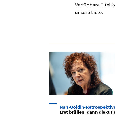
Verfügbare Titel 
unsere Liste.
Nan-Goldin-Retrospektiv
Erst brüllen, dann diskuti