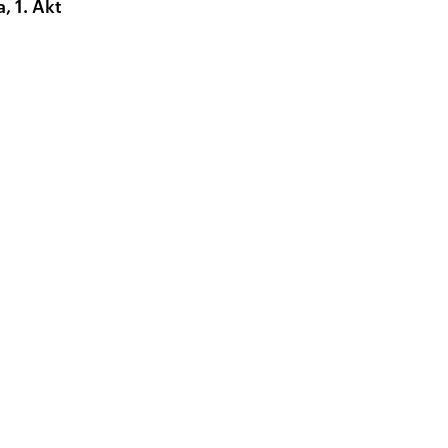
, 1. Akt