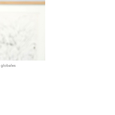
 globales