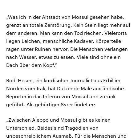
„Was ich in der Altstadt von Mossul gesehen habe,
grenzt an totale Zerstörung. Kein Stein liegt mehr auf
dem anderen. Man kann den Tod riechen. Vielerorts
liegen Leichen, menschliche Kadaver. Körperteile
ragen unter Ruinen hervor. Die Menschen verlangen
nach Wasser, etwas zu essen. Viele sind ohne ein
Dach über dem Kopf.“
Rodi Hesen, ein kurdischer Journalist aus Erbil im
Norden vom Irak, hat Dutzende Male ausländische
Reporter in das Inferno von Mossul und zurück
geführt. Als gebürtiger Syrer findet er:
„Zwischen Aleppo und Mossul gibt es keinen
Unterschied. Beides sind Tragödien von
unbeschreiblichem Ausmaß. Für die Menschen und