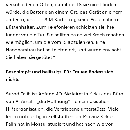
verschiedenen Orten, damit der IS sie nicht finden
würde: die Batterie an einem Ort, das Gerät an einem
anderen, und die SIM-Karte trug seine Frau in ihrem
Büstenhalter. Zum Telefonieren schickten sie ihre
Kinder vor die Tür. Sie sollten da so viel Krach machen
wie möglich, um die vom IS abzulenken. Eine
Nachbarsfrau hat so telefoniert, und wurde erwischt.
Sie haben sie getötet.“
Beschimpft und belästigt: Für Frauen ändert sich
nichts
Surod Falih ist Anfang 40. Sie leitet in Kirkuk das Büro
von Al Amal – „die Hoffnung“ – einer irakischen
Hilfsorganisation, die Vertriebene unterstützt. Viele
leben notdürftig in Zeltstädten der Provinz Kirkuk.
Falih hat in Mossul studiert und hat nach wie vor