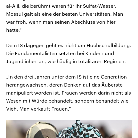
al-Alil, die berühmt waren für ihr Sulfat-Wasser.
Mossul galt als eine der besten Universitäten. Man
war froh, wenn man seinen Abschluss von hier
hatte.“
Dem IS dagegen geht es nicht um Hochschulbildung.
Die Fundamentalisten setzten bei Kindern und
Jugendlichen an, wie häufig in totalitären Regimen.
„In den drei Jahren unter dem IS ist eine Generation
herangewachsen, deren Denken auf das Äußerste
manipuliert worden ist. Frauen werden darin nicht als
Wesen mit Würde behandelt, sondern behandelt wie
Vieh. Man verkauft Frauen.“