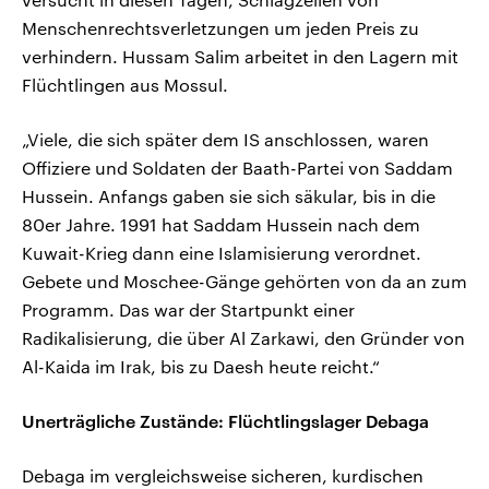
Menschenrechtsverletzungen um jeden Preis zu
verhindern. Hussam Salim arbeitet in den Lagern mit
Flüchtlingen aus Mossul.
„Viele, die sich später dem IS anschlossen, waren
Offiziere und Soldaten der Baath-Partei von Saddam
Hussein. Anfangs gaben sie sich säkular, bis in die
80er Jahre. 1991 hat Saddam Hussein nach dem
Kuwait-Krieg dann eine Islamisierung verordnet.
Gebete und Moschee-Gänge gehörten von da an zum
Programm. Das war der Startpunkt einer
Radikalisierung, die über Al Zarkawi, den Gründer von
Al-Kaida im Irak, bis zu Daesh heute reicht.“
Unerträgliche Zustände: Flüchtlingslager Debaga
Debaga im vergleichsweise sicheren, kurdischen