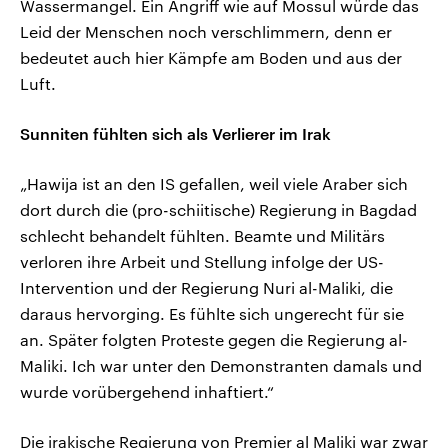
Wassermangel. Ein Angriff wie auf Mossul würde das
Leid der Menschen noch verschlimmern, denn er
bedeutet auch hier Kämpfe am Boden und aus der
Luft.
Sunniten fühlten sich als Verlierer im Irak
„Hawija ist an den IS gefallen, weil viele Araber sich
dort durch die (pro-schiitische) Regierung in Bagdad
schlecht behandelt fühlten. Beamte und Militärs
verloren ihre Arbeit und Stellung infolge der US-
Intervention und der Regierung Nuri al-Maliki, die
daraus hervorging. Es fühlte sich ungerecht für sie
an. Später folgten Proteste gegen die Regierung al-
Maliki. Ich war unter den Demonstranten damals und
wurde vorübergehend inhaftiert.“
Die irakische Regierung von Premier al Maliki war zwar