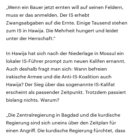
„Wenn ein Bauer jetzt ernten will auf seinen Feldern,
muss er das anmelden. Der IS erhebt
Zwangsabgaben auf die Ernte. Einige Tausend stehen
zum IS in Hawija. Die Mehrheit hungert und leidet
unter der Herrschaft.“
In Hawija hat sich nach der Niederlage in Mossul ein
lokaler IS-Führer prompt zum neuen Kalifen ernannt.
Auch deshalb fragt man sich: Wann befreien
irakische Armee und die Anti-IS-Koalition auch
Hawija? Der Sieg über das sogenannte IS-Kalifat
erscheint als passender Zeitpunkt. Trotzdem passiert
bislang nichts. Warum?
„Die Zentralregierung in Bagdad und die kurdische
Regierung sind sich uneins über den Zeitplan für
einen Angriff. Die kurdische Regierung fürchtet, dass