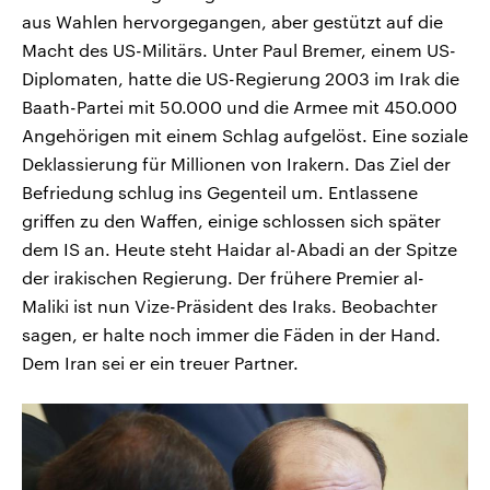
aus Wahlen hervorgegangen, aber gestützt auf die
Macht des US-Militärs. Unter Paul Bremer, einem US-
Diplomaten, hatte die US-Regierung 2003 im Irak die
Baath-Partei mit 50.000 und die Armee mit 450.000
Angehörigen mit einem Schlag aufgelöst. Eine soziale
Deklassierung für Millionen von Irakern. Das Ziel der
Befriedung schlug ins Gegenteil um. Entlassene
griffen zu den Waffen, einige schlossen sich später
dem IS an. Heute steht Haidar al-Abadi an der Spitze
der irakischen Regierung. Der frühere Premier al-
Maliki ist nun Vize-Präsident des Iraks. Beobachter
sagen, er halte noch immer die Fäden in der Hand.
Dem Iran sei er ein treuer Partner.