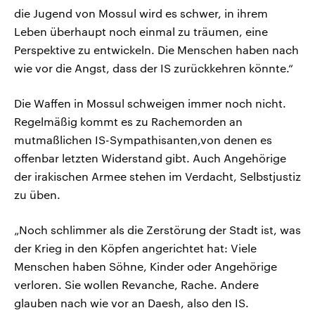
die Jugend von Mossul wird es schwer, in ihrem
Leben überhaupt noch einmal zu träumen, eine
Perspektive zu entwickeln. Die Menschen haben nach
wie vor die Angst, dass der IS zurückkehren könnte.“
Die Waffen in Mossul schweigen immer noch nicht.
Regelmäßig kommt es zu Rachemorden an
mutmaßlichen IS-Sympathisanten,von denen es
offenbar letzten Widerstand gibt. Auch Angehörige
der irakischen Armee stehen im Verdacht, Selbstjustiz
zu üben.
„Noch schlimmer als die Zerstörung der Stadt ist, was
der Krieg in den Köpfen angerichtet hat: Viele
Menschen haben Söhne, Kinder oder Angehörige
verloren. Sie wollen Revanche, Rache. Andere
glauben nach wie vor an Daesh, also den IS.