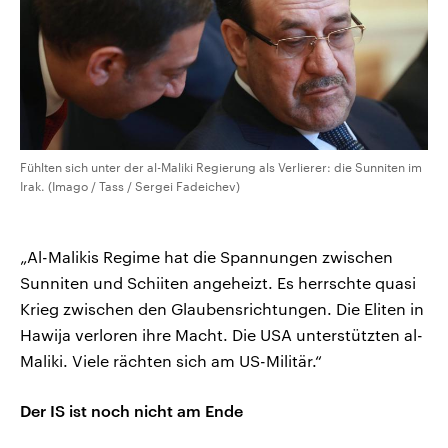
Fühlten sich unter der al-Maliki Regierung als Verlierer: die Sunniten im
Irak. (Imago / Tass / Sergei Fadeichev)
„Al-Malikis Regime hat die Spannungen zwischen
Sunniten und Schiiten angeheizt. Es herrschte quasi
Krieg zwischen den Glaubensrichtungen. Die Eliten in
Hawija verloren ihre Macht. Die USA unterstützten al-
Maliki. Viele rächten sich am US-Militär.“
Der IS ist noch nicht am Ende