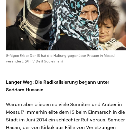
Giftiges Erbe: Der IS hat die Haltung gegenüber Frauen in Mossul
verändert. (AFP / Delil Souleiman)
Langer Weg: Die Radikalisierung begann unter
Saddam Hussein
Warum aber blieben so viele Sunniten und Araber in
Mossul? Immerhin eilte dem IS beim Einmarsch in die
Stadt im Juni 2014 ein schlechter Ruf voraus. Sameer
Hasan, der von Kirkuk aus Fälle von Verletzungen