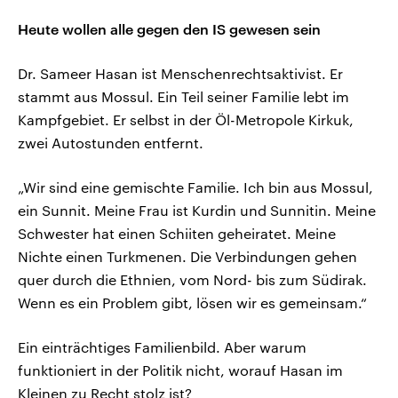
Heute wollen alle gegen den IS gewesen sein
Dr. Sameer Hasan ist Menschenrechtsaktivist. Er
stammt aus Mossul. Ein Teil seiner Familie lebt im
Kampfgebiet. Er selbst in der Öl-Metropole Kirkuk,
zwei Autostunden entfernt.
„Wir sind eine gemischte Familie. Ich bin aus Mossul,
ein Sunnit. Meine Frau ist Kurdin und Sunnitin. Meine
Schwester hat einen Schiiten geheiratet. Meine
Nichte einen Turkmenen. Die Verbindungen gehen
quer durch die Ethnien, vom Nord- bis zum Südirak.
Wenn es ein Problem gibt, lösen wir es gemeinsam.“
Ein einträchtiges Familienbild. Aber warum
funktioniert in der Politik nicht, worauf Hasan im
Kleinen zu Recht stolz ist?