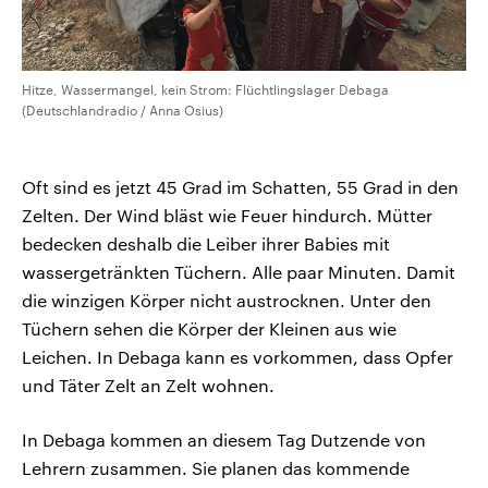
Hitze, Wassermangel, kein Strom: Flüchtlingslager Debaga
(Deutschlandradio / Anna Osius)
Oft sind es jetzt 45 Grad im Schatten, 55 Grad in den
Zelten. Der Wind bläst wie Feuer hindurch. Mütter
bedecken deshalb die Leiber ihrer Babies mit
wassergetränkten Tüchern. Alle paar Minuten. Damit
die winzigen Körper nicht austrocknen. Unter den
Tüchern sehen die Körper der Kleinen aus wie
Leichen. In Debaga kann es vorkommen, dass Opfer
und Täter Zelt an Zelt wohnen.
In Debaga kommen an diesem Tag Dutzende von
Lehrern zusammen. Sie planen das kommende