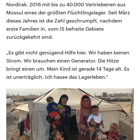
Nordirak. 2016 mit bis zu 40.000 Vertriebenen aus
Mossul eines der größten Flüchtlingslager. Seit März
dieses Jahres ist die Zahl geschrumpft, nachdem
erste Familien in, vom IS befreite Gebiete
zurückgekehrt sind.
„Es gibt nicht genügend Hilfe hier. Wir haben keinen
Strom. Wir brauchen einen Generator. Die Hitze
bringt einen um. Mein Kind ist gerade 14 Tage alt. Es
ist unerträglich. Ich hasse das Lagerleben.“