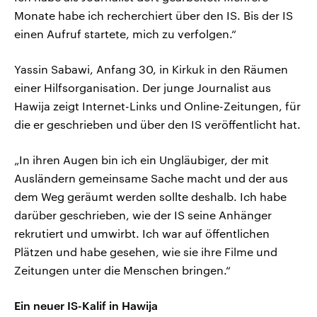
Monate habe ich recherchiert über den IS. Bis der IS
einen Aufruf startete, mich zu verfolgen.“
Yassin Sabawi, Anfang 30, in Kirkuk in den Räumen
einer Hilfsorganisation. Der junge Journalist aus
Hawija zeigt Internet-Links und Online-Zeitungen, für
die er geschrieben und über den IS veröffentlicht hat.
„In ihren Augen bin ich ein Ungläubiger, der mit
Ausländern gemeinsame Sache macht und der aus
dem Weg geräumt werden sollte deshalb. Ich habe
darüber geschrieben, wie der IS seine Anhänger
rekrutiert und umwirbt. Ich war auf öffentlichen
Plätzen und habe gesehen, wie sie ihre Filme und
Zeitungen unter die Menschen bringen.“
Ein neuer IS-Kalif in Hawija