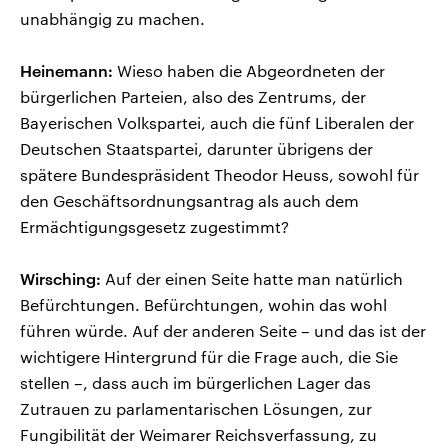
unabhängig zu machen.
Heinemann:
Wieso haben die Abgeordneten der
bürgerlichen Parteien, also des Zentrums, der
Bayerischen Volkspartei, auch die fünf Liberalen der
Deutschen Staatspartei, darunter übrigens der
spätere Bundespräsident Theodor Heuss, sowohl für
den Geschäftsordnungsantrag als auch dem
Ermächtigungsgesetz zugestimmt?
Wirsching:
Auf der einen Seite hatte man natürlich
Befürchtungen. Befürchtungen, wohin das wohl
führen würde. Auf der anderen Seite – und das ist der
wichtigere Hintergrund für die Frage auch, die Sie
stellen –, dass auch im bürgerlichen Lager das
Zutrauen zu parlamentarischen Lösungen, zur
Fungibilität der Weimarer Reichsverfassung, zu