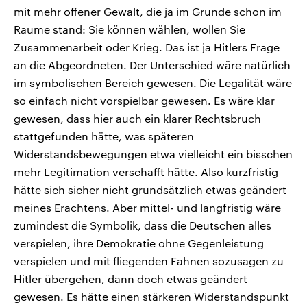
mit mehr offener Gewalt, die ja im Grunde schon im
Raume stand: Sie können wählen, wollen Sie
Zusammenarbeit oder Krieg. Das ist ja Hitlers Frage
an die Abgeordneten. Der Unterschied wäre natürlich
im symbolischen Bereich gewesen. Die Legalität wäre
so einfach nicht vorspielbar gewesen. Es wäre klar
gewesen, dass hier auch ein klarer Rechtsbruch
stattgefunden hätte, was späteren
Widerstandsbewegungen etwa vielleicht ein bisschen
mehr Legitimation verschafft hätte. Also kurzfristig
hätte sich sicher nicht grundsätzlich etwas geändert
meines Erachtens. Aber mittel- und langfristig wäre
zumindest die Symbolik, dass die Deutschen alles
verspielen, ihre Demokratie ohne Gegenleistung
verspielen und mit fliegenden Fahnen sozusagen zu
Hitler übergehen, dann doch etwas geändert
gewesen. Es hätte einen stärkeren Widerstandspunkt