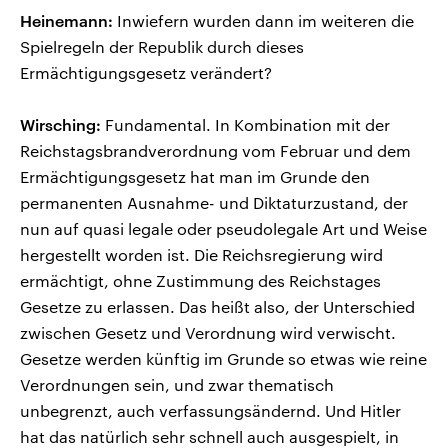
Heinemann:
Inwiefern wurden dann im weiteren die
Spielregeln der Republik durch dieses
Ermächtigungsgesetz verändert?
Wirsching:
Fundamental. In Kombination mit der
Reichstagsbrandverordnung vom Februar und dem
Ermächtigungsgesetz hat man im Grunde den
permanenten Ausnahme- und Diktaturzustand, der
nun auf quasi legale oder pseudolegale Art und Weise
hergestellt worden ist. Die Reichsregierung wird
ermächtigt, ohne Zustimmung des Reichstages
Gesetze zu erlassen. Das heißt also, der Unterschied
zwischen Gesetz und Verordnung wird verwischt.
Gesetze werden künftig im Grunde so etwas wie reine
Verordnungen sein, und zwar thematisch
unbegrenzt, auch verfassungsändernd. Und Hitler
hat das natürlich sehr schnell auch ausgespielt, in