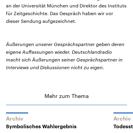
an der Universität München und Direktor des Instituts
für Zeitgeschichte. Das Gespräch haben wir vor
dieser Sendung aufgezeichnet.
Äußerungen unserer Gesprächspartner geben deren
eigene Auffassungen wieder. Deutschlandradio
macht sich Äußerungen seiner Gesprächspartner in
Interviews und Diskussionen nicht zu eigen.
Mehr zum Thema
Archiv
Archiv
Symbolisches Wahlergebnis
Todesst