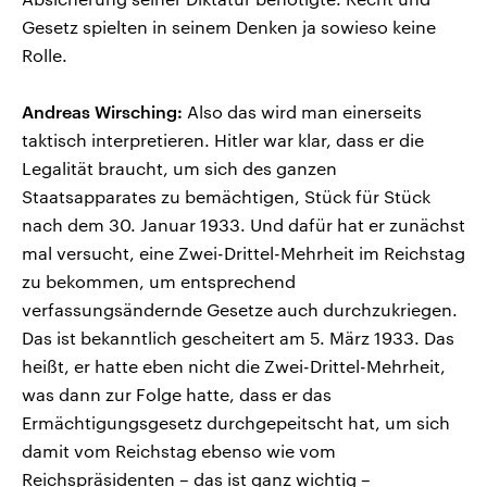
Gesetz spielten in seinem Denken ja sowieso keine
Rolle.
Andreas Wirsching:
Also das wird man einerseits
taktisch interpretieren. Hitler war klar, dass er die
Legalität braucht, um sich des ganzen
Staatsapparates zu bemächtigen, Stück für Stück
nach dem 30. Januar 1933. Und dafür hat er zunächst
mal versucht, eine Zwei-Drittel-Mehrheit im Reichstag
zu bekommen, um entsprechend
verfassungsändernde Gesetze auch durchzukriegen.
Das ist bekanntlich gescheitert am 5. März 1933. Das
heißt, er hatte eben nicht die Zwei-Drittel-Mehrheit,
was dann zur Folge hatte, dass er das
Ermächtigungsgesetz durchgepeitscht hat, um sich
damit vom Reichstag ebenso wie vom
Reichspräsidenten – das ist ganz wichtig –