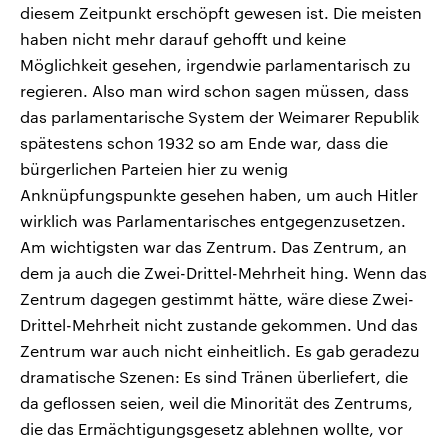
diesem Zeitpunkt erschöpft gewesen ist. Die meisten
haben nicht mehr darauf gehofft und keine
Möglichkeit gesehen, irgendwie parlamentarisch zu
regieren. Also man wird schon sagen müssen, dass
das parlamentarische System der Weimarer Republik
spätestens schon 1932 so am Ende war, dass die
bürgerlichen Parteien hier zu wenig
Anknüpfungspunkte gesehen haben, um auch Hitler
wirklich was Parlamentarisches entgegenzusetzen.
Am wichtigsten war das Zentrum. Das Zentrum, an
dem ja auch die Zwei-Drittel-Mehrheit hing. Wenn das
Zentrum dagegen gestimmt hätte, wäre diese Zwei-
Drittel-Mehrheit nicht zustande gekommen. Und das
Zentrum war auch nicht einheitlich. Es gab geradezu
dramatische Szenen: Es sind Tränen überliefert, die
da geflossen seien, weil die Minorität des Zentrums,
die das Ermächtigungsgesetz ablehnen wollte, vor