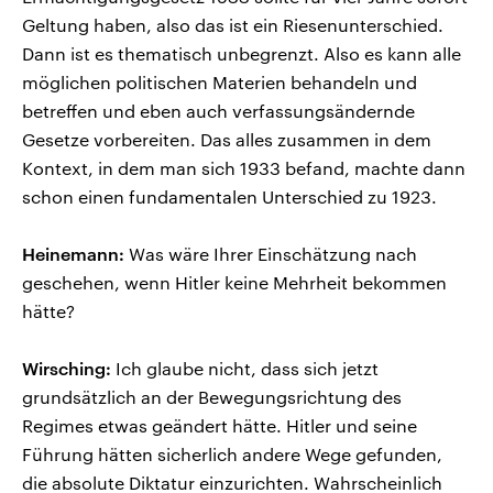
Geltung haben, also das ist ein Riesenunterschied.
Dann ist es thematisch unbegrenzt. Also es kann alle
möglichen politischen Materien behandeln und
betreffen und eben auch verfassungsändernde
Gesetze vorbereiten. Das alles zusammen in dem
Kontext, in dem man sich 1933 befand, machte dann
schon einen fundamentalen Unterschied zu 1923.
Heinemann:
Was wäre Ihrer Einschätzung nach
geschehen, wenn Hitler keine Mehrheit bekommen
hätte?
Wirsching:
Ich glaube nicht, dass sich jetzt
grundsätzlich an der Bewegungsrichtung des
Regimes etwas geändert hätte. Hitler und seine
Führung hätten sicherlich andere Wege gefunden,
die absolute Diktatur einzurichten. Wahrscheinlich