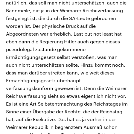
natürlich, das soll man nicht unterschätzen, auch die
Bannmeile, die ja in der Weimarer Reichsverfassung
festgelegt ist, die durch die SA-Leute gebrochen
worden ist. Der physische Druck auf die
Abgeordneten war erheblich. Last but not least hat
eben dann die Regierung Hitler auch gegen dieses
pseudolegal zustande gekommene
Ermächtigungsgesetz selbst verstoßen, was man
auch nicht unterschätzen sollte. Hinzu kommt noch,
dass man darüber streiten kann, wie weit dieses
Ermächtigungsgesetz überhaupt
verfassungskonform gewesen ist. Denn die Weimarer
Reichsverfassung sieht so etwas eigentlich nicht vor.
Es ist eine Art Selbstentmachtung des Reichstages im
Sinne einer Übergabe der Rechte, die der Reichstag
hat, auf die Exekutive. Das hat es ja vorher in der
Weimarer Republik in begrenztem Ausmaß schon