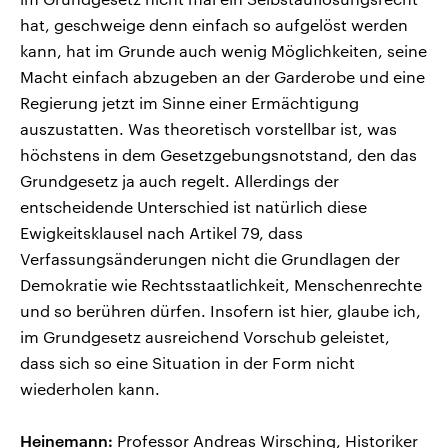
hat, geschweige denn einfach so aufgelöst werden
kann, hat im Grunde auch wenig Möglichkeiten, seine
Macht einfach abzugeben an der Garderobe und eine
Regierung jetzt im Sinne einer Ermächtigung
auszustatten. Was theoretisch vorstellbar ist, was
höchstens in dem Gesetzgebungsnotstand, den das
Grundgesetz ja auch regelt. Allerdings der
entscheidende Unterschied ist natürlich diese
Ewigkeitsklausel nach Artikel 79, dass
Verfassungsänderungen nicht die Grundlagen der
Demokratie wie Rechtsstaatlichkeit, Menschenrechte
und so berühren dürfen. Insofern ist hier, glaube ich,
im Grundgesetz ausreichend Vorschub geleistet,
dass sich so eine Situation in der Form nicht
wiederholen kann.
Heinemann:
Professor Andreas Wirsching, Historiker