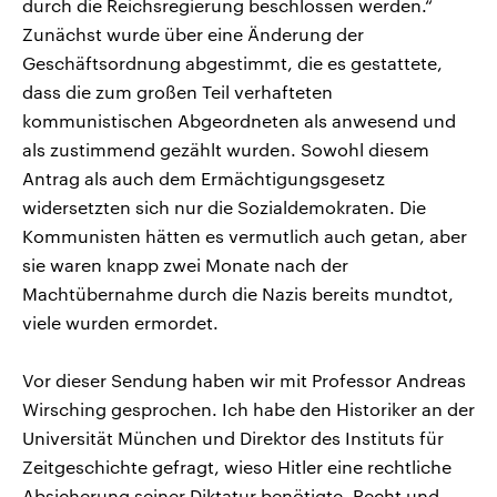
durch die Reichsregierung beschlossen werden.“
Zunächst wurde über eine Änderung der
Geschäftsordnung abgestimmt, die es gestattete,
dass die zum großen Teil verhafteten
kommunistischen Abgeordneten als anwesend und
als zustimmend gezählt wurden. Sowohl diesem
Antrag als auch dem Ermächtigungsgesetz
widersetzten sich nur die Sozialdemokraten. Die
Kommunisten hätten es vermutlich auch getan, aber
sie waren knapp zwei Monate nach der
Machtübernahme durch die Nazis bereits mundtot,
viele wurden ermordet.
Vor dieser Sendung haben wir mit Professor Andreas
Wirsching gesprochen. Ich habe den Historiker an der
Universität München und Direktor des Instituts für
Zeitgeschichte gefragt, wieso Hitler eine rechtliche
Absicherung seiner Diktatur benötigte. Recht und