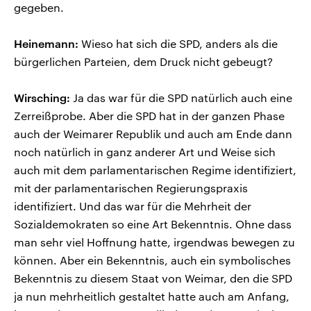
gegeben.
Heinemann:
Wieso hat sich die SPD, anders als die
bürgerlichen Parteien, dem Druck nicht gebeugt?
Wirsching:
Ja das war für die SPD natürlich auch eine
Zerreißprobe. Aber die SPD hat in der ganzen Phase
auch der Weimarer Republik und auch am Ende dann
noch natürlich in ganz anderer Art und Weise sich
auch mit dem parlamentarischen Regime identifiziert,
mit der parlamentarischen Regierungspraxis
identifiziert. Und das war für die Mehrheit der
Sozialdemokraten so eine Art Bekenntnis. Ohne dass
man sehr viel Hoffnung hatte, irgendwas bewegen zu
können. Aber ein Bekenntnis, auch ein symbolisches
Bekenntnis zu diesem Staat von Weimar, den die SPD
ja nun mehrheitlich gestaltet hatte auch am Anfang,