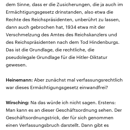
dem Sinne, dass er die Zusicherungen, die ja auch im
Ermächtigungsgesetz drinstanden, also etwa die
Rechte des Reichspräsidenten, unberührt zu lassen,
dann auch gebrochen hat, 1934 etwa mit der
Verschmelzung des Amtes des Reichskanzlers und
des Reichspräsidenten nach dem Tod Hindenburgs.
Das ist die Grundlage, die rechtliche, die
pseudolegale Grundlage für die Hitler-Diktatur
gewesen.
Heinemann:
Aber zunächst mal verfassungsrechtlich
war dieses Ermächtigungsgesetz einwandfrei?
Wirsching:
Na das würde ich nicht sagen. Erstens:
Man kann es an dieser Geschäftsordnung sehen. Der
Geschäftsordnungstrick, der für sich genommen
einen Verfassungsbruch darstellt. Dann gibt es