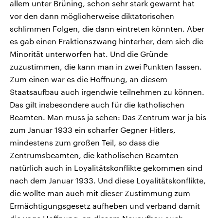
allem unter Brüning, schon sehr stark gewarnt hat
vor den dann möglicherweise diktatorischen
schlimmen Folgen, die dann eintreten könnten. Aber
es gab einen Fraktionszwang hinterher, dem sich die
Minorität unterworfen hat. Und die Gründe
zuzustimmen, die kann man in zwei Punkten fassen.
Zum einen war es die Hoffnung, an diesem
Staatsaufbau auch irgendwie teilnehmen zu können.
Das gilt insbesondere auch für die katholischen
Beamten. Man muss ja sehen: Das Zentrum war ja bis
zum Januar 1933 ein scharfer Gegner Hitlers,
mindestens zum großen Teil, so dass die
Zentrumsbeamten, die katholischen Beamten
natürlich auch in Loyalitätskonflikte gekommen sind
nach dem Januar 1933. Und diese Loyalitätskonflikte,
die wollte man auch mit dieser Zustimmung zum
Ermächtigungsgesetz aufheben und verband damit