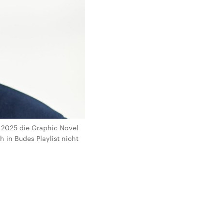
e 2025 die Graphic Novel
 in Budes Playlist nicht