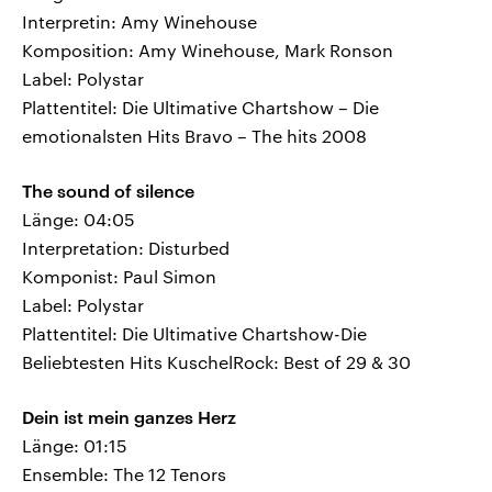
Interpretin: Amy Winehouse
Komposition: Amy Winehouse, Mark Ronson
Label: Polystar
Plattentitel: Die Ultimative Chartshow – Die
emotionalsten Hits Bravo – The hits 2008
The sound of silence
Länge: 04:05
Interpretation: Disturbed
Komponist: Paul Simon
Label: Polystar
Plattentitel: Die Ultimative Chartshow-Die
Beliebtesten Hits KuschelRock: Best of 29 & 30
Dein ist mein ganzes Herz
Länge: 01:15
Ensemble: The 12 Tenors