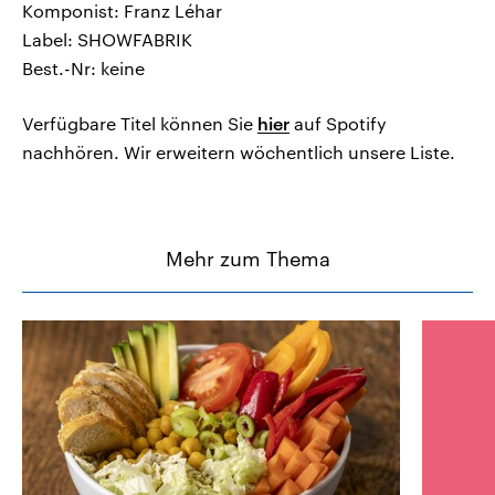
Komponist: Franz Léhar
Label: SHOWFABRIK
Best.-Nr: keine
Verfügbare Titel können Sie
hier
auf Spotify
nachhören. Wir erweitern wöchentlich unsere Liste.
Mehr zum Thema