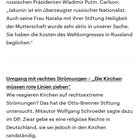
russischen Präsidenten Wladimir Putin. Carlson:
„Jakunin ist ein überzeugter russischer Nationalist.
Auch seine Frau Natalia mit ihrer Stiftung Heiligkeit
der Mutterschaft wurde sehr aktiv in unserer Sache.
Sie haben die Kosten des Weltkongresses in Russland
beglichen.“
Umgang mit rechten Strömungen – „Die Kirchen
müssen rote Linien ziehen“
Wie reagieren Kirchen auf rechtsextreme
Strömungen? Das hat die Otto-Brenner Stiftung
untersucht. Mitautor Wolfgang Schroeder sagte dazu
im Dlf: Zwar gebe es eine religiöse Rechte in
Deutschland, sie sei jedoch in den Kirchen
randständig.