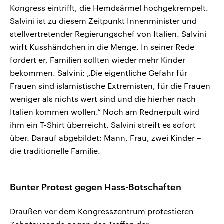
Kongress eintrifft, die Hemdsärmel hochgekrempelt.
Salvini ist zu diesem Zeitpunkt Innenminister und
stellvertretender Regierungschef von Italien. Salvini
wirft Kusshändchen in die Menge. In seiner Rede
fordert er, Familien sollten wieder mehr Kinder
bekommen. Salvini: „Die eigentliche Gefahr für
Frauen sind islamistische Extremisten, für die Frauen
weniger als nichts wert sind und die hierher nach
Italien kommen wollen.“ Noch am Rednerpult wird
ihm ein T-Shirt überreicht. Salvini streift es sofort
über. Darauf abgebildet: Mann, Frau, zwei Kinder –
die traditionelle Familie.
Bunter Protest gegen Hass-Botschaften
Draußen vor dem Kongresszentrum protestieren