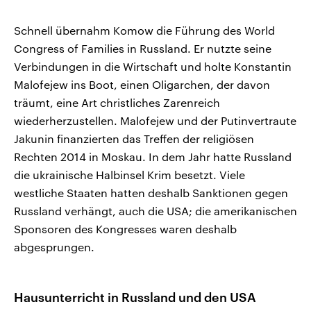
Schnell übernahm Komow die Führung des World
Congress of Families in Russland. Er nutzte seine
Verbindungen in die Wirtschaft und holte Konstantin
Malofejew ins Boot, einen Oligarchen, der davon
träumt, eine Art christliches Zarenreich
wiederherzustellen. Malofejew und der Putinvertraute
Jakunin finanzierten das Treffen der religiösen
Rechten 2014 in Moskau. In dem Jahr hatte Russland
die ukrainische Halbinsel Krim besetzt. Viele
westliche Staaten hatten deshalb Sanktionen gegen
Russland verhängt, auch die USA; die amerikanischen
Sponsoren des Kongresses waren deshalb
abgesprungen.
Hausunterricht in Russland und den USA