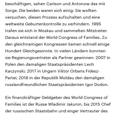
beschäftigen, sahen Carlson und Antonow das mit
Sorge. Die beiden waren sich einig: Sie wollten
versuchen, diesen Prozess aufzuhalten und eine
weltweite Geburtenkontrolle zu verhindern. 1995
trafen sie sich in Moskau und sammelten Mitstreiter.
Daraus entstand der World Congress of Families. Zu
den gleichnamigen Kongressen kamen schnell einige
Hundert Gleichgesinnte. In vielen Ländern konnten
sie Regierungsvertreter als Partner gewinnen: 2007 in
Polen den damaligen Staatspräsidenten Lech
Kaczynski; 2017 in Ungarn Viktor Orbans Fidesz-
Partei; 2018 in der Republik Moldau den damaligen
russlandfreundlichen Staatspräsidenten Igor Dodon.
Ein finanzkräftiger Geldgeber des World Congress of
Families ist der Russe Wladimir Jakunin, bis 2015 Chef
der russischen Staatsbahn und enger Vertrauter des