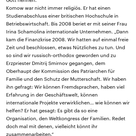
Komow war nicht immer religiös. Er hat einen
Studienabschluss einer britischen Hochschule in
Betriebswirtschaft. Bis 2008 beriet er mit seiner Frau
Irina Schamolina internationale Unternehmen. „Dann
kam die Finanzkrise 2008. Wir hatten auf einmal freie
Zeit und beschlossen, etwas Nützliches zu tun. Und
so sind wir russisch-orthodox geworden und zu
Erzpriester Dmitrij Smirnov gegangen, dem
Oberhaupt der Kommission des Patriarchen für
Familie und den Schutz der Mutterschaft. Wir haben
ihn gefragt: Wir können Fremdsprachen, haben viel
Erfahrung in der Geschäftswelt, können
internationale Projekte verwirklichen… wie können wir
helfen? Er hat gesagt: Es gibt da so eine
Organisation, den Weltkongress der Familien. Redet
doch mal mit denen, vielleicht könnt ihr
zusammenarbeiten.“