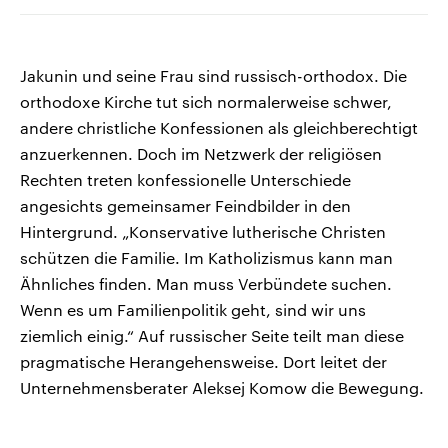
Jakunin und seine Frau sind russisch-orthodox. Die
orthodoxe Kirche tut sich normalerweise schwer,
andere christliche Konfessionen als gleichberechtigt
anzuerkennen. Doch im Netzwerk der religiösen
Rechten treten konfessionelle Unterschiede
angesichts gemeinsamer Feindbilder in den
Hintergrund. „Konservative lutherische Christen
schützen die Familie. Im Katholizismus kann man
Ähnliches finden. Man muss Verbündete suchen.
Wenn es um Familienpolitik geht, sind wir uns
ziemlich einig.“ Auf russischer Seite teilt man diese
pragmatische Herangehensweise. Dort leitet der
Unternehmensberater Aleksej Komow die Bewegung.