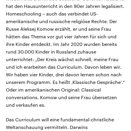
hat den Hausunterricht in den 90er Jahren legalisiert.
Homeschooling – auch das verbindet US-
amerikanische und russische religiöse Rechte. Der
Russe Aleksej Komow erzählt, er und seine Frau
hätten das Thema vor gut vier Jahren für sich und
ihre Kinder entdeckt. Im Jahr 2020 wurden bereits
rund 30.000 Kinder in Russland zuhause
unterrichtet: „Der Kreis wächst schnell, meine Frau
und ich erarbeiten das Curriculum. Davon leben wir.
Wir haben vier Kinder, drei davon lernen schon nach
unserem Programm. Es heißt ‚Klassische Gespräche‘.“
Oder im amerikanischen Original: Classical
conversations. Komow und seine Frau übersetzen
und verkaufen es.
Das Curriculum will eine fundamental-christliche
Weltanschauung vermitteln. Darwins