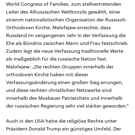
World Congress of Families, zum stellvertretenden
Leiter des Allrussischen Weltkonzils gewählt, einer
stramm nationalistischen Organisation der Russisch-
Orthodoxen Kirche. Malofejew erreichte, dass
Russland im vergangenen Jahr in der Verfassung die
Ehe als Bündnis zwischen Mann und Frau festschrieb.
Zudem legt die neue Verfassung traditionelle Werte
als maßgeblich für die russische Nation fest.
Malofejew: „Die rechten Gruppen innerhalb der
orthodoxen Kirche haben mit dieser
Verfassungsänderung einen großen Sieg errungen,
und diese rechten christlichen Netzwerke sind
innerhalb des Moskauer Patriarchats und innerhalb
der russischen Regierung sehr viel stärker geworden.“
Auch in den USA hatte die religiöse Rechte unter
Präsident Donald Trump ein günstiges Umfeld. Der