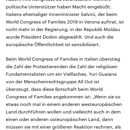
politische Unterstützer haben Macht eingebüßt.
Italiens ehemaliger Innenminister Salvini, der beim
World Congress of Families 2019 in Verona auftrat, ist
nicht mehr in der Regierung; in der Republik Moldau
wurde Präsident Dodon abgewählt. Und auch die
europäische Öffentlichkeit ist sensibilisiert.
Beim World Congress of Families in Italien überstieg
die Zahl der Protestierenden die Zahl der religiösen
Fundamentalisten um ein Vielfaches. Yuri Guaiana
von der Menschenrechtsgruppe All Out ist
überzeugt, dass diese Botschaft beim World
Congress of Families angekommen ist: „Wenn sie so
etwas noch mal in einem anderen westeuropäischen
Land durchführen wollen und vielleicht auch in dem
einen oder anderen osteuropäischen Land, dann
müssen sie mit einer größeren Reaktion rechnen, als