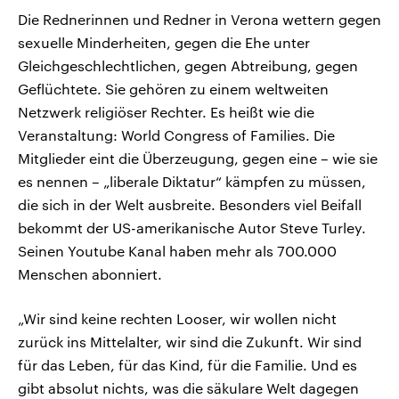
Die Rednerinnen und Redner in Verona wettern gegen
sexuelle Minderheiten, gegen die Ehe unter
Gleichgeschlechtlichen, gegen Abtreibung, gegen
Geflüchtete. Sie gehören zu einem weltweiten
Netzwerk religiöser Rechter. Es heißt wie die
Veranstaltung: World Congress of Families. Die
Mitglieder eint die Überzeugung, gegen eine – wie sie
es nennen – „liberale Diktatur“ kämpfen zu müssen,
die sich in der Welt ausbreite. Besonders viel Beifall
bekommt der US-amerikanische Autor Steve Turley.
Seinen Youtube Kanal haben mehr als 700.000
Menschen abonniert.
„Wir sind keine rechten Looser, wir wollen nicht
zurück ins Mittelalter, wir sind die Zukunft. Wir sind
für das Leben, für das Kind, für die Familie. Und es
gibt absolut nichts, was die säkulare Welt dagegen