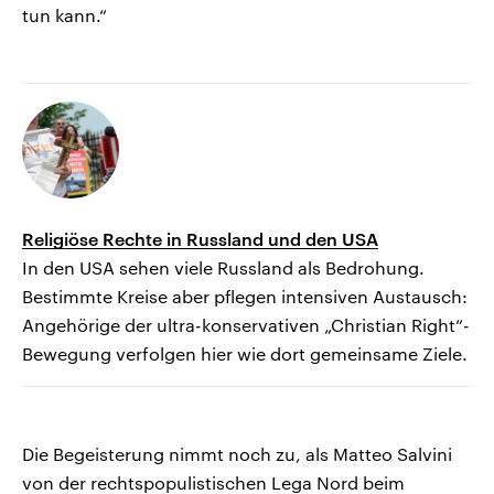
tun kann.“
Religiöse Rechte in Russland und den USA
In den USA sehen viele Russland als Bedrohung.
Bestimmte Kreise aber pflegen intensiven Austausch:
Angehörige der ultra-konservativen „Christian Right“-
Bewegung verfolgen hier wie dort gemeinsame Ziele.
Die Begeisterung nimmt noch zu, als Matteo Salvini
von der rechtspopulistischen Lega Nord beim