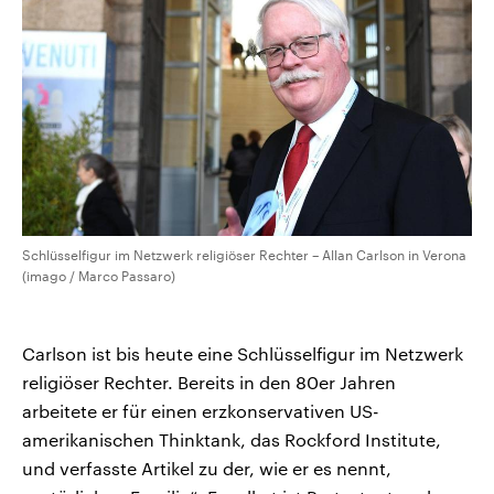
Schlüsselfigur im Netzwerk religiöser Rechter – Allan Carlson in Verona
(imago / Marco Passaro)
Carlson ist bis heute eine Schlüsselfigur im Netzwerk
religiöser Rechter. Bereits in den 80er Jahren
arbeitete er für einen erzkonservativen US-
amerikanischen Thinktank, das Rockford Institute,
und verfasste Artikel zu der, wie er es nennt,