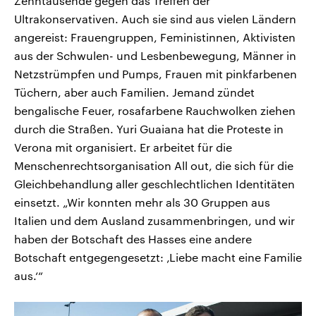
Zehntausende gegen das Treffen der
Ultrakonservativen. Auch sie sind aus vielen Ländern
angereist: Frauengruppen, Feministinnen, Aktivisten
aus der Schwulen- und Lesbenbewegung, Männer in
Netzstrümpfen und Pumps, Frauen mit pinkfarbenen
Tüchern, aber auch Familien. Jemand zündet
bengalische Feuer, rosafarbene Rauchwolken ziehen
durch die Straßen. Yuri Guaiana hat die Proteste in
Verona mit organisiert. Er arbeitet für die
Menschenrechtsorganisation All out, die sich für die
Gleichbehandlung aller geschlechtlichen Identitäten
einsetzt. „Wir konnten mehr als 30 Gruppen aus
Italien und dem Ausland zusammenbringen, und wir
haben der Botschaft des Hasses eine andere
Botschaft entgegengesetzt: ‚Liebe macht eine Familie
aus.‘“