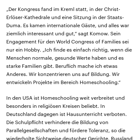
„Der Kongress fand im Kreml statt, in der Christ-
Erlöser-Kathedrale und eine Sitzung in der Staats-
Duma. Es kamen internationale Gäste, und alles war
ziemlich interessant und gut,“ sagt Komow. Sein
Engagement für den World Congress of Families sei
nur ein Hobby. „Ich finde es einfach richtig, wenn die
Menschen normale, gesunde Werte haben und es
starke Familien gibt. Beruflich mache ich etwas
Anderes. Wir konzentrieren uns auf Bildung. Wir
entwickeln Projekte im Bereich Homeschooling.“
In den USA ist Homeschooling weit verbreitet und
besonders in religiösen Kreisen beliebt. In
Deutschland dagegen ist Hausunterricht verboten.
Die Schulpflicht verhindere die Bildung von
Parallelgesellschaften und fördere Toleranz, so die
wiederholte Sichtweise deutscher Gerichte. Russland