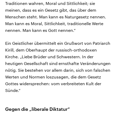
Traditionen wahren, Moral und Sittlichkeit; sie
meinen, dass es ein Gesetz gibt, das über dem
Menschen steht. Man kann es Naturgesetz nennen.
Man kann es Moral, Sittlichkeit, traditionelle Werte
nennen. Man kann es Gott nennen.“
Ein Geistlicher übermittelt ein Grußwort von Patriarch
Kirill, dem Oberhaupt der russisch-orthodoxen
Kirche. „Liebe Brüder und Schwestern. In der
heutigen Gesellschaft sind ernsthafte Veränderungen
nötig. Sie bestehen vor allem darin, sich von falschen
Werten und Normen loszusagen, die dem Gesetz
Gottes widersprechen: vom verbreiteten Kult der
Sünde.“
Gegen die „liberale Diktatur“