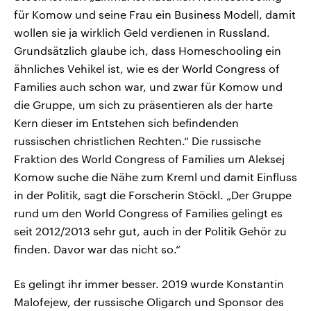
für Komow und seine Frau ein Business Modell, damit
wollen sie ja wirklich Geld verdienen in Russland.
Grundsätzlich glaube ich, dass Homeschooling ein
ähnliches Vehikel ist, wie es der World Congress of
Families auch schon war, und zwar für Komow und
die Gruppe, um sich zu präsentieren als der harte
Kern dieser im Entstehen sich befindenden
russischen christlichen Rechten.“ Die russische
Fraktion des World Congress of Families um Aleksej
Komow suche die Nähe zum Kreml und damit Einfluss
in der Politik, sagt die Forscherin Stöckl. „Der Gruppe
rund um den World Congress of Families gelingt es
seit 2012/2013 sehr gut, auch in der Politik Gehör zu
finden. Davor war das nicht so.“
Es gelingt ihr immer besser. 2019 wurde Konstantin
Malofejew, der russische Oligarch und Sponsor des