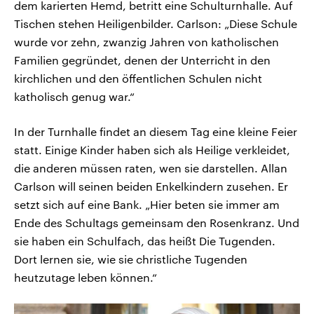
dem karierten Hemd, betritt eine Schulturnhalle. Auf
Tischen stehen Heiligenbilder. Carlson: „Diese Schule
wurde vor zehn, zwanzig Jahren von katholischen
Familien gegründet, denen der Unterricht in den
kirchlichen und den öffentlichen Schulen nicht
katholisch genug war.“
In der Turnhalle findet an diesem Tag eine kleine Feier
statt. Einige Kinder haben sich als Heilige verkleidet,
die anderen müssen raten, wen sie darstellen. Allan
Carlson will seinen beiden Enkelkindern zusehen. Er
setzt sich auf eine Bank. „Hier beten sie immer am
Ende des Schultags gemeinsam den Rosenkranz. Und
sie haben ein Schulfach, das heißt Die Tugenden.
Dort lernen sie, wie sie christliche Tugenden
heutzutage leben können.“