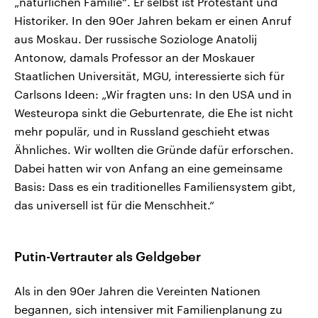
„natürlichen Familie“. Er selbst ist Protestant und
Historiker. In den 90er Jahren bekam er einen Anruf
aus Moskau. Der russische Soziologe Anatolij
Antonow, damals Professor an der Moskauer
Staatlichen Universität, MGU, interessierte sich für
Carlsons Ideen: „Wir fragten uns: In den USA und in
Westeuropa sinkt die Geburtenrate, die Ehe ist nicht
mehr populär, und in Russland geschieht etwas
Ähnliches. Wir wollten die Gründe dafür erforschen.
Dabei hatten wir von Anfang an eine gemeinsame
Basis: Dass es ein traditionelles Familiensystem gibt,
das universell ist für die Menschheit.“
Putin-Vertrauter als Geldgeber
Als in den 90er Jahren die Vereinten Nationen
begannen, sich intensiver mit Familienplanung zu