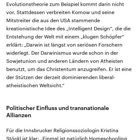
Evolutionstheorie zum Beispiel kommt darin nicht
vor. Stattdessen verbreiten Komow und seine
Mitstreiter die aus den USA stammende
kreationistische Idee des „Intelligent Design“, die die
Entstehung der Welt mit einem „klugen Schöpfer“
erklärt: „Darwin ist längst von seriösen Forschern
widerlegt. Der Darwinismus wurde schon in der
Sowjetunion und anderen Ländern von Atheisten
benutzt, um das Christentum anzugreifen. Er ist eine
der Stützen der derzeit dominierenden liberal-
atheistischen Weltsicht.“
Politischer Einfluss und transnationale
Allianzen
Für die Innsbrucker Religionssoziologin Kristina
Stöckl ist klar: „Einmal ist natürlich Homeschooling