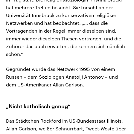
hat mehrere Treffen besucht. Sie forscht an der
Universität Innsbruck zu konservativen religiösen
Netzwerken und hat beobachtet: „… dass die
Vortragenden in der Regel immer dieselben sind,
immer wieder dieselben Thesen vortragen, und die
Zuhörer das auch erwarten, die kennen sich nämlich
schon.“
Gegründet wurde das Netzwerk 1995 von einem
Russen – dem Soziologen Anatoljj Antonov – und
dem US-Amerikaner Allan Carlson.
„Nicht katholisch genug“
Das Städtchen Rockford im US-Bundesstaat Illinois.
Allan Carlson, weißer Schnurrbart, Tweet-Weste über