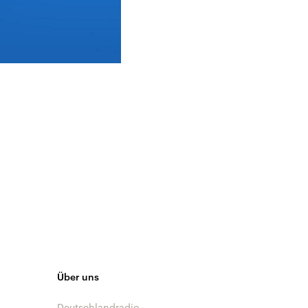
Über uns
Deutschlandradio