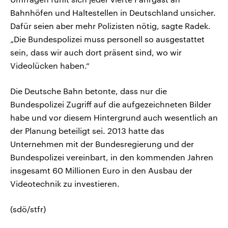
Bahnhöfen und Haltestellen in Deutschland unsicher.
Dafür seien aber mehr Polizisten nötig, sagte Radek.
„Die Bundespolizei muss personell so ausgestattet
sein, dass wir auch dort präsent sind, wo wir
Videolücken haben.“
Die Deutsche Bahn betonte, dass nur die
Bundespolizei Zugriff auf die aufgezeichneten Bilder
habe und vor diesem Hintergrund auch wesentlich an
der Planung beteiligt sei. 2013 hatte das
Unternehmen mit der Bundesregierung und der
Bundespolizei vereinbart, in den kommenden Jahren
insgesamt 60 Millionen Euro in den Ausbau der
Videotechnik zu investieren.
(sdö/stfr)