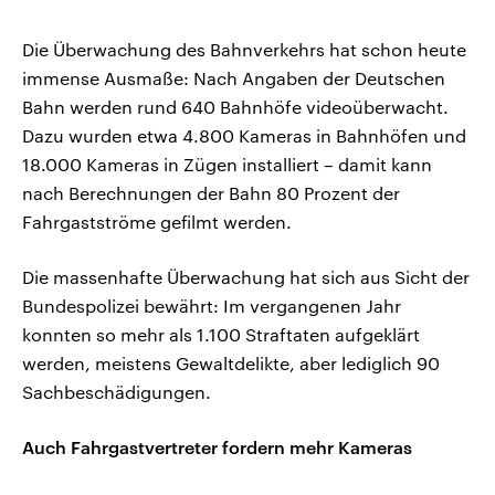
Die Überwachung des Bahnverkehrs hat schon heute
immense Ausmaße: Nach Angaben der Deutschen
Bahn werden rund 640 Bahnhöfe videoüberwacht.
Dazu wurden etwa 4.800 Kameras in Bahnhöfen und
18.000 Kameras in Zügen installiert – damit kann
nach Berechnungen der Bahn 80 Prozent der
Fahrgastströme gefilmt werden.
Die massenhafte Überwachung hat sich aus Sicht der
Bundespolizei bewährt: Im vergangenen Jahr
konnten so mehr als 1.100 Straftaten aufgeklärt
werden, meistens Gewaltdelikte, aber lediglich 90
Sachbeschädigungen.
Auch Fahrgastvertreter fordern mehr Kameras