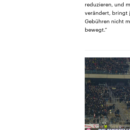
reduzieren, und m
verändert, bringt
Gebühren nicht mei
bewegt.“