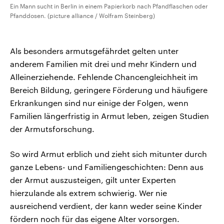
Ein Mann sucht in Berlin in einem Papierkorb nach Pfandflaschen oder
Pfanddosen. (picture alliance / Wolfram Steinberg)
Als besonders armutsgefährdet gelten unter
anderem Familien mit drei und mehr Kindern und
Alleinerziehende. Fehlende Chancengleichheit im
Bereich Bildung, geringere Förderung und häufigere
Erkrankungen sind nur einige der Folgen, wenn
Familien längerfristig in Armut leben, zeigen Studien
der Armutsforschung.
So wird Armut erblich und zieht sich mitunter durch
ganze Lebens- und Familiengeschichten: Denn aus
der Armut auszusteigen, gilt unter Experten
hierzulande als extrem schwierig. Wer nie
ausreichend verdient, der kann weder seine Kinder
fördern noch für das eigene Alter vorsorgen.