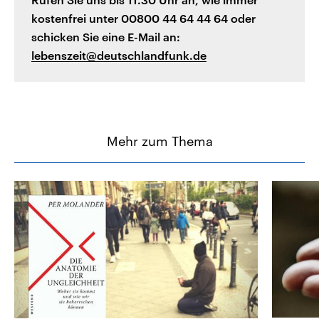
kostenfrei unter 00800 44 64 44 64 oder
schicken Sie eine E-Mail an:
lebenszeit@deutschlandfunk.de
Mehr zum Thema