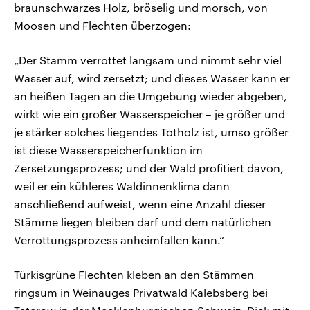
braunschwarzes Holz, bröselig und morsch, von
Moosen und Flechten überzogen:
„Der Stamm verrottet langsam und nimmt sehr viel
Wasser auf, wird zersetzt; und dieses Wasser kann er
an heißen Tagen an die Umgebung wieder abgeben,
wirkt wie ein großer Wasserspeicher – je größer und
je stärker solches liegendes Totholz ist, umso größer
ist diese Wasserspeicherfunktion im
Zersetzungsprozess; und der Wald profitiert davon,
weil er ein kühleres Waldinnenklima dann
anschließend aufweist, wenn eine Anzahl dieser
Stämme liegen bleiben darf und dem natürlichen
Verrottungsprozess anheimfallen kann.“
Türkisgrüne Flechten kleben an den Stämmen
ringsum in Weinauges Privatwald Kalebsberg bei