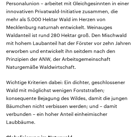
Personalunion – arbeitet mit Gleichgesinnten in einer
innovativen Privatwald-Initiative zusammen, die
mehr als 5.000 Hektar Wald im Herzen von
Mecklenburg naturnah entwickelt. Weinauges
Waldanteil ist rund 280 Hektar groß. Den Mischwald
mit hohem Laubanteil hat der Förster vor zehn Jahren
erworben und entwickelt ihn seitdem nach den
Prinzipien der ANW, der Arbeitsgemeinschaft
Naturgemäße Waldwirtschaft.
Wichtige Kriterien dabei: Ein dichter, geschlossener
Wald mit möglichst wenigen Forststraßen;
konsequente Bejagung des Wildes, damit die jungen
Bäumchen nicht verbissen werden; und – damit
verbunden – ein hoher Anteil einheimischer
Laubbäume.