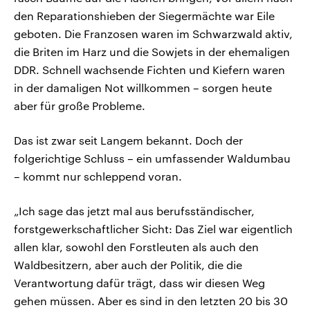
den Reparationshieben der Siegermächte war Eile
geboten. Die Franzosen waren im Schwarzwald aktiv,
die Briten im Harz und die Sowjets in der ehemaligen
DDR. Schnell wachsende Fichten und Kiefern waren
in der damaligen Not willkommen – sorgen heute
aber für große Probleme.
Das ist zwar seit Langem bekannt. Doch der
folgerichtige Schluss – ein umfassender Waldumbau
– kommt nur schleppend voran.
„Ich sage das jetzt mal aus berufsständischer,
forstgewerkschaftlicher Sicht: Das Ziel war eigentlich
allen klar, sowohl den Forstleuten als auch den
Waldbesitzern, aber auch der Politik, die die
Verantwortung dafür trägt, dass wir diesen Weg
gehen müssen. Aber es sind in den letzten 20 bis 30