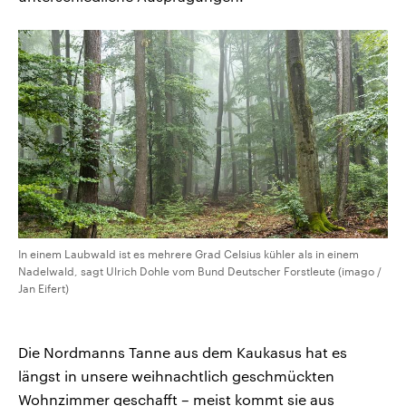
In einem Laubwald ist es mehrere Grad Celsius kühler als in einem
Nadelwald, sagt Ulrich Dohle vom Bund Deutscher Forstleute (imago /
Jan Eifert)
Die Nordmanns Tanne aus dem Kaukasus hat es
längst in unsere weihnachtlich geschmückten
Wohnzimmer geschafft – meist kommt sie aus