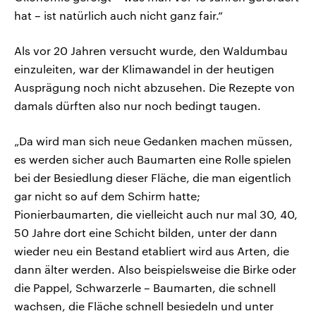
hat – ist natürlich auch nicht ganz fair.“
Als vor 20 Jahren versucht wurde, den Waldumbau
einzuleiten, war der Klimawandel in der heutigen
Ausprägung noch nicht abzusehen. Die Rezepte von
damals dürften also nur noch bedingt taugen.
„Da wird man sich neue Gedanken machen müssen,
es werden sicher auch Baumarten eine Rolle spielen
bei der Besiedlung dieser Fläche, die man eigentlich
gar nicht so auf dem Schirm hatte;
Pionierbaumarten, die vielleicht auch nur mal 30, 40,
50 Jahre dort eine Schicht bilden, unter der dann
wieder neu ein Bestand etabliert wird aus Arten, die
dann älter werden. Also beispielsweise die Birke oder
die Pappel, Schwarzerle – Baumarten, die schnell
wachsen, die Fläche schnell besiedeln und unter