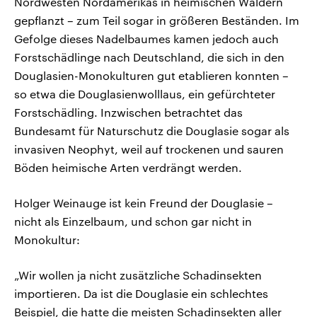
Nordwesten Nordamerikas in heimischen Wäldern
gepflanzt – zum Teil sogar in größeren Beständen. Im
Gefolge dieses Nadelbaumes kamen jedoch auch
Forstschädlinge nach Deutschland, die sich in den
Douglasien-Monokulturen gut etablieren konnten –
so etwa die Douglasienwolllaus, ein gefürchteter
Forstschädling. Inzwischen betrachtet das
Bundesamt für Naturschutz die Douglasie sogar als
invasiven Neophyt, weil auf trockenen und sauren
Böden heimische Arten verdrängt werden.
Holger Weinauge ist kein Freund der Douglasie –
nicht als Einzelbaum, und schon gar nicht in
Monokultur:
„Wir wollen ja nicht zusätzliche Schadinsekten
importieren. Da ist die Douglasie ein schlechtes
Beispiel, die hatte die meisten Schadinsekten aller