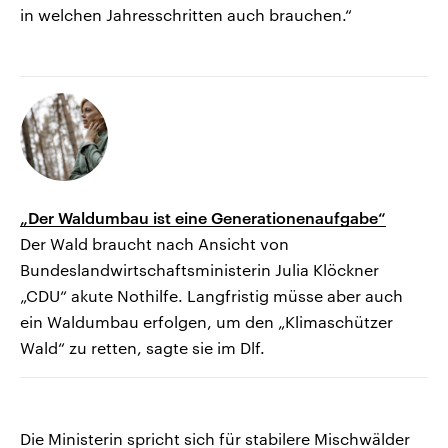
in welchen Jahresschritten auch brauchen.“
„Der Waldumbau ist eine Generationenaufgabe“
Der Wald braucht nach Ansicht von
Bundeslandwirtschaftsministerin Julia Klöckner
„CDU“ akute Nothilfe. Langfristig müsse aber auch
ein Waldumbau erfolgen, um den „Klimaschützer
Wald“ zu retten, sagte sie im Dlf.
Die Ministerin spricht sich für stabilere Mischwälder