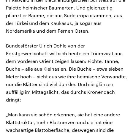
Palette heimischer Baumarten. Und gleichzeitig
pflanzt er Bäume, die aus Südeuropa stammen, aus
der Türkei und dem Kaukasus, ja sogar aus
Nordamerika und dem Fernen Osten.
Bundesförster Ulrich Dohle von der
Forstgewerkschaft will sich heute ein Triumvirat aus
dem Vorderen Orient zeigen lassen: Fichte, Tanne,
Buche – alle aus Kleinasien. Die Buche – etwa sieben
Meter hoch – sieht aus wie ihre heimische Verwandte,
nur die Blätter sind viel dunkler. Und sie glänzen
auffällig im Mittagslicht, das durchs Kronendach
dringt:
„Man kann sie schön erkennen, sie hat eine andere
Blattstruktur, mehr Blattnerven und sie hat eine
wachsartige Blattoberfläche, deswegen sind die