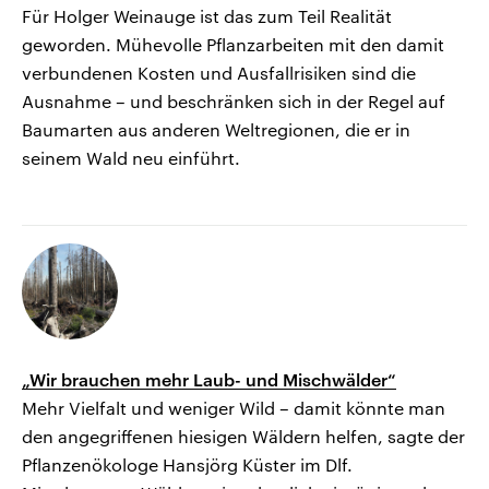
Für Holger Weinauge ist das zum Teil Realität
geworden. Mühevolle Pflanzarbeiten mit den damit
verbundenen Kosten und Ausfallrisiken sind die
Ausnahme – und beschränken sich in der Regel auf
Baumarten aus anderen Weltregionen, die er in
seinem Wald neu einführt.
„Wir brauchen mehr Laub- und Mischwälder“
Mehr Vielfalt und weniger Wild – damit könnte man
den angegriffenen hiesigen Wäldern helfen, sagte der
Pflanzenökologe Hansjörg Küster im Dlf.