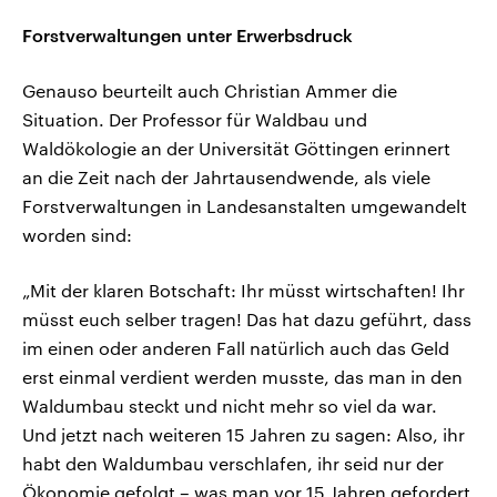
Forstverwaltungen unter Erwerbsdruck
Genauso beurteilt auch Christian Ammer die
Situation. Der Professor für Waldbau und
Waldökologie an der Universität Göttingen erinnert
an die Zeit nach der Jahrtausendwende, als viele
Forstverwaltungen in Landesanstalten umgewandelt
worden sind:
„Mit der klaren Botschaft: Ihr müsst wirtschaften! Ihr
müsst euch selber tragen! Das hat dazu geführt, dass
im einen oder anderen Fall natürlich auch das Geld
erst einmal verdient werden musste, das man in den
Waldumbau steckt und nicht mehr so viel da war.
Und jetzt nach weiteren 15 Jahren zu sagen: Also, ihr
habt den Waldumbau verschlafen, ihr seid nur der
Ökonomie gefolgt – was man vor 15 Jahren gefordert