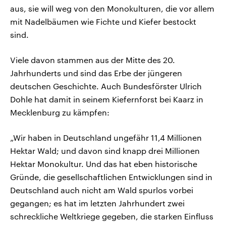
aus, sie will weg von den Monokulturen, die vor allem
mit Nadelbäumen wie Fichte und Kiefer bestockt
sind.
Viele davon stammen aus der Mitte des 20.
Jahrhunderts und sind das Erbe der jüngeren
deutschen Geschichte. Auch Bundesförster Ulrich
Dohle hat damit in seinem Kiefernforst bei Kaarz in
Mecklenburg zu kämpfen:
„Wir haben in Deutschland ungefähr 11,4 Millionen
Hektar Wald; und davon sind knapp drei Millionen
Hektar Monokultur. Und das hat eben historische
Gründe, die gesellschaftlichen Entwicklungen sind in
Deutschland auch nicht am Wald spurlos vorbei
gegangen; es hat im letzten Jahrhundert zwei
schreckliche Weltkriege gegeben, die starken Einfluss