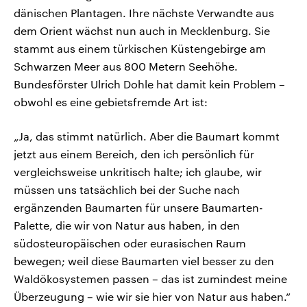
dänischen Plantagen. Ihre nächste Verwandte aus
dem Orient wächst nun auch in Mecklenburg. Sie
stammt aus einem türkischen Küstengebirge am
Schwarzen Meer aus 800 Metern Seehöhe.
Bundesförster Ulrich Dohle hat damit kein Problem –
obwohl es eine gebietsfremde Art ist:
„Ja, das stimmt natürlich. Aber die Baumart kommt
jetzt aus einem Bereich, den ich persönlich für
vergleichsweise unkritisch halte; ich glaube, wir
müssen uns tatsächlich bei der Suche nach
ergänzenden Baumarten für unsere Baumarten-
Palette, die wir von Natur aus haben, in den
südosteuropäischen oder eurasischen Raum
bewegen; weil diese Baumarten viel besser zu den
Waldökosystemen passen – das ist zumindest meine
Überzeugung – wie wir sie hier von Natur aus haben.“