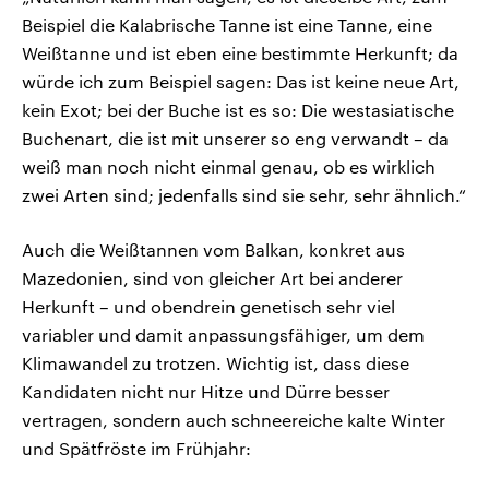
Beispiel die Kalabrische Tanne ist eine Tanne, eine
Weißtanne und ist eben eine bestimmte Herkunft; da
würde ich zum Beispiel sagen: Das ist keine neue Art,
kein Exot; bei der Buche ist es so: Die westasiatische
Buchenart, die ist mit unserer so eng verwandt – da
weiß man noch nicht einmal genau, ob es wirklich
zwei Arten sind; jedenfalls sind sie sehr, sehr ähnlich.“
Auch die Weißtannen vom Balkan, konkret aus
Mazedonien, sind von gleicher Art bei anderer
Herkunft – und obendrein genetisch sehr viel
variabler und damit anpassungsfähiger, um dem
Klimawandel zu trotzen. Wichtig ist, dass diese
Kandidaten nicht nur Hitze und Dürre besser
vertragen, sondern auch schneereiche kalte Winter
und Spätfröste im Frühjahr: