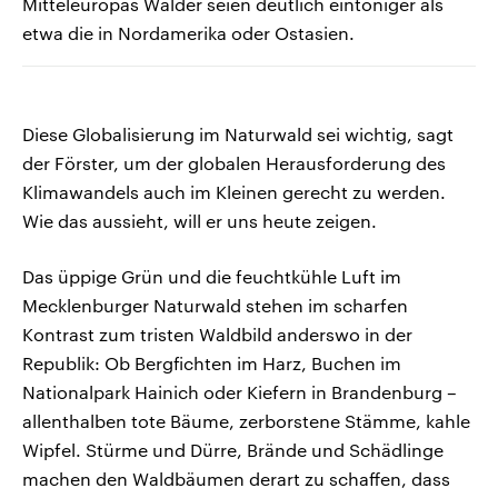
Mitteleuropas Wälder seien deutlich eintöniger als
etwa die in Nordamerika oder Ostasien.
Diese Globalisierung im Naturwald sei wichtig, sagt
der Förster, um der globalen Herausforderung des
Klimawandels auch im Kleinen gerecht zu werden.
Wie das aussieht, will er uns heute zeigen.
Das üppige Grün und die feuchtkühle Luft im
Mecklenburger Naturwald stehen im scharfen
Kontrast zum tristen Waldbild anderswo in der
Republik: Ob Bergfichten im Harz, Buchen im
Nationalpark Hainich oder Kiefern in Brandenburg –
allenthalben tote Bäume, zerborstene Stämme, kahle
Wipfel. Stürme und Dürre, Brände und Schädlinge
machen den Waldbäumen derart zu schaffen, dass