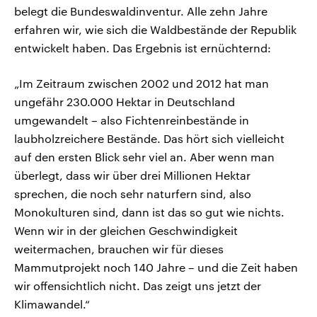
belegt die Bundeswaldinventur. Alle zehn Jahre
erfahren wir, wie sich die Waldbestände der Republik
entwickelt haben. Das Ergebnis ist ernüchternd:
„Im Zeitraum zwischen 2002 und 2012 hat man
ungefähr 230.000 Hektar in Deutschland
umgewandelt – also Fichtenreinbestände in
laubholzreichere Bestände. Das hört sich vielleicht
auf den ersten Blick sehr viel an. Aber wenn man
überlegt, dass wir über drei Millionen Hektar
sprechen, die noch sehr naturfern sind, also
Monokulturen sind, dann ist das so gut wie nichts.
Wenn wir in der gleichen Geschwindigkeit
weitermachen, brauchen wir für dieses
Mammutprojekt noch 140 Jahre – und die Zeit haben
wir offensichtlich nicht. Das zeigt uns jetzt der
Klimawandel.“