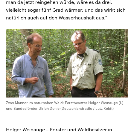
man da jetzt reingehen würde, wäre es da drei,
vielleicht sogar fünf Grad wärmer; und das wirkt sich
natürlich auch auf den Wasserhaushalt aus.“
Zwei Männer im naturnahen Wald: Forstbesitzer Holger Weinauge (l.)
und Bundesförster Ulrich Dohle (Deutschlandradio / Lutz Reidt)
Holger Weinauge – Förster und Waldbesitzer in