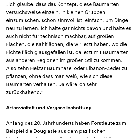
„Ich glaube, dass das Konzept, diese Baumarten
versuchsweise einzeln, in kleinen Gruppen
einzumischen, schon sinnvoll ist; einfach, um Dinge
neu zu lernen; ich halte gar nichts davon und halte es
auch nicht für technisch machbar, auf großen
Flächen, die Kahlflächen, die wir jetzt haben, wo die
Fichte flächig ausgefallen ist, da jetzt mit Baumarten
aus anderen Regionen im großen Stil zu kommen.
Also zehn Hektar Baumhasel oder Libanon-Zeder zu
pflanzen, ohne dass man weiß, wie sich diese
Baumarten verhalten. Da wäre ich sehr
zurückhaltend.“
Artenvielfalt und Vergesellschaftung
Anfang des 20. Jahrhunderts haben Forstleute zum
Beispiel die Douglasie aus dem pazifischen