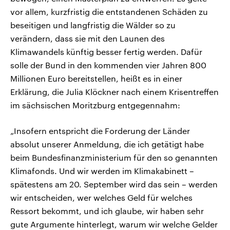
vor allem, kurzfristig die entstandenen Schäden zu
beseitigen und langfristig die Wälder so zu
verändern, dass sie mit den Launen des
Klimawandels künftig besser fertig werden. Dafür
solle der Bund in den kommenden vier Jahren 800
Millionen Euro bereitstellen, heißt es in einer
Erklärung, die Julia Klöckner nach einem Krisentreffen
im sächsischen Moritzburg entgegennahm:
„Insofern entspricht die Forderung der Länder
absolut unserer Anmeldung, die ich getätigt habe
beim Bundesfinanzministerium für den so genannten
Klimafonds. Und wir werden im Klimakabinett –
spätestens am 20. September wird das sein – werden
wir entscheiden, wer welches Geld für welches
Ressort bekommt, und ich glaube, wir haben sehr
gute Argumente hinterlegt, warum wir welche Gelder