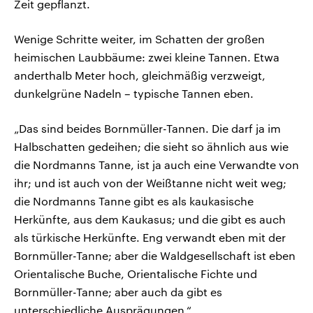
Zeit gepflanzt.
Wenige Schritte weiter, im Schatten der großen
heimischen Laubbäume: zwei kleine Tannen. Etwa
anderthalb Meter hoch, gleichmäßig verzweigt,
dunkelgrüne Nadeln – typische Tannen eben.
„Das sind beides Bornmüller-Tannen. Die darf ja im
Halbschatten gedeihen; die sieht so ähnlich aus wie
die Nordmanns Tanne, ist ja auch eine Verwandte von
ihr; und ist auch von der Weißtanne nicht weit weg;
die Nordmanns Tanne gibt es als kaukasische
Herkünfte, aus dem Kaukasus; und die gibt es auch
als türkische Herkünfte. Eng verwandt eben mit der
Bornmüller-Tanne; aber die Waldgesellschaft ist eben
Orientalische Buche, Orientalische Fichte und
Bornmüller-Tanne; aber auch da gibt es
unterschiedliche Ausprägungen.“