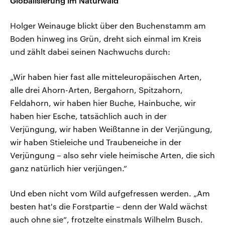
Globalisierung im Naturwald
Holger Weinauge blickt über den Buchenstamm am
Boden hinweg ins Grün, dreht sich einmal im Kreis
und zählt dabei seinen Nachwuchs durch:
„Wir haben hier fast alle mitteleuropäischen Arten,
alle drei Ahorn-Arten, Bergahorn, Spitzahorn,
Feldahorn, wir haben hier Buche, Hainbuche, wir
haben hier Esche, tatsächlich auch in der
Verjüngung, wir haben Weißtanne in der Verjüngung,
wir haben Stieleiche und Traubeneiche in der
Verjüngung – also sehr viele heimische Arten, die sich
ganz natürlich hier verjüngen.“
Und eben nicht vom Wild aufgefressen werden. „Am
besten hat's die Forstpartie – denn der Wald wächst
auch ohne sie“, frotzelte einstmals Wilhelm Busch.