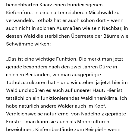
benachbarten Kaarz einen bundeseigenen
Kiefernforst in einen artenreicheren Mischwald zu
verwandeln. Totholz hat er auch schon dort – wenn
auch nicht in solchen Ausmaßen wie sein Nachbar, in
dessen Wald die sterblichen Überreste der Bäume wie
Schwämme wirken:
„Das ist eine wichtige Funktion. Die merkt man jetzt
gerade besonders nach den zwei Jahren Dürre in
solchen Beständen, wo man ausgeprägte
Totholzstrukturen hat – und wir stehen ja jetzt hier im
Wald und spüren es auch auf unserer Haut: Hier ist
tatsächlich ein funktionierendes Waldinnenklima. Ich
habe natürlich andere Wälder auch im Kopf.
Vergleichsweise naturferne, von Nadelholz geprägte
Forste – man kann sie auch als Monokulturen
bezeichnen, Kiefernbestände zum Beispiel – wenn