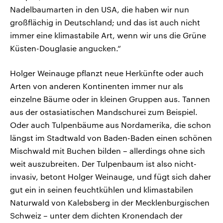
Nadelbaumarten in den USA, die haben wir nun
großflächig in Deutschland; und das ist auch nicht
immer eine klimastabile Art, wenn wir uns die Grüne
Küsten-Douglasie angucken.“
Holger Weinauge pflanzt neue Herkünfte oder auch
Arten von anderen Kontinenten immer nur als
einzelne Bäume oder in kleinen Gruppen aus. Tannen
aus der ostasiatischen Mandschurei zum Beispiel.
Oder auch Tulpenbäume aus Nordamerika, die schon
längst im Stadtwald von Baden-Baden einen schönen
Mischwald mit Buchen bilden – allerdings ohne sich
weit auszubreiten. Der Tulpenbaum ist also nicht-
invasiv, betont Holger Weinauge, und fügt sich daher
gut ein in seinen feuchtkühlen und klimastabilen
Naturwald von Kalebsberg in der Mecklenburgischen
Schweiz – unter dem dichten Kronendach der