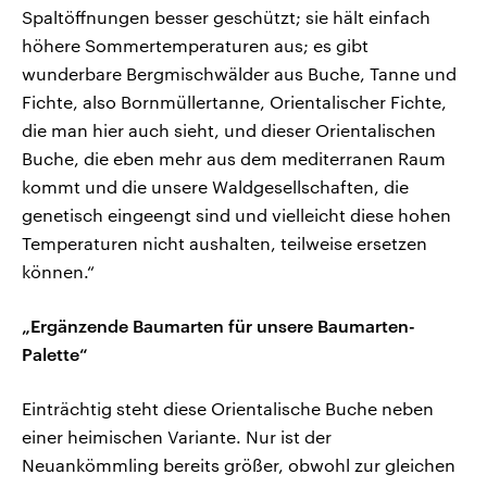
Spaltöffnungen besser geschützt; sie hält einfach
höhere Sommertemperaturen aus; es gibt
wunderbare Bergmischwälder aus Buche, Tanne und
Fichte, also Bornmüllertanne, Orientalischer Fichte,
die man hier auch sieht, und dieser Orientalischen
Buche, die eben mehr aus dem mediterranen Raum
kommt und die unsere Waldgesellschaften, die
genetisch eingeengt sind und vielleicht diese hohen
Temperaturen nicht aushalten, teilweise ersetzen
können.“
„Ergänzende Baumarten für unsere Baumarten-
Palette“
Einträchtig steht diese Orientalische Buche neben
einer heimischen Variante. Nur ist der
Neuankömmling bereits größer, obwohl zur gleichen