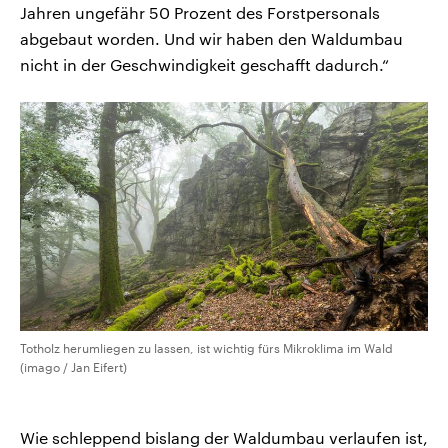
Jahren ungefähr 50 Prozent des Forstpersonals
abgebaut worden. Und wir haben den Waldumbau
nicht in der Geschwindigkeit geschafft dadurch.“
Totholz herumliegen zu lassen, ist wichtig fürs Mikroklima im Wald
(imago / Jan Eifert)
Wie schleppend bislang der Waldumbau verlaufen ist,