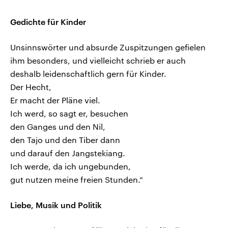
Gedichte für Kinder
Unsinnswörter und absurde Zuspitzungen gefielen
ihm besonders, und vielleicht schrieb er auch
deshalb leidenschaftlich gern für Kinder.
Der Hecht,
Er macht der Pläne viel.
Ich werd, so sagt er, besuchen
den Ganges und den Nil,
den Tajo und den Tiber dann
und darauf den Jangstekiang.
Ich werde, da ich ungebunden,
gut nutzen meine freien Stunden.“
Liebe, Musik und Politik