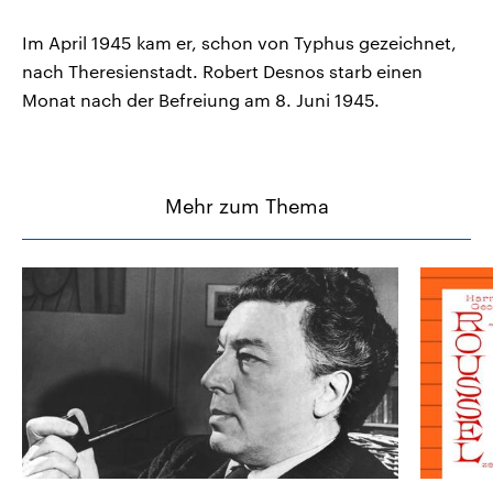
Im April 1945 kam er, schon von Typhus gezeichnet,
nach Theresienstadt. Robert Desnos starb einen
Monat nach der Befreiung am 8. Juni 1945.
Mehr zum Thema