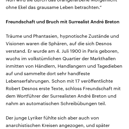
ohne Ekel das grausame Leben betrachten.“
Freundschaft und Bruch mit Surrealist André Breton
Träume und Phantasien, hypnotische Zustände und
Visionen waren die Sphären, auf die sich Desnos
verstand. Er wurde am 4. Juli 1900 in Paris geboren,
wuchs im volkstümlichen Quartier der Markthallen
inmitten von Händlern, Handlangern und Tagedieben
auf und sammelte dort sehr handfeste
Lebenserfahrungen. Schon mit 17 veröffentlichte
Robert Desnos erste Texte, schloss Freundschaft mit
dem Wortführer der Surrealisten André Breton und
nahm an automatischen Schreibübungen teil.
Der junge Lyriker fühlte sich aber auch von
anarchistischen Kreisen angezogen, und später