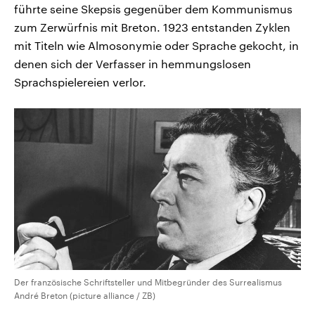
führte seine Skepsis gegenüber dem Kommunismus
zum Zerwürfnis mit Breton. 1923 entstanden Zyklen
mit Titeln wie Almosonymie oder Sprache gekocht, in
denen sich der Verfasser in hemmungslosen
Sprachspielereien verlor.
Der französische Schriftsteller und Mitbegründer des Surrealismus
André Breton (picture alliance / ZB)