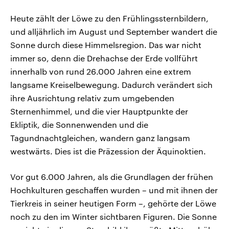
Heute zählt der Löwe zu den Frühlingssternbildern,
und alljährlich im August und September wandert die
Sonne durch diese Himmelsregion. Das war nicht
immer so, denn die Drehachse der Erde vollführt
innerhalb von rund 26.000 Jahren eine extrem
langsame Kreiselbewegung. Dadurch verändert sich
ihre Ausrichtung relativ zum umgebenden
Sternenhimmel, und die vier Hauptpunkte der
Ekliptik, die Sonnenwenden und die
Tagundnachtgleichen, wandern ganz langsam
westwärts. Dies ist die Präzession der Äquinoktien.
Vor gut 6.000 Jahren, als die Grundlagen der frühen
Hochkulturen geschaffen wurden – und mit ihnen der
Tierkreis in seiner heutigen Form –, gehörte der Löwe
noch zu den im Winter sichtbaren Figuren. Die Sonne