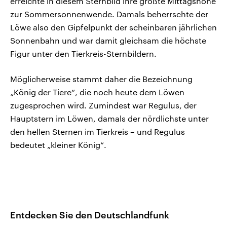
erreichte in diesem Sternbild ihre größte Mittagshöhe
zur Sommersonnenwende. Damals beherrschte der
Löwe also den Gipfelpunkt der scheinbaren jährlichen
Sonnenbahn und war damit gleichsam die höchste
Figur unter den Tierkreis-Sternbildern.
Möglicherweise stammt daher die Bezeichnung
„König der Tiere“, die noch heute dem Löwen
zugesprochen wird. Zumindest war Regulus, der
Hauptstern im Löwen, damals der nördlichste unter
den hellen Sternen im Tierkreis – und Regulus
bedeutet „kleiner König“.
Entdecken Sie den Deutschlandfunk