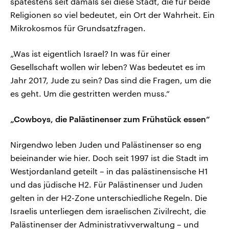
spätestens seit damals sei diese Stadt, die für beide
Religionen so viel bedeutet, ein Ort der Wahrheit. Ein
Mikrokosmos für Grundsatzfragen.
„Was ist eigentlich Israel? In was für einer
Gesellschaft wollen wir leben? Was bedeutet es im
Jahr 2017, Jude zu sein? Das sind die Fragen, um die
es geht. Um die gestritten werden muss.“
„Cowboys, die Palästinenser zum Frühstück essen“
Nirgendwo leben Juden und Palästinenser so eng
beieinander wie hier. Doch seit 1997 ist die Stadt im
Westjordanland geteilt – in das palästinensische H1
und das jüdische H2. Für Palästinenser und Juden
gelten in der H2-Zone unterschiedliche Regeln. Die
Israelis unterliegen dem israelischen Zivilrecht, die
Palästinenser der Administrativverwaltung – und