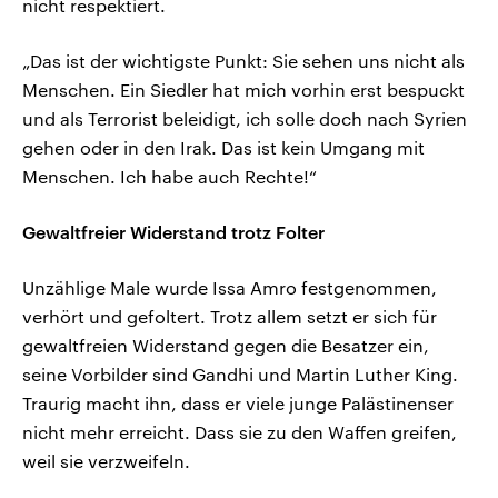
nicht respektiert.
„Das ist der wichtigste Punkt: Sie sehen uns nicht als
Menschen. Ein Siedler hat mich vorhin erst bespuckt
und als Terrorist beleidigt, ich solle doch nach Syrien
gehen oder in den Irak. Das ist kein Umgang mit
Menschen. Ich habe auch Rechte!“
Gewaltfreier Widerstand trotz Folter
Unzählige Male wurde Issa Amro festgenommen,
verhört und gefoltert. Trotz allem setzt er sich für
gewaltfreien Widerstand gegen die Besatzer ein,
seine Vorbilder sind Gandhi und Martin Luther King.
Traurig macht ihn, dass er viele junge Palästinenser
nicht mehr erreicht. Dass sie zu den Waffen greifen,
weil sie verzweifeln.