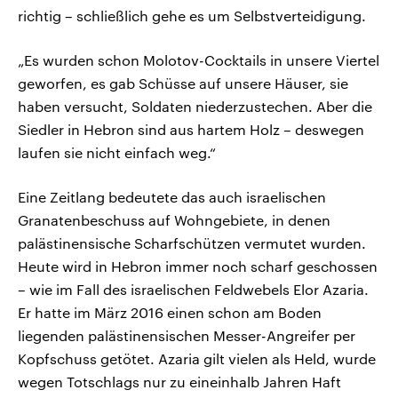
richtig – schließlich gehe es um Selbstverteidigung.
„Es wurden schon Molotov-Cocktails in unsere Viertel
geworfen, es gab Schüsse auf unsere Häuser, sie
haben versucht, Soldaten niederzustechen. Aber die
Siedler in Hebron sind aus hartem Holz – deswegen
laufen sie nicht einfach weg.“
Eine Zeitlang bedeutete das auch israelischen
Granatenbeschuss auf Wohngebiete, in denen
palästinensische Scharfschützen vermutet wurden.
Heute wird in Hebron immer noch scharf geschossen
– wie im Fall des israelischen Feldwebels Elor Azaria.
Er hatte im März 2016 einen schon am Boden
liegenden palästinensischen Messer-Angreifer per
Kopfschuss getötet. Azaria gilt vielen als Held, wurde
wegen Totschlags nur zu eineinhalb Jahren Haft