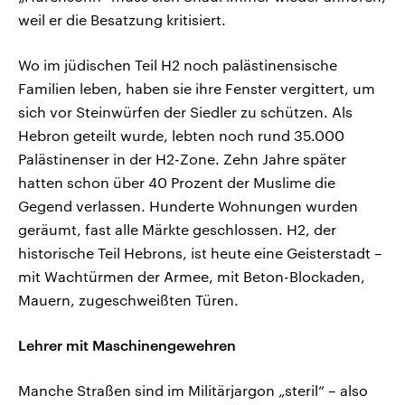
weil er die Besatzung kritisiert.
Wo im jüdischen Teil H2 noch palästinensische
Familien leben, haben sie ihre Fenster vergittert, um
sich vor Steinwürfen der Siedler zu schützen. Als
Hebron geteilt wurde, lebten noch rund 35.000
Palästinenser in der H2-Zone. Zehn Jahre später
hatten schon über 40 Prozent der Muslime die
Gegend verlassen. Hunderte Wohnungen wurden
geräumt, fast alle Märkte geschlossen. H2, der
historische Teil Hebrons, ist heute eine Geisterstadt –
mit Wachtürmen der Armee, mit Beton-Blockaden,
Mauern, zugeschweißten Türen.
Lehrer mit Maschinengewehren
Manche Straßen sind im Militärjargon „steril“ – also