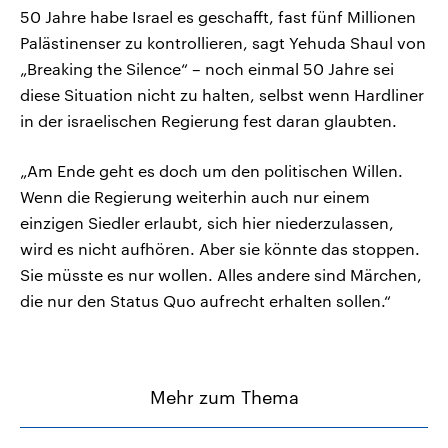
50 Jahre habe Israel es geschafft, fast fünf Millionen
Palästinenser zu kontrollieren, sagt Yehuda Shaul von
„Breaking the Silence“ – noch einmal 50 Jahre sei
diese Situation nicht zu halten, selbst wenn Hardliner
in der israelischen Regierung fest daran glaubten.
„Am Ende geht es doch um den politischen Willen.
Wenn die Regierung weiterhin auch nur einem
einzigen Siedler erlaubt, sich hier niederzulassen,
wird es nicht aufhören. Aber sie könnte das stoppen.
Sie müsste es nur wollen. Alles andere sind Märchen,
die nur den Status Quo aufrecht erhalten sollen.“
Mehr zum Thema