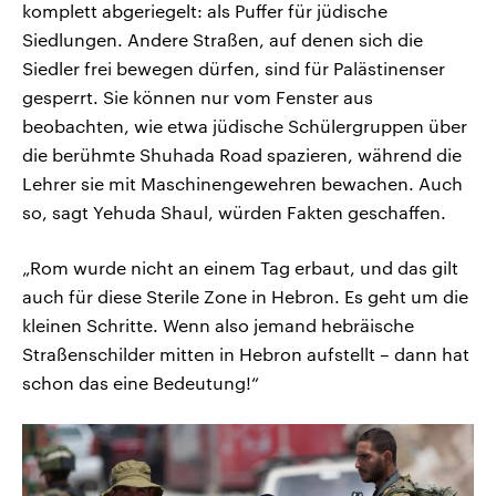
komplett abgeriegelt: als Puffer für jüdische
Siedlungen. Andere Straßen, auf denen sich die
Siedler frei bewegen dürfen, sind für Palästinenser
gesperrt. Sie können nur vom Fenster aus
beobachten, wie etwa jüdische Schülergruppen über
die berühmte Shuhada Road spazieren, während die
Lehrer sie mit Maschinengewehren bewachen. Auch
so, sagt Yehuda Shaul, würden Fakten geschaffen.
„Rom wurde nicht an einem Tag erbaut, und das gilt
auch für diese Sterile Zone in Hebron. Es geht um die
kleinen Schritte. Wenn also jemand hebräische
Straßenschilder mitten in Hebron aufstellt – dann hat
schon das eine Bedeutung!“