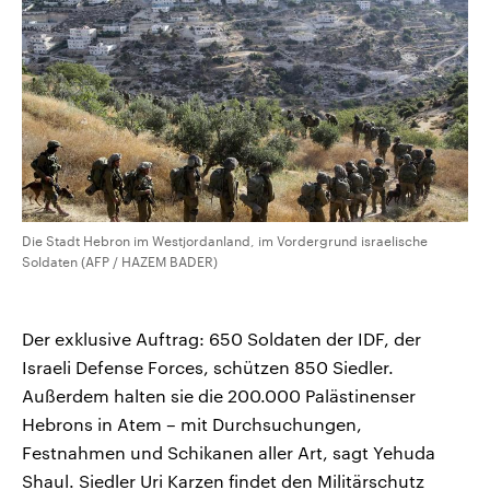
Die Stadt Hebron im Westjordanland, im Vordergrund israelische
Soldaten (AFP / HAZEM BADER)
Der exklusive Auftrag: 650 Soldaten der IDF, der
Israeli Defense Forces, schützen 850 Siedler.
Außerdem halten sie die 200.000 Palästinenser
Hebrons in Atem – mit Durchsuchungen,
Festnahmen und Schikanen aller Art, sagt Yehuda
Shaul. Siedler Uri Karzen findet den Militärschutz