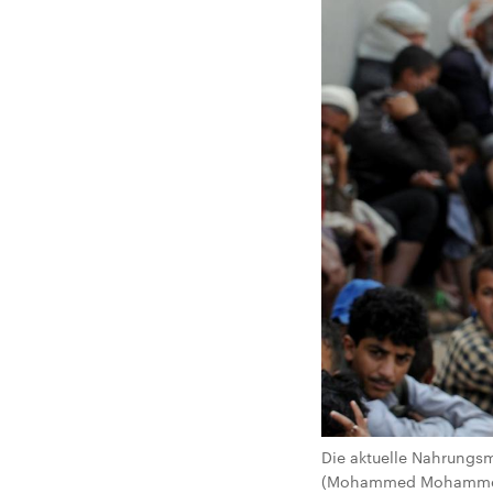
Die aktuelle Nahrungsm
(Mohammed Mohamme