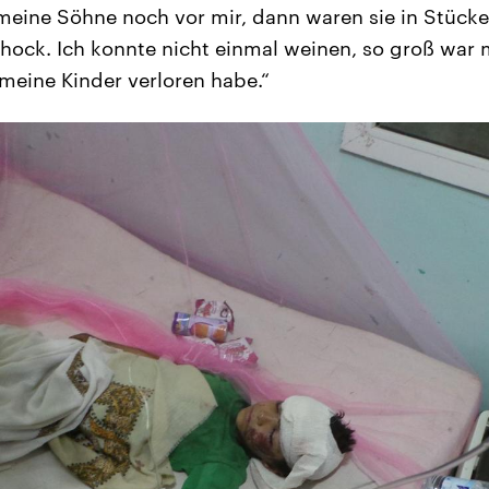
eine Söhne noch vor mir, dann waren sie in Stücke 
chock. Ich konnte nicht einmal weinen, so groß war
 meine Kinder verloren habe.“