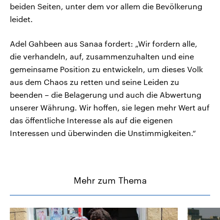
beiden Seiten, unter dem vor allem die Bevölkerung
leidet.
Adel Gahbeen aus Sanaa fordert: „Wir fordern alle,
die verhandeln, auf, zusammenzuhalten und eine
gemeinsame Position zu entwickeln, um dieses Volk
aus dem Chaos zu retten und seine Leiden zu
beenden – die Belagerung und auch die Abwertung
unserer Währung. Wir hoffen, sie legen mehr Wert auf
das öffentliche Interesse als auf die eigenen
Interessen und überwinden die Unstimmigkeiten.“
Mehr zum Thema