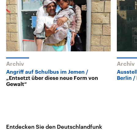
Archiv
Archiv
Angriff auf Schulbus im Jemen
Ausstel
„Entsetzt über diese neue Form von
Berlin
Gewalt“
Entdecken Sie den Deutschlandfunk