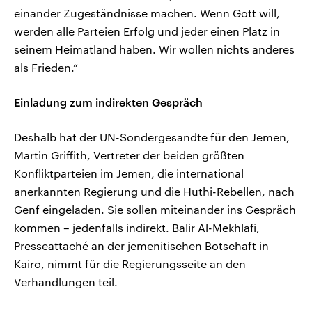
einander Zugeständnisse machen. Wenn Gott will,
werden alle Parteien Erfolg und jeder einen Platz in
seinem Heimatland haben. Wir wollen nichts anderes
als Frieden.“
Einladung zum indirekten Gespräch
Deshalb hat der UN-Sondergesandte für den Jemen,
Martin Griffith, Vertreter der beiden größten
Konfliktparteien im Jemen, die international
anerkannten Regierung und die Huthi-Rebellen, nach
Genf eingeladen. Sie sollen miteinander ins Gespräch
kommen – jedenfalls indirekt. Balir Al-Mekhlafi,
Presseattaché an der jemenitischen Botschaft in
Kairo, nimmt für die Regierungsseite an den
Verhandlungen teil.