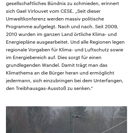
gesellschaftliches Bündnis zu schmieden, erinnert
sich Gael Virlouvet vom CESE. „Seit dieser
Umweltkonferenz werden massiv politische
Programme aufgelegt. Nach und nach. Seit 2009,
2010 wurden im ganzen Land örtliche Klima- und
Energiepläne ausgearbeitet. Und alle Regionen legen
regionale Vorgaben für Klima- und Luftschutz sowie
im Energiebereich auf. Dies sorgt für einen
grundlegenden Wandel. Damit trägt man das
Klimathema an die Bürger heran und ermöglicht
jedermann, sich einzubringen bei dem Unterfangen,
den Treibhausgas-Ausstoß zu senken.“