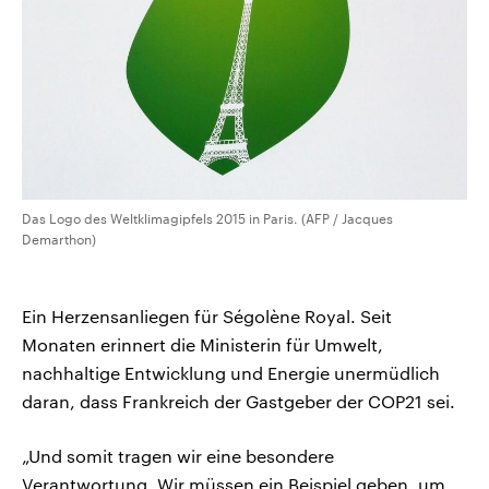
Das Logo des Weltklimagipfels 2015 in Paris. (AFP / Jacques
Demarthon)
Ein Herzensanliegen für Ségolène Royal. Seit
Monaten erinnert die Ministerin für Umwelt,
nachhaltige Entwicklung und Energie unermüdlich
daran, dass Frankreich der Gastgeber der COP21 sei.
„Und somit tragen wir eine besondere
Verantwortung. Wir müssen ein Beispiel geben, um