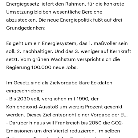
Energiegesetz liefert den Rahmen, für die konkrete
Umsetzung bleiben wesentliche Bereiche
abzustecken. Die neue Energiepolitik fußt auf drei
Grundgedanken:
Es geht um ein Energiesystem, das 1. maßvoller sein
soll. 2. nachhaltiger. Und das 3. weniger auf Kernkraft
setzt. Vom grünen Wachstum verspricht sich die
Regierung 100.000 neue Jobs.
Im Gesetz sind als Zielvorgabe klare Eckdaten
eingeschrieben:
- Bis 2030 soll, verglichen mit 1990, der
Kohlendioxid-Ausstoß um vierzig Prozent gesenkt
werden. Dieses Ziel entspricht einer Vorgabe der EU.
- Darüber hinaus will Frankreich bis 2050 die CO2-
Emissionen um drei Viertel reduzieren. Im selben