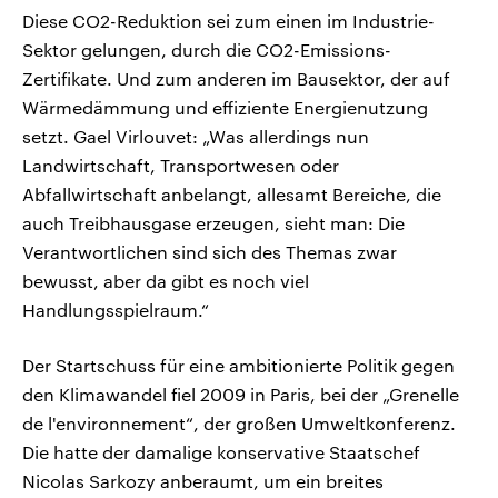
Diese CO2-Reduktion sei zum einen im Industrie-
Sektor gelungen, durch die CO2-Emissions-
Zertifikate. Und zum anderen im Bausektor, der auf
Wärmedämmung und effiziente Energienutzung
setzt. Gael Virlouvet: „Was allerdings nun
Landwirtschaft, Transportwesen oder
Abfallwirtschaft anbelangt, allesamt Bereiche, die
auch Treibhausgase erzeugen, sieht man: Die
Verantwortlichen sind sich des Themas zwar
bewusst, aber da gibt es noch viel
Handlungsspielraum.“
Der Startschuss für eine ambitionierte Politik gegen
den Klimawandel fiel 2009 in Paris, bei der „Grenelle
de l'environnement“, der großen Umweltkonferenz.
Die hatte der damalige konservative Staatschef
Nicolas Sarkozy anberaumt, um ein breites