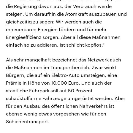
die Regierung davon aus, der Verbrauch werde
steigen. Um daraufhin die Atomkraft auszubauen und
gleichzeitig zu sagen: Wir werden auch die
erneuerbaren Energien fördern und für mehr
Energieeffizienz sorgen. Aber all diese Maßnahmen
einfach so zu addieren, ist schlicht kopflos.“
Als sehr mangelhaft bezeichnet das Netzwerk auch
die Maßnahmen im Transportbereich. Zwar winkt
Bürgern, die auf ein Elektro-Auto umsteigen, eine
Prämie in Höhe von 10.000 Euro. Und auch der
staatliche Fuhrpark soll auf 50 Prozent
schadstoffarme Fahrzeuge umgerüstet werden. Aber
für den Ausbau des öffentlichen Nahverkehrs ist
ebenso wenig etwas vorgesehen wie für den
Schienentransport.