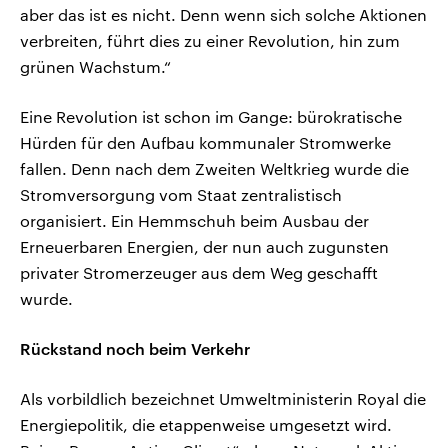
aber das ist es nicht. Denn wenn sich solche Aktionen
verbreiten, führt dies zu einer Revolution, hin zum
grünen Wachstum.“
Eine Revolution ist schon im Gange: bürokratische
Hürden für den Aufbau kommunaler Stromwerke
fallen. Denn nach dem Zweiten Weltkrieg wurde die
Stromversorgung vom Staat zentralistisch
organisiert. Ein Hemmschuh beim Ausbau der
Erneuerbaren Energien, der nun auch zugunsten
privater Stromerzeuger aus dem Weg geschafft
wurde.
Rückstand noch beim Verkehr
Als vorbildlich bezeichnet Umweltministerin Royal die
Energiepolitik, die etappenweise umgesetzt wird.