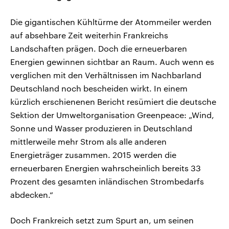
Die gigantischen Kühltürme der Atommeiler werden
auf absehbare Zeit weiterhin Frankreichs
Landschaften prägen. Doch die erneuerbaren
Energien gewinnen sichtbar an Raum. Auch wenn es
verglichen mit den Verhältnissen im Nachbarland
Deutschland noch bescheiden wirkt. In einem
kürzlich erschienenen Bericht resümiert die deutsche
Sektion der Umweltorganisation Greenpeace: „Wind,
Sonne und Wasser produzieren in Deutschland
mittlerweile mehr Strom als alle anderen
Energieträger zusammen. 2015 werden die
erneuerbaren Energien wahrscheinlich bereits 33
Prozent des gesamten inländischen Strombedarfs
abdecken.“
Doch Frankreich setzt zum Spurt an, um seinen