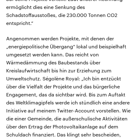
ermöglicht dies eine Senkung des
Schadstoffausstoßes, die 230.000 Tonnen CO2
entspricht.“
Angenommen werden Projekte, mit denen der
„energiepolitische Übergang“ lokal und beispielhaft
umgesetzt werden kann. Das reicht von
Wärmedämmung des Baubestands über
Kreislaufwirtschaft bis hin zur Erziehung zum
Umweltschutz. Ségolène Royal: „Ich bin entzückt
über die Vielfalt der Projekte und das bürgerliche
Engagement, das da sichtbar wird. Bis zum Auftakt
des Weltklimagipfels werde ich stündlich eine andere
Initiative auf meinem Twitter-Account vorstellen. Wie
die einer Gemeinde, die außerschulische Aktivitäten
über den Ertrag der Photovoltaikanlage auf dem
Schuldach finanziert. Das klingt sehr bescheiden,