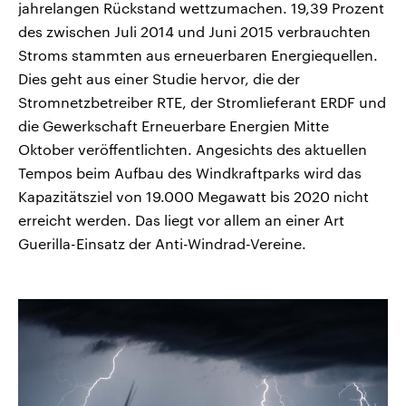
jahrelangen Rückstand wettzumachen. 19,39 Prozent
des zwischen Juli 2014 und Juni 2015 verbrauchten
Stroms stammten aus erneuerbaren Energiequellen.
Dies geht aus einer Studie hervor, die der
Stromnetzbetreiber RTE, der Stromlieferant ERDF und
die Gewerkschaft Erneuerbare Energien Mitte
Oktober veröffentlichten. Angesichts des aktuellen
Tempos beim Aufbau des Windkraftparks wird das
Kapazitätsziel von 19.000 Megawatt bis 2020 nicht
erreicht werden. Das liegt vor allem an einer Art
Guerilla-Einsatz der Anti-Windrad-Vereine.