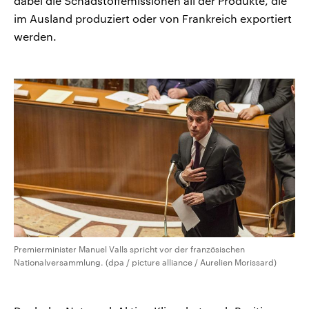
dabei die Schadstoffemissionen all der Produkte, die
im Ausland produziert oder von Frankreich exportiert
werden.
Premierminister Manuel Valls spricht vor der französischen
Nationalversammlung. (dpa / picture alliance / Aurelien Morissard)