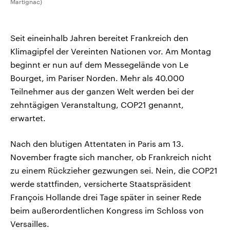
Martignac)
Seit eineinhalb Jahren bereitet Frankreich den
Klimagipfel der Vereinten Nationen vor. Am Montag
beginnt er nun auf dem Messegelände von Le
Bourget, im Pariser Norden. Mehr als 40.000
Teilnehmer aus der ganzen Welt werden bei der
zehntägigen Veranstaltung, COP21 genannt,
erwartet.
Nach den blutigen Attentaten in Paris am 13.
November fragte sich mancher, ob Frankreich nicht
zu einem Rückzieher gezwungen sei. Nein, die COP21
werde stattfinden, versicherte Staatspräsident
François Hollande drei Tage später in seiner Rede
beim außerordentlichen Kongress im Schloss von
Versailles.