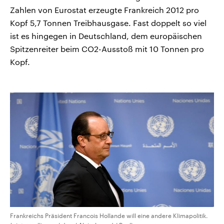
Zahlen von Eurostat erzeugte Frankreich 2012 pro
Kopf 5,7 Tonnen Treibhausgase. Fast doppelt so viel
ist es hingegen in Deutschland, dem europäischen
Spitzenreiter beim CO2-Ausstoß mit 10 Tonnen pro
Kopf.
Frankreichs Präsident Francois Hollande will eine andere Klimapolitik.