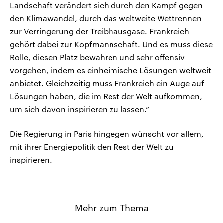
Landschaft verändert sich durch den Kampf gegen
den Klimawandel, durch das weltweite Wettrennen
zur Verringerung der Treibhausgase. Frankreich
gehört dabei zur Kopfmannschaft. Und es muss diese
Rolle, diesen Platz bewahren und sehr offensiv
vorgehen, indem es einheimische Lösungen weltweit
anbietet. Gleichzeitig muss Frankreich ein Auge auf
Lösungen haben, die im Rest der Welt aufkommen,
um sich davon inspirieren zu lassen.“
Die Regierung in Paris hingegen wünscht vor allem,
mit ihrer Energiepolitik den Rest der Welt zu
inspirieren.
Mehr zum Thema