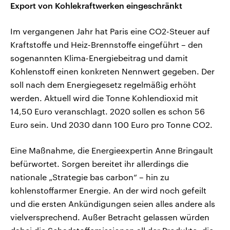
Export von Kohlekraftwerken eingeschränkt
Im vergangenen Jahr hat Paris eine CO2-Steuer auf
Kraftstoffe und Heiz-Brennstoffe eingeführt – den
sogenannten Klima-Energiebeitrag und damit
Kohlenstoff einen konkreten Nennwert gegeben. Der
soll nach dem Energiegesetz regelmäßig erhöht
werden. Aktuell wird die Tonne Kohlendioxid mit
14,50 Euro veranschlagt. 2020 sollen es schon 56
Euro sein. Und 2030 dann 100 Euro pro Tonne CO2.
Eine Maßnahme, die Energieexpertin Anne Bringault
befürwortet. Sorgen bereitet ihr allerdings die
nationale „Strategie bas carbon“ – hin zu
kohlenstoffarmer Energie. An der wird noch gefeilt
und die ersten Ankündigungen seien alles andere als
vielversprechend. Außer Betracht gelassen würden