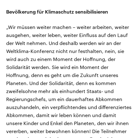
Bevölkerung für Klimaschutz sensibilisieren
„Wir müssen weiter machen – weiter arbeiten, weiter
ausgehen, weiter leben, weiter Einfluss auf den Lauf
der Welt nehmen. Und deshalb werden wir an der
Weltklima-Konferenz nicht nur festhalten, nein, sie
wird auch zu einem Moment der Hoffnung, der
Solidarität werden. Sie wird ein Moment der
Hoffnung, denn es geht um die Zukunft unseres
Planeten. Und der Solidarität, denn es kommen
zweifelsohne mehr als einhundert Staats- und
Regierungschefs, um ein dauerhaftes Abkommen
auszuhandeln, ein verpflichtendes und differenziertes
Abkommen, damit wir leben können und damit
unsere Kinder und Enkel den Planeten, den wir ihnen
vererben, weiter bewohnen können! Die Teilnehmer