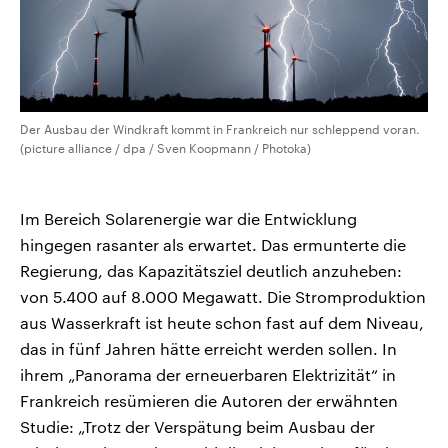
Der Ausbau der Windkraft kommt in Frankreich nur schleppend voran.
(picture alliance / dpa / Sven Koopmann / Photoka)
Im Bereich Solarenergie war die Entwicklung
hingegen rasanter als erwartet. Das ermunterte die
Regierung, das Kapazitätsziel deutlich anzuheben:
von 5.400 auf 8.000 Megawatt. Die Stromproduktion
aus Wasserkraft ist heute schon fast auf dem Niveau,
das in fünf Jahren hätte erreicht werden sollen. In
ihrem „Panorama der erneuerbaren Elektrizität“ in
Frankreich resümieren die Autoren der erwähnten
Studie: „Trotz der Verspätung beim Ausbau der