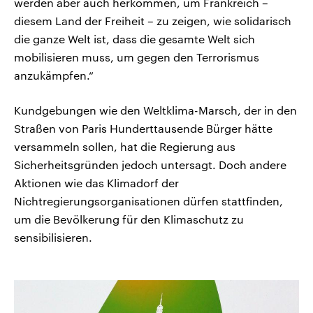
werden aber auch herkommen, um Frankreich –
diesem Land der Freiheit – zu zeigen, wie solidarisch
die ganze Welt ist, dass die gesamte Welt sich
mobilisieren muss, um gegen den Terrorismus
anzukämpfen.“
Kundgebungen wie den Weltklima-Marsch, der in den
Straßen von Paris Hunderttausende Bürger hätte
versammeln sollen, hat die Regierung aus
Sicherheitsgründen jedoch untersagt. Doch andere
Aktionen wie das Klimadorf der
Nichtregierungsorganisationen dürfen stattfinden,
um die Bevölkerung für den Klimaschutz zu
sensibilisieren.