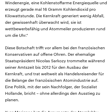
Windenergie, eine Kohlenstoffarme Energiequelle und
erzeugt gerade mal 16 Gramm Kohlendioxid pro
Kilowattstunde. Die Kernkraft generiert wenig Abfall,
der gewissenhaft überwacht wird, sie ist
wettbewerbsfähig und Atommeiler produzieren rund
um die Uhr.“
Diese Botschaft trifft vor allem bei den französischen
Konservativen auf offene Ohren. Der ehemalige
Staatspräsident Nicolas Sarkozy trommelte während
seiner Amtszeit bis 2012 für den Ausbau der
Kernkraft, und trat weltweit als Handelsreisender für
die Belange der französischen Atomindustrie auf.
Eine Politik, mit der sein Nachfolger, der Sozialist
Hollande, bricht – ohne allerdings den Ausstieg zu
planen.