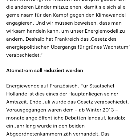
die anderen Länder mitzuziehen, damit sie sich alle
gemeinsam für den Kampf gegen den Klimawandel
engagieren. Und wir müssen beweisen, dass man
wirksam handeln kann, um unser Energiemodell zu
ändern. Deshalb hat Frankreich das ‚Gesetz des
energiepolitischen Übergangs für grünes Wachstum‘
verabschiedet.“
Atomstrom soll reduziert werden
Energiewende auf Französisch. Für Staatschef
Hollande ist dies eines der Hauptanliegen seiner
Amtszeit. Ende Juli wurde das Gesetz verabschiedet.
Vorausgegangen waren dem – ab Winter 2013 –
monatelange öffentliche Debatten landauf, landab;
ein Jahr lang wurde in den beiden
Abgeordnetenkammern zäh verhandelt. Das