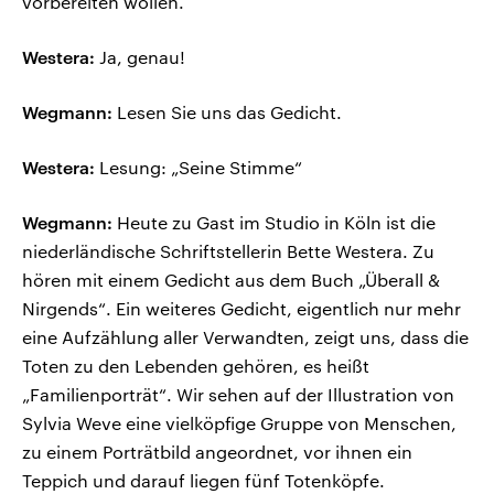
vorbereiten wollen.
Westera:
Ja, genau!
Wegmann:
Lesen Sie uns das Gedicht.
Westera:
Lesung: „Seine Stimme“
Wegmann:
Heute zu Gast im Studio in Köln ist die
niederländische Schriftstellerin Bette Westera. Zu
hören mit einem Gedicht aus dem Buch „Überall &
Nirgends“. Ein weiteres Gedicht, eigentlich nur mehr
eine Aufzählung aller Verwandten, zeigt uns, dass die
Toten zu den Lebenden gehören, es heißt
„Familienporträt“. Wir sehen auf der Illustration von
Sylvia Weve eine vielköpfige Gruppe von Menschen,
zu einem Porträtbild angeordnet, vor ihnen ein
Teppich und darauf liegen fünf Totenköpfe.