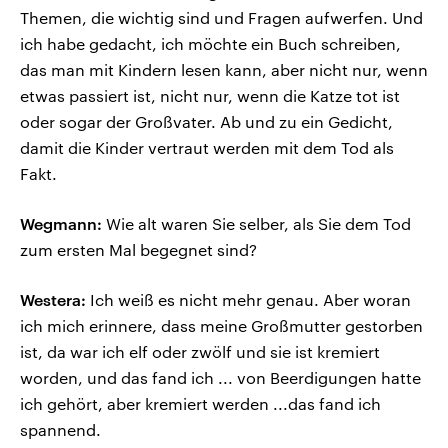
Themen, die wichtig sind und Fragen aufwerfen. Und
ich habe gedacht, ich möchte ein Buch schreiben,
das man mit Kindern lesen kann, aber nicht nur, wenn
etwas passiert ist, nicht nur, wenn die Katze tot ist
oder sogar der Großvater. Ab und zu ein Gedicht,
damit die Kinder vertraut werden mit dem Tod als
Fakt.
Wegmann:
Wie alt waren Sie selber, als Sie dem Tod
zum ersten Mal begegnet sind?
Westera:
Ich weiß es nicht mehr genau. Aber woran
ich mich erinnere, dass meine Großmutter gestorben
ist, da war ich elf oder zwölf und sie ist kremiert
worden, und das fand ich ... von Beerdigungen hatte
ich gehört, aber kremiert werden ...das fand ich
spannend.