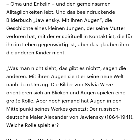
– Oma und Enkelin – und den gemeinsamen
Alltäglichkeiten lebt. Und das beeindruckende
Bilderbuch „Jawlensky. Mit ihren Augen“, die
Geschichte eines kleinen Jungen, der seine Mutter
verloren hat, mit der er spirituell in Kontakt ist, die für
ihn im Leben gegenwärtig ist, aber das glauben ihm
die anderen Kinder nicht.
„Was man nicht sieht, das gibt es nicht“, sagen die
anderen. Mit ihren Augen sieht er seine neue Welt
nach dem Umzug. Die Bilder von Sylvia Weve
orientieren sich an Blicken und Augen spielen eine
große Rolle. Aber noch jemand hat Augen in den
Mittelpunkt seines Werkes gesetzt: Der russisch-
deutsche Maler Alexander von Jawlensky (1864-1941).
Welche Rolle spielt er?