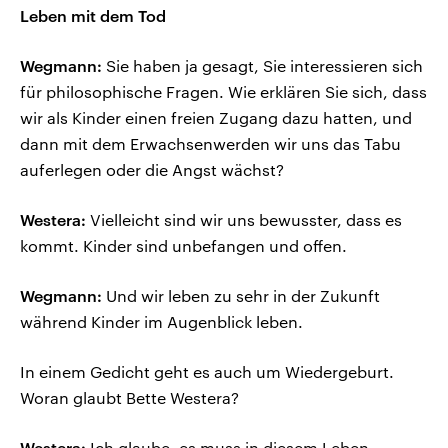
Leben mit dem Tod
Wegmann:
Sie haben ja gesagt, Sie interessieren sich
für philosophische Fragen. Wie erklären Sie sich, dass
wir als Kinder einen freien Zugang dazu hatten, und
dann mit dem Erwachsenwerden wir uns das Tabu
auferlegen oder die Angst wächst?
Westera:
Vielleicht sind wir uns bewusster, dass es
kommt. Kinder sind unbefangen und offen.
Wegmann:
Und wir leben zu sehr in der Zukunft
während Kinder im Augenblick leben.
In einem Gedicht geht es auch um Wiedergeburt.
Woran glaubt Bette Westera?
Westera:
Ich glaube, es muss in diesem Leben