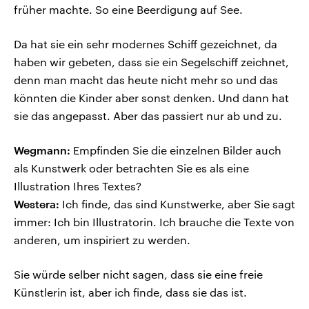
früher machte. So eine Beerdigung auf See.
Da hat sie ein sehr modernes Schiff gezeichnet, da
haben wir gebeten, dass sie ein Segelschiff zeichnet,
denn man macht das heute nicht mehr so und das
könnten die Kinder aber sonst denken. Und dann hat
sie das angepasst. Aber das passiert nur ab und zu.
Wegmann:
Empfinden Sie die einzelnen Bilder auch
als Kunstwerk oder betrachten Sie es als eine
Illustration Ihres Textes?
Westera:
Ich finde, das sind Kunstwerke, aber Sie sagt
immer: Ich bin Illustratorin. Ich brauche die Texte von
anderen, um inspiriert zu werden.
Sie würde selber nicht sagen, dass sie eine freie
Künstlerin ist, aber ich finde, dass sie das ist.