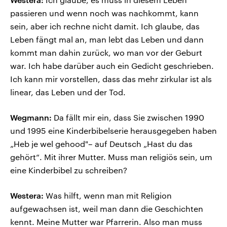
passieren und wenn noch was nachkommt, kann
sein, aber ich rechne nicht damit. Ich glaube, das
Leben fängt mal an, man lebt das Leben und dann
kommt man dahin zurück, wo man vor der Geburt
war. Ich habe darüber auch ein Gedicht geschrieben.
Ich kann mir vorstellen, dass das mehr zirkular ist als
linear, das Leben und der Tod.
Wegmann:
Da fällt mir ein, dass Sie zwischen 1990
und 1995 eine Kinderbibelserie herausgegeben haben
„Heb je wel gehood"– auf Deutsch „Hast du das
gehört“. Mit ihrer Mutter. Muss man religiös sein, um
eine Kinderbibel zu schreiben?
Westera:
Was hilft, wenn man mit Religion
aufgewachsen ist, weil man dann die Geschichten
kennt. Meine Mutter war Pfarrerin. Also man muss