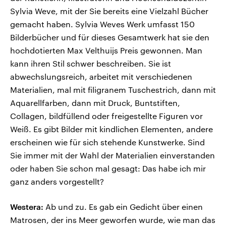
Sylvia Weve, mit der Sie bereits eine Vielzahl Bücher
gemacht haben. Sylvia Weves Werk umfasst 150
Bilderbücher und für dieses Gesamtwerk hat sie den
hochdotierten Max Velthuijs Preis gewonnen. Man
kann ihren Stil schwer beschreiben. Sie ist
abwechslungsreich, arbeitet mit verschiedenen
Materialien, mal mit filigranem Tuschestrich, dann mit
Aquarellfarben, dann mit Druck, Buntstiften,
Collagen, bildfüllend oder freigestellte Figuren vor
Weiß. Es gibt Bilder mit kindlichen Elementen, andere
erscheinen wie für sich stehende Kunstwerke. Sind
Sie immer mit der Wahl der Materialien einverstanden
oder haben Sie schon mal gesagt: Das habe ich mir
ganz anders vorgestellt?
Westera:
Ab und zu. Es gab ein Gedicht über einen
Matrosen, der ins Meer geworfen wurde, wie man das