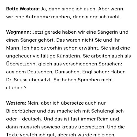
Bette Westera:
Ja, dann singe ich auch. Aber wenn
wir eine Aufnahme machen, dann singe ich nicht.
Wegmann:
Jetzt gerade haben wir eine Sängerin und
einen Sänger gehört. Das waren nicht Sie und Ihr
Mann. Ich hab es vorhin schon erwähnt, Sie sind eine
ungeheuer vielfältige Künstlerin. Sie arbeiten auch als
Übersetzerin, gleich aus verschiedenen Sprachen:
aus dem Deutschen, Dänischen, Englischen: Haben
Dr. Seuss übersetzt. Sie haben Sprachen nicht
studiert?
Westera:
Nein, aber ich übersetze auch nur
Bilderbücher und das mache ich mit Schulenglisch
oder – deutsch. Und das ist fast immer Reim und
dann muss ich sowieso kreativ übersetzen. Und die
Texte versteh ich gut, aber ich würde nie einen