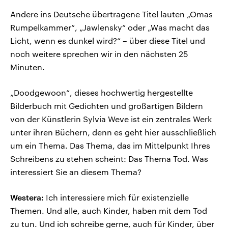
Andere ins Deutsche übertragene Titel lauten „Omas
Rumpelkammer“, „Jawlensky“ oder „Was macht das
Licht, wenn es dunkel wird?“ – über diese Titel und
noch weitere sprechen wir in den nächsten 25
Minuten.
„Doodgewoon“, dieses hochwertig hergestellte
Bilderbuch mit Gedichten und großartigen Bildern
von der Künstlerin Sylvia Weve ist ein zentrales Werk
unter ihren Büchern, denn es geht hier ausschließlich
um ein Thema. Das Thema, das im Mittelpunkt Ihres
Schreibens zu stehen scheint: Das Thema Tod. Was
interessiert Sie an diesem Thema?
Westera:
Ich interessiere mich für existenzielle
Themen. Und alle, auch Kinder, haben mit dem Tod
zu tun. Und ich schreibe gerne, auch für Kinder, über