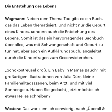
Die Entstehung des Lebens
Wegmann:
Neben dem Thema Tod gibt es ein Buch,
das das Leben thematisiert. Und nicht nur die Geburt
eines Kindes, sondern auch die Entstehung des
Lebens. Somit ist das ein hervorragendes Sachbuch
über alles, was mit Schwangerschaft und Geburt zu
tun hat, aber auch ein Aufklärungsbuch, angeleitet
durch die Kinderfragen zum Geschwisterchen.
„Schokostreusel groß. Ein Baby in Mamas Bauch“ mit
großartigen Illustrationen von Julia Dürr, kleine
Familienalltagsszenen, beim Arzt, und mit viel
Sonnengelb. Haben Sie gedacht, jetzt möchte ich
etwas Helles schreiben?
Westera:
Das war ziemlich schwierig, nach „Überall &