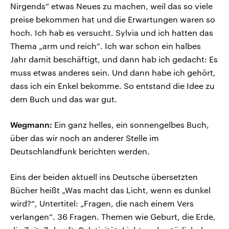
Nirgends“ etwas Neues zu machen, weil das so viele
preise bekommen hat und die Erwartungen waren so
hoch. Ich hab es versucht. Sylvia und ich hatten das
Thema „arm und reich“. Ich war schon ein halbes
Jahr damit beschäftigt, und dann hab ich gedacht: Es
muss etwas anderes sein. Und dann habe ich gehört,
dass ich ein Enkel bekomme. So entstand die Idee zu
dem Buch und das war gut.
Wegmann:
Ein ganz helles, ein sonnengelbes Buch,
über das wir noch an anderer Stelle im
Deutschlandfunk berichten werden.
Eins der beiden aktuell ins Deutsche übersetzten
Bücher heißt „Was macht das Licht, wenn es dunkel
wird?“, Untertitel: „Fragen, die nach einem Vers
verlangen“. 36 Fragen. Themen wie Geburt, die Erde,