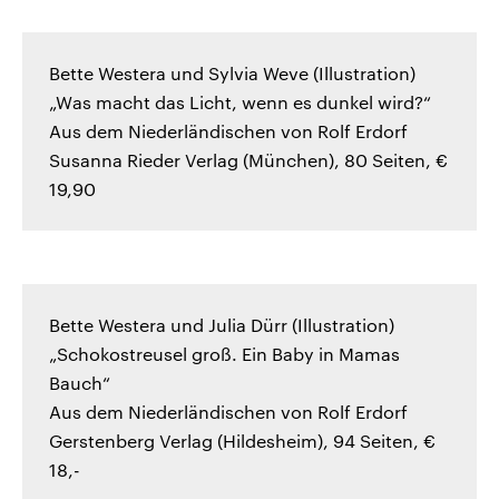
Bette Westera und Sylvia Weve (Illustration)
„Was macht das Licht, wenn es dunkel wird?“
Aus dem Niederländischen von Rolf Erdorf
Susanna Rieder Verlag (München), 80 Seiten, €
19,90
Bette Westera und Julia Dürr (Illustration)
„Schokostreusel groß. Ein Baby in Mamas
Bauch“
Aus dem Niederländischen von Rolf Erdorf
Gerstenberg Verlag (Hildesheim), 94 Seiten, €
18,-