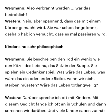
Wegmann:
Also verbrannt werden ... war das
bedrohlich?
Westera:
Nein, aber spannend, dass das mit einem
Körper gemacht wird. Sie war schon lange krank,
deshalb hab ich versucht, dass es mal passieren wird.
Kinder sind sehr philosophisch
Wegmann:
Sie beschreiben den Tod ein wenig wie
den Kitzel des Lebens, das Salz in der Suppe. Sie
spielen ein Gedankenspiel: Was wäre das Leben, was
wäre das ein oder andere Risiko, wenn wir nicht
sterben müssten? Wäre das Leben totlangweilig?
Westera:
Darüber spreche ich oft mit Kindern. Mit
diesem Gedicht fange ich oft an in Schulen und dann
sprechen wir darüber. Und viele Kinder sagen zuerst: