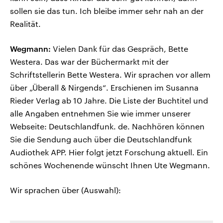
sollen sie das tun. Ich bleibe immer sehr nah an der
Realität.
Wegmann:
Vielen Dank für das Gespräch, Bette
Westera. Das war der Büchermarkt mit der
Schriftstellerin Bette Westera. Wir sprachen vor allem
über „Überall & Nirgends“. Erschienen im Susanna
Rieder Verlag ab 10 Jahre. Die Liste der Buchtitel und
alle Angaben entnehmen Sie wie immer unserer
Webseite: Deutschlandfunk. de. Nachhören können
Sie die Sendung auch über die Deutschlandfunk
Audiothek APP. Hier folgt jetzt Forschung aktuell. Ein
schönes Wochenende wünscht Ihnen Ute Wegmann.
Wir sprachen über (Auswahl):