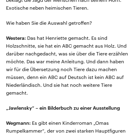
Exotische neben heimischen Tieren.
Wie haben Sie die Auswahl getroffen?
Westera:
Das hat Henriette gemacht. Es sind
Holzschnitte, sie hat ein ABC gemacht aus Holz. Und
darüber nachgedacht, was sie über die Tiere erzählen
möchte. Das war meine Anleitung. Und dann haben
wir für die Übersetzung noch Tiere dazu machen
müssen, denn ein ABC auf Deutsch ist kein ABC auf
Niederländisch. Und sie hat noch weitere Tiere
gemacht.
„Jawlensky“ – ein Bilderbuch zu einer Ausstellung
Wegmann:
Es gibt einen Kinderroman „Omas
Rumpelkammer“, der von zwei starken Hauptfiguren