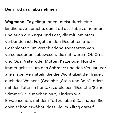
Dem Tod das Tabu nehmen
Wegmann:
Es gelingt Ihnen, meist durch eine
kindliche Ansprache, dem Tod das Tabu zu nehmen
und auch die Angst und Last, die mit ihm stets
verbunden ist. Es geht in den Gedichten und
Geschichten um verschiedene Todesarten von
verschiedenen Lebewesen, die nah waren. Ob Oma
und Opa, Vater oder Mutter, Katze oder Hund –
immer geht es um den Schmerz und den Verlust. Vor
allem aber vermitteln Sie die Wichtigkeit der Trauer,
auch des Weinens (Gedicht: „Stein und Bein“, oder:
mit den Toten in Kontakt zu bleiben (Gedicht:"Seine
Stimme"). Sie machen Mut, Kindern wie
Erwachsenen, mit dem Tod zu leben! Das haben Sie
eben schon erwähnt, dass Sie im Alltag darauf