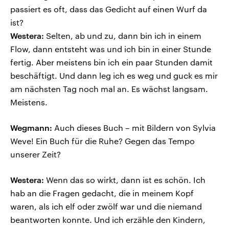
passiert es oft, dass das Gedicht auf einen Wurf da
ist?
Westera:
Selten, ab und zu, dann bin ich in einem
Flow, dann entsteht was und ich bin in einer Stunde
fertig. Aber meistens bin ich ein paar Stunden damit
beschäftigt. Und dann leg ich es weg und guck es mir
am nächsten Tag noch mal an. Es wächst langsam.
Meistens.
Wegmann:
Auch dieses Buch – mit Bildern von Sylvia
Weve! Ein Buch für die Ruhe? Gegen das Tempo
unserer Zeit?
Westera:
Wenn das so wirkt, dann ist es schön. Ich
hab an die Fragen gedacht, die in meinem Kopf
waren, als ich elf oder zwölf war und die niemand
beantworten konnte. Und ich erzähle den Kindern,