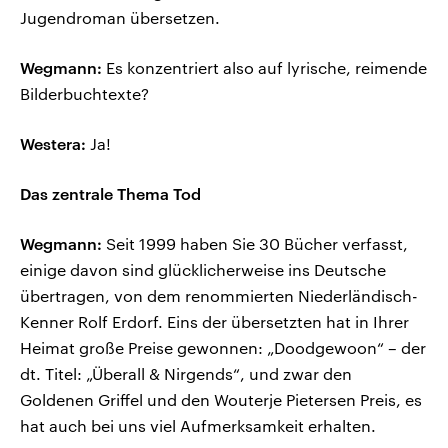
Jugendroman übersetzen.
Wegmann:
Es konzentriert also auf lyrische, reimende
Bilderbuchtexte?
Westera:
Ja!
Das zentrale Thema Tod
Wegmann:
Seit 1999 haben Sie 30 Bücher verfasst,
einige davon sind glücklicherweise ins Deutsche
übertragen, von dem renommierten Niederländisch-
Kenner Rolf Erdorf. Eins der übersetzten hat in Ihrer
Heimat große Preise gewonnen: „Doodgewoon“ – der
dt. Titel: „Überall & Nirgends“, und zwar den
Goldenen Griffel und den Wouterje Pietersen Preis, es
hat auch bei uns viel Aufmerksamkeit erhalten.