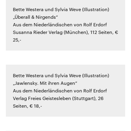
Bette Westera und Sylvia Weve (Illustration)
„Überall & Nirgends“
Aus dem Niederländischen von Rolf Erdorf
Susanna Rieder Verlag (München), 112 Seiten, €
25,-
Bette Westera und Sylvia Weve (Illustration)
„Jawlensky. Mit ihren Augen“
Aus dem Niederländischen von Rolf Erdorf
Verlag Freies Geistesleben (Stuttgart), 26
Seiten, € 18,-