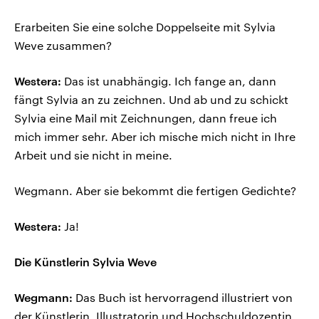
Erarbeiten Sie eine solche Doppelseite mit Sylvia
Weve zusammen?
Westera:
Das ist unabhängig. Ich fange an, dann
fängt Sylvia an zu zeichnen. Und ab und zu schickt
Sylvia eine Mail mit Zeichnungen, dann freue ich
mich immer sehr. Aber ich mische mich nicht in Ihre
Arbeit und sie nicht in meine.
Wegmann. Aber sie bekommt die fertigen Gedichte?
Westera:
Ja!
Die Künstlerin Sylvia Weve
Wegmann:
Das Buch ist hervorragend illustriert von
der Künstlerin, Illustratorin und Hochschuldozentin