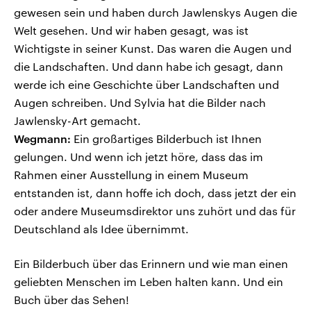
gewesen sein und haben durch Jawlenskys Augen die
Welt gesehen. Und wir haben gesagt, was ist
Wichtigste in seiner Kunst. Das waren die Augen und
die Landschaften. Und dann habe ich gesagt, dann
werde ich eine Geschichte über Landschaften und
Augen schreiben. Und Sylvia hat die Bilder nach
Jawlensky-Art gemacht.
Wegmann:
Ein großartiges Bilderbuch ist Ihnen
gelungen. Und wenn ich jetzt höre, dass das im
Rahmen einer Ausstellung in einem Museum
entstanden ist, dann hoffe ich doch, dass jetzt der ein
oder andere Museumsdirektor uns zuhört und das für
Deutschland als Idee übernimmt.
Ein Bilderbuch über das Erinnern und wie man einen
geliebten Menschen im Leben halten kann. Und ein
Buch über das Sehen!