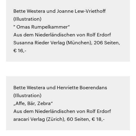
Bette Westera und Joanne Lew-Vriethoff
(Illustration)
" Omas Rumpelkammer“
Aus dem Niederländischen von Rolf Erdorf
Susanna Rieder Verlag (München), 206 Seiten,
€ 16,-
Bette Westera und Henriette Boerendans
(Illustration)
„Affe, Bär, Zebra“
Aus dem Niederländischen von Rolf Erdorf
aracari Verlag (Zürich), 60 Seiten, € 18,-