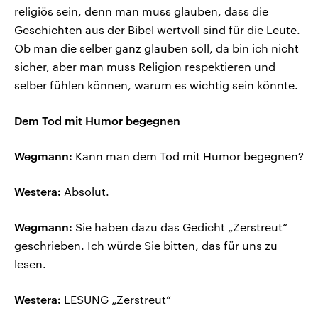
religiös sein, denn man muss glauben, dass die
Geschichten aus der Bibel wertvoll sind für die Leute.
Ob man die selber ganz glauben soll, da bin ich nicht
sicher, aber man muss Religion respektieren und
selber fühlen können, warum es wichtig sein könnte.
Dem Tod mit Humor begegnen
Wegmann:
Kann man dem Tod mit Humor begegnen?
Westera:
Absolut.
Wegmann:
Sie haben dazu das Gedicht „Zerstreut“
geschrieben. Ich würde Sie bitten, das für uns zu
lesen.
Westera:
LESUNG „Zerstreut“