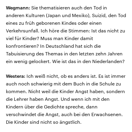
Wegmann:
Sie thematisieren auch den Tod in
anderen Kulturen (Japan und Mexiko), Suizid, den Tod
eines zu früh geborenen Kindes oder einen
Verkehrsunfall. Ich höre die Stimmen: Ist das nicht zu
viel für Kinder? Muss man Kinder damit
konfrontieren? In Deutschland hat sich die
Tabuisierung des Themas in den letzten zehn Jahren
ein wenig gelockert. Wie ist das in den Niederlanden?
Westera:
Ich weiß nicht, ob es anders ist. Es ist immer
auch noch schwierig mit dem Buch in die Schule zu
kommen. Nicht weil die Kinder Angst haben, sondern
die Lehrer haben Angst. Und wenn ich mit den
Kindern über die Gedichte spreche, dann
verschwindet die Angst, auch bei den Erwachsenen.
Die Kinder sind nicht so ängstlich.