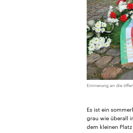
Erinnerung an die öffe
Es ist ein sommerl
grau wie überall i
dem kleinen Platz