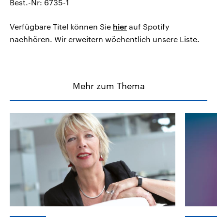
Best.-Nr: 6735-1
Verfügbare Titel können Sie
hier
auf Spotify
nachhören. Wir erweitern wöchentlich unsere Liste.
Mehr zum Thema