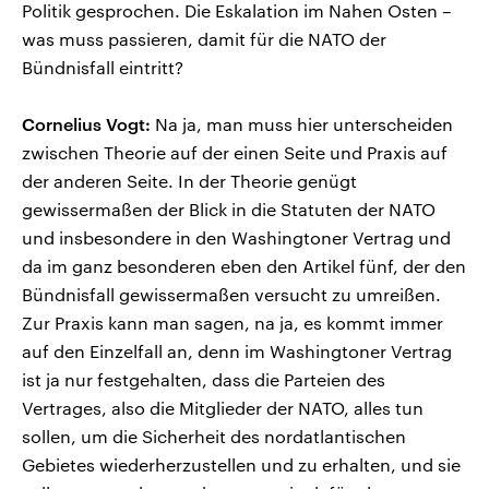
Politik gesprochen. Die Eskalation im Nahen Osten –
was muss passieren, damit für die NATO der
Bündnisfall eintritt?
Cornelius Vogt:
Na ja, man muss hier unterscheiden
zwischen Theorie auf der einen Seite und Praxis auf
der anderen Seite. In der Theorie genügt
gewissermaßen der Blick in die Statuten der NATO
und insbesondere in den Washingtoner Vertrag und
da im ganz besonderen eben den Artikel fünf, der den
Bündnisfall gewissermaßen versucht zu umreißen.
Zur Praxis kann man sagen, na ja, es kommt immer
auf den Einzelfall an, denn im Washingtoner Vertrag
ist ja nur festgehalten, dass die Parteien des
Vertrages, also die Mitglieder der NATO, alles tun
sollen, um die Sicherheit des nordatlantischen
Gebietes wiederherzustellen und zu erhalten, und sie