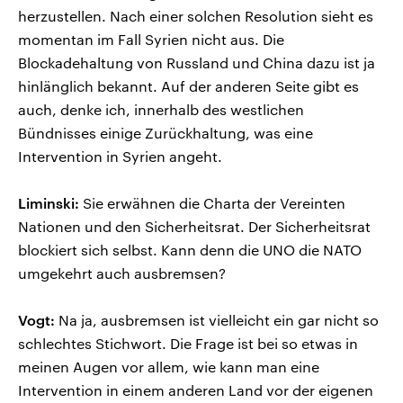
herzustellen. Nach einer solchen Resolution sieht es
momentan im Fall Syrien nicht aus. Die
Blockadehaltung von Russland und China dazu ist ja
hinlänglich bekannt. Auf der anderen Seite gibt es
auch, denke ich, innerhalb des westlichen
Bündnisses einige Zurückhaltung, was eine
Intervention in Syrien angeht.
Liminski:
Sie erwähnen die Charta der Vereinten
Nationen und den Sicherheitsrat. Der Sicherheitsrat
blockiert sich selbst. Kann denn die UNO die NATO
umgekehrt auch ausbremsen?
Vogt:
Na ja, ausbremsen ist vielleicht ein gar nicht so
schlechtes Stichwort. Die Frage ist bei so etwas in
meinen Augen vor allem, wie kann man eine
Intervention in einem anderen Land vor der eigenen