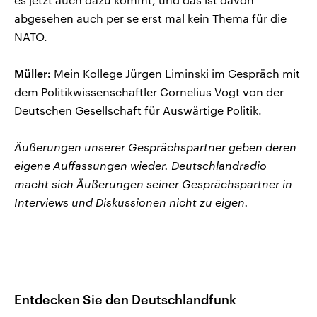
abgesehen auch per se erst mal kein Thema für die
NATO.
Müller:
Mein Kollege Jürgen Liminski im Gespräch mit
dem Politikwissenschaftler Cornelius Vogt von der
Deutschen Gesellschaft für Auswärtige Politik.
Äußerungen unserer Gesprächspartner geben deren
eigene Auffassungen wieder. Deutschlandradio
macht sich Äußerungen seiner Gesprächspartner in
Interviews und Diskussionen nicht zu eigen.
Entdecken Sie den Deutschlandfunk