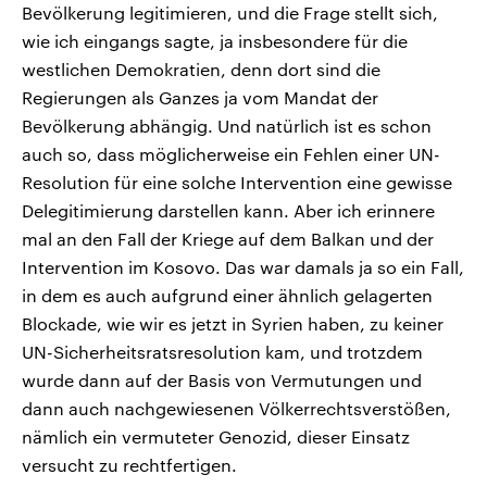
Bevölkerung legitimieren, und die Frage stellt sich,
wie ich eingangs sagte, ja insbesondere für die
westlichen Demokratien, denn dort sind die
Regierungen als Ganzes ja vom Mandat der
Bevölkerung abhängig. Und natürlich ist es schon
auch so, dass möglicherweise ein Fehlen einer UN-
Resolution für eine solche Intervention eine gewisse
Delegitimierung darstellen kann. Aber ich erinnere
mal an den Fall der Kriege auf dem Balkan und der
Intervention im Kosovo. Das war damals ja so ein Fall,
in dem es auch aufgrund einer ähnlich gelagerten
Blockade, wie wir es jetzt in Syrien haben, zu keiner
UN-Sicherheitsratsresolution kam, und trotzdem
wurde dann auf der Basis von Vermutungen und
dann auch nachgewiesenen Völkerrechtsverstößen,
nämlich ein vermuteter Genozid, dieser Einsatz
versucht zu rechtfertigen.