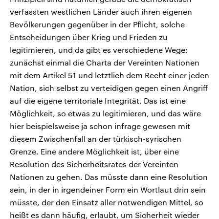
verfassten westlichen Länder auch ihren eigenen
Bevölkerungen gegenüber in der Pflicht, solche
Entscheidungen über Krieg und Frieden zu
legitimieren, und da gibt es verschiedene Wege:
zunächst einmal die Charta der Vereinten Nationen
mit dem Artikel 51 und letztlich dem Recht einer jeden
Nation, sich selbst zu verteidigen gegen einen Angriff
auf die eigene territoriale Integrität. Das ist eine
Möglichkeit, so etwas zu legitimieren, und das wäre
hier beispielsweise ja schon infrage gewesen mit
diesem Zwischenfall an der türkisch-syrischen
Grenze. Eine andere Möglichkeit ist, über eine
Resolution des Sicherheitsrates der Vereinten
Nationen zu gehen. Das müsste dann eine Resolution
sein, in der in irgendeiner Form ein Wortlaut drin sein
müsste, der den Einsatz aller notwendigen Mittel, so
heißt es dann häufig, erlaubt, um Sicherheit wieder