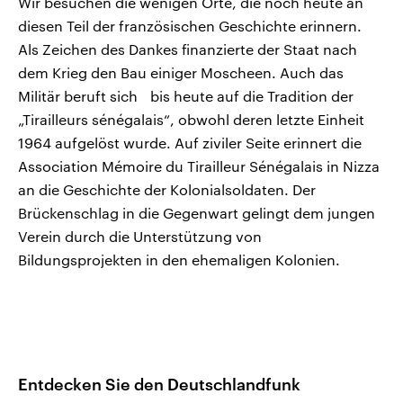
Wir besuchen die wenigen Orte, die noch heute an
diesen Teil der französischen Geschichte erinnern.
Als Zeichen des Dankes finanzierte der Staat nach
dem Krieg den Bau einiger Moscheen. Auch das
Militär beruft sich bis heute auf die Tradition der
„Tirailleurs sénégalais“, obwohl deren letzte Einheit
1964 aufgelöst wurde. Auf ziviler Seite erinnert die
Association Mémoire du Tirailleur Sénégalais in Nizza
an die Geschichte der Kolonialsoldaten. Der
Brückenschlag in die Gegenwart gelingt dem jungen
Verein durch die Unterstützung von
Bildungsprojekten in den ehemaligen Kolonien.
Entdecken Sie den Deutschlandfunk