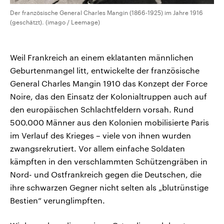
Der französische General Charles Mangin (1866-1925) im Jahre 1916
(geschätzt). (imago / Leemage)
Weil Frankreich an einem eklatanten männlichen
Geburtenmangel litt, entwickelte der französische
General Charles Mangin 1910 das Konzept der Force
Noire, das den Einsatz der Kolonialtruppen auch auf
den europäischen Schlachtfeldern vorsah. Rund
500.000 Männer aus den Kolonien mobilisierte Paris
im Verlauf des Krieges – viele von ihnen wurden
zwangsrekrutiert. Vor allem einfache Soldaten
kämpften in den verschlammten Schützengräben in
Nord- und Ostfrankreich gegen die Deutschen, die
ihre schwarzen Gegner nicht selten als „blutrünstige
Bestien“ verunglimpften.