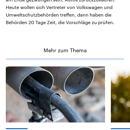
Heute wollen sich Vertreter von Volkswagen und
Umweltschutzbehörden treffen, dann haben die
Behörden 20 Tage Zeit, die Vorschläge zu prüfen.
Mehr zum Thema