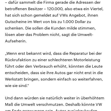
– dafür sammelt die Firma gerade die Adressen der
betroffenen Besitzer – 120.000, also etwa ein Viertel,
hat sich schon gemeldet auf VWs Angebot, ihnen
Gutscheine im Wert von bis zu 1.000 Dollar zu
schenken. Die sollen die Kunden milde stimmen,
lösen aber das Problem nicht, sagt die Umwelt-
Aufseherin.
„Wenn erst bekannt wird, dass die Reparatur bei der
Rückrufaktion zu einer schlechteren Motorleistung
führt oder den Verbrauch erhöht, könnten die Leute
entscheiden, dass sie ihre Autos gar nicht erst in die
Werkstatt bringen, sondern einfach so weiterfahren,
wie sie sind.“
Und dann würden sie natürlich weiter in überhöhtem
Maß die Umwelt verschmutzen. Deshalb könnte VW
am Ende gezwungen sein, Autos zurückzukaufen.