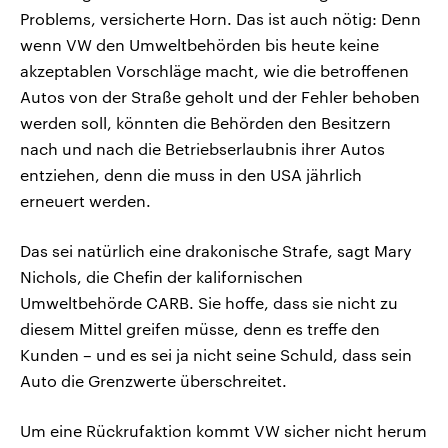
Problems, versicherte Horn. Das ist auch nötig: Denn
wenn VW den Umweltbehörden bis heute keine
akzeptablen Vorschläge macht, wie die betroffenen
Autos von der Straße geholt und der Fehler behoben
werden soll, könnten die Behörden den Besitzern
nach und nach die Betriebserlaubnis ihrer Autos
entziehen, denn die muss in den USA jährlich
erneuert werden.
Das sei natürlich eine drakonische Strafe, sagt Mary
Nichols, die Chefin der kalifornischen
Umweltbehörde CARB. Sie hoffe, dass sie nicht zu
diesem Mittel greifen müsse, denn es treffe den
Kunden – und es sei ja nicht seine Schuld, dass sein
Auto die Grenzwerte überschreitet.
Um eine Rückrufaktion kommt VW sicher nicht herum