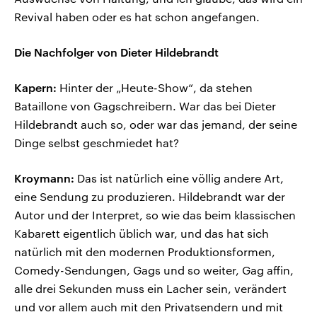
Revival haben oder es hat schon angefangen.
Die Nachfolger von Dieter Hildebrandt
Kapern:
Hinter der „Heute-Show“, da stehen
Bataillone von Gagschreibern. War das bei Dieter
Hildebrandt auch so, oder war das jemand, der seine
Dinge selbst geschmiedet hat?
Kroymann:
Das ist natürlich eine völlig andere Art,
eine Sendung zu produzieren. Hildebrandt war der
Autor und der Interpret, so wie das beim klassischen
Kabarett eigentlich üblich war, und das hat sich
natürlich mit den modernen Produktionsformen,
Comedy-Sendungen, Gags und so weiter, Gag affin,
alle drei Sekunden muss ein Lacher sein, verändert
und vor allem auch mit den Privatsendern und mit