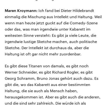
Maren Kroymann:
Ich fand bei Dieter Hildebrandt
einmalig die Mischung aus Intellekt und Haltung. Weil
wenn man heute jetzt guckt auf die Comedy-Szene
oder das, was man irgendwie unter Kabarett im
weitesten Sinne versteht: Es gibt ja viele Leute, die
irgendwie lustige Sketche machen, auch politische
Sketche. Der Intellekt ist durchaus da, aber die
Haltung ist oft gar nicht mehr zuordenbar.
Es gibt diese Titanen von damals, es gibt noch
Werner Schneider, es gibt Richard Rogler, es gibt
Georg Schramm, Bruno Jonas gehört auch dazu. Es
gibt die, wo das Kabarett aus einer bestimmten
Haltung, die sie auch als Mensch haben,
herausgekommen ist. Aber es gibt auch die anderen,
und die sind sehr zahlreich. Die würde ich als