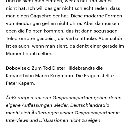
Und da sieht man einfach, wer es hat und wer es
nicht hat. Ich will das gar nicht schlecht reden, dass
man einen Gagschreiber hat. Diese moderne Formen
von Sendungen gehen nicht ohne. Aber da müssen
eben die Pointen kommen, das ist dann sozusagen
Teleprompter gespeist, die Verbalattacke. Aber schön
ist es auch, wenn man sieht, da denkt einer gerade im
Moment noch selber.
Dobovisek:
Zum Tod Dieter Hildebrandts die
Kabarettistin Maren Kroymann. Die Fragen stellte
Peter Kapern.
Äußerungen unserer Gesprächspartner geben deren
eigene Auffassungen wieder. Deutschlandradio
macht sich Äußerungen seiner Gesprächspartner in
Interviews und Diskussionen nicht zu eigen.