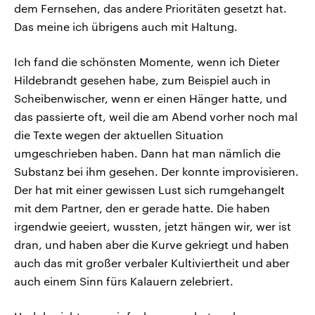
dem Fernsehen, das andere Prioritäten gesetzt hat.
Das meine ich übrigens auch mit Haltung.
Ich fand die schönsten Momente, wenn ich Dieter
Hildebrandt gesehen habe, zum Beispiel auch in
Scheibenwischer, wenn er einen Hänger hatte, und
das passierte oft, weil die am Abend vorher noch mal
die Texte wegen der aktuellen Situation
umgeschrieben haben. Dann hat man nämlich die
Substanz bei ihm gesehen. Der konnte improvisieren.
Der hat mit einer gewissen Lust sich rumgehangelt
mit dem Partner, den er gerade hatte. Die haben
irgendwie geeiert, wussten, jetzt hängen wir, wer ist
dran, und haben aber die Kurve gekriegt und haben
auch das mit großer verbaler Kultiviertheit und aber
auch einem Sinn fürs Kalauern zelebriert.