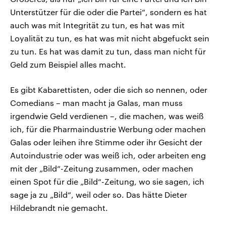
Unterstützer für die oder die Partei“, sondern es hat
auch was mit Integrität zu tun, es hat was mit
Loyalität zu tun, es hat was mit nicht abgefuckt sein
zu tun. Es hat was damit zu tun, dass man nicht für
Geld zum Beispiel alles macht.
Es gibt Kabarettisten, oder die sich so nennen, oder
Comedians – man macht ja Galas, man muss
irgendwie Geld verdienen –, die machen, was weiß
ich, für die Pharmaindustrie Werbung oder machen
Galas oder leihen ihre Stimme oder ihr Gesicht der
Autoindustrie oder was weiß ich, oder arbeiten eng
mit der „Bild“-Zeitung zusammen, oder machen
einen Spot für die „Bild“-Zeitung, wo sie sagen, ich
sage ja zu „Bild“, weil oder so. Das hätte Dieter
Hildebrandt nie gemacht.