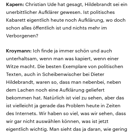
Kapern:
Christian Ude hat gesagt, Hildebrandt sei ein
unerbittlicher Aufklärer gewesen. Ist politisches
Kabarett eigentlich heute noch Aufklärung, wo doch
schon alles öffentlich ist und nichts mehr im
Verborgenen?
Kroymann:
Ich finde ja immer schön und auch
unterhaltsam, wenn man was kapiert, wenn einer
Witze macht. Die besten Exemplare von politischen
Texten, auch in Scheibenwischer bei Dieter
Hildebrandt, waren so, dass man nebenbei, neben
dem Lachen noch eine Aufklärung geliefert
bekommen hat. Natürlich ist viel zu sehen, aber das
ist vielleicht ja gerade das Problem heute in Zeiten
des Internets. Wir haben so viel, was wir sehen, dass
wir gar nicht auswählen können, was ist jetzt
eigentlich wichtig. Man sieht das ja daran, wie gering