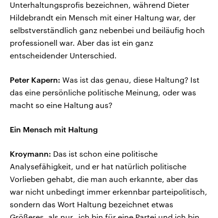
Unterhaltungsprofis bezeichnen, während Dieter
Hildebrandt ein Mensch mit einer Haltung war, der
selbstverständlich ganz nebenbei und beiläufig hoch
professionell war. Aber das ist ein ganz
entscheidender Unterschied.
Peter Kapern:
Was ist das genau, diese Haltung? Ist
das eine persönliche politische Meinung, oder was
macht so eine Haltung aus?
Ein Mensch mit Haltung
Kroymann:
Das ist schon eine politische
Analysefähigkeit, und er hat natürlich politische
Vorlieben gehabt, die man auch erkannte, aber das
war nicht unbedingt immer erkennbar parteipolitisch,
sondern das Wort Haltung bezeichnet etwas
Größeres, als nur „ich bin für eine Partei und ich bin