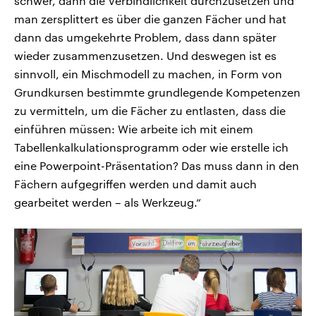
schwer, dann die Verbindlichkeit durchzusetzen und
man zersplittert es über die ganzen Fächer und hat
dann das umgekehrte Problem, dass dann später
wieder zusammenzusetzen. Und deswegen ist es
sinnvoll, ein Mischmodell zu machen, in Form von
Grundkursen bestimmte grundlegende Kompetenzen
zu vermitteln, um die Fächer zu entlasten, dass die
einführen müssen: Wie arbeite ich mit einem
Tabellenkalkulationsprogramm oder wie erstelle ich
eine Powerpoint-Präsentation? Das muss dann in den
Fächern aufgegriffen werden und damit auch
gearbeitet werden – als Werkzeug.“