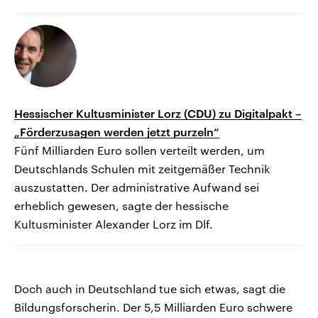
Hessischer Kultusminister Lorz (CDU) zu Digitalpakt –
„Förderzusagen werden jetzt purzeln“
Fünf Milliarden Euro sollen verteilt werden, um
Deutschlands Schulen mit zeitgemäßer Technik
auszustatten. Der administrative Aufwand sei
erheblich gewesen, sagte der hessische
Kultusminister Alexander Lorz im Dlf.
Doch auch in Deutschland tue sich etwas, sagt die
Bildungsforscherin. Der 5,5 Milliarden Euro schwere