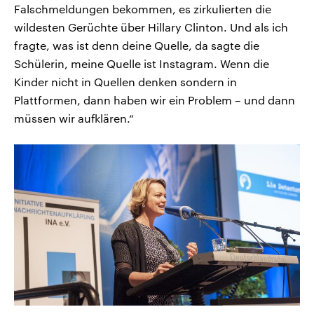
Falschmeldungen bekommen, es zirkulierten die
wildesten Gerüchte über Hillary Clinton. Und als ich
fragte, was ist denn deine Quelle, da sagte die
Schülerin, meine Quelle ist Instagram. Wenn die
Kinder nicht in Quellen denken sondern in
Plattformen, dann haben wir ein Problem – und dann
müssen wir aufklären.“