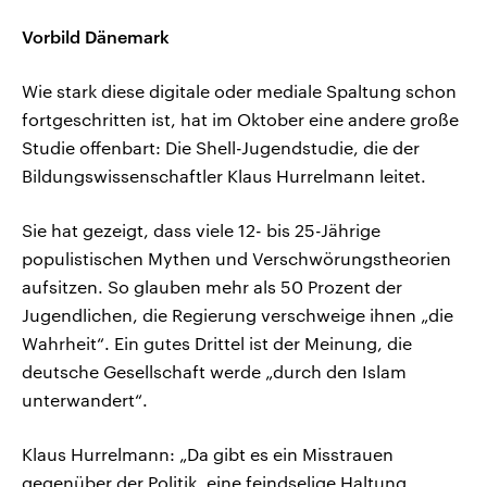
Vorbild Dänemark
Wie stark diese digitale oder mediale Spaltung schon
fortgeschritten ist, hat im Oktober eine andere große
Studie offenbart: Die Shell-Jugendstudie, die der
Bildungswissenschaftler Klaus Hurrelmann leitet.
Sie hat gezeigt, dass viele 12- bis 25-Jährige
populistischen Mythen und Verschwörungstheorien
aufsitzen. So glauben mehr als 50 Prozent der
Jugendlichen, die Regierung verschweige ihnen „die
Wahrheit“. Ein gutes Drittel ist der Meinung, die
deutsche Gesellschaft werde „durch den Islam
unterwandert“.
Klaus Hurrelmann: „Da gibt es ein Misstrauen
gegenüber der Politik, eine feindselige Haltung