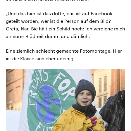
„Und das hier ist das dritte, das ist auf Facebook
geteilt worden, wer ist die Person auf dem Bild?
Greta, klar. Sie hält ein Schild hoch: Ich verdiene mich
an eurer Blödheit dumm und dämlich.“
Eine ziemlich schlecht gemachte Fotomontage. Hier
ist die Klasse sich eher uneinig.