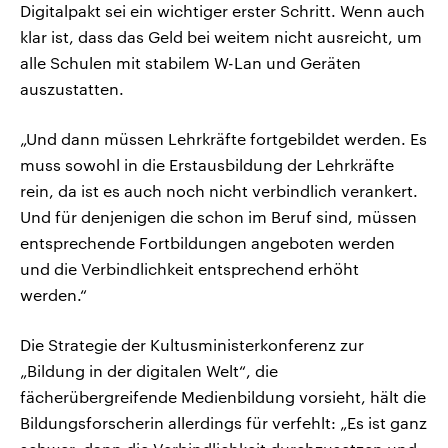
Digitalpakt sei ein wichtiger erster Schritt. Wenn auch
klar ist, dass das Geld bei weitem nicht ausreicht, um
alle Schulen mit stabilem W-Lan und Geräten
auszustatten.
„Und dann müssen Lehrkräfte fortgebildet werden. Es
muss sowohl in die Erstausbildung der Lehrkräfte
rein, da ist es auch noch nicht verbindlich verankert.
Und für denjenigen die schon im Beruf sind, müssen
entsprechende Fortbildungen angeboten werden
und die Verbindlichkeit entsprechend erhöht
werden.“
Die Strategie der Kultusministerkonferenz zur
„Bildung in der digitalen Welt“, die
fächerübergreifende Medienbildung vorsieht, hält die
Bildungsforscherin allerdings für verfehlt: „Es ist ganz