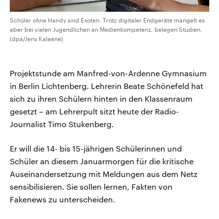
Schüler ohne Handy sind Exoten. Trotz digitaler Endgeräte mangelt es
aber bei vielen Jugendlichen an Medienkompetenz, belegen Studien.
(dpa/Jens Kalaene)
Projektstunde am Manfred-von-Ardenne Gymnasium
in Berlin Lichtenberg. Lehrerin Beate Schönefeld hat
sich zu ihren Schülern hinten in den Klassenraum
gesetzt – am Lehrerpult sitzt heute der Radio-
Journalist Timo Stukenberg.
Er will die 14- bis 15-jährigen Schülerinnen und
Schüler an diesem Januarmorgen für die kritische
Auseinandersetzung mit Meldungen aus dem Netz
sensibilisieren. Sie sollen lernen, Fakten von
Fakenews zu unterscheiden.