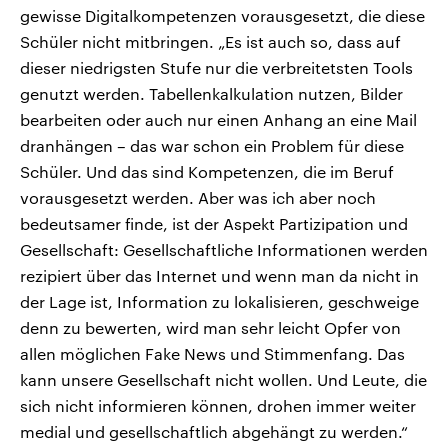
gewisse Digitalkompetenzen vorausgesetzt, die diese
Schüler nicht mitbringen. „Es ist auch so, dass auf
dieser niedrigsten Stufe nur die verbreitetsten Tools
genutzt werden. Tabellenkalkulation nutzen, Bilder
bearbeiten oder auch nur einen Anhang an eine Mail
dranhängen – das war schon ein Problem für diese
Schüler. Und das sind Kompetenzen, die im Beruf
vorausgesetzt werden. Aber was ich aber noch
bedeutsamer finde, ist der Aspekt Partizipation und
Gesellschaft: Gesellschaftliche Informationen werden
rezipiert über das Internet und wenn man da nicht in
der Lage ist, Information zu lokalisieren, geschweige
denn zu bewerten, wird man sehr leicht Opfer von
allen möglichen Fake News und Stimmenfang. Das
kann unsere Gesellschaft nicht wollen. Und Leute, die
sich nicht informieren können, drohen immer weiter
medial und gesellschaftlich abgehängt zu werden.“