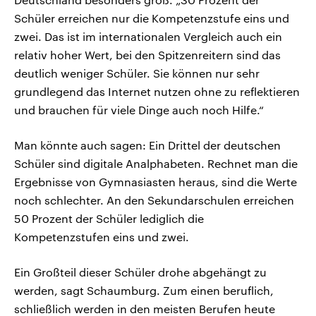
Schüler erreichen nur die Kompetenzstufe eins und
zwei. Das ist im internationalen Vergleich auch ein
relativ hoher Wert, bei den Spitzenreitern sind das
deutlich weniger Schüler. Sie können nur sehr
grundlegend das Internet nutzen ohne zu reflektieren
und brauchen für viele Dinge auch noch Hilfe.“
Man könnte auch sagen: Ein Drittel der deutschen
Schüler sind digitale Analphabeten. Rechnet man die
Ergebnisse von Gymnasiasten heraus, sind die Werte
noch schlechter. An den Sekundarschulen erreichen
50 Prozent der Schüler lediglich die
Kompetenzstufen eins und zwei.
Ein Großteil dieser Schüler drohe abgehängt zu
werden, sagt Schaumburg. Zum einen beruflich,
schließlich werden in den meisten Berufen heute