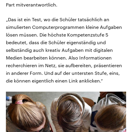
Part mitverantwortlich.
„Das ist ein Test, wo die Schüler tatsächlich an
simulierten Computerprogrammen kleine Aufgaben
lösen müssen. Die höchste Kompetenzstufe 5
bedeutet, dass die Schüler eigenständig und
selbständig auch kreativ Aufgaben mit digitalen
Medien bearbeiten können. Also Informationen
recherchieren im Netz, sie aufbereiten, präsentieren
in anderer Form. Und auf der untersten Stufe, eins,
die können eigentlich einen Link anklicken.“