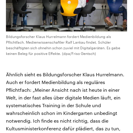
Bildungsforscher Klaus Hurrelmann fordert Medienbildung als
Pflichtfach. Medienwissenschaftler Ralf Lankau findet, Schüler
beschäftigten sich ohnehin schon zuviel mit Digitalgeräten. Es gebe
keinen Beleg für positive Effekte. (dpa/Friso Gentsch)
Ähnlich sieht es Bildungsforscher Klaus Hurrelmann.
Auch er fordert Medienbildung als reguläres
Pflichtfach: „Meiner Ansicht nach ist heute in einer
Welt, in der fast alles über digitale Medien läuft, ein
systematisches Training in der Schule und
wahrscheinlich schon im Kindergarten unbedingt
notwendig. Ich finde es nicht richtig, dass die
Kultusministerkonferenz dafür plädiert, das zu tun,