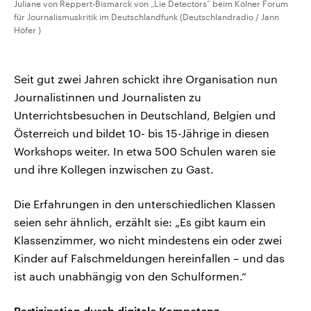
Juliane von Reppert-Bismarck von „Lie Detectors“ beim Kölner Forum
für Journalismuskritik im Deutschlandfunk (Deutschlandradio / Jann
Höfer )
Seit gut zwei Jahren schickt ihre Organisation nun
Journalistinnen und Journalisten zu
Unterrichtsbesuchen in Deutschland, Belgien und
Österreich und bildet 10- bis 15-Jährige in diesen
Workshops weiter. In etwa 500 Schulen waren sie
und ihre Kollegen inzwischen zu Gast.
Die Erfahrungen in den unterschiedlichen Klassen
seien sehr ähnlich, erzählt sie: „Es gibt kaum ein
Klassenzimmer, wo nicht mindestens ein oder zwei
Kinder auf Falschmeldungen hereinfallen – und das
ist auch unabhängig von den Schulformen.“
Partizipation durch digitale Kompetenz