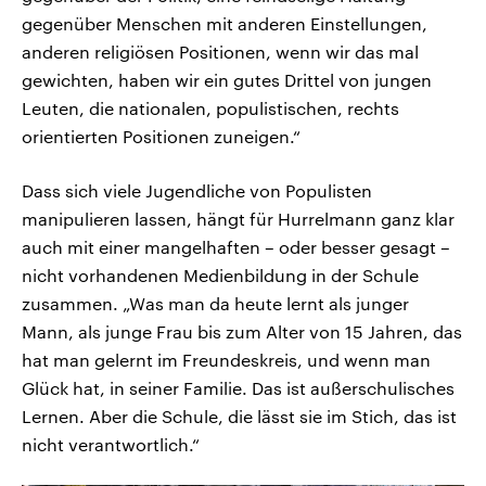
gegenüber Menschen mit anderen Einstellungen,
anderen religiösen Positionen, wenn wir das mal
gewichten, haben wir ein gutes Drittel von jungen
Leuten, die nationalen, populistischen, rechts
orientierten Positionen zuneigen.“
Dass sich viele Jugendliche von Populisten
manipulieren lassen, hängt für Hurrelmann ganz klar
auch mit einer mangelhaften – oder besser gesagt –
nicht vorhandenen Medienbildung in der Schule
zusammen. „Was man da heute lernt als junger
Mann, als junge Frau bis zum Alter von 15 Jahren, das
hat man gelernt im Freundeskreis, und wenn man
Glück hat, in seiner Familie. Das ist außerschulisches
Lernen. Aber die Schule, die lässt sie im Stich, das ist
nicht verantwortlich.“