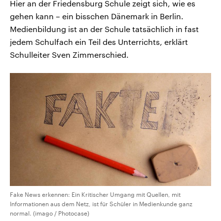
Hier an der Friedensburg Schule zeigt sich, wie es
gehen kann – ein bisschen Dänemark in Berlin.
Medienbildung ist an der Schule tatsächlich in fast
jedem Schulfach ein Teil des Unterrichts, erklärt
Schulleiter Sven Zimmerschied.
Fake News erkennen: Ein Kritischer Umgang mit Quellen, mit
Informationen aus dem Netz, ist für Schüler in Medienkunde ganz
normal. (imago / Photocase)