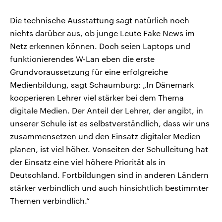
Die technische Ausstattung sagt natürlich noch
nichts darüber aus, ob junge Leute Fake News im
Netz erkennen können. Doch seien Laptops und
funktionierendes W-Lan eben die erste
Grundvoraussetzung für eine erfolgreiche
Medienbildung, sagt Schaumburg: „In Dänemark
kooperieren Lehrer viel stärker bei dem Thema
digitale Medien. Der Anteil der Lehrer, der angibt, in
unserer Schule ist es selbstverständlich, dass wir uns
zusammensetzen und den Einsatz digitaler Medien
planen, ist viel höher. Vonseiten der Schulleitung hat
der Einsatz eine viel höhere Priorität als in
Deutschland. Fortbildungen sind in anderen Ländern
stärker verbindlich und auch hinsichtlich bestimmter
Themen verbindlich.“