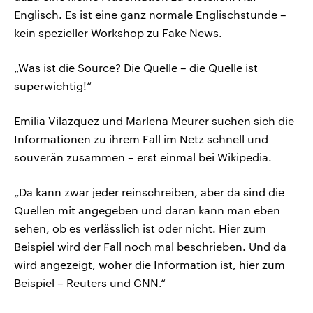
Englisch. Es ist eine ganz normale Englischstunde –
kein spezieller Workshop zu Fake News.
„Was ist die Source? Die Quelle – die Quelle ist
superwichtig!“
Emilia Vilazquez und Marlena Meurer suchen sich die
Informationen zu ihrem Fall im Netz schnell und
souverän zusammen – erst einmal bei Wikipedia.
„Da kann zwar jeder reinschreiben, aber da sind die
Quellen mit angegeben und daran kann man eben
sehen, ob es verlässlich ist oder nicht. Hier zum
Beispiel wird der Fall noch mal beschrieben. Und da
wird angezeigt, woher die Information ist, hier zum
Beispiel – Reuters und CNN.“