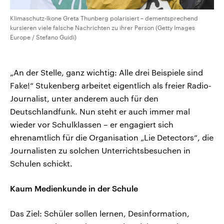
Klimaschutz-Ikone Greta Thunberg polarisiert – dementsprechend
kursieren viele falsche Nachrichten zu ihrer Person (Getty Images
Europe / Stefano Guidi)
„An der Stelle, ganz wichtig: Alle drei Beispiele sind
Fake!“ Stukenberg arbeitet eigentlich als freier Radio-
Journalist, unter anderem auch für den
Deutschlandfunk. Nun steht er auch immer mal
wieder vor Schulklassen – er engagiert sich
ehrenamtlich für die Organisation „Lie Detectors“, die
Journalisten zu solchen Unterrichtsbesuchen in
Schulen schickt.
Kaum Medienkunde in der Schule
Das Ziel: Schüler sollen lernen, Desinformation,