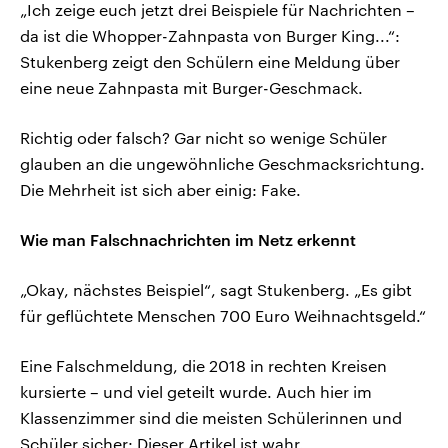
„Ich zeige euch jetzt drei Beispiele für Nachrichten –
da ist die Whopper-Zahnpasta von Burger King...“:
Stukenberg zeigt den Schülern eine Meldung über
eine neue Zahnpasta mit Burger-Geschmack.
Richtig oder falsch? Gar nicht so wenige Schüler
glauben an die ungewöhnliche Geschmacksrichtung.
Die Mehrheit ist sich aber einig: Fake.
Wie man Falschnachrichten im Netz erkennt
„Okay, nächstes Beispiel“, sagt Stukenberg. „Es gibt
für geflüchtete Menschen 700 Euro Weihnachtsgeld.“
Eine Falschmeldung, die 2018 in rechten Kreisen
kursierte – und viel geteilt wurde. Auch hier im
Klassenzimmer sind die meisten Schülerinnen und
Schüler sicher: Dieser Artikel ist wahr.