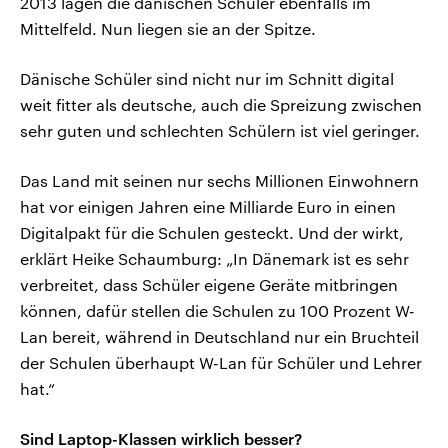
2013 lagen die dänischen Schüler ebenfalls im
Mittelfeld. Nun liegen sie an der Spitze.
Dänische Schüler sind nicht nur im Schnitt digital
weit fitter als deutsche, auch die Spreizung zwischen
sehr guten und schlechten Schülern ist viel geringer.
Das Land mit seinen nur sechs Millionen Einwohnern
hat vor einigen Jahren eine Milliarde Euro in einen
Digitalpakt für die Schulen gesteckt. Und der wirkt,
erklärt Heike Schaumburg: „In Dänemark ist es sehr
verbreitet, dass Schüler eigene Geräte mitbringen
können, dafür stellen die Schulen zu 100 Prozent W-
Lan bereit, während in Deutschland nur ein Bruchteil
der Schulen überhaupt W-Lan für Schüler und Lehrer
hat.“
Sind Laptop-Klassen wirklich besser?