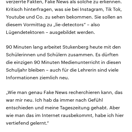
verzerrte Fakten, Fake News als solche zu erkennen.
Kritisch hinterfragen, was sie bei Instagram, Tik Tok,
Youtube und Co. zu sehen bekommen. Sie sollen an
diesem Vormittag zu „lie-detectors“ – also
Lügendetektoren – ausgebildet werden.
90 Minuten lang arbeitet Stukenberg heute mit den
Schülerinnen und Schülern zusammen. Es dürften
die einzigen 90 Minuten Medienunterricht in diesen
Schuljahr bleiben – auch für die Lehrerin sind viele
Informationen ziemlich neu.
„Wie man genau Fake News recherchieren kann, das
war mir neu. Ich hab da immer nach Gefühl
entschieden und meine Tageszeitung gehabt. Aber
wie man das im Internet rausbekommt, habe ich hier
vertiefend gelernt.“