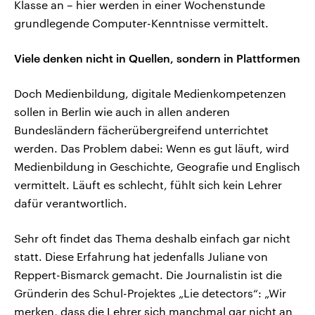
Klasse an – hier werden in einer Wochenstunde
grundlegende Computer-Kenntnisse vermittelt.
Viele denken nicht in Quellen, sondern in Plattformen
Doch Medienbildung, digitale Medienkompetenzen
sollen in Berlin wie auch in allen anderen
Bundesländern fächerübergreifend unterrichtet
werden. Das Problem dabei: Wenn es gut läuft, wird
Medienbildung in Geschichte, Geografie und Englisch
vermittelt. Läuft es schlecht, fühlt sich kein Lehrer
dafür verantwortlich.
Sehr oft findet das Thema deshalb einfach gar nicht
statt. Diese Erfahrung hat jedenfalls Juliane von
Reppert-Bismarck gemacht. Die Journalistin ist die
Gründerin des Schul-Projektes „Lie detectors“: „Wir
merken, dass die Lehrer sich manchmal gar nicht an