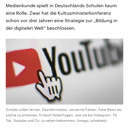
Medienkunde spielt in Deutschlands Schulen kaum
eine Rolle. Zwar hat die Kultusministerkonferenz
schon vor drei Jahren eine Strategie zur „Bildung in
der digitalen Welt“ beschlossen.
Schüler sollen lernen, Desinformation, verzerrte Fakten, Fake News als
solche zu erkennen. Kritisch hinterfragen, was sie bei Instagram, Tik
Tok, Youtube und Co. zu sehen bekommen. (imago | phototek)