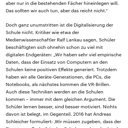
aber nur in die bestehenden Fächer hineinlegen will.
Das sollten wir auch tun, aber das reicht nicht.“
Doch ganz unumstritten ist die Digitalisierung der
Schule nicht. Kritiker wie etwa der
Medienwissenschaftler Ralf Lankau sagen, Schüler
beschäftigten sich ohnehin schon zu viel mit
digitalen Endgeräten: „Wir haben sehr viel empirische
Daten, dass der Einsatz von Computern an den
Schulen keine positiven Effekte generiert. Trotzdem
haben wir alle Geräte-Generationen, die PCs, die
Notebooks, als nächstes kommen die VR-Brillen.
Auch diese Techniken werden an die Schulen
kommen – immer mit dem gleichen Argument. Die
Schüler lernen besser, sind besser motiviert. Nichts
davon ist belegt, im Gegenteil. 2016 hat Andreas
Schleicher formuliert: ‚Wir müssen zugeben, dass der