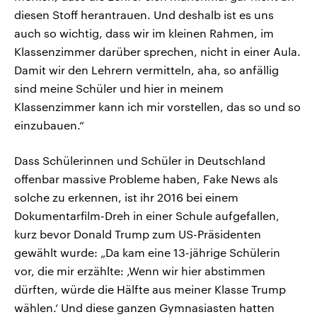
diesen Stoff herantrauen. Und deshalb ist es uns
auch so wichtig, dass wir im kleinen Rahmen, im
Klassenzimmer darüber sprechen, nicht in einer Aula.
Damit wir den Lehrern vermitteln, aha, so anfällig
sind meine Schüler und hier in meinem
Klassenzimmer kann ich mir vorstellen, das so und so
einzubauen.“
Dass Schülerinnen und Schüler in Deutschland
offenbar massive Probleme haben, Fake News als
solche zu erkennen, ist ihr 2016 bei einem
Dokumentarfilm-Dreh in einer Schule aufgefallen,
kurz bevor Donald Trump zum US-Präsidenten
gewählt wurde: „Da kam eine 13-jährige Schülerin
vor, die mir erzählte: ‚Wenn wir hier abstimmen
dürften, würde die Hälfte aus meiner Klasse Trump
wählen.‘ Und diese ganzen Gymnasiasten hatten