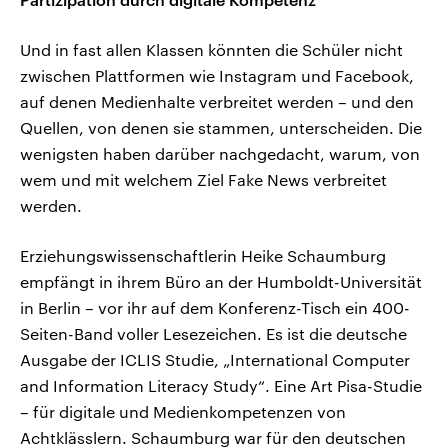
Und in fast allen Klassen könnten die Schüler nicht
zwischen Plattformen wie Instagram und Facebook,
auf denen Medienhalte verbreitet werden – und den
Quellen, von denen sie stammen, unterscheiden. Die
wenigsten haben darüber nachgedacht, warum, von
wem und mit welchem Ziel Fake News verbreitet
werden.
Erziehungswissenschaftlerin Heike Schaumburg
empfängt in ihrem Büro an der Humboldt-Universität
in Berlin – vor ihr auf dem Konferenz-Tisch ein 400-
Seiten-Band voller Lesezeichen. Es ist die deutsche
Ausgabe der ICLIS Studie, „International Computer
and Information Literacy Study“. Eine Art Pisa-Studie
– für digitale und Medienkompetenzen von
Achtklässlern. Schaumburg war für den deutschen