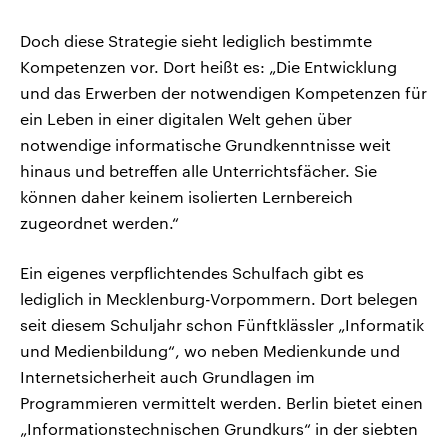
Doch diese Strategie sieht lediglich bestimmte
Kompetenzen vor. Dort heißt es: „Die Entwicklung
und das Erwerben der notwendigen Kompetenzen für
ein Leben in einer digitalen Welt gehen über
notwendige informatische Grundkenntnisse weit
hinaus und betreffen alle Unterrichtsfächer. Sie
können daher keinem isolierten Lernbereich
zugeordnet werden.“
Ein eigenes verpflichtendes Schulfach gibt es
lediglich in Mecklenburg-Vorpommern. Dort belegen
seit diesem Schuljahr schon Fünftklässler „Informatik
und Medienbildung“, wo neben Medienkunde und
Internetsicherheit auch Grundlagen im
Programmieren vermittelt werden. Berlin bietet einen
„Informationstechnischen Grundkurs“ in der siebten