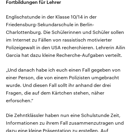
Fortbildungen für Lehrer
Englischstunde in der Klasse 10/14 in der
Friedensburg-Sekundarschule in Berlin-
Charlottenburg. Die Schülerinnen und Schüler sollen
im Internet zu Fällen von rassistisch motivierter
Polizeigewalt in den USA recherchieren. Lehrerin Ailin
Garcia hat dazu kleine Recherche-Aufgaben verteilt.
„Und danach habe ich euch einen Fall gegeben von
einer Person, die von einem Polizisten umgebracht
wurde. Und diesen Fall sollt ihr anhand der drei
Fragen, die auf dem Kärtchen stehen, näher
erforschen.“
Die Zehntklässler haben nun eine Schulstunde Zeit,
Informationen zu ihrem Fall zusammenzutragen und
dazu eine kleine Präsentation zu erstellen. Auf