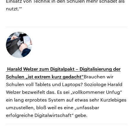
Einsatz von Technik in den Schulen mehr schadet als
nutzt.‘“
Harald Welzer zum Digitalpakt – Digitalisierung der
Schulen „ist extrem kurz gedacht“
Brauchen wir
Schulen voll Tablets und Laptops? Soziologe Harald
Welzer bezweifelt das. Es sei „vollkommener Unfug“
ein lang erprobtes System auf etwas sehr Kurzlebiges
umzustellen, bloß weil es eine „unfassbar
erfolgreiche Digitalwirtschaft“ gebe.