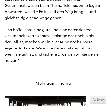
Gesundheitswesen beim Thema Telemedizin pflegen:
Abwarten, was die Politik auf den Weg bringt – und
gleichzeitig eigene Wege gehen.
„Ich hoffe, dass eine gute und eine datensichere
Gesundheitskarte kommt. Solange das noch nicht
der Fall ist, machen wir in aller Ruhe noch unsere
eigene Software. Wenn die Karte mal kommt, und
wenn sie gut ist, und sicher ist, werden wir sie gerne
nutzen.“
Mehr zum Thema