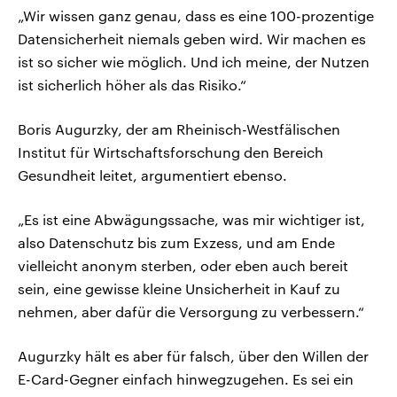
„Wir wissen ganz genau, dass es eine 100-prozentige
Datensicherheit niemals geben wird. Wir machen es
ist so sicher wie möglich. Und ich meine, der Nutzen
ist sicherlich höher als das Risiko.“
Boris Augurzky, der am Rheinisch-Westfälischen
Institut für Wirtschaftsforschung den Bereich
Gesundheit leitet, argumentiert ebenso.
„Es ist eine Abwägungssache, was mir wichtiger ist,
also Datenschutz bis zum Exzess, und am Ende
vielleicht anonym sterben, oder eben auch bereit
sein, eine gewisse kleine Unsicherheit in Kauf zu
nehmen, aber dafür die Versorgung zu verbessern.“
Augurzky hält es aber für falsch, über den Willen der
E-Card-Gegner einfach hinwegzugehen. Es sei ein