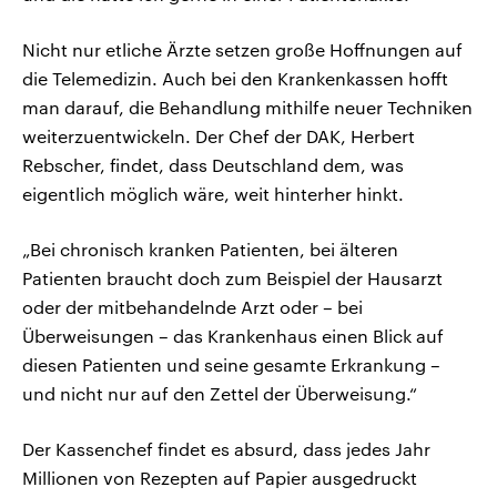
Nicht nur etliche Ärzte setzen große Hoffnungen auf
die Telemedizin. Auch bei den Krankenkassen hofft
man darauf, die Behandlung mithilfe neuer Techniken
weiterzuentwickeln. Der Chef der DAK, Herbert
Rebscher, findet, dass Deutschland dem, was
eigentlich möglich wäre, weit hinterher hinkt.
„Bei chronisch kranken Patienten, bei älteren
Patienten braucht doch zum Beispiel der Hausarzt
oder der mitbehandelnde Arzt oder – bei
Überweisungen – das Krankenhaus einen Blick auf
diesen Patienten und seine gesamte Erkrankung –
und nicht nur auf den Zettel der Überweisung.“
Der Kassenchef findet es absurd, dass jedes Jahr
Millionen von Rezepten auf Papier ausgedruckt