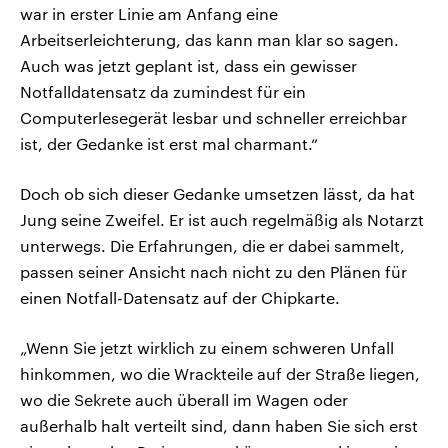
war in erster Linie am Anfang eine
Arbeitserleichterung, das kann man klar so sagen.
Auch was jetzt geplant ist, dass ein gewisser
Notfalldatensatz da zumindest für ein
Computerlesegerät lesbar und schneller erreichbar
ist, der Gedanke ist erst mal charmant.“
Doch ob sich dieser Gedanke umsetzen lässt, da hat
Jung seine Zweifel. Er ist auch regelmäßig als Notarzt
unterwegs. Die Erfahrungen, die er dabei sammelt,
passen seiner Ansicht nach nicht zu den Plänen für
einen Notfall-Datensatz auf der Chipkarte.
„Wenn Sie jetzt wirklich zu einem schweren Unfall
hinkommen, wo die Wrackteile auf der Straße liegen,
wo die Sekrete auch überall im Wagen oder
außerhalb halt verteilt sind, dann haben Sie sich erst