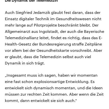
Die Dynamik der Telemedizin
Auch Siegfried Jedamzik glaubt fest daran, dass der
Einsatz digitaler Technik im Gesundheitswesen nicht
mehr lange auf Pilotprojekte beschränkt bleibt. Der
Allgemeinarzt aus Ingolstadt, der auch die Bayerische
Telemedizinallianz leitet, findet es richtig, dass das E-
Health-Gesetz der Bundesregierung straffe Zeitpläne
vor allem bei der Gesundheitskarte vorschreibt. Aber
er glaubt, dass die Telemedizin selbst auch viel
Dynamik in sich trägt.
„Insgesamt muss ich sagen, haben wir momentan
eine fast schon explosionsartige Entwicklung. Es
entwickelt sich dynamisch momentan, und die Ideen
müssen zur rechten Zeit kommen. Aber wenn die Zeit
kommt, dann entwickelt sie sich auch.“