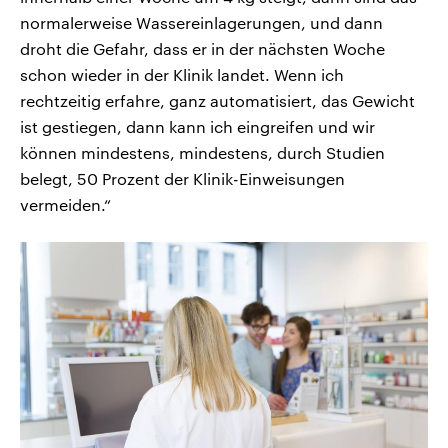
normalerweise Wassereinlagerungen, und dann
droht die Gefahr, dass er in der nächsten Woche
schon wieder in der Klinik landet. Wenn ich
rechtzeitig erfahre, ganz automatisiert, das Gewicht
ist gestiegen, dann kann ich eingreifen und wir
können mindestens, mindestens, durch Studien
belegt, 50 Prozent der Klinik-Einweisungen
vermeiden.“