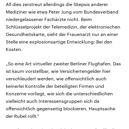
All dies zerstreut allerdings die Skepsis anderer
Mediziner wie etwa Peter Jung vom Bundesverband
niedergelassener Fachärzte nicht. Beim
Schlüsselprojekt der Telemedizin, der elektronischen
Gesundheitskarte, sieht der Frauenarzt nur an einer
Stelle eine explosionsartige Entwicklung: Bei den
Kosten.
„So eine Art virtueller zweiter Berliner Flughafen. Das
ist kaum vorstellbar, wie Versichertengelder hier
verschleudert werden, wie offensichtlich auch
keinerlei Kontrolle der beteiligten Firmen und
Konzerne vorliegt, wie sich die unterschiedlichen
vielleicht auch Interessensgruppen sich da
offensichtlich gegenseitig blockieren, Hauptsache
der Rubel rollt.“