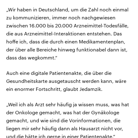
„Wir haben in Deutschland, um die Zahl noch einmal
zu kommunizieren, immer noch nachgewiesen
zwischen 16.000 bis 20.000 Arzneimittel-Todesfälle,
die aus Arzneimittel-Interaktionen entstehen. Das
hoffe ich, dass die durch einen Medikamentenplan,
der über alle Bereiche hinweg funktionabel dann ist,
dass das wegkommt.“
Auch eine digitale Patientenakte, die über die
Gesundheitskarte ausgetauscht werden kann, wäre
ein enormer Fortschritt, glaubt Jedamzik.
„Weil ich als Arzt sehr häufig ja wissen muss, was hat
der Onkologe gemacht, was hat der Gynäkologe
gemacht, und wie sind die Vorinformationen, die
liegen mir sehr häufig dann als Hausarzt nicht vor,
und die hätte ich gerne in einer Patientenakte.“