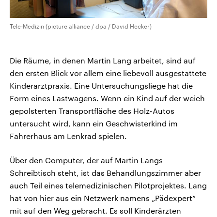
Tele-Medizin (picture alliance / dpa / David Hecker)
Die Räume, in denen Martin Lang arbeitet, sind auf
den ersten Blick vor allem eine liebevoll ausgestattete
Kinderarztpraxis. Eine Untersuchungsliege hat die
Form eines Lastwagens. Wenn ein Kind auf der weich
gepolsterten Transportfläche des Holz-Autos
untersucht wird, kann ein Geschwisterkind im
Fahrerhaus am Lenkrad spielen.
Über den Computer, der auf Martin Langs
Schreibtisch steht, ist das Behandlungszimmer aber
auch Teil eines telemedizinischen Pilotprojektes. Lang
hat von hier aus ein Netzwerk namens „Pädexpert“
mit auf den Weg gebracht. Es soll Kinderärzten