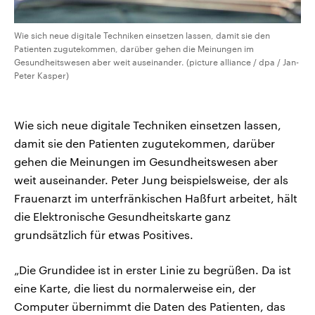
Wie sich neue digitale Techniken einsetzen lassen, damit sie den
Patienten zugutekommen, darüber gehen die Meinungen im
Gesundheitswesen aber weit auseinander. (picture alliance / dpa / Jan-
Peter Kasper)
Wie sich neue digitale Techniken einsetzen lassen,
damit sie den Patienten zugutekommen, darüber
gehen die Meinungen im Gesundheitswesen aber
weit auseinander. Peter Jung beispielsweise, der als
Frauenarzt im unterfränkischen Haßfurt arbeitet, hält
die Elektronische Gesundheitskarte ganz
grundsätzlich für etwas Positives.
„Die Grundidee ist in erster Linie zu begrüßen. Da ist
eine Karte, die liest du normalerweise ein, der
Computer übernimmt die Daten des Patienten, das