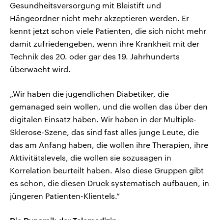
Gesundheitsversorgung mit Bleistift und
Hängeordner nicht mehr akzeptieren werden. Er
kennt jetzt schon viele Patienten, die sich nicht mehr
damit zufriedengeben, wenn ihre Krankheit mit der
Technik des 20. oder gar des 19. Jahrhunderts
überwacht wird.
„Wir haben die jugendlichen Diabetiker, die
gemanaged sein wollen, und die wollen das über den
digitalen Einsatz haben. Wir haben in der Multiple-
Sklerose-Szene, das sind fast alles junge Leute, die
das am Anfang haben, die wollen ihre Therapien, ihre
Aktivitätslevels, die wollen sie sozusagen in
Korrelation beurteilt haben. Also diese Gruppen gibt
es schon, die diesen Druck systematisch aufbauen, in
jüngeren Patienten-Klientels.“