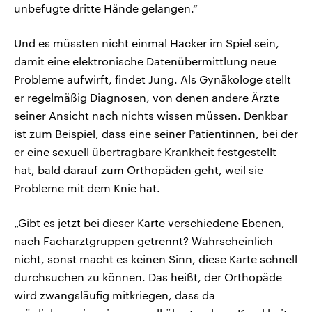
unbefugte dritte Hände gelangen.“
Und es müssten nicht einmal Hacker im Spiel sein,
damit eine elektronische Datenübermittlung neue
Probleme aufwirft, findet Jung. Als Gynäkologe stellt
er regelmäßig Diagnosen, von denen andere Ärzte
seiner Ansicht nach nichts wissen müssen. Denkbar
ist zum Beispiel, dass eine seiner Patientinnen, bei der
er eine sexuell übertragbare Krankheit festgestellt
hat, bald darauf zum Orthopäden geht, weil sie
Probleme mit dem Knie hat.
„Gibt es jetzt bei dieser Karte verschiedene Ebenen,
nach Facharztgruppen getrennt? Wahrscheinlich
nicht, sonst macht es keinen Sinn, diese Karte schnell
durchsuchen zu können. Das heißt, der Orthopäde
wird zwangsläufig mitkriegen, dass da