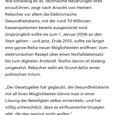
Wie schwierig es ist, technische Neuerungen breit
einzuführen, zeigt nach Ansicht von Herbert
Rebscher vor allem die Elektronische
Gesundheitskarte, mit der rund 70 Millionen
Kassenpatienten bereits ausgestattet sind.
Ursprünglich sollte sie zum 1. Januar 2006 an den
Start gehen – und jetzt, Ende 2015, sollte sie längst
eine ganze Reihe neuer Möglichkeiten eröffnen: Vom
elektronischen Rezept über einen Notfalldatensatz
bis zum digitalen Arztbrief. Nichts davon ist bislang
umgesetzt. Rebscher sieht als Grund dafür einen
politischen Irrtum.
„Der Gesetzgeber hat geglaubt, die Gesundheitskarte
mit all ihren Möglichkeiten könne man in einer
Lösung der Beteiligten selbst entwickeln, und hat
völlig unterschätzt, dass es einflussreiche Gruppen
gibt, die das partout nicht wollen.“