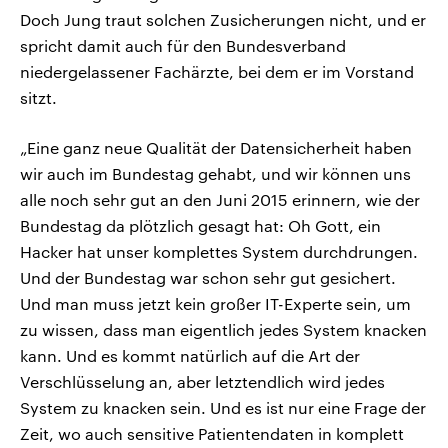
Doch Jung traut solchen Zusicherungen nicht, und er
spricht damit auch für den Bundesverband
niedergelassener Fachärzte, bei dem er im Vorstand
sitzt.
„Eine ganz neue Qualität der Datensicherheit haben
wir auch im Bundestag gehabt, und wir können uns
alle noch sehr gut an den Juni 2015 erinnern, wie der
Bundestag da plötzlich gesagt hat: Oh Gott, ein
Hacker hat unser komplettes System durchdrungen.
Und der Bundestag war schon sehr gut gesichert.
Und man muss jetzt kein großer IT-Experte sein, um
zu wissen, dass man eigentlich jedes System knacken
kann. Und es kommt natürlich auf die Art der
Verschlüsselung an, aber letztendlich wird jedes
System zu knacken sein. Und es ist nur eine Frage der
Zeit, wo auch sensitive Patientendaten in komplett