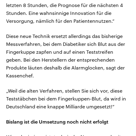
letzten 8 Stunden, die Prognose für die nächsten 4
Stunden. Eine wahnsinnige Innovation für die
Versorgung, nämlich für den Patientennutzen.“
Diese neue Technik ersetzt allerdings das bisherige
Messverfahren, bei dem Diabetiker sich Blut aus der
Fingerkuppe zapfen und auf einen Teststreifen
geben. Bei den Herstellern der entsprechenden
Produkte läuten deshalb die Alarmglocken, sagt der
Kassenchef.
„Weil die alten Verfahren, stellen Sie sich vor, diese
Teststäbchen bei dem Fingerkuppen-Blut, da wird in
Deutschland eine knappe Milliarde umgesetzt!“
Bislang ist die Umsetzung noch nicht erfolgt