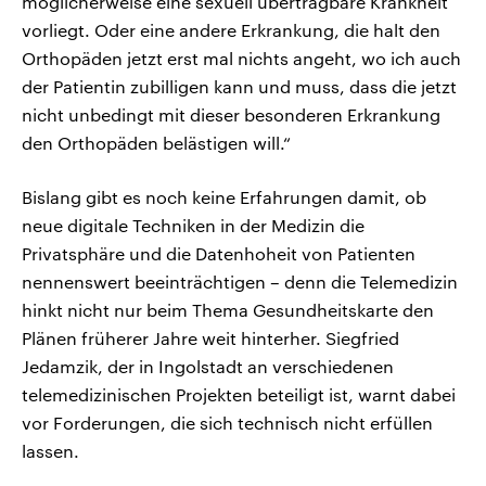
möglicherweise eine sexuell übertragbare Krankheit
vorliegt. Oder eine andere Erkrankung, die halt den
Orthopäden jetzt erst mal nichts angeht, wo ich auch
der Patientin zubilligen kann und muss, dass die jetzt
nicht unbedingt mit dieser besonderen Erkrankung
den Orthopäden belästigen will.“
Bislang gibt es noch keine Erfahrungen damit, ob
neue digitale Techniken in der Medizin die
Privatsphäre und die Datenhoheit von Patienten
nennenswert beeinträchtigen – denn die Telemedizin
hinkt nicht nur beim Thema Gesundheitskarte den
Plänen früherer Jahre weit hinterher. Siegfried
Jedamzik, der in Ingolstadt an verschiedenen
telemedizinischen Projekten beteiligt ist, warnt dabei
vor Forderungen, die sich technisch nicht erfüllen
lassen.