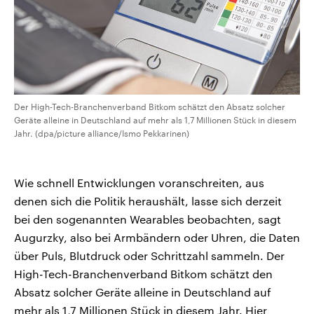
Der High-Tech-Branchenverband Bitkom schätzt den Absatz solcher
Geräte alleine in Deutschland auf mehr als 1,7 Millionen Stück in diesem
Jahr. (dpa/picture alliance/Ismo Pekkarinen)
Wie schnell Entwicklungen voranschreiten, aus
denen sich die Politik heraushält, lasse sich derzeit
bei den sogenannten Wearables beobachten, sagt
Augurzky, also bei Armbändern oder Uhren, die Daten
über Puls, Blutdruck oder Schrittzahl sammeln. Der
High-Tech-Branchenverband Bitkom schätzt den
Absatz solcher Geräte alleine in Deutschland auf
mehr als 1,7 Millionen Stück in diesem Jahr. Hier