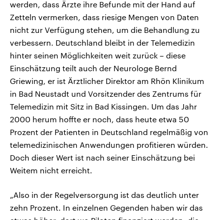
werden, dass Ärzte ihre Befunde mit der Hand auf
Zetteln vermerken, dass riesige Mengen von Daten
nicht zur Verfügung stehen, um die Behandlung zu
verbessern. Deutschland bleibt in der Telemedizin
hinter seinen Möglichkeiten weit zurück – diese
Einschätzung teilt auch der Neurologe Bernd
Griewing, er ist Ärztlicher Direktor am Rhön Klinikum
in Bad Neustadt und Vorsitzender des Zentrums für
Telemedizin mit Sitz in Bad Kissingen. Um das Jahr
2000 herum hoffte er noch, dass heute etwa 50
Prozent der Patienten in Deutschland regelmäßig von
telemedizinischen Anwendungen profitieren würden.
Doch dieser Wert ist nach seiner Einschätzung bei
Weitem nicht erreicht.
„Also in der Regelversorgung ist das deutlich unter
zehn Prozent. In einzelnen Gegenden haben wir das