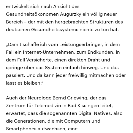
entwickelt sich nach Ansicht des
Gesundheitsökonomen Augurzky ein völlig neuer
Bereich – der mit den hergebrachten Strukturen des
deutschen Gesundheitssystems nichts zu tun hat.
„Damit schaffe ich vom Leistungserbringer, in dem
Fall ein Internet-Unternehmen, zum Endkunden, in
dem Fall Versicherte, einen direkten Draht und
springe über das System einfach hinweg. Und das
passiert. Und da kann jeder freiwillig mitmachen oder
lässt es bleiben.“
Auch der Neurologe Bernd Griewing, der das
Zentrum für Telemedizin in Bad Kissingen leitet,
erwartet, dass die sogenannten Digital Natives, also
die Generationen, die mit Computern und
Smartphones aufwachsen, eine