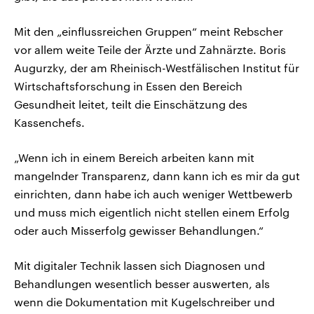
Mit den „einflussreichen Gruppen“ meint Rebscher
vor allem weite Teile der Ärzte und Zahnärzte. Boris
Augurzky, der am Rheinisch-Westfälischen Institut für
Wirtschaftsforschung in Essen den Bereich
Gesundheit leitet, teilt die Einschätzung des
Kassenchefs.
„Wenn ich in einem Bereich arbeiten kann mit
mangelnder Transparenz, dann kann ich es mir da gut
einrichten, dann habe ich auch weniger Wettbewerb
und muss mich eigentlich nicht stellen einem Erfolg
oder auch Misserfolg gewisser Behandlungen.“
Mit digitaler Technik lassen sich Diagnosen und
Behandlungen wesentlich besser auswerten, als
wenn die Dokumentation mit Kugelschreiber und