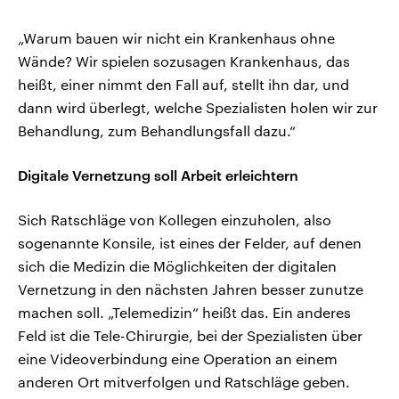
„Warum bauen wir nicht ein Krankenhaus ohne
Wände? Wir spielen sozusagen Krankenhaus, das
heißt, einer nimmt den Fall auf, stellt ihn dar, und
dann wird überlegt, welche Spezialisten holen wir zur
Behandlung, zum Behandlungsfall dazu.“
Digitale Vernetzung soll Arbeit erleichtern
Sich Ratschläge von Kollegen einzuholen, also
sogenannte Konsile, ist eines der Felder, auf denen
sich die Medizin die Möglichkeiten der digitalen
Vernetzung in den nächsten Jahren besser zunutze
machen soll. „Telemedizin“ heißt das. Ein anderes
Feld ist die Tele-Chirurgie, bei der Spezialisten über
eine Videoverbindung eine Operation an einem
anderen Ort mitverfolgen und Ratschläge geben.