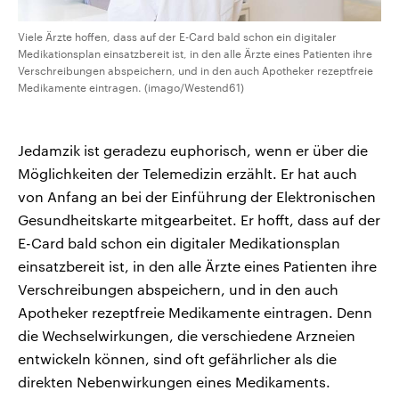
Viele Ärzte hoffen, dass auf der E-Card bald schon ein digitaler
Medikationsplan einsatzbereit ist, in den alle Ärzte eines Patienten ihre
Verschreibungen abspeichern, und in den auch Apotheker rezeptfreie
Medikamente eintragen. (imago/Westend61)
Jedamzik ist geradezu euphorisch, wenn er über die
Möglichkeiten der Telemedizin erzählt. Er hat auch
von Anfang an bei der Einführung der Elektronischen
Gesundheitskarte mitgearbeitet. Er hofft, dass auf der
E-Card bald schon ein digitaler Medikationsplan
einsatzbereit ist, in den alle Ärzte eines Patienten ihre
Verschreibungen abspeichern, und in den auch
Apotheker rezeptfreie Medikamente eintragen. Denn
die Wechselwirkungen, die verschiedene Arzneien
entwickeln können, sind oft gefährlicher als die
direkten Nebenwirkungen eines Medikaments.