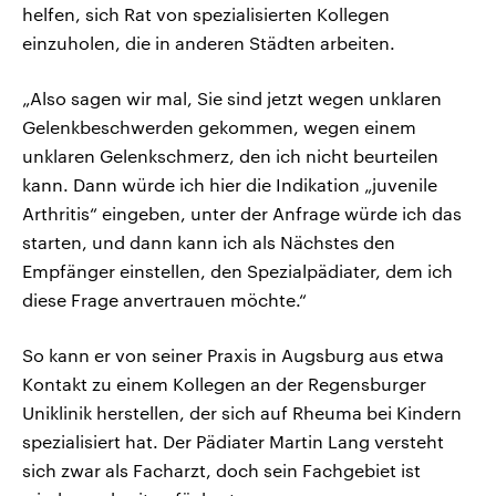
helfen, sich Rat von spezialisierten Kollegen
einzuholen, die in anderen Städten arbeiten.
„Also sagen wir mal, Sie sind jetzt wegen unklaren
Gelenkbeschwerden gekommen, wegen einem
unklaren Gelenkschmerz, den ich nicht beurteilen
kann. Dann würde ich hier die Indikation „juvenile
Arthritis“ eingeben, unter der Anfrage würde ich das
starten, und dann kann ich als Nächstes den
Empfänger einstellen, den Spezialpädiater, dem ich
diese Frage anvertrauen möchte.“
So kann er von seiner Praxis in Augsburg aus etwa
Kontakt zu einem Kollegen an der Regensburger
Uniklinik herstellen, der sich auf Rheuma bei Kindern
spezialisiert hat. Der Pädiater Martin Lang versteht
sich zwar als Facharzt, doch sein Fachgebiet ist