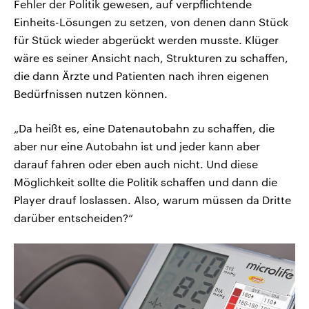
Fehler der Politik gewesen, auf verpflichtende
Einheits-Lösungen zu setzen, von denen dann Stück
für Stück wieder abgerückt werden musste. Klüger
wäre es seiner Ansicht nach, Strukturen zu schaffen,
die dann Ärzte und Patienten nach ihren eigenen
Bedürfnissen nutzen können.
„Da heißt es, eine Datenautobahn zu schaffen, die
aber nur eine Autobahn ist und jeder kann aber
darauf fahren oder eben auch nicht. Und diese
Möglichkeit sollte die Politik schaffen und dann die
Player drauf loslassen. Also, warum müssen da Dritte
darüber entscheiden?“