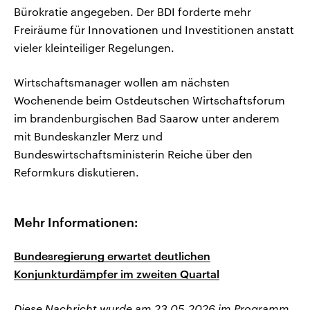
Bürokratie angegeben. Der BDI forderte mehr
Freiräume für Innovationen und Investitionen anstatt
vieler kleinteiliger Regelungen.
Wirtschaftsmanager wollen am nächsten
Wochenende beim Ostdeutschen Wirtschaftsforum
im brandenburgischen Bad Saarow unter anderem
mit Bundeskanzler Merz und
Bundeswirtschaftsministerin Reiche über den
Reformkurs diskutieren.
Mehr Informationen:
Bundesregierung erwartet deutlichen
Konjunkturdämpfer im zweiten Quartal
Diese Nachricht wurde am 23.05.2026 im Programm