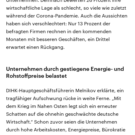
wirtschaftliche Lage als schlecht, so viele wie zuletzt
⁠während ⁠der Corona-Pandemie. Auch die ⁠Aussichten
haben sich verschlechtert: Nur 13 Prozent der
befragten Firmen ⁠rechnen in den kommenden
Monaten ⁠mit besseren Geschäften, ein Drittel
‌erwartet einen Rückgang.
Unternehmen durch gestiegene Energie- und
Rohstoffpreise belastet
DIHK-Hauptgeschäftsführerin Melnikov erklärte, ein
tragfähiger Aufschwung rücke in weite Ferne. „Mit
dem Krieg im Nahen Osten legt sich ein erneuter
Schatten auf die ohnehin geschwächte ​deutsche
Wirtschaft.“ Schon zuvor seien die Unternehmen
durch hohe Arbeitskosten, Energiepreise, Bürokratie