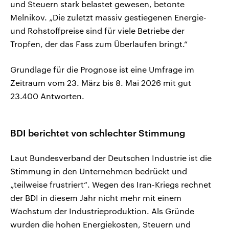
und Steuern stark belastet gewesen, betonte
Melnikov. „Die zuletzt massiv gestiegenen Energie-
und Rohstoffpreise sind für viele Betriebe der
Tropfen, der das Fass zum Überlaufen bringt.“
Grundlage für die ​Prognose ist eine Umfrage im
Zeitraum vom 23. März bis 8. Mai 2026 ‌mit gut
23.400 Antworten.
BDI berichtet von schlechter Stimmung
Laut Bundesverband der Deutschen Industrie ist die
Stimmung in den Unternehmen bedrückt und
„teilweise frustriert“. Wegen des Iran-Kriegs rechnet
der BDI in diesem Jahr nicht mehr mit einem
Wachstum der Industrieproduktion. Als Gründe
wurden die hohen Energiekosten, Steuern und