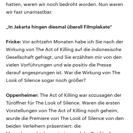
hatten, waren wir noch bedroht worden. Nun waren
wir fast unantastbar.
„In Jakarta hingen diesmal überall Filmplakate“
Fricke:
Vor achtzehn Monaten habe ich Sie nach der
Wirkung von The Act of Killing auf die indonesische
Gesellschaft gefragt, und Sie erzählten mir von den
vielen Vorführungen und wie positiv die Presse
darauf angesprungen ist. War die Wirkung von The
Look of Silence sogar noch größer?
Oppenheimer:
The Act of Killing war sozusagen der
Türöffner für The Look of Silence. Waren die ersten
Vorstellungen von The Act of Killing noch geheim,
wurde die Premiere von The Look of Silence von den
beiden Verleihern präsentiert: die