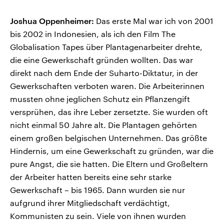
Joshua Oppenheimer:
Das erste Mal war ich von 2001
bis 2002 in Indonesien, als ich den Film The
Globalisation Tapes über Plantagenarbeiter drehte,
die eine Gewerkschaft gründen wollten. Das war
direkt nach dem Ende der Suharto-Diktatur, in der
Gewerkschaften verboten waren. Die Arbeiterinnen
mussten ohne jeglichen Schutz ein Pflanzengift
versprühen, das ihre Leber zersetzte. Sie wurden oft
nicht einmal 50 Jahre alt. Die Plantagen gehörten
einem großen belgischen Unternehmen. Das größte
Hindernis, um eine Gewerkschaft zu gründen, war die
pure Angst, die sie hatten. Die Eltern und Großeltern
der Arbeiter hatten bereits eine sehr starke
Gewerkschaft – bis 1965. Dann wurden sie nur
aufgrund ihrer Mitgliedschaft verdächtigt,
Kommunisten zu sein. Viele von ihnen wurden