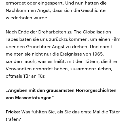
ermordet oder eingesperrt. Und nun hatten die
Nachkommen Angst, dass sich die Geschichte
wiederholen würde.
Nach Ende der Dreharbeiten zu The Globalisation
Tapes baten sie uns zurückzukommen, um einen Film
über den Grund ihrer Angst zu drehen. Und damit
meinten sie nicht nur die Ereignisse von 1965,
sondern auch, was es heißt, mit den Tätern, die ihre
Verwandten ermordet haben, zusammenzuleben,
oftmals Tür an Tür.
„Angeben mit den grausamsten Horrorgeschichten
von Massentötungen“
Fricke:
Was fühlten Sie, als Sie das erste Mal die Täter
trafen?