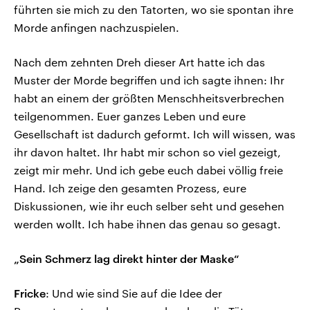
führten sie mich zu den Tatorten, wo sie spontan ihre
Morde anfingen nachzuspielen.
Nach dem zehnten Dreh dieser Art hatte ich das
Muster der Morde begriffen und ich sagte ihnen: Ihr
habt an einem der größten Menschheitsverbrechen
teilgenommen. Euer ganzes Leben und eure
Gesellschaft ist dadurch geformt. Ich will wissen, was
ihr davon haltet. Ihr habt mir schon so viel gezeigt,
zeigt mir mehr. Und ich gebe euch dabei völlig freie
Hand. Ich zeige den gesamten Prozess, eure
Diskussionen, wie ihr euch selber seht und gesehen
werden wollt. Ich habe ihnen das genau so gesagt.
„Sein Schmerz lag direkt hinter der Maske“
Fricke
: Und wie sind Sie auf die Idee der