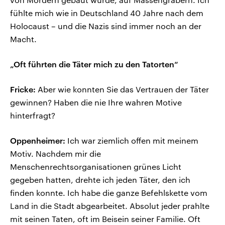
fühlte mich wie in Deutschland 40 Jahre nach dem
Holocaust – und die Nazis sind immer noch an der
Macht.
„Oft führten die Täter mich zu den Tatorten“
Fricke:
Aber wie konnten Sie das Vertrauen der Täter
gewinnen? Haben die nie Ihre wahren Motive
hinterfragt?
Oppenheimer:
Ich war ziemlich offen mit meinem
Motiv. Nachdem mir die
Menschenrechtsorganisationen grünes Licht
gegeben hatten, drehte ich jeden Täter, den ich
finden konnte. Ich habe die ganze Befehlskette vom
Land in die Stadt abgearbeitet. Absolut jeder prahlte
mit seinen Taten, oft im Beisein seiner Familie. Oft