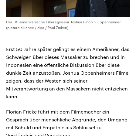
Der US-amerikanische Filmregisseur Joshua Lincoln Oppenheimer
(picture alliance / dpa / Paul Zinken)
Erst 50 Jahre später gelingt es einem Amerikaner, das
Schweigen über dieses Massaker zu brechen und in
Indonesien eine öffentliche Diskussion über diese
dunkle Zeit anzustoßen. Joshua Oppenheimers Filme
zeigen, dass der Westen sich seiner
Mitverantwortung an den Massakern nicht entziehen
kann.
Florian Fricke führt mit dem Filmemacher ein
Gespräch über menschliche Abgründe, den Umgang
mit Schuld und Empathie als Schlüssel zu
Verständnis und Vergebung.