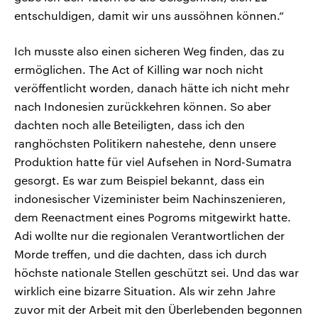
entschuldigen, damit wir uns aussöhnen können.“
Ich musste also einen sicheren Weg finden, das zu
ermöglichen. The Act of Killing war noch nicht
veröffentlicht worden, danach hätte ich nicht mehr
nach Indonesien zurückkehren können. So aber
dachten noch alle Beteiligten, dass ich den
ranghöchsten Politikern nahestehe, denn unsere
Produktion hatte für viel Aufsehen in Nord-Sumatra
gesorgt. Es war zum Beispiel bekannt, dass ein
indonesischer Vizeminister beim Nachinszenieren,
dem Reenactment eines Pogroms mitgewirkt hatte.
Adi wollte nur die regionalen Verantwortlichen der
Morde treffen, und die dachten, dass ich durch
höchste nationale Stellen geschützt sei. Und das war
wirklich eine bizarre Situation. Als wir zehn Jahre
zuvor mit der Arbeit mit den Überlebenden begonnen