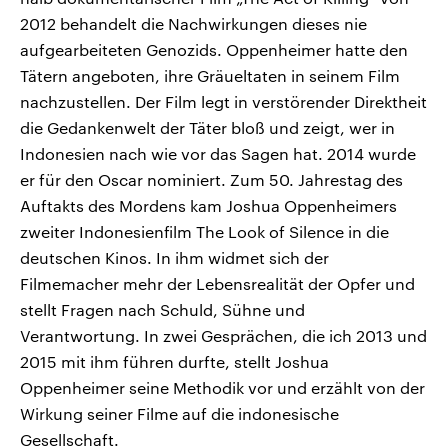
2012 behandelt die Nachwirkungen dieses nie
aufgearbeiteten Genozids. Oppenheimer hatte den
Tätern angeboten, ihre Gräueltaten in seinem Film
nachzustellen. Der Film legt in verstörender Direktheit
die Gedankenwelt der Täter bloß und zeigt, wer in
Indonesien nach wie vor das Sagen hat. 2014 wurde
er für den Oscar nominiert. Zum 50. Jahrestag des
Auftakts des Mordens kam Joshua Oppenheimers
zweiter Indonesienfilm The Look of Silence in die
deutschen Kinos. In ihm widmet sich der
Filmemacher mehr der Lebensrealität der Opfer und
stellt Fragen nach Schuld, Sühne und
Verantwortung. In zwei Gesprächen, die ich 2013 und
2015 mit ihm führen durfte, stellt Joshua
Oppenheimer seine Methodik vor und erzählt von der
Wirkung seiner Filme auf die indonesische
Gesellschaft.