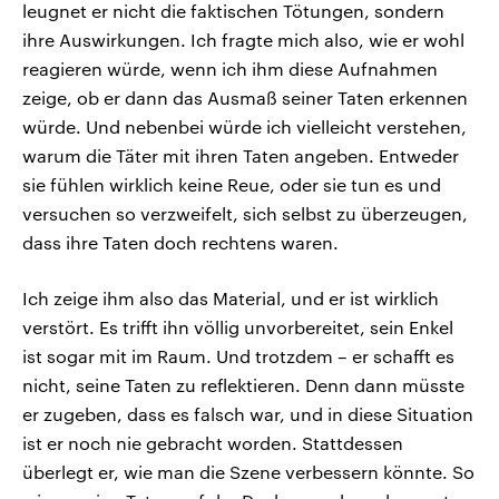
leugnet er nicht die faktischen Tötungen, sondern
ihre Auswirkungen. Ich fragte mich also, wie er wohl
reagieren würde, wenn ich ihm diese Aufnahmen
zeige, ob er dann das Ausmaß seiner Taten erkennen
würde. Und nebenbei würde ich vielleicht verstehen,
warum die Täter mit ihren Taten angeben. Entweder
sie fühlen wirklich keine Reue, oder sie tun es und
versuchen so verzweifelt, sich selbst zu überzeugen,
dass ihre Taten doch rechtens waren.
Ich zeige ihm also das Material, und er ist wirklich
verstört. Es trifft ihn völlig unvorbereitet, sein Enkel
ist sogar mit im Raum. Und trotzdem – er schafft es
nicht, seine Taten zu reflektieren. Denn dann müsste
er zugeben, dass es falsch war, und in diese Situation
ist er noch nie gebracht worden. Stattdessen
überlegt er, wie man die Szene verbessern könnte. So