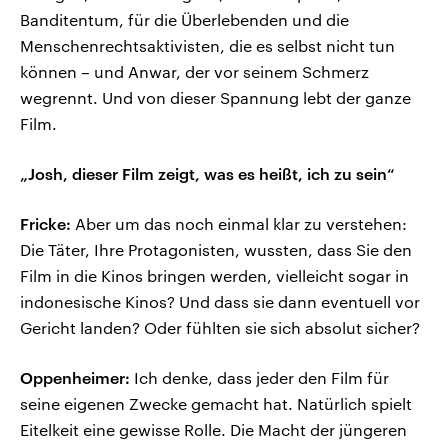
Banditentum, für die Überlebenden und die
Menschenrechtsaktivisten, die es selbst nicht tun
können – und Anwar, der vor seinem Schmerz
wegrennt. Und von dieser Spannung lebt der ganze
Film.
„Josh, dieser Film zeigt, was es heißt, ich zu sein“
Fricke:
Aber um das noch einmal klar zu verstehen:
Die Täter, Ihre Protagonisten, wussten, dass Sie den
Film in die Kinos bringen werden, vielleicht sogar in
indonesische Kinos? Und dass sie dann eventuell vor
Gericht landen? Oder fühlten sie sich absolut sicher?
Oppenheimer:
Ich denke, dass jeder den Film für
seine eigenen Zwecke gemacht hat. Natürlich spielt
Eitelkeit eine gewisse Rolle. Die Macht der jüngeren