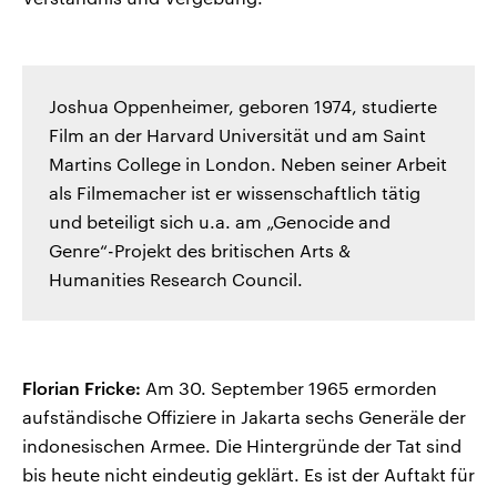
Joshua Oppenheimer, geboren 1974, studierte
Film an der Harvard Universität und am Saint
Martins College in London. Neben seiner Arbeit
als Filmemacher ist er wissenschaftlich tätig
und beteiligt sich u.a. am „Genocide and
Genre“-Projekt des britischen Arts &
Humanities Research Council.
Florian Fricke:
Am 30. September 1965 ermorden
aufständische Offiziere in Jakarta sechs Generäle der
indonesischen Armee. Die Hintergründe der Tat sind
bis heute nicht eindeutig geklärt. Es ist der Auftakt für