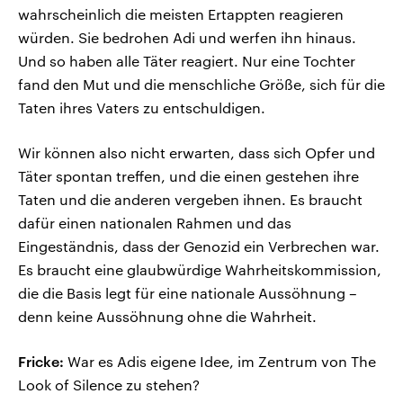
wahrscheinlich die meisten Ertappten reagieren
würden. Sie bedrohen Adi und werfen ihn hinaus.
Und so haben alle Täter reagiert. Nur eine Tochter
fand den Mut und die menschliche Größe, sich für die
Taten ihres Vaters zu entschuldigen.
Wir können also nicht erwarten, dass sich Opfer und
Täter spontan treffen, und die einen gestehen ihre
Taten und die anderen vergeben ihnen. Es braucht
dafür einen nationalen Rahmen und das
Eingeständnis, dass der Genozid ein Verbrechen war.
Es braucht eine glaubwürdige Wahrheitskommission,
die die Basis legt für eine nationale Aussöhnung –
denn keine Aussöhnung ohne die Wahrheit.
Fricke:
War es Adis eigene Idee, im Zentrum von The
Look of Silence zu stehen?