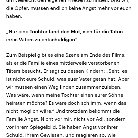
die Opfer, müssen endlich keine Angst mehr vor euch
haben.
„Nur eine Tochter fand den Mut, sich für die Taten
ihres Vaters zu entschuldigen“
Zum Beispiel gibt es eine Szene am Ende des Films,
als er die Familie eines mittlerweile verstorbenen
Täters besucht. Er sagt zu dessen Kindern: „Seht, es
ist nicht eure Schuld, was euer Vater getan hat. Aber
wir müssen einen Weg finden zusammenzuleben.
Was wäre, wenn meine Tochter einen eurer Söhne
heiraten möchte? Es wäre doch schlimm, wenn das
nicht möglich wäre.“ Und trotzdem bekommt die
Familie Angst. Nicht vor mir, nicht vor Adi, sondern
vor ihrem Spiegelbild. Sie haben Angst vor ihrer
Schuld, ihrem Gewissen, und reagieren so, wie