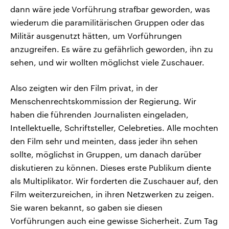
dann wäre jede Vorführung strafbar geworden, was
wiederum die paramilitärischen Gruppen oder das
Militär ausgenutzt hätten, um Vorführungen
anzugreifen. Es wäre zu gefährlich geworden, ihn zu
sehen, und wir wollten möglichst viele Zuschauer.
Also zeigten wir den Film privat, in der
Menschenrechtskommission der Regierung. Wir
haben die führenden Journalisten eingeladen,
Intellektuelle, Schriftsteller, Celebreties. Alle mochten
den Film sehr und meinten, dass jeder ihn sehen
sollte, möglichst in Gruppen, um danach darüber
diskutieren zu können. Dieses erste Publikum diente
als Multiplikator. Wir forderten die Zuschauer auf, den
Film weiterzureichen, in ihren Netzwerken zu zeigen.
Sie waren bekannt, so gaben sie diesen
Vorführungen auch eine gewisse Sicherheit. Zum Tag