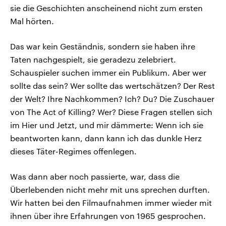
sie die Geschichten anscheinend nicht zum ersten
Mal hörten.
Das war kein Geständnis, sondern sie haben ihre
Taten nachgespielt, sie geradezu zelebriert.
Schauspieler suchen immer ein Publikum. Aber wer
sollte das sein? Wer sollte das wertschätzen? Der Rest
der Welt? Ihre Nachkommen? Ich? Du? Die Zuschauer
von The Act of Killing? Wer? Diese Fragen stellen sich
im Hier und Jetzt, und mir dämmerte: Wenn ich sie
beantworten kann, dann kann ich das dunkle Herz
dieses Täter-Regimes offenlegen.
Was dann aber noch passierte, war, dass die
Überlebenden nicht mehr mit uns sprechen durften.
Wir hatten bei den Filmaufnahmen immer wieder mit
ihnen über ihre Erfahrungen von 1965 gesprochen.