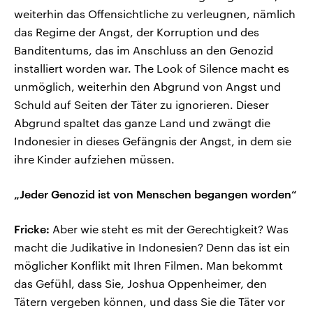
weiterhin das Offensichtliche zu verleugnen, nämlich
das Regime der Angst, der Korruption und des
Banditentums, das im Anschluss an den Genozid
installiert worden war. The Look of Silence macht es
unmöglich, weiterhin den Abgrund von Angst und
Schuld auf Seiten der Täter zu ignorieren. Dieser
Abgrund spaltet das ganze Land und zwängt die
Indonesier in dieses Gefängnis der Angst, in dem sie
ihre Kinder aufziehen müssen.
„Jeder Genozid ist von Menschen begangen worden“
Fricke:
Aber wie steht es mit der Gerechtigkeit? Was
macht die Judikative in Indonesien? Denn das ist ein
möglicher Konflikt mit Ihren Filmen. Man bekommt
das Gefühl, dass Sie, Joshua Oppenheimer, den
Tätern vergeben können, und dass Sie die Täter vor