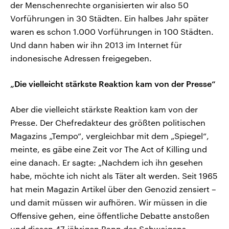
der Menschenrechte organisierten wir also 50
Vorführungen in 30 Städten. Ein halbes Jahr später
waren es schon 1.000 Vorführungen in 100 Städten.
Und dann haben wir ihn 2013 im Internet für
indonesische Adressen freigegeben.
„Die vielleicht stärkste Reaktion kam von der Presse“
Aber die vielleicht stärkste Reaktion kam von der
Presse. Der Chefredakteur des größten politischen
Magazins „Tempo“, vergleichbar mit dem „Spiegel“,
meinte, es gäbe eine Zeit vor The Act of Killing und
eine danach. Er sagte: „Nachdem ich ihn gesehen
habe, möchte ich nicht als Täter alt werden. Seit 1965
hat mein Magazin Artikel über den Genozid zensiert –
und damit müssen wir aufhören. Wir müssen in die
Offensive gehen, eine öffentliche Debatte anstoßen
und diesen 47-jährigen Bann des Schweigens