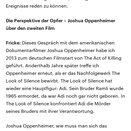
Ereignisse reden zu können.
Die Perspektive der Opfer – Joshua Oppenheimer
über den zweiten Film
Fricke:
Dieses Gespräch mit dem amerikanischen
Dokumentarfilmer Joshua Oppenheimer habe ich
2013 zum deutschen Filmstart von The Act of Killing
geführt. Anderthalb Jahre später treffe ich
Oppenheimer erneut, als er das Nachfolgewerk The
Look of Silence bewirbt. The Look of Silence hat
wieder eine Hauptfigur: Adi. Sein Bruder Ramli wurde
1965 ermordet, da war Adi noch gar nicht geboren. In
The Look of Silence konfrontiert Adi die Mörder
seines Bruders mit ihrer Verantwortung.
Joshua Oppenheimer, wie muss man sich das