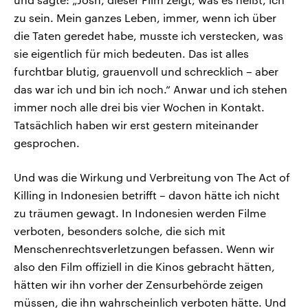
zu sein. Mein ganzes Leben, immer, wenn ich über
die Taten geredet habe, musste ich verstecken, was
sie eigentlich für mich bedeuten. Das ist alles
furchtbar blutig, grauenvoll und schrecklich – aber
das war ich und bin ich noch.“ Anwar und ich stehen
immer noch alle drei bis vier Wochen in Kontakt.
Tatsächlich haben wir erst gestern miteinander
gesprochen.
Und was die Wirkung und Verbreitung von The Act of
Killing in Indonesien betrifft – davon hätte ich nicht
zu träumen gewagt. In Indonesien werden Filme
verboten, besonders solche, die sich mit
Menschenrechtsverletzungen befassen. Wenn wir
also den Film offiziell in die Kinos gebracht hätten,
hätten wir ihn vorher der Zensurbehörde zeigen
müssen, die ihn wahrscheinlich verboten hätte. Und