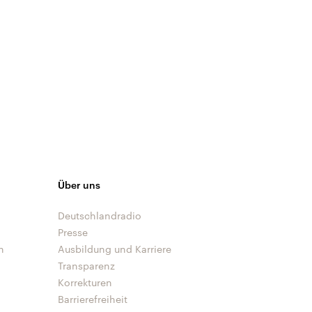
Über uns
Deutschlandradio
Presse
n
Ausbildung und Karriere
Transparenz
Korrekturen
Barrierefreiheit