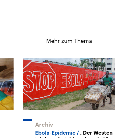
Mehr zum Thema
Archiv
Ebola-Epidemie
„Der Westen