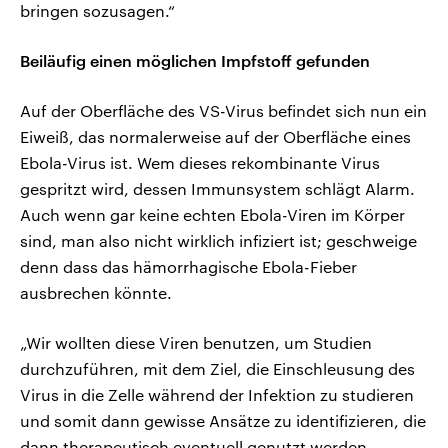
bringen sozusagen.“
Beiläufig einen möglichen Impfstoff gefunden
Auf der Oberfläche des VS-Virus befindet sich nun ein
Eiweiß, das normalerweise auf der Oberfläche eines
Ebola-Virus ist. Wem dieses rekombinante Virus
gespritzt wird, dessen Immunsystem schlägt Alarm.
Auch wenn gar keine echten Ebola-Viren im Körper
sind, man also nicht wirklich infiziert ist; geschweige
denn dass das hämorrhagische Ebola-Fieber
ausbrechen könnte.
„Wir wollten diese Viren benutzen, um Studien
durchzuführen, mit dem Ziel, die Einschleusung des
Virus in die Zelle während der Infektion zu studieren
und somit dann gewisse Ansätze zu identifizieren, die
dann therapeutisch eventuell genutzt werden