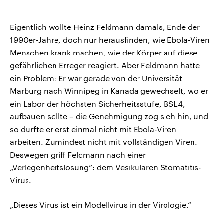
Eigentlich wollte Heinz Feldmann damals, Ende der
1990er-Jahre, doch nur herausfinden, wie Ebola-Viren
Menschen krank machen, wie der Körper auf diese
gefährlichen Erreger reagiert. Aber Feldmann hatte
ein Problem: Er war gerade von der Universität
Marburg nach Winnipeg in Kanada gewechselt, wo er
ein Labor der höchsten Sicherheitsstufe, BSL4,
aufbauen sollte – die Genehmigung zog sich hin, und
so durfte er erst einmal nicht mit Ebola-Viren
arbeiten. Zumindest nicht mit vollständigen Viren.
Deswegen griff Feldmann nach einer
„Verlegenheitslösung“: dem Vesikulären Stomatitis-
Virus.
„Dieses Virus ist ein Modellvirus in der Virologie.“