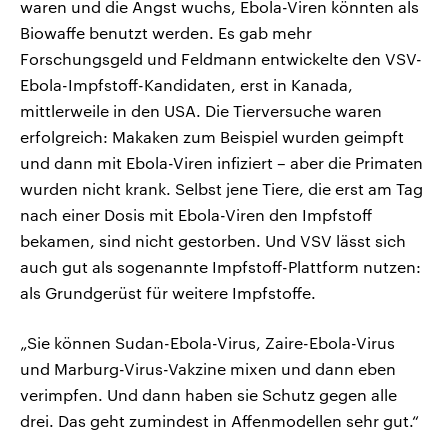
waren und die Angst wuchs, Ebola-Viren könnten als
Biowaffe benutzt werden. Es gab mehr
Forschungsgeld und Feldmann entwickelte den VSV-
Ebola-Impfstoff-Kandidaten, erst in Kanada,
mittlerweile in den USA. Die Tierversuche waren
erfolgreich: Makaken zum Beispiel wurden geimpft
und dann mit Ebola-Viren infiziert – aber die Primaten
wurden nicht krank. Selbst jene Tiere, die erst am Tag
nach einer Dosis mit Ebola-Viren den Impfstoff
bekamen, sind nicht gestorben. Und VSV lässt sich
auch gut als sogenannte Impfstoff-Plattform nutzen:
als Grundgerüst für weitere Impfstoffe.
„Sie können Sudan-Ebola-Virus, Zaire-Ebola-Virus
und Marburg-Virus-Vakzine mixen und dann eben
verimpfen. Und dann haben sie Schutz gegen alle
drei. Das geht zumindest in Affenmodellen sehr gut.“