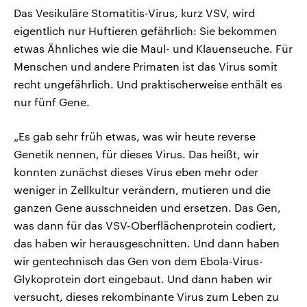
Das Vesikuläre Stomatitis-Virus, kurz VSV, wird
eigentlich nur Huftieren gefährlich: Sie bekommen
etwas Ähnliches wie die Maul- und Klauenseuche. Für
Menschen und andere Primaten ist das Virus somit
recht ungefährlich. Und praktischerweise enthält es
nur fünf Gene.
„Es gab sehr früh etwas, was wir heute reverse
Genetik nennen, für dieses Virus. Das heißt, wir
konnten zunächst dieses Virus eben mehr oder
weniger in Zellkultur verändern, mutieren und die
ganzen Gene ausschneiden und ersetzen. Das Gen,
was dann für das VSV-Oberflächenprotein codiert,
das haben wir herausgeschnitten. Und dann haben
wir gentechnisch das Gen von dem Ebola-Virus-
Glykoprotein dort eingebaut. Und dann haben wir
versucht, dieses rekombinante Virus zum Leben zu