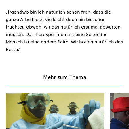
„Irgendwo bin ich natürlich schon froh, dass die
ganze Arbeit jetzt vielleicht doch ein bisschen
fruchtet, obwohl wir das natürlich erst mal abwarten
müssen. Das Tierexperiment ist eine Seite; der
Mensch ist eine andere Seite. Wir hoffen natürlich das
Beste.“
Mehr zum Thema