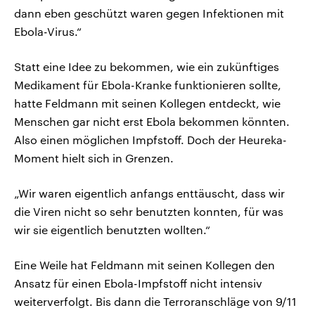
dann eben geschützt waren gegen Infektionen mit
Ebola-Virus.“
Statt eine Idee zu bekommen, wie ein zukünftiges
Medikament für Ebola-Kranke funktionieren sollte,
hatte Feldmann mit seinen Kollegen entdeckt, wie
Menschen gar nicht erst Ebola bekommen könnten.
Also einen möglichen Impfstoff. Doch der Heureka-
Moment hielt sich in Grenzen.
„Wir waren eigentlich anfangs enttäuscht, dass wir
die Viren nicht so sehr benutzten konnten, für was
wir sie eigentlich benutzten wollten.“
Eine Weile hat Feldmann mit seinen Kollegen den
Ansatz für einen Ebola-Impfstoff nicht intensiv
weiterverfolgt. Bis dann die Terroranschläge von 9/11