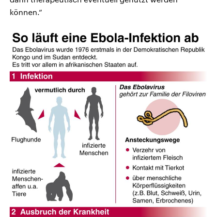
können.“