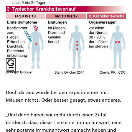
Doch daraus wurde bei den Experimenten mit
Mäusen nichts. Oder besser gesagt: etwas anderes.
„Und dann haben wir mehr durch einen Zufall
entdeckt, dass diese Tiere eine Immunantwort, eine
sehr potente Immunantwort gemacht haben und