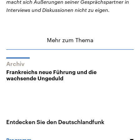
macht sich Äußerungen seiner Gesprächspartner in
Interviews und Diskussionen nicht zu eigen.
Mehr zum Thema
Archiv
Frankreichs neue Führung und die
wachsende Ungeduld
Entdecken Sie den Deutschlandfunk
Programm