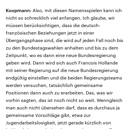
Koopmann:
Also, mit diesen Namensspielen kann ich
nicht so schrecklich viel anfangen. Ich glaube, wir
müssen berücksichtigen, dass die deutsch-
französischen Beziehungen jetzt in einer
Übergangsphase sind, die wird auf jeden Fall noch bis
zu den Bundestagswahlen anhalten und bis zu dem
Zeitpunkt, wo es dann eine neue Bundesregierung
geben wird. Dann wird sich auch Francois Hollande
mit seiner Regierung auf die neue Bundesregierung
endgültig einstellen und die beiden Regierungsteams
werden versuchen, tatsächlich gemeinsame
Positionen dann auch zu erarbeiten. Das, was wir
vorhin sagten, das ist noch nicht so weit. Wenngleich
man auch nicht übersehen darf, dass es durchaus ja
gemeinsame Vorschläge gibt, etwa zur
Jugendarbeitslosigkeit, jetzt gerade kürzlich von