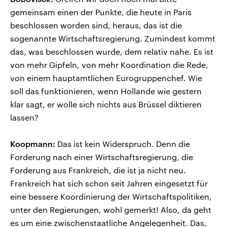
gemeinsam einen der Punkte, die heute in Paris
beschlossen worden sind, heraus, das ist die
sogenannte Wirtschaftsregierung. Zumindest kommt
das, was beschlossen wurde, dem relativ nahe. Es ist
von mehr Gipfeln, von mehr Koordination die Rede,
von einem hauptamtlichen Eurogruppenchef. Wie
soll das funktionieren, wenn Hollande wie gestern
klar sagt, er wolle sich nichts aus Brüssel diktieren
lassen?
Koopmann:
Das ist kein Widerspruch. Denn die
Forderung nach einer Wirtschaftsregierung, die
Forderung aus Frankreich, die ist ja nicht neu.
Frankreich hat sich schon seit Jahren eingesetzt für
eine bessere Koordinierung der Wirtschaftspolitiken,
unter den Regierungen, wohl gemerkt! Also, da geht
es um eine zwischenstaatliche Angelegenheit. Das,