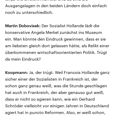
Ausgangslagen in den beiden Ländern doch einfach
noch zu unterschiedlich.
Martin Dobovisek:
Der Sozialist Hollande lädt die
konservative Angela Merkel zunächst ins Museum
ein. Man könnte den Eindruck gewinnen, dass er sie
am liebsten gleich dort gelassen hätte, als Relikt einer
überkommenen wirtschaftsorientierten Politik. Trügt
da mein Eindruck?
Koopmann:
Ja, der trügt. Weil Francois Hollande ganz
sicher einer der Sozialisten in Frankreich ist, der
schon ganz genau weiß, was die Stunde geschlagen
hat auch in Frankreich, der aber genauso gut weiß,
dass er nicht so agieren kann, wie ein Gerhard
Schröder vielleicht vor einigen Jahren in Deutschland
agiert hat in puncto Reformen. Also, er weiß schon,