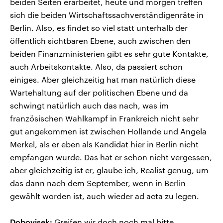
beiden Seiten erarbeitet, heute und morgen treffen
sich die beiden Wirtschaftssachverständigenräte in
Berlin. Also, es findet so viel statt unterhalb der
öffentlich sichtbaren Ebene, auch zwischen den
beiden Finanzministerien gibt es sehr gute Kontakte,
auch Arbeitskontakte. Also, da passiert schon
einiges. Aber gleichzeitig hat man natürlich diese
Wartehaltung auf der politischen Ebene und da
schwingt natürlich auch das nach, was im
französischen Wahlkampf in Frankreich nicht sehr
gut angekommen ist zwischen Hollande und Angela
Merkel, als er eben als Kandidat hier in Berlin nicht
empfangen wurde. Das hat er schon nicht vergessen,
aber gleichzeitig ist er, glaube ich, Realist genug, um
das dann nach dem September, wenn in Berlin
gewählt worden ist, auch wieder ad acta zu legen.
Dobovisek:
Greifen wir doch noch mal bitte