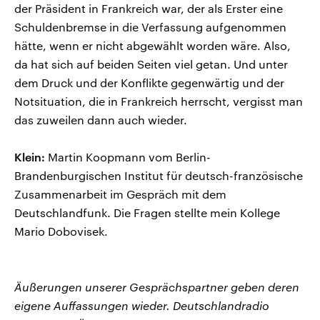
der Präsident in Frankreich war, der als Erster eine
Schuldenbremse in die Verfassung aufgenommen
hätte, wenn er nicht abgewählt worden wäre. Also,
da hat sich auf beiden Seiten viel getan. Und unter
dem Druck und der Konflikte gegenwärtig und der
Notsituation, die in Frankreich herrscht, vergisst man
das zuweilen dann auch wieder.
Klein:
Martin Koopmann vom Berlin-
Brandenburgischen Institut für deutsch-französische
Zusammenarbeit im Gespräch mit dem
Deutschlandfunk. Die Fragen stellte mein Kollege
Mario Dobovisek.
Äußerungen unserer Gesprächspartner geben deren
eigene Auffassungen wieder. Deutschlandradio