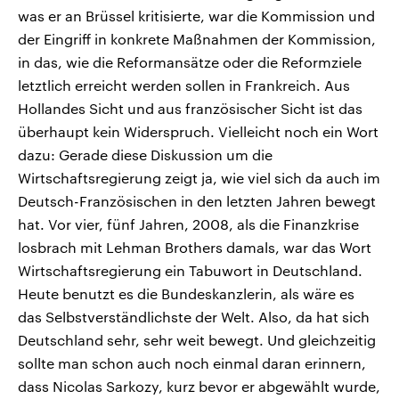
was er an Brüssel kritisierte, war die Kommission und
der Eingriff in konkrete Maßnahmen der Kommission,
in das, wie die Reformansätze oder die Reformziele
letztlich erreicht werden sollen in Frankreich. Aus
Hollandes Sicht und aus französischer Sicht ist das
überhaupt kein Widerspruch. Vielleicht noch ein Wort
dazu: Gerade diese Diskussion um die
Wirtschaftsregierung zeigt ja, wie viel sich da auch im
Deutsch-Französischen in den letzten Jahren bewegt
hat. Vor vier, fünf Jahren, 2008, als die Finanzkrise
losbrach mit Lehman Brothers damals, war das Wort
Wirtschaftsregierung ein Tabuwort in Deutschland.
Heute benutzt es die Bundeskanzlerin, als wäre es
das Selbstverständlichste der Welt. Also, da hat sich
Deutschland sehr, sehr weit bewegt. Und gleichzeitig
sollte man schon auch noch einmal daran erinnern,
dass Nicolas Sarkozy, kurz bevor er abgewählt wurde,