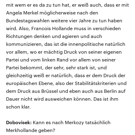
mit wem er es da zu tun hat, er weiß auch, dass er mit
Angela Merkel möglicherweise nach den
Bundestagswahlen weitere vier Jahre zu tun haben
wird. Also, Francois Hollande muss in verschieden
Richtungen denken und agieren und auch
kommunizieren, das ist die innenpolitische natürlich
vor allem, wo er mächtig Druck von seiner eigenen
Partei und vom linken Rand vor allem von seiner
Partei bekommt, der sehr, sehr stark ist, und
gleichzeitig weiß er natürlich, dass er dem Druck der
europäischen Ebene, also der Stabilitätskriterien und
dem Druck aus Brüssel und eben auch aus Berlin auf
Dauer nicht wird ausweichen können. Das ist ihm
schon klar.
Dobovisek:
Kann es nach Merkozy tatsächlich
Merkhollande geben?