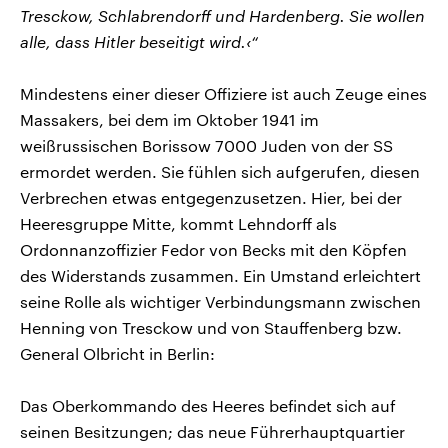
Tresckow, Schlabrendorff und Hardenberg. Sie wollen
alle, dass Hitler beseitigt wird.‹“
Mindestens einer dieser Offiziere ist auch Zeuge eines
Massakers, bei dem im Oktober 1941 im
weißrussischen Borissow 7000 Juden von der SS
ermordet werden. Sie fühlen sich aufgerufen, diesen
Verbrechen etwas entgegenzusetzen. Hier, bei der
Heeresgruppe Mitte, kommt Lehndorff als
Ordonnanzoffizier Fedor von Becks mit den Köpfen
des Widerstands zusammen. Ein Umstand erleichtert
seine Rolle als wichtiger Verbindungsmann zwischen
Henning von Tresckow und von Stauffenberg bzw.
General Olbricht in Berlin:
Das Oberkommando des Heeres befindet sich auf
seinen Besitzungen; das neue Führerhauptquartier