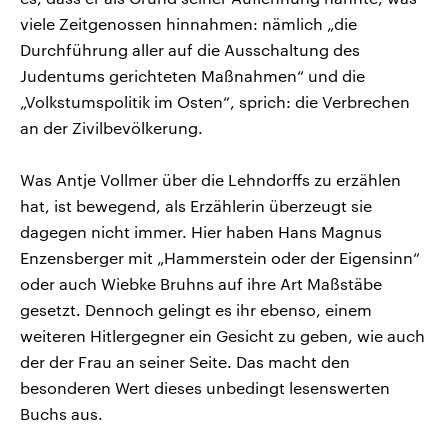
viele Zeitgenossen hinnahmen: nämlich „die
Durchführung aller auf die Ausschaltung des
Judentums gerichteten Maßnahmen“ und die
„Volkstumspolitik im Osten“, sprich: die Verbrechen
an der Zivilbevölkerung.
Was Antje Vollmer über die Lehndorffs zu erzählen
hat, ist bewegend, als Erzählerin überzeugt sie
dagegen nicht immer. Hier haben Hans Magnus
Enzensberger mit „Hammerstein oder der Eigensinn“
oder auch Wiebke Bruhns auf ihre Art Maßstäbe
gesetzt. Dennoch gelingt es ihr ebenso, einem
weiteren Hitlergegner ein Gesicht zu geben, wie auch
der der Frau an seiner Seite. Das macht den
besonderen Wert dieses unbedingt lesenswerten
Buchs aus.