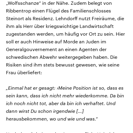
„Wolfsschanze“ in der Nähe. Zudem belegt von
Ribbentrop einen Flügel des Familienschlosses
Steinort als Residenz. Lehndorff nutzt Freiräume, die
ihm als Herr über kriegswichtige Landwirtschaft
zugestanden werden, um häufig vor Ort zu sein. Hier
soll er auch Hinweise auf Morde an Juden im
Generalgouvernement an einen Agenten der
schwedischen Abwehr weitergegeben haben. Die
Risiken sind ihm stets bewusst gewesen, wie seine
Frau überliefert:
„Einmal hat er gesagt: ›Meine Position ist so, dass es
sein kann, dass ich nicht mehr wiederkomme. Da bin
ich noch nicht tot, aber da bin ich verhaftet. Und
dann wirst Du schon irgendwie […]
herausbekommen, wo und wie und was.“