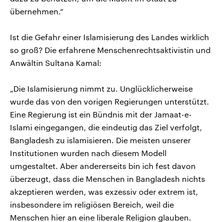
übernehmen.“
Ist die Gefahr einer Islamisierung des Landes wirklich
so groß? Die erfahrene Menschenrechtsaktivistin und
Anwältin Sultana Kamal:
„Die Islamisierung nimmt zu. Unglücklicherweise
wurde das von den vorigen Regierungen unterstützt.
Eine Regierung ist ein Bündnis mit der Jamaat-e-
Islami eingegangen, die eindeutig das Ziel verfolgt,
Bangladesh zu islamisieren. Die meisten unserer
Institutionen wurden nach diesem Modell
umgestaltet. Aber andererseits bin ich fest davon
überzeugt, dass die Menschen in Bangladesh nichts
akzeptieren werden, was exzessiv oder extrem ist,
insbesondere im religiösen Bereich, weil die
Menschen hier an eine liberale Religion glauben.