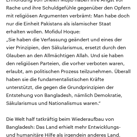
Rache und ihre Schuldgefühle gegenüber den Opfern
mit religiösen Argumenten verbrämt: Man habe doch
nur die Einheit Pakistans als islamischer Staat
erhalten wollen. Mofidul Hoque:
„Sie haben die Verfassung geändert und eines der
vier Prinzipien, den Säkularismus, ersetzt durch den
Glauben an den Allmächtigen Allah. Und sie haben
den religiösen Parteien, die vorher verboten waren,
erlaubt, am politischen Prozess teilzunehmen. Überall
haben sie die fundamentalistischen Kräfte
unterstützt, die gegen die Grundprinzipien der
Entstehung von Bangladesh, nämlich Demokratie,
Säkularismus und Nationalismus waren.“
Die Welt half tatkräftig beim Wiederaufbau von
Bangladesh: Das Land erhielt mehr Entwicklungs-
und humanitäre Hilfe als irgendein anderes Land.