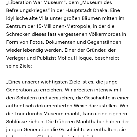
„Liberation War Museum“, dem „Museum des
Befreiungskrieges“ in der Hauptstadt Dhaka. Eine
idyllische alte Villa unter großen Bäumen mitten im
Zentrum der 15-Millionen-Metropole, in der die
Schrecken dieses fast vergessenen Völkermordes in
Form von Fotos, Dokumenten und Gegenständen
wieder lebendig werden. Einer der Gründer, der
Verleger und Publizist Mofidul Hoque, beschreibt
seine Ziele:
„Eines unserer wichtigsten Ziele ist es, die junge
Generation zu erreichen. Wir arbeiten intensiv mit
den Schülern und versuchen, die Geschichte in einer
authentisch dokumentierten Weise darzustellen. Wer
die Tour durchs Museum macht, kann seine eigenen
Schlüsse ziehen. Die früheren Machthaber haben der
jungen Generation die Geschichte vorenthalten, sie