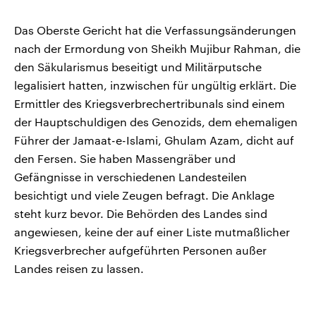
Das Oberste Gericht hat die Verfassungsänderungen
nach der Ermordung von Sheikh Mujibur Rahman, die
den Säkularismus beseitigt und Militärputsche
legalisiert hatten, inzwischen für ungültig erklärt. Die
Ermittler des Kriegsverbrechertribunals sind einem
der Hauptschuldigen des Genozids, dem ehemaligen
Führer der Jamaat-e-Islami, Ghulam Azam, dicht auf
den Fersen. Sie haben Massengräber und
Gefängnisse in verschiedenen Landesteilen
besichtigt und viele Zeugen befragt. Die Anklage
steht kurz bevor. Die Behörden des Landes sind
angewiesen, keine der auf einer Liste mutmaßlicher
Kriegsverbrecher aufgeführten Personen außer
Landes reisen zu lassen.