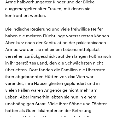
Arme halbverhungerter Kinder und der Blicke
ausgemergelter alter Frauen, mit denen sie
konfrontiert werden.
Die indische Regierung und viele freiwillige Helfer
haben die meisten Flüchtlinge vorerst retten können.
Aber kurz nach der Kapitulation der pakistanischen
Armee wurden sie mit einem Lebensmittelpaket
versehen zurückgeschickt auf den langen Fußmarsch
in ihr zerstörtes Land, den die Schwächsten nicht
überlebten. Dort fanden die Familien die Überreste
ihrer abgebrannten Hütten vor, das Vieh war
verendet, ihre Habseligkeiten geplündert und in
vielen Fällen waren Angehörige nicht mehr am
Leben. Aber immerhin lebten sie nun in einem
unabhängigen Staat. Viele ihrer Söhne und Töchter
hatten als Guerillakämpfer an der Befreiung