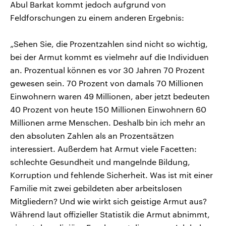
Abul Barkat kommt jedoch aufgrund von
Feldforschungen zu einem anderen Ergebnis:
„Sehen Sie, die Prozentzahlen sind nicht so wichtig,
bei der Armut kommt es vielmehr auf die Individuen
an. Prozentual können es vor 30 Jahren 70 Prozent
gewesen sein. 70 Prozent von damals 70 Millionen
Einwohnern waren 49 Millionen, aber jetzt bedeuten
40 Prozent von heute 150 Millionen Einwohnern 60
Millionen arme Menschen. Deshalb bin ich mehr an
den absoluten Zahlen als an Prozentsätzen
interessiert. Außerdem hat Armut viele Facetten:
schlechte Gesundheit und mangelnde Bildung,
Korruption und fehlende Sicherheit. Was ist mit einer
Familie mit zwei gebildeten aber arbeitslosen
Mitgliedern? Und wie wirkt sich geistige Armut aus?
Während laut offizieller Statistik die Armut abnimmt,