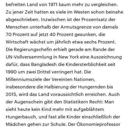
befreiten Land von 1971 kaum mehr zu vergleichen.
Zu jener Zeit hatten es viele im Westen schon beinahe
abgeschrieben. Inzwischen ist der Prozentsatz der
Menschen unterhalb der Armutsgrenze von damals
70 Prozent auf jetzt 40 Prozent gesunken, die
Wirtschaft wächst um jährlich etwa sechs Prozent.
Die Regierungschefin erhielt gerade am Rande der
UN-Vollversammlung in New York eine Auszeichnung
dafür, dass Bangladesh die Kindersterblichkeit seit
1990 um zwei Drittel verringert hat. Die
Millenniumsziele der Vereinten Nationen,
insbesondere die Halbierung der Hungernden bis
2015, wird das Land voraussichtlich erreichen. Auch
der Augenschein gibt den Statistikern Recht: Man
sieht heute kein Kind mehr mit aufgeblähtem
Hungerbauch, und fast alle Kinder einschließlich der
Mädchen gehen zur Schule. Der Ökonomieprofessor