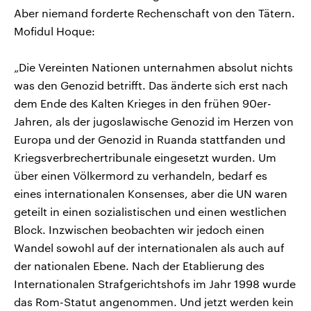
Aber niemand forderte Rechenschaft von den Tätern.
Mofidul Hoque:
„Die Vereinten Nationen unternahmen absolut nichts
was den Genozid betrifft. Das änderte sich erst nach
dem Ende des Kalten Krieges in den frühen 90er-
Jahren, als der jugoslawische Genozid im Herzen von
Europa und der Genozid in Ruanda stattfanden und
Kriegsverbrechertribunale eingesetzt wurden. Um
über einen Völkermord zu verhandeln, bedarf es
eines internationalen Konsenses, aber die UN waren
geteilt in einen sozialistischen und einen westlichen
Block. Inzwischen beobachten wir jedoch einen
Wandel sowohl auf der internationalen als auch auf
der nationalen Ebene. Nach der Etablierung des
Internationalen Strafgerichtshofs im Jahr 1998 wurde
das Rom-Statut angenommen. Und jetzt werden kein