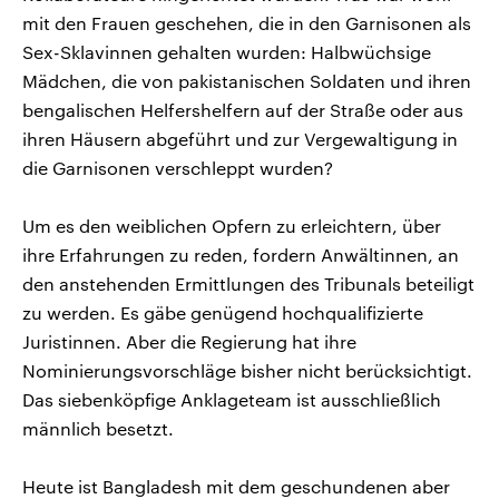
mit den Frauen geschehen, die in den Garnisonen als
Sex-Sklavinnen gehalten wurden: Halbwüchsige
Mädchen, die von pakistanischen Soldaten und ihren
bengalischen Helfershelfern auf der Straße oder aus
ihren Häusern abgeführt und zur Vergewaltigung in
die Garnisonen verschleppt wurden?
Um es den weiblichen Opfern zu erleichtern, über
ihre Erfahrungen zu reden, fordern Anwältinnen, an
den anstehenden Ermittlungen des Tribunals beteiligt
zu werden. Es gäbe genügend hochqualifizierte
Juristinnen. Aber die Regierung hat ihre
Nominierungsvorschläge bisher nicht berücksichtigt.
Das siebenköpfige Anklageteam ist ausschließlich
männlich besetzt.
Heute ist Bangladesh mit dem geschundenen aber