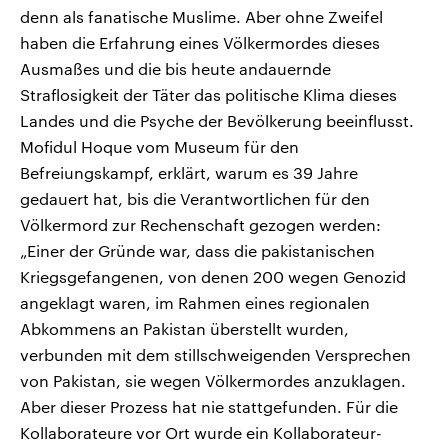
denn als fanatische Muslime. Aber ohne Zweifel
haben die Erfahrung eines Völkermordes dieses
Ausmaßes und die bis heute andauernde
Straflosigkeit der Täter das politische Klima dieses
Landes und die Psyche der Bevölkerung beeinflusst.
Mofidul Hoque vom Museum für den
Befreiungskampf, erklärt, warum es 39 Jahre
gedauert hat, bis die Verantwortlichen für den
Völkermord zur Rechenschaft gezogen werden:
„Einer der Gründe war, dass die pakistanischen
Kriegsgefangenen, von denen 200 wegen Genozid
angeklagt waren, im Rahmen eines regionalen
Abkommens an Pakistan überstellt wurden,
verbunden mit dem stillschweigenden Versprechen
von Pakistan, sie wegen Völkermordes anzuklagen.
Aber dieser Prozess hat nie stattgefunden. Für die
Kollaborateure vor Ort wurde ein Kollaborateur-