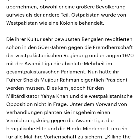
übernehmen, obwohl er eine größere Bevölkerung
aufwies als der andere Teil. Ostpakistan wurde von
Westpakistan wie eine Kolonie behandelt.
Die ihrer Kultur sehr bewussten Bengalen revoltierten
schon in den 50er-Jahren gegen die Fremdherrschaft
der westpakistanischen Regierung und errangen 1970
mit der Awami-Liga die absolute Mehrheit im
gesamtpakistanischen Parlament. Nun hätte ihr
Führer Sheikh Mujibur Rahman eigentlich Präsident
werden müssen. Dies kam jedoch für den
Militärdiktator Yahya Khan und die westpakistanische
Opposition nicht in Frage. Unter dem Vorwand von
Verhandlungen planten sie insgeheim einen
Vernichtungskrieg gegen die Awami-Liga, die
bengalische Elite und die Hindu-Minderheit, um ein
für alle Mal ihre Vorherrschaft zu sichern. „Killing the