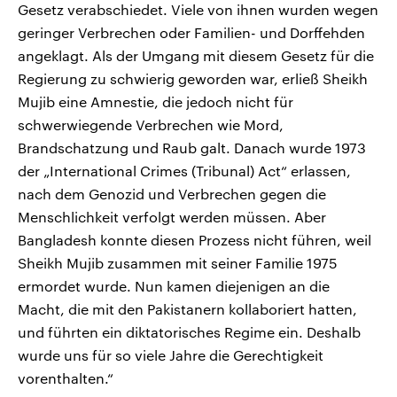
Gesetz verabschiedet. Viele von ihnen wurden wegen
geringer Verbrechen oder Familien- und Dorffehden
angeklagt. Als der Umgang mit diesem Gesetz für die
Regierung zu schwierig geworden war, erließ Sheikh
Mujib eine Amnestie, die jedoch nicht für
schwerwiegende Verbrechen wie Mord,
Brandschatzung und Raub galt. Danach wurde 1973
der „International Crimes (Tribunal) Act“ erlassen,
nach dem Genozid und Verbrechen gegen die
Menschlichkeit verfolgt werden müssen. Aber
Bangladesh konnte diesen Prozess nicht führen, weil
Sheikh Mujib zusammen mit seiner Familie 1975
ermordet wurde. Nun kamen diejenigen an die
Macht, die mit den Pakistanern kollaboriert hatten,
und führten ein diktatorisches Regime ein. Deshalb
wurde uns für so viele Jahre die Gerechtigkeit
vorenthalten.“