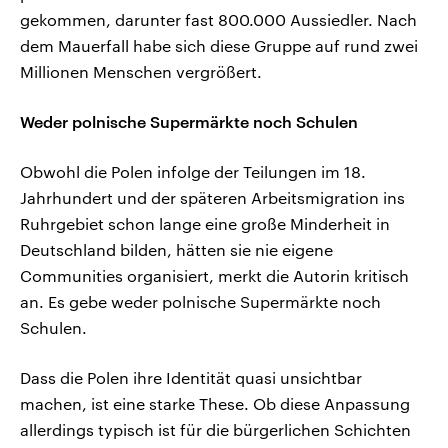
gekommen, darunter fast 800.000 Aussiedler. Nach
dem Mauerfall habe sich diese Gruppe auf rund zwei
Millionen Menschen vergrößert.
Weder polnische Supermärkte noch Schulen
Obwohl die Polen infolge der Teilungen im 18.
Jahrhundert und der späteren Arbeitsmigration ins
Ruhrgebiet schon lange eine große Minderheit in
Deutschland bilden, hätten sie nie eigene
Communities organisiert, merkt die Autorin kritisch
an. Es gebe weder polnische Supermärkte noch
Schulen.
Dass die Polen ihre Identität quasi unsichtbar
machen, ist eine starke These. Ob diese Anpassung
allerdings typisch ist für die bürgerlichen Schichten