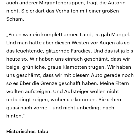
auch anderer Migrantengruppen, fragt die Autorin
nicht. Sie erklärt das Verhalten mit einer großen
Scham.
„Polen war ein komplett armes Land, es gab Mangel.
Und man hatte aber diesen Westen vor Augen als so
das leuchtende, glitzernde Paradies. Und das ist ja bis
heute so. Wir haben uns einfach geschämt, dass wir
beige, grünliche, graue Klamotten trugen. Wir haben
uns geschämt, dass wir mit diesem Auto gerade noch
so es über die Grenze geschafft haben. Meine Eltern
wollten aufsteigen. Und Aufsteiger wollen nicht
unbedingt zeigen, woher sie kommen. Sie sehen
quasi nach vorne – und nicht unbedingt nach
hinten.“
Historisches Tabu