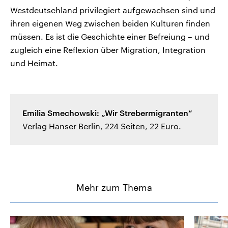
Westdeutschland privilegiert aufgewachsen sind und
ihren eigenen Weg zwischen beiden Kulturen finden
müssen. Es ist die Geschichte einer Befreiung – und
zugleich eine Reflexion über Migration, Integration
und Heimat.
Emilia Smechowski: „Wir Strebermigranten“
Verlag Hanser Berlin, 224 Seiten, 22 Euro.
Mehr zum Thema