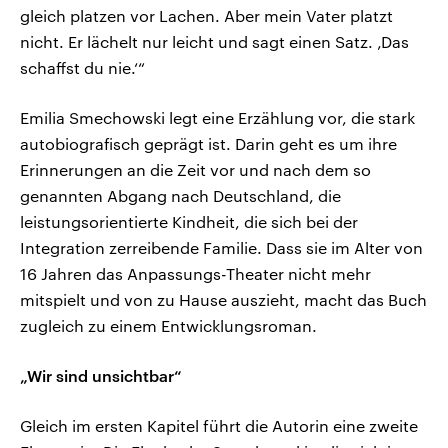
gleich platzen vor Lachen. Aber mein Vater platzt
nicht. Er lächelt nur leicht und sagt einen Satz. ‚Das
schaffst du nie.‘“
Emilia Smechowski legt eine Erzählung vor, die stark
autobiografisch geprägt ist. Darin geht es um ihre
Erinnerungen an die Zeit vor und nach dem so
genannten Abgang nach Deutschland, die
leistungsorientierte Kindheit, die sich bei der
Integration zerreibende Familie. Dass sie im Alter von
16 Jahren das Anpassungs-Theater nicht mehr
mitspielt und von zu Hause auszieht, macht das Buch
zugleich zu einem Entwicklungsroman.
„Wir sind unsichtbar“
Gleich im ersten Kapitel führt die Autorin eine zweite