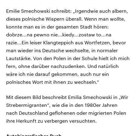
Emilie Smechowski schreibt: „Irgendwie auch albern,
dieses polnische Wispern überall. Wenn man wollte,
konnte man es in der gesamten Stadt hören:
dobrze...na pewno nie...kiedy...zostaw to...na
razie...Ein leiser Klangteppich aus Wortfetzen, bevor
man wieder ins Deutsche wechselte, in normaler
Lautstärke. Von den Polen in der Schule hielt ich mich
fern, ohne darüber nachzudenken. Und natürlich
wäre ich nie darauf gekommen, auch nur ein
polnisches Wort mit ihnen zu wechseln.“
Mit diesem Bild beschreibt Emilia Smechowski in „Wir
Strebermigranten“, wie die in den 1980er Jahren
nach Deutschland geflohenen oder migrierten Polen
ihre Herkunft zu verbergen versuchten.
Autobiografisches Buch