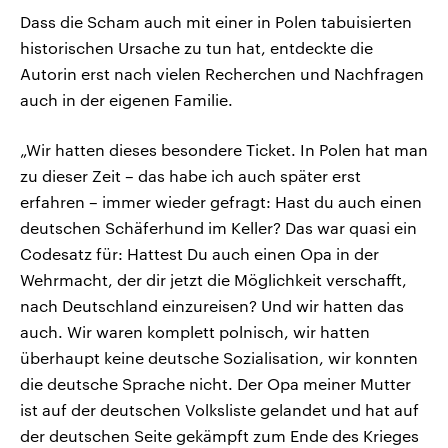
Dass die Scham auch mit einer in Polen tabuisierten
historischen Ursache zu tun hat, entdeckte die
Autorin erst nach vielen Recherchen und Nachfragen
auch in der eigenen Familie.
„Wir hatten dieses besondere Ticket. In Polen hat man
zu dieser Zeit – das habe ich auch später erst
erfahren – immer wieder gefragt: Hast du auch einen
deutschen Schäferhund im Keller? Das war quasi ein
Codesatz für: Hattest Du auch einen Opa in der
Wehrmacht, der dir jetzt die Möglichkeit verschafft,
nach Deutschland einzureisen? Und wir hatten das
auch. Wir waren komplett polnisch, wir hatten
überhaupt keine deutsche Sozialisation, wir konnten
die deutsche Sprache nicht. Der Opa meiner Mutter
ist auf der deutschen Volksliste gelandet und hat auf
der deutschen Seite gekämpft zum Ende des Krieges