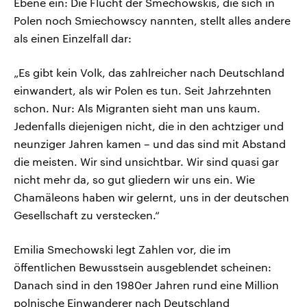
Ebene ein: Die Flucht der Smechowskis, die sich in
Polen noch Smiechowscy nannten, stellt alles andere
als einen Einzelfall dar:
„Es gibt kein Volk, das zahlreicher nach Deutschland
einwandert, als wir Polen es tun. Seit Jahrzehnten
schon. Nur: Als Migranten sieht man uns kaum.
Jedenfalls diejenigen nicht, die in den achtziger und
neunziger Jahren kamen – und das sind mit Abstand
die meisten. Wir sind unsichtbar. Wir sind quasi gar
nicht mehr da, so gut gliedern wir uns ein. Wie
Chamäleons haben wir gelernt, uns in der deutschen
Gesellschaft zu verstecken.“
Emilia Smechowski legt Zahlen vor, die im
öffentlichen Bewusstsein ausgeblendet scheinen:
Danach sind in den 1980er Jahren rund eine Million
polnische Einwanderer nach Deutschland