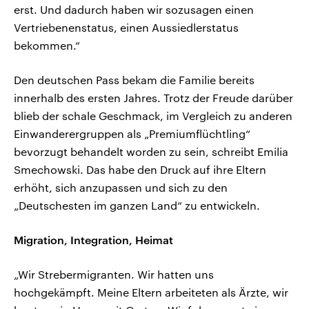
erst. Und dadurch haben wir sozusagen einen
Vertriebenenstatus, einen Aussiedlerstatus
bekommen.“
Den deutschen Pass bekam die Familie bereits
innerhalb des ersten Jahres. Trotz der Freude darüber
blieb der schale Geschmack, im Vergleich zu anderen
Einwanderergruppen als „Premiumflüchtling“
bevorzugt behandelt worden zu sein, schreibt Emilia
Smechowski. Das habe den Druck auf ihre Eltern
erhöht, sich anzupassen und sich zu den
„Deutschesten im ganzen Land“ zu entwickeln.
Migration, Integration, Heimat
„Wir Strebermigranten. Wir hatten uns
hochgekämpft. Meine Eltern arbeiteten als Ärzte, wir