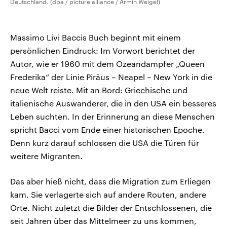
Deutschland. (dpa / picture alliance / Armin Weigel)
Massimo Livi Baccis Buch beginnt mit einem
persönlichen Eindruck: Im Vorwort berichtet der
Autor, wie er 1960 mit dem Ozeandampfer „Queen
Frederika“ der Linie Piräus – Neapel – New York in die
neue Welt reiste. Mit an Bord: Griechische und
italienische Auswanderer, die in den USA ein besseres
Leben suchten. In der Erinnerung an diese Menschen
spricht Bacci vom Ende einer historischen Epoche.
Denn kurz darauf schlossen die USA die Türen für
weitere Migranten.
Das aber hieß nicht, dass die Migration zum Erliegen
kam. Sie verlagerte sich auf andere Routen, andere
Orte. Nicht zuletzt die Bilder der Entschlossenen, die
seit Jahren über das Mittelmeer zu uns kommen,