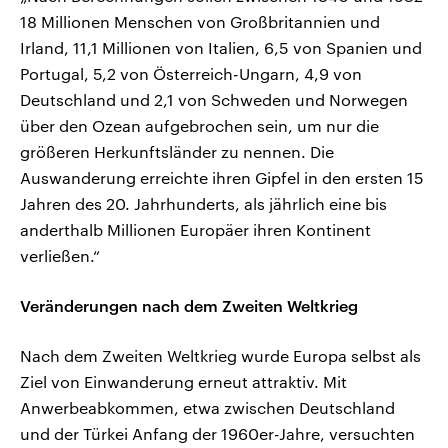
18 Millionen Menschen von Großbritannien und
Irland, 11,1 Millionen von Italien, 6,5 von Spanien und
Portugal, 5,2 von Österreich-Ungarn, 4,9 von
Deutschland und 2,1 von Schweden und Norwegen
über den Ozean aufgebrochen sein, um nur die
größeren Herkunftsländer zu nennen. Die
Auswanderung erreichte ihren Gipfel in den ersten 15
Jahren des 20. Jahrhunderts, als jährlich eine bis
anderthalb Millionen Europäer ihren Kontinent
verließen.“
Veränderungen nach dem Zweiten Weltkrieg
Nach dem Zweiten Weltkrieg wurde Europa selbst als
Ziel von Einwanderung erneut attraktiv. Mit
Anwerbeabkommen, etwa zwischen Deutschland
und der Türkei Anfang der 1960er-Jahre, versuchten