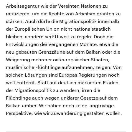
Arbeitsagentur wie der Vereinten Nationen zu
ratifizieren, um die Rechte von Arbeitsmigranten zu
stärken. Auch dürfe die Migrationspolitik innerhalb
der Europäischen Union nicht nationalstaatlich
bleiben, sondern sei EU-weit zu regeln. Doch die
Entwicklungen der vergangenen Monate, etwa die
neu gebauten Grenzzäune auf dem Balkan oder die
Weigerung mehrerer osteuropäischer Staaten,
muslimische Flüchtlinge aufzunehmen, zeigen: Von
solchen Lösungen sind Europas Regierungen noch
weit entfernt. Statt auf deutlich markierten Pfaden
der Migrationspolitik zu wandern, irren die
Flüchtlinge auch wegen unklarer Gesetze auf dem
Balkan umher. Wir haben noch keine langfristige
Perspektive, wie wir Zuwanderung gestalten wollen.