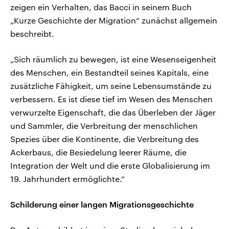
zeigen ein Verhalten, das Bacci in seinem Buch
„Kurze Geschichte der Migration“ zunächst allgemein
beschreibt.
„Sich räumlich zu bewegen, ist eine Wesenseigenheit
des Menschen, ein Bestandteil seines Kapitals, eine
zusätzliche Fähigkeit, um seine Lebensumstände zu
verbessern. Es ist diese tief im Wesen des Menschen
verwurzelte Eigenschaft, die das Überleben der Jäger
und Sammler, die Verbreitung der menschlichen
Spezies über die Kontinente, die Verbreitung des
Ackerbaus, die Besiedelung leerer Räume, die
Integration der Welt und die erste Globalisierung im
19. Jahrhundert ermöglichte.“
Schilderung einer langen Migrationsgeschichte