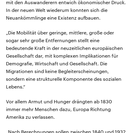
mit den Auswanderern entwich ökonomischer Druck.
In der neuen Welt wiederum konnten sich die
Neuankömmlinge eine Existenz aufbauen.
„Die Mobilität über geringe, mittlere, große oder
sogar sehr große Entfernungen stellt eine
bedeutende Kraft in der neuzeitlichen europäischen
Gesellschaft dar, mit komplexen Implikationen für
Demografie, Wirtschaft und Gesellschaft. Die
Migrationen sind keine Begleiterscheinungen,
sondern eine strukturelle Komponente des sozialen
Lebens.“
Vor allem Armut und Hunger drängten ab 1830
immer mehr Menschen dazu, Europa Richtung
Amerika zu verlassen.
„Nach Berechnungen sollen zwischen 1840 und 1932