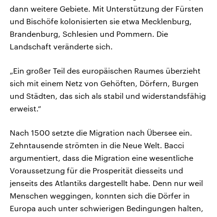
dann weitere Gebiete. Mit Unterstützung der Fürsten
und Bischöfe kolonisierten sie etwa Mecklenburg,
Brandenburg, Schlesien und Pommern. Die
Landschaft veränderte sich.
„Ein großer Teil des europäischen Raumes überzieht
sich mit einem Netz von Gehöften, Dörfern, Burgen
und Städten, das sich als stabil und widerstandsfähig
erweist.“
Nach 1500 setzte die Migration nach Übersee ein.
Zehntausende strömten in die Neue Welt. Bacci
argumentiert, dass die Migration eine wesentliche
Voraussetzung für die Prosperität diesseits und
jenseits des Atlantiks dargestellt habe. Denn nur weil
Menschen weggingen, konnten sich die Dörfer in
Europa auch unter schwierigen Bedingungen halten,