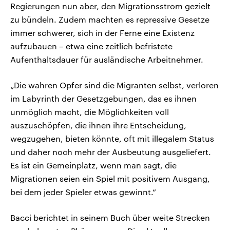
Regierungen nun aber, den Migrationsstrom gezielt
zu bündeln. Zudem machten es repressive Gesetze
immer schwerer, sich in der Ferne eine Existenz
aufzubauen – etwa eine zeitlich befristete
Aufenthaltsdauer für ausländische Arbeitnehmer.
„Die wahren Opfer sind die Migranten selbst, verloren
im Labyrinth der Gesetzgebungen, das es ihnen
unmöglich macht, die Möglichkeiten voll
auszuschöpfen, die ihnen ihre Entscheidung,
wegzugehen, bieten könnte, oft mit illegalem Status
und daher noch mehr der Ausbeutung ausgeliefert.
Es ist ein Gemeinplatz, wenn man sagt, die
Migrationen seien ein Spiel mit positivem Ausgang,
bei dem jeder Spieler etwas gewinnt.“
Bacci berichtet in seinem Buch über weite Strecken