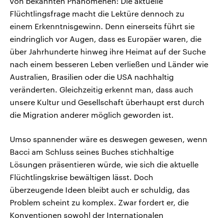
von bekannten Phänomenen: Die aktuelle
Flüchtlingsfrage macht die Lektüre dennoch zu
einem Erkenntnisgewinn. Denn einerseits führt sie
eindringlich vor Augen, dass es Europäer waren, die
über Jahrhunderte hinweg ihre Heimat auf der Suche
nach einem besseren Leben verließen und Länder wie
Australien, Brasilien oder die USA nachhaltig
veränderten. Gleichzeitig erkennt man, dass auch
unsere Kultur und Gesellschaft überhaupt erst durch
die Migration anderer möglich geworden ist.
Umso spannender wäre es deswegen gewesen, wenn
Bacci am Schluss seines Buches stichhaltige
Lösungen präsentieren würde, wie sich die aktuelle
Flüchtlingskrise bewältigen lässt. Doch
überzeugende Ideen bleibt auch er schuldig, das
Problem scheint zu komplex. Zwar fordert er, die
Konventionen sowohl der Internationalen