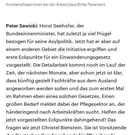
Krankenpflegerinnen bei der Arbeit (dpa/Britta Pedersen)
Peter Sawicki:
Horst Seehofer, der
Bundesinnenminister, hat zuletzt ja viel Prügel
bezogen für seine Asylpolitik. Jetzt hat er aber auf
einem anderen Gebiet die Initiative ergriffen und
erste Eckpunkte für ein Einwanderungsgesetz
vorgestellt. Die Detailarbeit kommt noch im Lauf der
Zeit, der nächsten Monate, aber schon jetzt ist klar,
dass künftig gezielt Fachkräfte aus dem Ausland
angeworben werden sollen und das zum ersten Mal
im Rahmen eben eines solchen Gesetzes. Einen
großen Bedarf meldet dabei der Pflegesektor an, der
händeringend nach Arbeitskräften sucht. Helfen die
jetzt vorgestellten Eckpunkte dahingehend? Das
fragen wir jetzt Christel Bienstein. Sie ist Vorsitzende