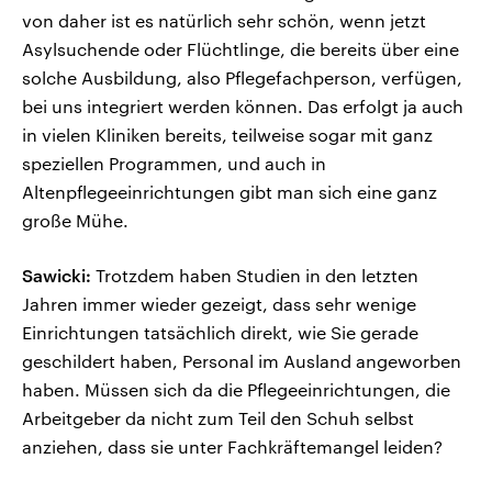
von daher ist es natürlich sehr schön, wenn jetzt
Asylsuchende oder Flüchtlinge, die bereits über eine
solche Ausbildung, also Pflegefachperson, verfügen,
bei uns integriert werden können. Das erfolgt ja auch
in vielen Kliniken bereits, teilweise sogar mit ganz
speziellen Programmen, und auch in
Altenpflegeeinrichtungen gibt man sich eine ganz
große Mühe.
Sawicki:
Trotzdem haben Studien in den letzten
Jahren immer wieder gezeigt, dass sehr wenige
Einrichtungen tatsächlich direkt, wie Sie gerade
geschildert haben, Personal im Ausland angeworben
haben. Müssen sich da die Pflegeeinrichtungen, die
Arbeitgeber da nicht zum Teil den Schuh selbst
anziehen, dass sie unter Fachkräftemangel leiden?