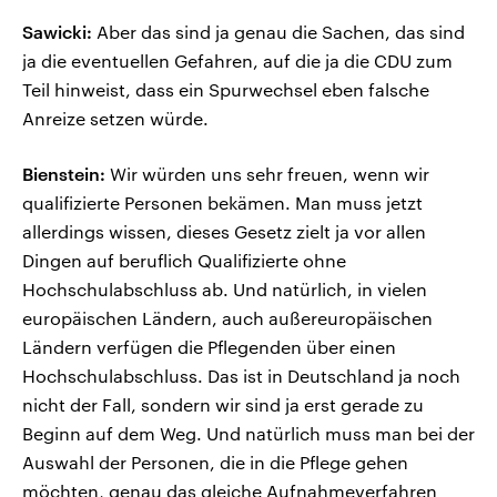
Sawicki:
Aber das sind ja genau die Sachen, das sind
ja die eventuellen Gefahren, auf die ja die CDU zum
Teil hinweist, dass ein Spurwechsel eben falsche
Anreize setzen würde.
Bienstein:
Wir würden uns sehr freuen, wenn wir
qualifizierte Personen bekämen. Man muss jetzt
allerdings wissen, dieses Gesetz zielt ja vor allen
Dingen auf beruflich Qualifizierte ohne
Hochschulabschluss ab. Und natürlich, in vielen
europäischen Ländern, auch außereuropäischen
Ländern verfügen die Pflegenden über einen
Hochschulabschluss. Das ist in Deutschland ja noch
nicht der Fall, sondern wir sind ja erst gerade zu
Beginn auf dem Weg. Und natürlich muss man bei der
Auswahl der Personen, die in die Pflege gehen
möchten, genau das gleiche Aufnahmeverfahren