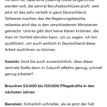
werden soll, die zentral Berufsabschlüsse prüft, weil
jetzt ist das sehr verteilt in ganz Deutschland.
Teilweise machen das die Regierungsbezirke,
teilweise wird das in den verschiedenen Ministerien
gemacht. Und es gibt dort keine klaren Kriterien, die
man im Vorfeld abrufen kann, um zu sagen, ich bin
qualifiziert, um auch wirklich in Deutschland diese
Arbeit ausführen zu können.
Sawicki:
Sind Sie auch zuversichtlich, dass diese
zentrale Stelle dann in Zukunft effektiv genug, schnell
genug arbeitet?
Brauchen 50.000 bis 150.000 Pflegekräfte in den
nächsten Jahren
Bienstein:
Sicherlich schneller, als es jetzt der Fall