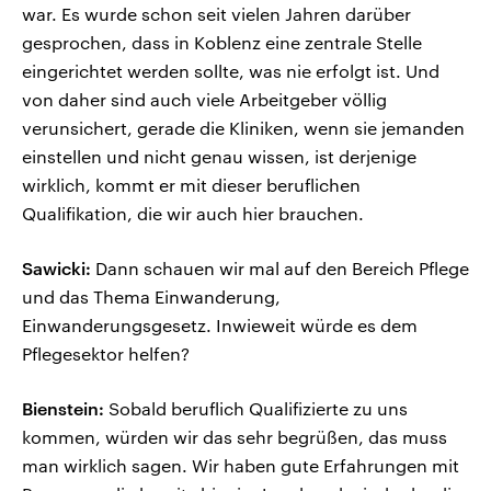
war. Es wurde schon seit vielen Jahren darüber
gesprochen, dass in Koblenz eine zentrale Stelle
eingerichtet werden sollte, was nie erfolgt ist. Und
von daher sind auch viele Arbeitgeber völlig
verunsichert, gerade die Kliniken, wenn sie jemanden
einstellen und nicht genau wissen, ist derjenige
wirklich, kommt er mit dieser beruflichen
Qualifikation, die wir auch hier brauchen.
Sawicki:
Dann schauen wir mal auf den Bereich Pflege
und das Thema Einwanderung,
Einwanderungsgesetz. Inwieweit würde es dem
Pflegesektor helfen?
Bienstein:
Sobald beruflich Qualifizierte zu uns
kommen, würden wir das sehr begrüßen, das muss
man wirklich sagen. Wir haben gute Erfahrungen mit