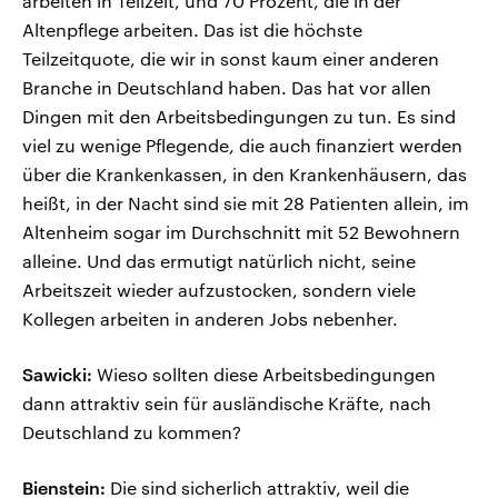
arbeiten in Teilzeit, und 70 Prozent, die in der
Altenpflege arbeiten. Das ist die höchste
Teilzeitquote, die wir in sonst kaum einer anderen
Branche in Deutschland haben. Das hat vor allen
Dingen mit den Arbeitsbedingungen zu tun. Es sind
viel zu wenige Pflegende, die auch finanziert werden
über die Krankenkassen, in den Krankenhäusern, das
heißt, in der Nacht sind sie mit 28 Patienten allein, im
Altenheim sogar im Durchschnitt mit 52 Bewohnern
alleine. Und das ermutigt natürlich nicht, seine
Arbeitszeit wieder aufzustocken, sondern viele
Kollegen arbeiten in anderen Jobs nebenher.
Sawicki:
Wieso sollten diese Arbeitsbedingungen
dann attraktiv sein für ausländische Kräfte, nach
Deutschland zu kommen?
Bienstein:
Die sind sicherlich attraktiv, weil die