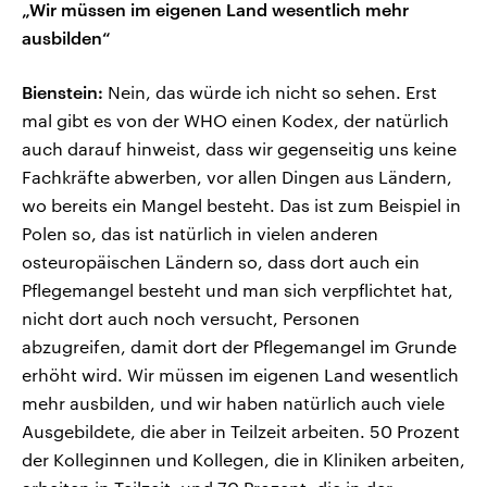
„Wir müssen im eigenen Land wesentlich mehr
ausbilden“
Bienstein:
Nein, das würde ich nicht so sehen. Erst
mal gibt es von der WHO einen Kodex, der natürlich
auch darauf hinweist, dass wir gegenseitig uns keine
Fachkräfte abwerben, vor allen Dingen aus Ländern,
wo bereits ein Mangel besteht. Das ist zum Beispiel in
Polen so, das ist natürlich in vielen anderen
osteuropäischen Ländern so, dass dort auch ein
Pflegemangel besteht und man sich verpflichtet hat,
nicht dort auch noch versucht, Personen
abzugreifen, damit dort der Pflegemangel im Grunde
erhöht wird. Wir müssen im eigenen Land wesentlich
mehr ausbilden, und wir haben natürlich auch viele
Ausgebildete, die aber in Teilzeit arbeiten. 50 Prozent
der Kolleginnen und Kollegen, die in Kliniken arbeiten,