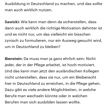
Ausbildung in Deutschland zu machen, und das sollte
man auch wirklich nutzen.
Sawicki:
Wie kann man denn da sicherstellen, dass
dann auch wirklich die richtige Motivation dahinter ist
und es nicht nur, um das vielleicht ein bisschen
zynisch zu formulieren, nur ein Ausweg gesucht wird,
um in Deutschland zu bleiben?
Bienstein:
Da muss man ja ganz ehrlich sein: Nicht
jeder, der in der Pflege arbeitet, ist hoch motiviert.
Und das kann man jetzt den ausländischen Kollegen
nicht unterstellen, dass sie nur, um ein Bleiberecht
hier in Deutschland zu erreichen, in die Pflege gehen.
Dazu gibt es viele andere Möglichkeiten, in welche
Berufe man wechseln könnte oder in welchen
Berufen man sich ausbilden lassen wollte.