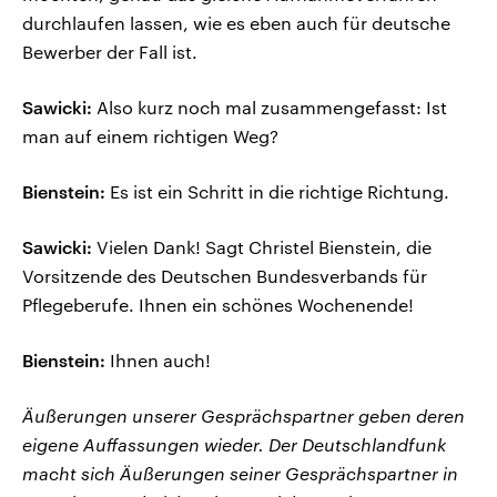
durchlaufen lassen, wie es eben auch für deutsche
Bewerber der Fall ist.
Sawicki:
Also kurz noch mal zusammengefasst: Ist
man auf einem richtigen Weg?
Bienstein:
Es ist ein Schritt in die richtige Richtung.
Sawicki:
Vielen Dank! Sagt Christel Bienstein, die
Vorsitzende des Deutschen Bundesverbands für
Pflegeberufe. Ihnen ein schönes Wochenende!
Bienstein:
Ihnen auch!
Äußerungen unserer Gesprächspartner geben deren
eigene Auffassungen wieder. Der Deutschlandfunk
macht sich Äußerungen seiner Gesprächspartner in