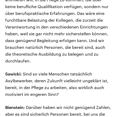
keine berufliche Qualifikation verfügen, sondern nur
über berufspraktische Erfahrungen. Das wäre eine
furchtbare Belastung der Kollegen, die zurzeit die
Verantwortung in den verschiedenen Einrichtungen
haben, weil sie gar nicht mehr sicherstellen können,
dass genügend Begleitung erfolgen kann. Und wir
brauchen natürlich Personen, die bereit sind, auch
die theoretische Ausbildung zu belegen und zu
durchlaufen.
Sawicki:
Sind so viele Menschen tatsächlich
Asylbewerber, deren Zukunft vielleicht ungeklärt ist,
bereit, in der Pflege zu arbeiten, also wirklich auch
motiviert im engeren Sinn?
Bienstein:
Darüber haben wir nicht genügend Zahlen,
aber es sind sicherlich Personen bereit, bei uns die