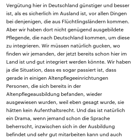
Vergütung hier in Deutschland günstiger und besser
ist, als es sicherlich im Ausland ist, vor allen Dingen
bei denjenigen, die aus Flüchtlingsländern kommen.
Aber wir haben dort nicht genügend ausgebildete
Pflegende, die nach Deutschland kommen, um diese
zu integrieren. Wir müssen natürlich gucken, wo
finden wir jemanden, der jetzt bereits schon hier im
Land ist und gut integriert werden könnte. Wir haben
ja die Situation, dass es sogar passiert ist, dass
gerade in einigen Altenpflegeeinrichtungen
Personen, die sich bereits in der
Altenpflegeausbildung befanden, wieder
ausgewiesen wurden, weil eben gesagt wurde, sie
hätten kein Aufenthaltsrecht. Und das ist natürlich
ein Drama, wenn jemand schon die Sprache
beherrscht, inzwischen sich in der Ausbildung
befindet und sehr gut mitarbeiten kann und auch