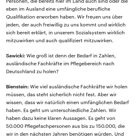
Personen, die bereits hier im Land auch sind oder die
eben im Ausland eine umfängliche berufliche
Qualifikation erworben haben. Wir freuen uns über
jeden, der auch freiwillig zu uns kommt und wirklich
sich bereit erklärt, in unserem Sozialsystem wirklich
mitzuwirken und auch qualifiziert mitzuwirken.
Sawicki:
Wie groß ist denn der Bedarf in Zahlen,
ausländische Fachkräfte im Pflegebereich nach
Deutschland zu holen?
Bienstein:
Wie viel ausländische Fachkräfte wir holen
müssen, das steht sicherlich nicht fest. Aber wir
wissen, dass wir natürlich einen umfänglichen Bedarf
haben. Es geht um unterschiedliche Zahlen. Wir
haben dazu keine klaren Aussagen. Es geht von
50.000 Pflegefachpersonen aus bis zu 150.000, die
wir in den nächsten Jahren benötigen würden. Und