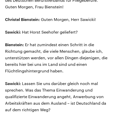
des Deutschen Berufsverbands für Pflegeberufe.
Guten Morgen, Frau Bienstein!
Christel Bienstein:
Guten Morgen, Herr Sawicki!
Sawicki:
Hat Horst Seehofer geliefert?
Bienstein:
Er hat zumindest einen Schritt in die
Richtung gemacht, die viele Menschen, glaube ich,
unterstützen werden, vor allen Dingen diejenigen, die
bereits hier bei uns im Land sind und einen
Flüchtlingshintergrund haben.
Sawicki:
Lassen Sie uns darüber gleich noch mal
sprechen. Was das Thema Einwanderung und
qualifizierte Einwanderung angeht, Anwerbung von
Arbeitskräften aus dem Ausland – ist Deutschland da
auf dem richtigen Weg?