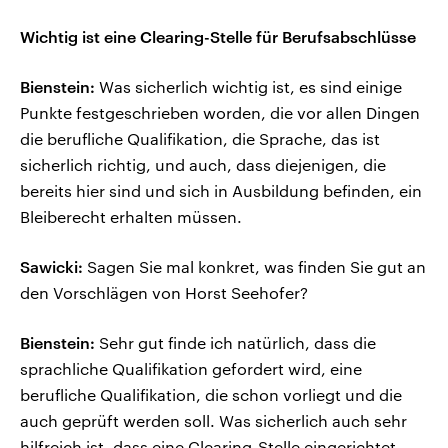
Wichtig ist eine Clearing-Stelle für Berufsabschlüsse
Bienstein:
Was sicherlich wichtig ist, es sind einige
Punkte festgeschrieben worden, die vor allen Dingen
die berufliche Qualifikation, die Sprache, das ist
sicherlich richtig, und auch, dass diejenigen, die
bereits hier sind und sich in Ausbildung befinden, ein
Bleiberecht erhalten müssen.
Sawicki:
Sagen Sie mal konkret, was finden Sie gut an
den Vorschlägen von Horst Seehofer?
Bienstein:
Sehr gut finde ich natürlich, dass die
sprachliche Qualifikation gefordert wird, eine
berufliche Qualifikation, die schon vorliegt und die
auch geprüft werden soll. Was sicherlich auch sehr
hilfreich ist, dass eine Clearing-Stelle eingerichtet